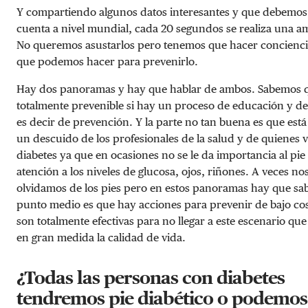
Y compartiendo algunos datos interesantes y que debemos
cuenta a nivel mundial, cada 20 segundos se realiza una a
No queremos asustarlos pero tenemos que hacer concienci
que podemos hacer para prevenirlo.
Hay dos panoramas y hay que hablar de ambos. Sabemos 
totalmente prevenible si hay un proceso de educación y d
es decir de prevención. Y la parte no tan buena es que est
un descuido de los profesionales de la salud y de quienes 
diabetes ya que en ocasiones no se le da importancia al pi
atención a los niveles de glucosa, ojos, riñones. A veces no
olvidamos de los pies pero en estos panoramas hay que sab
punto medio es que hay acciones para prevenir de bajo co
son totalmente efectivas para no llegar a este escenario qu
en gran medida la calidad de vida.
¿Todas las personas con diabetes
tendremos pie diabético o podemos