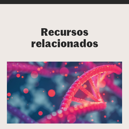
Recursos
relacionados