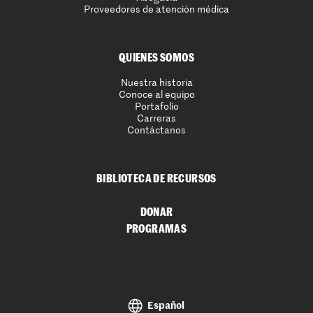
Proveedores de atención médica
QUIENES SOMOS
Nuestra historia
Conoce al equipo
Portafolio
Carreras
Contáctanos
BIBLIOTECA DE RECURSOS
DONAR
PROGRAMAS
Español