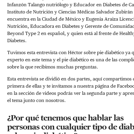
Infanzón Talango nutriólogo y Educador en Diabetes de Ca
Instituto de Nutrición y Ciencias Médicas Salvador Zubirán
encuentra en la Ciudad de México y Eugenia Araiza Licenc
Nutrición, Educadora en Diabetes y Gerente de Comunida
Beyond Type 2 en español, y quien está al frente de Health
Diabetes.
Tuvimos esta entrevista con Héctor sobre pie diabético ya q
experto en este tema y el pie diabético es una de las compl
sobre la que recibimos muchas preguntas.
Esta entrevista se dividió en dos partes, aquí compartimos 
primera de ellas y te invitamos a nuestra página de Faceb
en la sección de videos podrás ver la segunda parte y apr
el tema junto con nosotros.
¿Por qué tenemos que hablar las
personas con cualquier tipo de diab