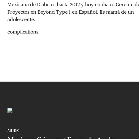
Mexicana de Diabetes hasta 2012 y hoy en día es Gerente d
Proyectos en Beyond Type 1 en Español. Es mamá de un
adolescente.
complications
AUTOR