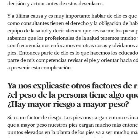
decisión y actuar antes de estos desenlaces.
Y a última causa y es muy importante hablar de ello es que
como consultantes tienen el derecho y la obligación de hab
equipo de la salud y decir «tienen que revisarme los pies»
sabemos que los profesionales de la salud tenemos mucho 
con frecuencia nos enfocamos en otras cosas y olvidamos a
pies. Entonces parte de ello es lo que hacemos los educado
parte de mis competencias revisar el pie y orientar hacia
a prevenir esta complicación.
Ya nos explicaste otros factores de r
¿el peso de la persona tiene algo qu
¿Hay mayor riesgo a mayor peso?
Si, es un factor de riesgo. Los pies nos cargan entonces i
que a mayor peso nuestros pies cargan mucho más entonc
puntos elevados en la planta de los pies va a ser mucho más