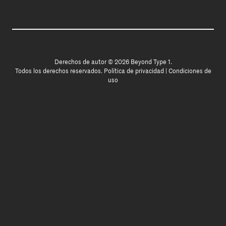
Derechos de autor © 2026 Beyond Type 1.
Todos los derechos reservados.
Política de privacidad
|
Condiciones de
uso