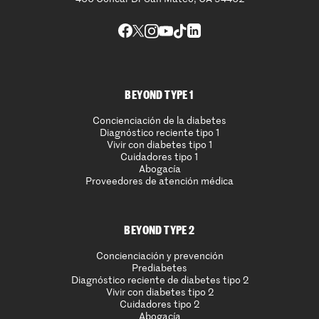
BEYOND TYPE 1
Concienciación de la diabetes
Diagnóstico reciente tipo 1
Vivir con diabetes tipo 1
Cuidadores tipo 1
Abogacía
Proveedores de atención médica
BEYOND TYPE 2
Concienciación y prevención
Prediabetes
Diagnóstico reciente de diabetes tipo 2
Vivir con diabetes tipo 2
Cuidadores tipo 2
Abogacía