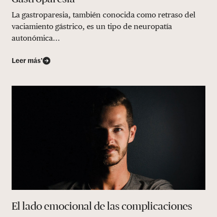
La gastroparesia, también conocida como retraso del
vaciamiento gástrico, es un tipo de neuropatía
autonómica...
Leer más’
El lado emocional de las complicaciones