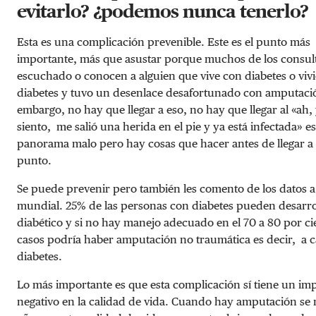
evitarlo?
¿
podemos nunca tenerlo?
Esta es una complicación prevenible. Este es el punto más
importante, más que asustar porque muchos de los consul
escuchado o conocen a alguien que vive con diabetes o viv
diabetes y tuvo un desenlace desafortunado con amputació
embargo, no hay que llegar a eso, no hay que llegar al «ah,
siento, me salió una herida en el pie y ya está infectada» e
panorama malo pero hay cosas que hacer antes de llegar a 
punto.
Se puede prevenir pero también les comento de los datos a
mundial. 25% de las personas con diabetes pueden desarrol
diabético y si no hay manejo adecuado en el 70 a 80 por ci
casos podría haber amputación no traumática es decir, a c
diabetes.
Lo más importante es que esta complicación sí tiene un im
negativo en la calidad de vida. Cuando hay amputación se 