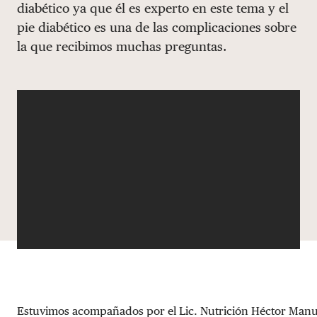
diabético ya que él es experto en este tema y el
DONAR
pie diabético es una de las complicaciones sobre
la que recibimos muchas preguntas.
Estuvimos acompañados por el Lic. Nutrición Héctor Manu