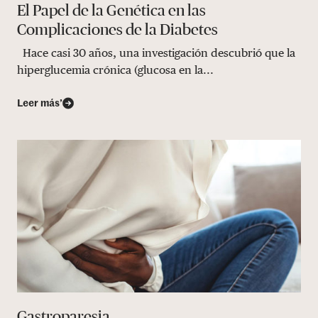
El Papel de la Genética en las
Complicaciones de la Diabetes
Hace casi 30 años, una investigación descubrió que la
hiperglucemia crónica (glucosa en la...
Leer más’
Gastroparesia