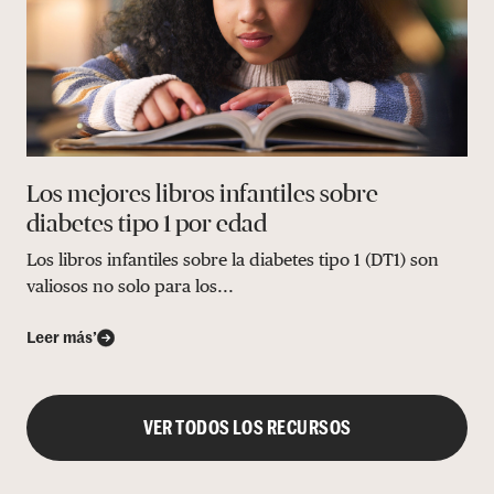
Los mejores libros infantiles sobre
diabetes tipo 1 por edad
Los libros infantiles sobre la diabetes tipo 1 (DT1) son
valiosos no solo para los...
Leer más’
VER TODOS LOS RECURSOS