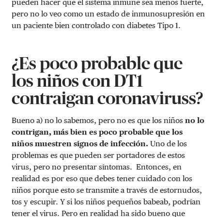
pueden hacer que el sistema inmune sea menos fuerte,
pero no lo veo como un estado de inmunosupresión en
un paciente bien controlado con diabetes Tipo 1.
¿Es poco probable que
los niños con DT1
contraigan coronaviruss?
Bueno a) no lo sabemos, pero no es que los niños
no lo
contrigan, más bien es poco probable que los
niños muestren signos de infección.
Uno de los
problemas es que pueden ser portadores de estos
virus, pero no presentar síntomas. Entonces, en
realidad es por eso que debes tener cuidado con los
niños porque esto se transmite a través de estornudos,
tos y escupir. Y si los niños pequeños babeab, podrían
tener el virus. Pero en realidad ha sido bueno que