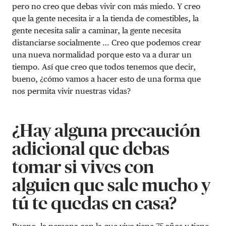
pero no creo que debas vivir con más miedo. Y creo
que la gente necesita ir a la tienda de comestibles, la
gente necesita salir a caminar, la gente necesita
distanciarse socialmente … Creo que podemos crear
una nueva normalidad porque esto va a durar un
tiempo. Así que creo que todos tenemos que decir,
bueno, ¿cómo vamos a hacer esto de una forma que
nos permita vivir nuestras vidas?
¿Hay alguna precaución
adicional que debas
tomar si vives con
alguien que sale mucho y
tú te quedas en casa?