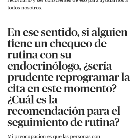
recordarlo y ser conscientes de eso para ayudarnos a
todos nosotros.
En ese sentido, si alguien
tiene un chequeo de
rutina con su
endocrinólogo, ¿sería
prudente reprogramar la
cita en este momento?
¿Cuál es la
recomendación para el
seguimiento de rutina?
Mi preocupación es que las personas con