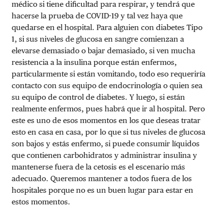
médico si tiene dificultad para respirar, y tendrá que
hacerse la prueba de COVID-19 y tal vez haya que
quedarse en el hospital. Para alguien con diabetes Tipo
1, si sus niveles de glucosa en sangre comienzan a
elevarse demasiado o bajar demasiado, si ven mucha
resistencia a la insulina porque están enfermos,
particularmente si están vomitando, todo eso requeriría
contacto con sus equipo de endocrinología o quien sea
su equipo de control de diabetes. Y luego, si están
realmente enfermos, pues habrá que ir al hospital. Pero
este es uno de esos momentos en los que deseas tratar
esto en casa en casa, por lo que si tus niveles de glucosa
son bajos y estás enfermo, si puede consumir líquidos
que contienen carbohidratos y administrar insulina y
mantenerse fuera de la cetosis es el escenario más
adecuado. Queremos mantener a todos fuera de los
hospitales porque no es un buen lugar para estar en
estos momentos.