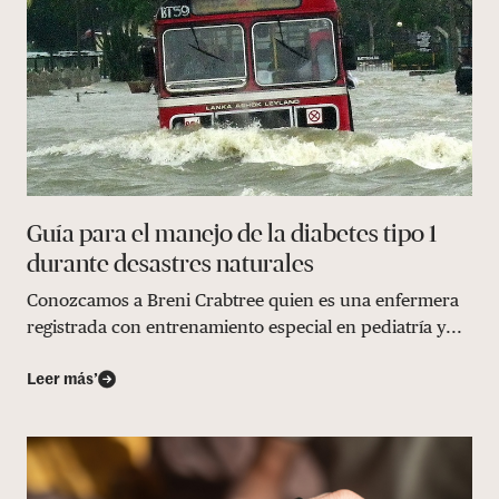
Guía para el manejo de la diabetes tipo 1
durante desastres naturales
Conozcamos a Breni Crabtree quien es una enfermera
registrada con entrenamiento especial en pediatría y...
Leer más’