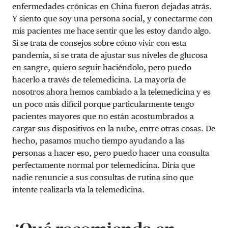
enfermedades crónicas en China fueron dejadas atrás.
Y siento que soy una persona social, y conectarme con
mis pacientes me hace sentir que les estoy dando algo.
Si se trata de consejos sobre cómo vivir con esta
pandemia, si se trata de ajustar sus niveles de glucosa
en sangre, quiero seguir haciéndolo, pero puedo
hacerlo a través de telemedicina. La mayoría de
nosotros ahora hemos cambiado a la telemedicina y es
un poco más difícil porque particularmente tengo
pacientes mayores que no están acostumbrados a
cargar sus dispositivos en la nube, entre otras cosas. De
hecho, pasamos mucho tiempo ayudando a las
personas a hacer eso, pero puedo hacer una consulta
perfectamente normal por telemedicina. Diría que
nadie renuncie a sus consultas de rutina sino que
intente realizarla vía la telemedicina.