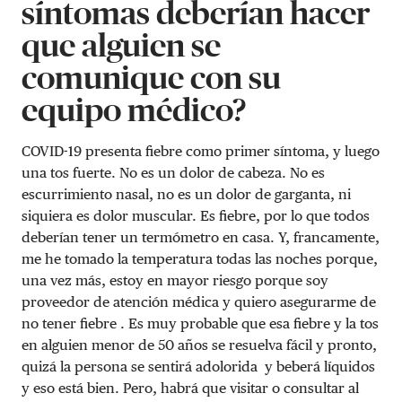
síntomas deberían hacer
que alguien se
comunique con su
equipo médico?
COVID-19 presenta fiebre como primer síntoma, y luego
una tos fuerte. No es un dolor de cabeza. No es
escurrimiento nasal, no es un dolor de garganta, ni
siquiera es dolor muscular. Es fiebre, por lo que todos
deberían tener un termómetro en casa. Y, francamente,
me he tomado la temperatura todas las noches porque,
una vez más, estoy en mayor riesgo porque soy
proveedor de atención médica y quiero asegurarme de
no tener fiebre . Es muy probable que esa fiebre y la tos
en alguien menor de 50 años se resuelva fácil y pronto,
quizá la persona se sentirá adolorida y beberá líquidos
y eso está bien. Pero, habrá que visitar o consultar al