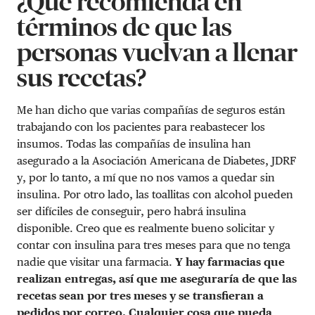
¿Qué recomienda en
términos de que las
personas vuelvan a llenar
sus recetas?
Me han dicho que varias compañías de seguros están
trabajando con los pacientes para reabastecer los
insumos. Todas las compañías de insulina han
asegurado a la Asociación Americana de Diabetes, JDRF
y, por lo tanto, a mí que no nos vamos a quedar sin
insulina. Por otro lado, las toallitas con alcohol pueden
ser difíciles de conseguir, pero habrá insulina
disponible. Creo que es realmente bueno solicitar y
contar con insulina para tres meses para que no tenga
nadie que visitar una farmacia.
Y hay farmacias que
realizan entregas, así que me aseguraría de que las
recetas sean por tres meses y se transfieran a
pedidos por correo. Cualquier cosa que pueda