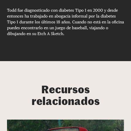
Todd fue diagnosticado con diabetes Tipo 1 en 2000 y desde
entonces ha trabajado en abogacía informal por la diabetes
Tipo 1 durante los últimos 18 años. Cuando no está en la oficina
puedes encontrarlo en un juego de baseball, viajando o
dibujando en su Etch A Sketch.
Recursos
relacionados