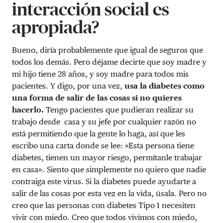
interacción social es
apropiada?
Bueno, diría probablemente que igual de seguros que
todos los demás. Pero déjame decirte que soy madre y
mi hijo tiene 28 años, y soy madre para todos mis
pacientes. Y digo, por una vez,
usa la diabetes como
una forma de salir de las cosas si no quieres
hacerlo.
Tengo pacientes que pudieran realizar su
trabajo desde casa y su jefe por cualquier razón no
está permitiendo que la gente lo haga, así que les
escribo una carta donde se lee: «Esta persona tiene
diabetes, tienen un mayor riesgo, permítanle trabajar
en casa». Siento que simplemente no quiero que nadie
contraiga este virus. Si la diabetes puede ayudarte a
salir de las cosas por esta vez en la vida, úsala. Pero no
creo que las personas con diabetes Tipo 1 necesiten
vivir con miedo. Creo que todos vivimos con miedo,