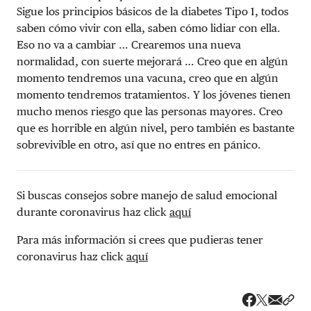
Sigue los principios básicos de la diabetes Tipo 1, todos
saben cómo vivir con ella, saben cómo lidiar con ella.
Eso no va a cambiar … Crearemos una nueva
normalidad, con suerte mejorará … Creo que en algún
momento tendremos una vacuna, creo que en algún
momento tendremos tratamientos. Y los jóvenes tienen
mucho menos riesgo que las personas mayores. Creo
que es horrible en algún nivel, pero también es bastante
sobrevivible en otro, así que no entres en pánico.
Si buscas consejos sobre manejo de salud emocional
durante coronavirus haz click
aquí
Para más información si crees que pudieras tener
coronavirus haz click
aquí