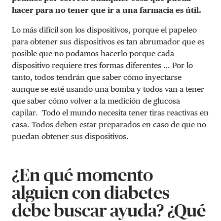
hacer para no tener que ir a una farmacia es útil.
Lo más difícil son los dispositivos, porque el papeleo
para obtener sus dispositivos es tan abrumador que es
posible que no podamos hacerlo porque cada
dispositivo requiere tres formas diferentes … Por lo
tanto, todos tendrán que saber cómo inyectarse
aunque se esté usando una bomba y todos van a tener
que saber cómo volver a la medición de glucosa
capilar. Todo el mundo necesita tener tiras reactivas en
casa. Todos deben estar preparados en caso de que no
puedan obtener sus dispositivos.
¿En qué momento
alguien con diabetes
debe buscar ayuda? ¿Qué