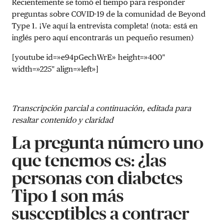
Recientemente se tomó el tiempo para responder
preguntas sobre COVID-19 de la comunidad de Beyond
Type 1. ¡Ve aquí la entrevista completa! (nota: está en
inglés pero aquí encontrarás un pequeño resumen)
[youtube id=»e94pGechWrE» height=»400″
width=»225″ align=»left»]
Transcripción parcial a continuación, editada para
resaltar contenido y claridad
La pregunta número uno
que tenemos es: ¿las
personas con diabetes
Tipo 1 son más
susceptibles a contraer