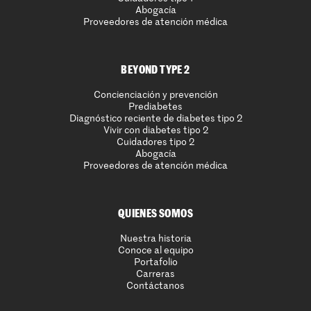
Abogacía
Proveedores de atención médica
BEYOND TYPE 2
Concienciación y prevención
Prediabetes
Diagnóstico reciente de diabetes tipo 2
Vivir con diabetes tipo 2
Cuidadores tipo 2
Abogacía
Proveedores de atención médica
QUIENES SOMOS
Nuestra historia
Conoce al equipo
Portafolio
Carreras
Contáctanos