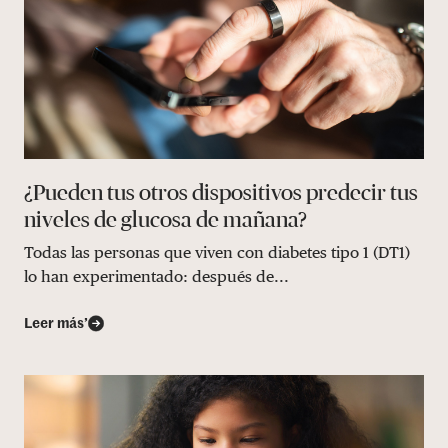
¿Pueden tus otros dispositivos predecir tus
niveles de glucosa de mañana?
Todas las personas que viven con diabetes tipo 1 (DT1)
lo han experimentado: después de...
Leer más’