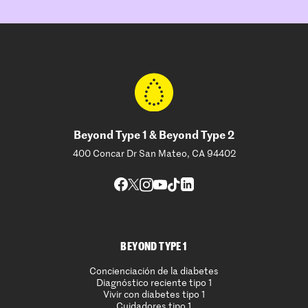
Beyond Type 1 & Beyond Type 2
400 Concar Dr San Mateo, CA 94402
BEYOND TYPE 1
Concienciación de la diabetes
Diagnóstico reciente tipo 1
Vivir con diabetes tipo 1
Cuidadores tipo 1