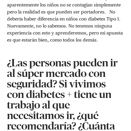
aparentemente los niños no se contagian simplemente
pero la realidad es que pueden ser portadores. No
debería haber diferencia en niños con diabetes Tipo 1.
Nuevamente, no lo sabemos. No tenemos ninguna
experiencia con esto y aprenderemos, pero mi apuesta
es que estarán bien, como todos los demás.
¿Las personas pueden ir
al súper mercado con
seguridad? Si vivimos
con diabetes + tiene un
trabajo al que
necesitamos ir, ¿qué
recomendaría? ¿Cuánta