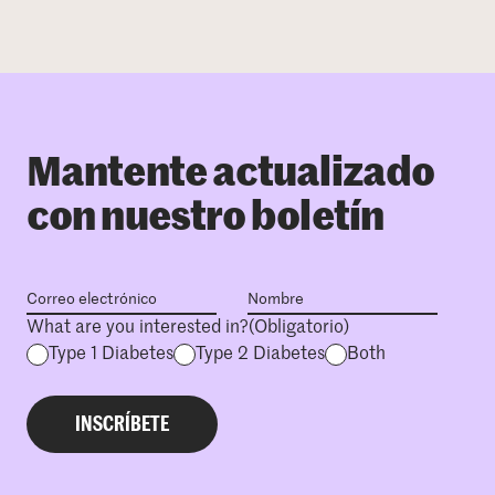
Mantente actualizado
con nuestro boletín
What are you interested in?
(Obligatorio)
Type 1 Diabetes
Type 2 Diabetes
Both