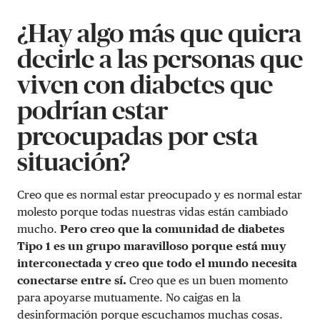
¿Hay algo más que quiera
decirle a las personas que
viven con diabetes que
podrían estar
preocupadas por esta
situación?
Creo que es normal estar preocupado y es normal estar
molesto porque todas nuestras vidas están cambiado
mucho.
Pero creo que la comunidad de diabetes
Tipo 1 es un grupo maravilloso porque está muy
interconectada y creo que todo el mundo necesita
conectarse entre sí.
Creo que es un buen momento
para apoyarse mutuamente. No caigas en la
desinformación porque escuchamos muchas cosas.