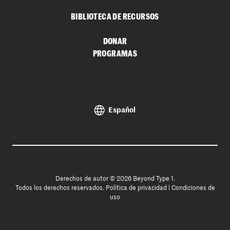
BIBLIOTECA DE RECURSOS
DONAR
PROGRAMAS
Español
Derechos de autor © 2026 Beyond Type 1.
Todos los derechos reservados.
Política de privacidad
|
Condiciones de
uso