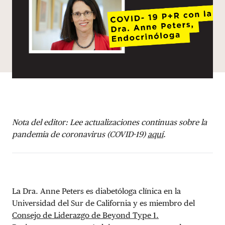
Nota del editor: Lee actualizaciones continuas sobre la
pandemia de coronavirus (COVID-19)
aquí
.
La Dra. Anne Peters es diabetóloga clínica en la
Universidad del Sur de California y es miembro del
Consejo de Liderazgo de Beyond Type 1.