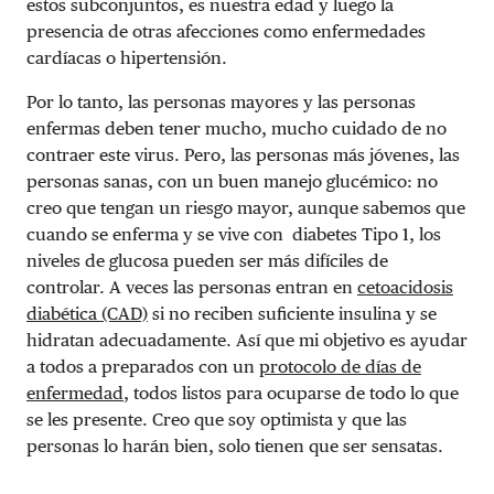
estos subconjuntos, es nuestra edad y luego la
presencia de otras afecciones como enfermedades
cardíacas o hipertensión.
Por lo tanto, las personas mayores y las personas
enfermas deben tener mucho, mucho cuidado de no
contraer este virus. Pero, las personas más jóvenes, las
personas sanas, con un buen manejo glucémico: no
creo que tengan un riesgo mayor, aunque sabemos que
cuando se enferma y se vive con diabetes Tipo 1, los
niveles de glucosa pueden ser más difíciles de
controlar. A veces las personas entran en
cetoacidosis
diabética (CAD)
si no reciben suficiente insulina y se
hidratan adecuadamente. Así que mi objetivo es ayudar
a todos a preparados con un
protocolo de días de
enfermedad
, todos listos para ocuparse de todo lo que
se les presente. Creo que soy optimista y que las
personas lo harán bien, solo tienen que ser sensatas.