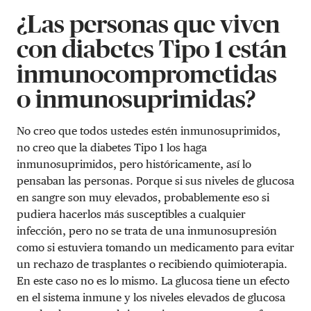
¿Las personas que viven
con diabetes Tipo 1 están
inmunocomprometidas
o inmunosuprimidas?
No creo que todos ustedes estén inmunosuprimidos,
no creo que la diabetes Tipo 1 los haga
inmunosuprimidos, pero históricamente, así lo
pensaban las personas. Porque si sus niveles de glucosa
en sangre son muy elevados, probablemente eso si
pudiera hacerlos más susceptibles a cualquier
infección, pero no se trata de una inmunosupresión
como si estuviera tomando un medicamento para evitar
un rechazo de trasplantes o recibiendo quimioterapia.
En este caso no es lo mismo. La glucosa tiene un efecto
en el sistema inmune y los niveles elevados de glucosa