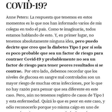
COVID-19?
Anne Peters: La respuesta que tenemos en estos
momentos es lo que nos han informado varios de mis
colegas en todo el país. Como te imaginarás, todos
estamos hablando de esto. Y, en primer lugar, no
tenemos absolutamente ninguna idea,
pero puedo
decirte que creo que la diabetes Tipo 1 por sí sola
es poco probable que sea un factor de riesgo para
contraer Covid-19 y probablemente no sea un
factor de riesgo para tener peores resultados si se
contrae.
Por otro lado, debemos recordar que los
niveles de glucosa en sangre mal controlados son un
mayor riesgo de muchas otras infecciones, por lo que
no hay razón para pensar que sea diferente en este
caso. Pero, aún no tenemos registro de casos de Tipo 1
y esta enfermedad. Quizá lo que es peor en este caso, y
odio reconocerlo porque yo misma caigo en uno de