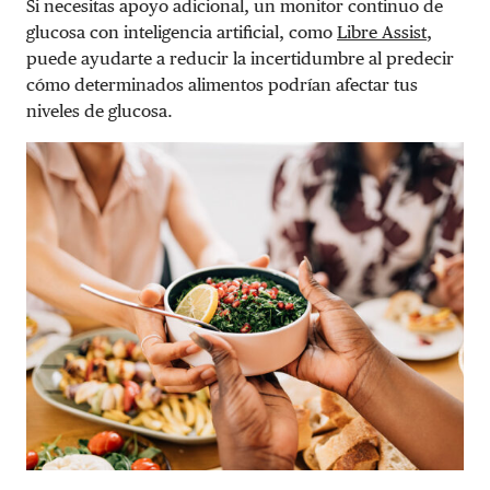
Si necesitas apoyo adicional, un monitor continuo de
glucosa con inteligencia artificial, como
Libre Assist
,
puede ayudarte a reducir la incertidumbre al predecir
cómo determinados alimentos podrían afectar tus
niveles de glucosa.