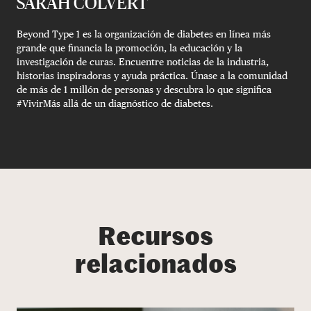
SARAH COLVERT
Beyond Type 1 es la organización de diabetes en línea más
grande que financia la promoción, la educación y la
investigación de curas. Encuentre noticias de la industria,
historias inspiradoras y ayuda práctica. Únase a la comunidad
de más de 1 millón de personas y descubra lo que significa
#VivirMás allá de un diagnóstico de diabetes.
Recursos
relacionados