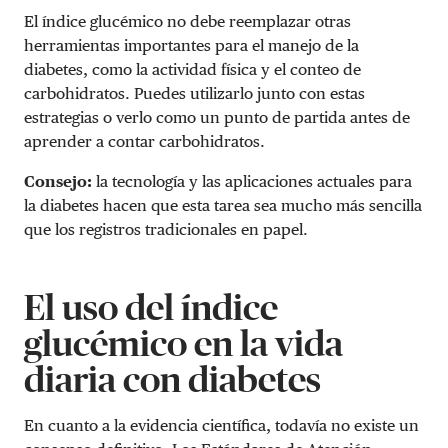
El índice glucémico no debe reemplazar otras
herramientas importantes para el manejo de la
diabetes, como la actividad física y el conteo de
carbohidratos. Puedes utilizarlo junto con estas
estrategias o verlo como un punto de partida antes de
aprender a contar carbohidratos.
Consejo:
la tecnología y las aplicaciones actuales para
la diabetes hacen que esta tarea sea mucho más sencilla
que los registros tradicionales en papel.
El uso del índice
glucémico en la vida
diaria con diabetes
En cuanto a la evidencia científica, todavía no existe un