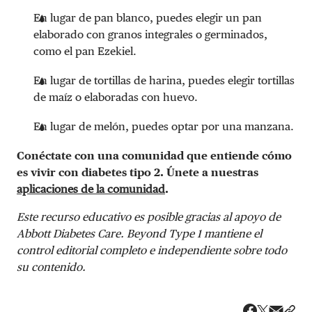
En lugar de pan blanco, puedes elegir un pan
elaborado con granos integrales o germinados,
como el pan Ezekiel.
En lugar de tortillas de harina, puedes elegir tortillas
de maíz o elaboradas con huevo.
En lugar de melón, puedes optar por una manzana.
Conéctate con una comunidad que entiende cómo
es vivir con diabetes tipo 2. Únete a nuestras
aplicaciones de la comunidad
.
Este recurso educativo es posible gracias al apoyo de
Abbott Diabetes Care. Beyond Type 1 mantiene el
control editorial completo e independiente sobre todo
su contenido.