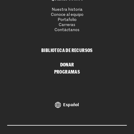
Nuestra historia
Conoce al equipo
Portafolio
Carreras
Contáctanos
BIBLIOTECA DE RECURSOS
DONAR
PROGRAMAS
Español