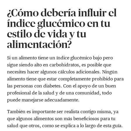
¿Cómo debería influir el
índice glucémico en tu
estilo de vida y tu
alimentación?
Si un alimento tiene un índice glucémico bajo pero
sigue siendo alto en carbohidratos, es posible que
necesites hacer algunos cálculos adicionales. Ningún
alimento tiene que estar completamente prohibido para
las personas con diabetes. Con el apoyo de un buen
profesional de la salud y de una comunidad, todo
puede manejarse adecuadamente.
También es importante ser realista contigo misma, ya
que algunos alimentos son más beneficiosos para tu
salud que otros, como se explica a lo largo de esta guía.