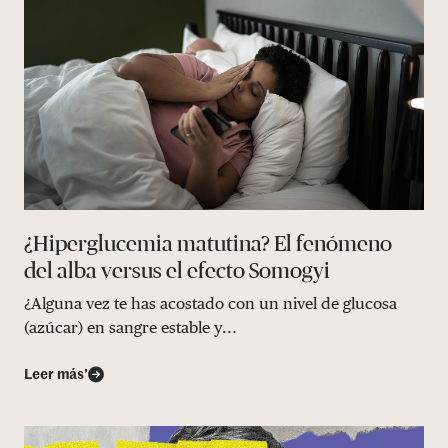
¿Hiperglucemia matutina? El fenómeno
del alba versus el efecto Somogyi
¿Alguna vez te has acostado con un nivel de glucosa
(azúcar) en sangre estable y...
Leer más’