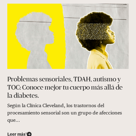
Problemas sensoriales, TDAH, autismo y
TOC: Conoce mejor tu cuerpo más allá de
la diabetes.
Según la Clínica Cleveland, los trastornos del
procesamiento sensorial son un grupo de afecciones
que...
Leer más’