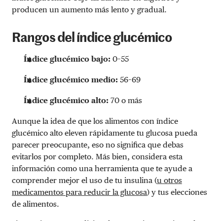
producen un aumento más lento y gradual.
Rangos del índice glucémico
Índice glucémico bajo:
0–55
Índice glucémico medio:
56–69
Índice glucémico alto:
70 o más
Aunque la idea de que los alimentos con índice
glucémico alto eleven rápidamente tu glucosa pueda
parecer preocupante, eso no significa que debas
evitarlos por completo. Más bien, considera esta
información como una herramienta que te ayude a
comprender mejor el uso de tu insulina (
u otros
medicamentos para reducir la glucosa
) y tus elecciones
de alimentos.