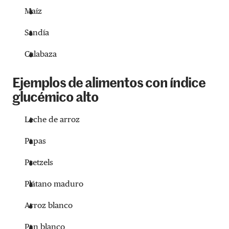
Maíz
Sandía
Calabaza
Ejemplos de alimentos con índice
glucémico alto
Leche de arroz
Papas
Pretzels
Plátano maduro
Arroz blanco
Pan blanco