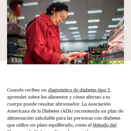
DONAR
Cuando recibes un
diagnóstico de diabetes tipo 2
,
aprender sobre los alimentos y cómo afectan a tu
cuerpo puede resultar abrumador. La Asociación
Americana de la Diabetes (ADA) recomienda un plan de
alimentación saludable para las personas con diabetes
que utilice un plato equilibrado, como el
Método del