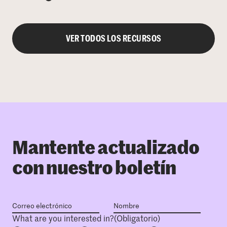
VER TODOS LOS RECURSOS
Mantente actualizado
con nuestro boletín
What are you interested in?
(Obligatorio)