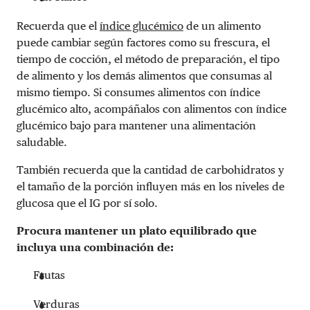
Recuerda que el
índice glucémico
de un alimento
puede cambiar según factores como su frescura, el
tiempo de cocción, el método de preparación, el tipo
de alimento y los demás alimentos que consumas al
mismo tiempo. Si consumes alimentos con índice
glucémico alto, acompáñalos con alimentos con índice
glucémico bajo para mantener una alimentación
saludable.
También recuerda que la cantidad de carbohidratos y
el tamaño de la porción influyen más en los niveles de
glucosa que el IG por sí solo.
Procura mantener un plato equilibrado que
incluya una combinación de:
Frutas
Verduras