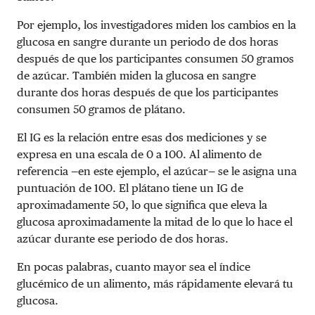
Por ejemplo, los investigadores miden los cambios en la
glucosa en sangre durante un periodo de dos horas
después de que los participantes consumen 50 gramos
de azúcar. También miden la glucosa en sangre
durante dos horas después de que los participantes
consumen 50 gramos de plátano.
El IG es la relación entre esas dos mediciones y se
expresa en una escala de 0 a 100. Al alimento de
referencia —en este ejemplo, el azúcar— se le asigna una
puntuación de 100. El plátano tiene un IG de
aproximadamente 50, lo que significa que eleva la
glucosa aproximadamente la mitad de lo que lo hace el
azúcar durante ese periodo de dos horas.
En pocas palabras, cuanto mayor sea el índice
glucémico de un alimento, más rápidamente elevará tu
glucosa.