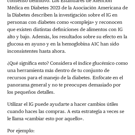
consenso definitivo. Los Estándares de Atención
Médica en Diabetes 2023 de la Asociación Americana de
la Diabetes describen la investigación sobre el IG en
personas con diabetes como «compleja» y reconocen
que existen distintas definiciones de alimentos con IG
alto y bajo. Además, los resultados sobre su efecto en la
glucosa en ayuno y en la hemoglobina A1C han sido
inconsistentes hasta ahora.
¿Qué significa esto? Considera el índice glucémico como
una herramienta más dentro de tu conjunto de
recursos para el manejo de la diabetes. Enfócate en el
panorama general y no te preocupes demasiado por
los pequeños detalles.
Utilizar el IG puede ayudarte a hacer cambios útiles
cuando haces las compras. A esta estrategia a veces se
le llama «cambiar esto por aquello».
Por ejemplo: