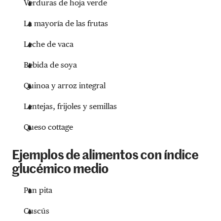
Verduras de hoja verde
La mayoría de las frutas
Leche de vaca
Bebida de soya
Quinoa y arroz integral
Lentejas, frijoles y semillas
Queso cottage
Ejemplos de alimentos con índice
glucémico medio
Pan pita
Cuscús