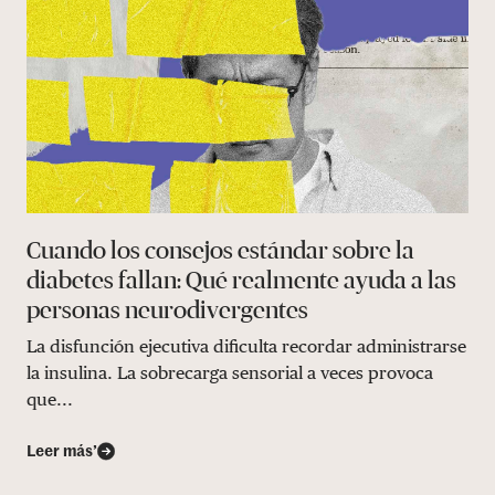
Cuando los consejos estándar sobre la
diabetes fallan: Qué realmente ayuda a las
personas neurodivergentes
La disfunción ejecutiva dificulta recordar administrarse
la insulina. La sobrecarga sensorial a veces provoca
que...
Leer más’