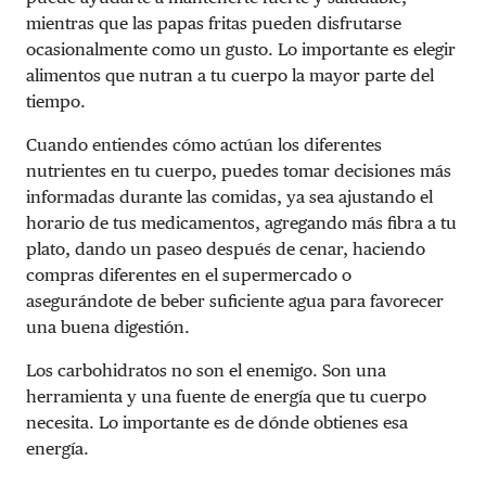
mientras que las papas fritas pueden disfrutarse
ocasionalmente como un gusto. Lo importante es elegir
alimentos que nutran a tu cuerpo la mayor parte del
tiempo.
Cuando entiendes cómo actúan los diferentes
nutrientes en tu cuerpo, puedes tomar decisiones más
informadas durante las comidas, ya sea ajustando el
horario de tus medicamentos, agregando más fibra a tu
plato, dando un paseo después de cenar, haciendo
compras diferentes en el supermercado o
asegurándote de beber suficiente agua para favorecer
una buena digestión.
Los carbohidratos no son el enemigo. Son una
herramienta y una fuente de energía que tu cuerpo
necesita. Lo importante es de dónde obtienes esa
energía.