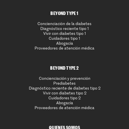
BEYOND TYPE 1
Concienciación de la diabetes
Diagnóstico reciente tipo 1
Vivir con diabetes tipo 1
Cuidadores tipo 1
Abogacía
Proveedores de atención médica
BEYOND TYPE 2
Concienciación y prevención
Prediabetes
Diagnóstico reciente de diabetes tipo 2
Vivir con diabetes tipo 2
Cuidadores tipo 2
Abogacía
Proveedores de atención médica
QUIENES SOMOS