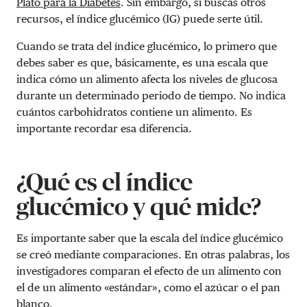
Plato para la Diabetes
. Sin embargo, si buscas otros
recursos, el índice glucémico (IG) puede serte útil.
Cuando se trata del índice glucémico, lo primero que
debes saber es que, básicamente, es una escala que
indica cómo un alimento afecta los niveles de glucosa
durante un determinado periodo de tiempo. No indica
cuántos carbohidratos contiene un alimento. Es
importante recordar esa diferencia.
¿Qué es el índice
glucémico y qué mide?
Es importante saber que la escala del índice glucémico
se creó mediante comparaciones. En otras palabras, los
investigadores comparan el efecto de un alimento con
el de un alimento «estándar», como el azúcar o el pan
blanco.