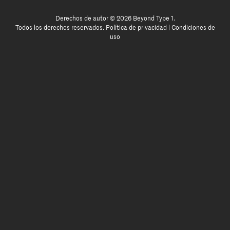
Derechos de autor © 2026 Beyond Type 1.
Todos los derechos reservados.
Política de privacidad
|
Condiciones de
uso