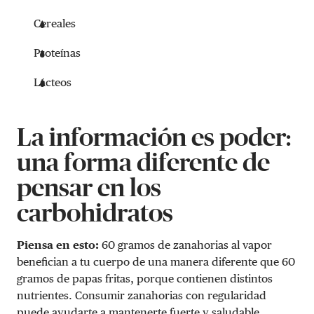
Cereales
Proteínas
Lácteos
La información es poder:
una forma diferente de
pensar en los
carbohidratos
Piensa en esto:
60 gramos de zanahorias al vapor
benefician a tu cuerpo de una manera diferente que 60
gramos de papas fritas, porque contienen distintos
nutrientes. Consumir zanahorias con regularidad
puede ayudarte a mantenerte fuerte y saludable,