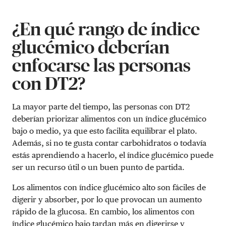
¿En qué rango de índice
glucémico deberían
enfocarse las personas
con DT2?
La mayor parte del tiempo, las personas con DT2
deberían priorizar alimentos con un índice glucémico
bajo o medio, ya que esto facilita equilibrar el plato.
Además, si no te gusta contar carbohidratos o todavía
estás aprendiendo a hacerlo, el índice glucémico puede
ser un recurso útil o un buen punto de partida.
Los alimentos con índice glucémico alto son fáciles de
digerir y absorber, por lo que provocan un aumento
rápido de la glucosa. En cambio, los alimentos con
índice glucémico bajo tardan más en digerirse y