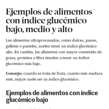
Ejemplos de alimentos
con índice glucémico
bajo, medio y alto
Los alimentos ultraprocesados, como dulces, panes,
galletas o pasteles, suelen tener un índice glucémico
alto. En cambio, los alimentos con mayor contenido de
grasa, proteína o fibra tienden a tener un índice
glucémico más bajo.
Consejo:
cuando se trata de fruta, cuanto más madura
esté, mayor suele ser su índice glucémico.
Ejemplos de alimentos con índice
glucémico bajo