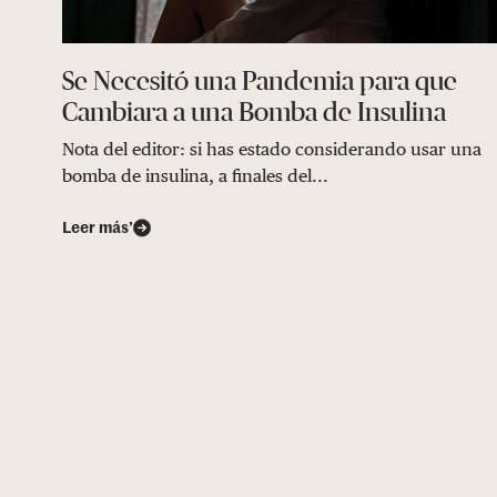
Se Necesitó una Pandemia para que
Cambiara a una Bomba de Insulina
Nota del editor: si has estado considerando usar una
bomba de insulina, a finales del...
Leer más’