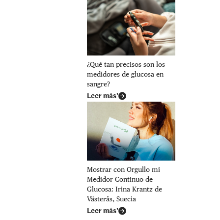
¿Qué tan precisos son los
medidores de glucosa en
sangre?
Leer más’
Mostrar con Orgullo mi
Medidor Continuo de
Glucosa: Irina Krantz de
Västerås, Suecia
Leer más’