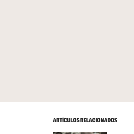
ARTÍCULOS RELACIONADOS