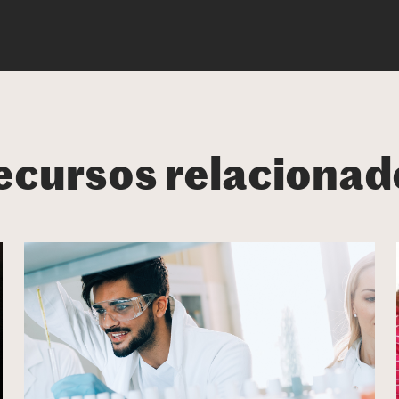
ecursos relacionad