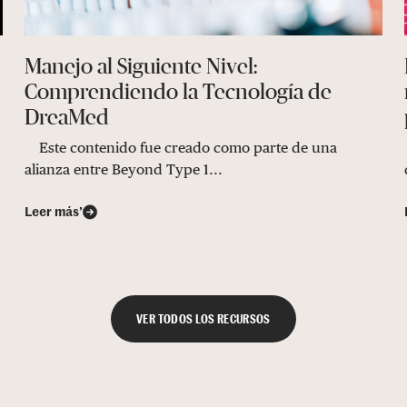
Manejo al Siguiente Nivel:
Comprendiendo la Tecnología de
DreaMed
Este contenido fue creado como parte de una
alianza entre Beyond Type 1...
Leer más’
VER TODOS LOS RECURSOS