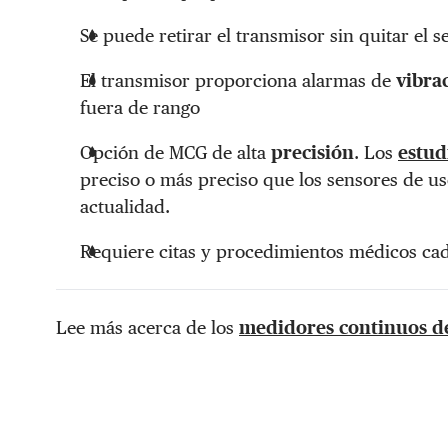
Se puede retirar el transmisor sin quitar el 
El transmisor proporciona alarmas de
vibra
fuera de rango
Opción de MCG de alta
precisión
. Los
estud
preciso o más preciso que los sensores de u
actualidad.
Requiere citas y procedimientos médicos cad
Lee más acerca de los
medidores continuos de