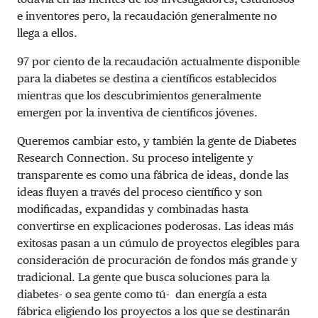
e inventores pero, la recaudación generalmente no
llega a ellos.
97 por ciento de la recaudación actualmente disponible
para la diabetes se destina a científicos establecidos
mientras que los descubrimientos generalmente
emergen por la inventiva de científicos jóvenes.
Queremos cambiar esto, y también la gente de Diabetes
Research Connection. Su proceso inteligente y
transparente es como una fábrica de ideas, donde las
ideas fluyen a través del proceso científico y son
modificadas, expandidas y combinadas hasta
convertirse en explicaciones poderosas. Las ideas más
exitosas pasan a un cúmulo de proyectos elegibles para
consideración de procuración de fondos más grande y
tradicional. La gente que busca soluciones para la
diabetes- o sea gente como tú- dan energía a esta
fábrica eligiendo los proyectos a los que se destinarán