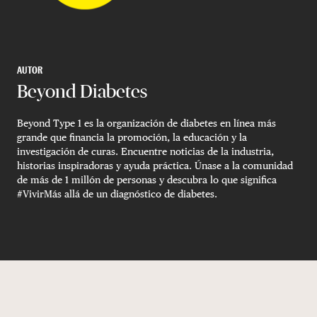
AUTOR
Beyond Diabetes
Beyond Type 1 es la organización de diabetes en línea más
grande que financia la promoción, la educación y la
investigación de curas. Encuentre noticias de la industria,
historias inspiradoras y ayuda práctica. Únase a la comunidad
de más de 1 millón de personas y descubra lo que significa
#VivirMás allá de un diagnóstico de diabetes.