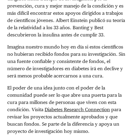
prevención, cura y mejor manejo de la condición y es
más difícil encontrar estos apoyos dirigidos a trabajos
de científicos jóvenes. Albert Einstein publicó su teoría
de la relatividad a los 33 años. Banting y Best
descubrieron la insulina antes de cumplir 33.
Imagina nuestro mundo hoy en día si estos científicos
no hubieran recibido fondos para su investigación. Sin
una fuente confiable y consistente de fondos, el
número de investigadores en diabetes irá en declive y
será menos probable acercarnos a una cura.
El poder de una idea junto con el poder de la
comunidad puede ser lo que abre una puerta para la
cura para millones de personas que viven con esta
condición. Visita
Diabetes Research Connection
para
revisar los proyectos actualmente aprobados y que
buscan fondos. Se parte de la diferencia y apoya un
proyecto de investigación hoy mismo.