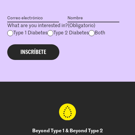
What are you interested in?
(Obligatorio)
Type 1 Diabetes
Type 2 Diabetes
Both
Beyond Type 1 & Beyond Type 2