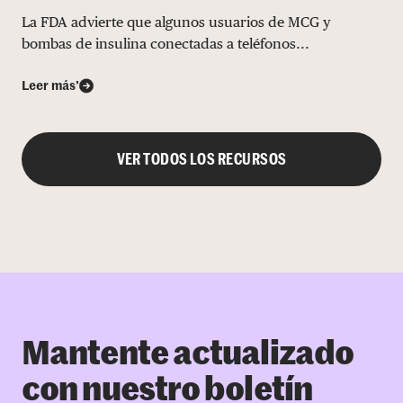
La FDA advierte que algunos usuarios de MCG y
bombas de insulina conectadas a teléfonos...
Leer más’
VER TODOS LOS RECURSOS
Mantente actualizado
con nuestro boletín