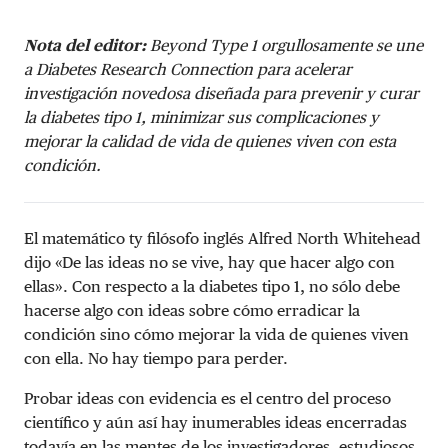
Nota del editor:
Beyond Type 1 orgullosamente se une
a Diabetes Research Connection para acelerar
investigación novedosa diseñada para prevenir y curar
la diabetes tipo 1, minimizar sus complicaciones y
mejorar la calidad de vida de quienes viven con esta
condición.
El matemático ty filósofo inglés Alfred North Whitehead
dijo «De las ideas no se vive, hay que hacer algo con
ellas». Con respecto a la diabetes tipo 1, no sólo debe
hacerse algo con ideas sobre cómo erradicar la
condición sino cómo mejorar la vida de quienes viven
con ella. No hay tiempo para perder.
Probar ideas con evidencia es el centro del proceso
científico y aún así hay inumerables ideas encerradas
todavía en las mentes de los investigadores, estudiosos