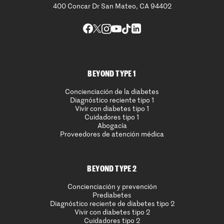
400 Concar Dr San Mateo, CA 94402
BEYOND TYPE 1
Concienciación de la diabetes
Diagnóstico reciente tipo 1
Vivir con diabetes tipo 1
Cuidadores tipo 1
Abogacía
Proveedores de atención médica
BEYOND TYPE 2
Concienciación y prevención
Prediabetes
Diagnóstico reciente de diabetes tipo 2
Vivir con diabetes tipo 2
Cuidadores tipo 2