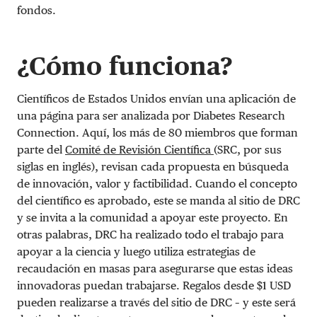
fondos.
¿Cómo funciona?
Científicos de Estados Unidos envían una aplicación de
una página para ser analizada por Diabetes Research
Connection. Aquí, los más de 80 miembros que forman
parte del
Comité de Revisión Científica
(SRC, por sus
siglas en inglés), revisan cada propuesta en búsqueda
de innovación, valor y factibilidad. Cuando el concepto
del científico es aprobado, este se manda al sitio de DRC
y se invita a la comunidad a apoyar este proyecto. En
otras palabras, DRC ha realizado todo el trabajo para
apoyar a la ciencia y luego utiliza estrategias de
recaudación en masas para asegurarse que estas ideas
innovadoras puedan trabajarse. Regalos desde $1 USD
pueden realizarse a través del sitio de DRC – y este será