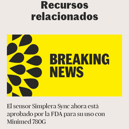
Recursos
relacionados
El sensor Simplera Sync ahora está
aprobado por la FDA para su uso con
Minimed 780G