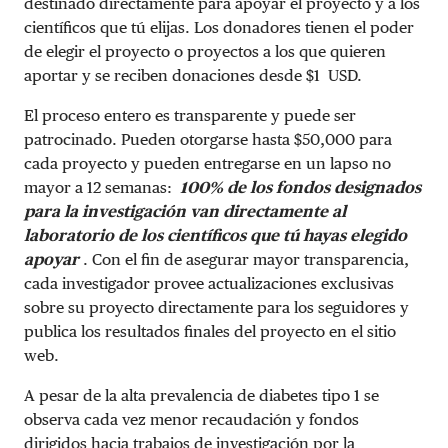
destinado directamente para apoyar el proyecto y a los
científicos que tú elijas. Los donadores tienen el poder
de elegir el proyecto o proyectos a los que quieren
aportar y se reciben donaciones desde $1 USD.
El proceso entero es transparente y puede ser
patrocinado. Pueden otorgarse hasta $50,000 para
cada proyecto y pueden entregarse en un lapso no
mayor a 12 semanas:
100% de los fondos designados
para la investigación van directamente al
laboratorio de los científicos que tú hayas elegido
apoyar
. Con el fin de asegurar mayor transparencia,
cada investigador provee actualizaciones exclusivas
sobre su proyecto directamente para los seguidores y
publica los resultados finales del proyecto en el sitio
web.
A pesar de la alta prevalencia de diabetes tipo 1 se
observa cada vez menor recaudación y fondos
dirigidos hacia trabajos de investigación por la