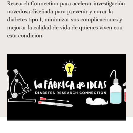
Research Connection para acelerar investigación
DONAR
novedosa diseñada para prevenir y curar la
diabetes tipo 1, minimizar sus complicaciones y
mejorar la calidad de vida de quienes viven con
esta condición.