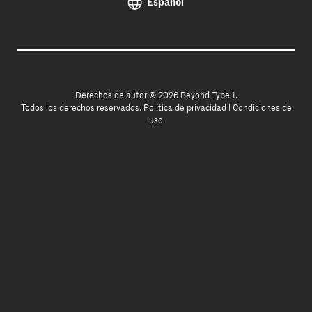
Español
Derechos de autor © 2026 Beyond Type 1.
Todos los derechos reservados.
Política de privacidad
|
Condiciones de
uso