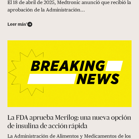
El 18 de abril de 2025, Medtronic anunció que recibió la
aprobación de la Administración...
Leer más’
La FDA aprueba Merilog: una nueva opción
de insulina de acción rápida
La Administración de Alimentos y Medicamentos de los