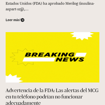
Estados Unidos (FDA) ha aprobado Merilog (insulina-
aspart-szjj),...
Leer más’
Advertencia de la FDA: Las alertas del MCG
en tu teléfono podrían no funcionar
adecuadamente