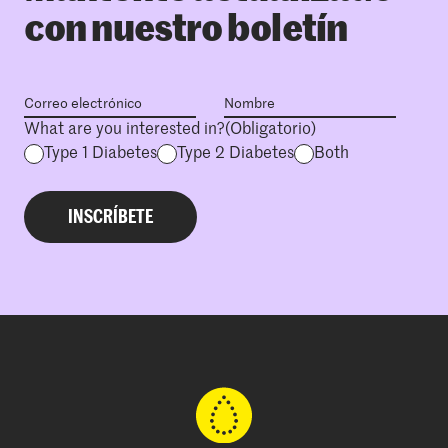
con nuestro boletín
What are you interested in?
(Obligatorio)
Type 1 Diabetes
Type 2 Diabetes
Both