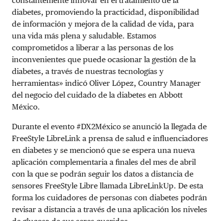
constantemente innovar en el tratamiento de la
diabetes, promoviendo la practicidad, disponibilidad
de información y mejora de la calidad de vida, para
una vida más plena y saludable. Estamos
comprometidos a liberar a las personas de los
inconvenientes que puede ocasionar la gestión de la
diabetes, a través de nuestras tecnologías y
herramientas» indicó Oliver López, Country Manager
del negocio del cuidado de la diabetes en Abbott
México.
Durante el evento #DX2México se anunció la llegada de
FreeStyle LibreLink a prensa de salud e influenciadores
en diabetes y se mencionó que se espera una nueva
aplicación complementaria a finales del mes de abril
con la que se podrán seguir los datos a distancia de
sensores FreeStyle Libre llamada LibreLinkUp. De esta
forma los cuidadores de personas con diabetes podrán
revisar a distancia a través de una aplicación los niveles