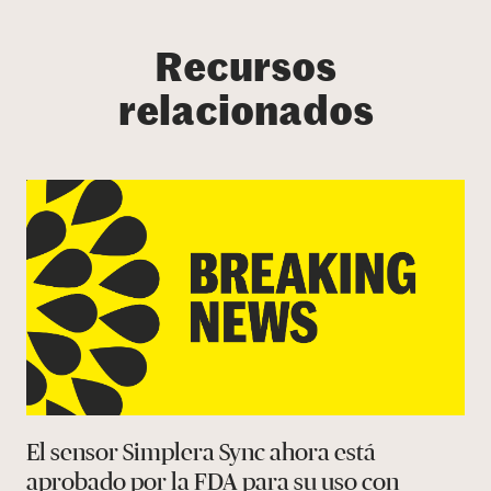
Recursos
relacionados
El sensor Simplera Sync ahora está
aprobado por la FDA para su uso con