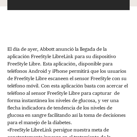
El día de ayer, Abbott anunció la llegada de la
aplicación FreeStyle LibreLink para su dispositivo
FreeStyle Libre. Esta aplicación, disponible para
teléfonos Android y iPhone permitirá que los usuarios
de FreeStyle Libre escaneen el sensor FreeStyle con su
teléfono móvil. Con esta aplicación basta con acercar el
teléfono al sensor FreeStyle Libre para capturar de
forma instantánea los niveles de glucosa, y ver una
flecha indicadora de tendencia de los niveles de
glucosa en sangre facilitando así la toma de decisiones
para el manejo de la diabetes.
«FreeStyle LibreLink persigue nuestra meta de