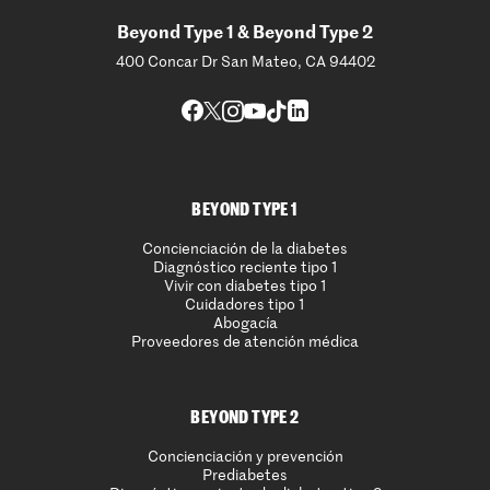
Beyond Type 1 & Beyond Type 2
400 Concar Dr San Mateo, CA 94402
BEYOND TYPE 1
Concienciación de la diabetes
Diagnóstico reciente tipo 1
Vivir con diabetes tipo 1
Cuidadores tipo 1
Abogacía
Proveedores de atención médica
BEYOND TYPE 2
Concienciación y prevención
Prediabetes