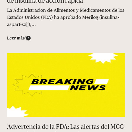
de insulina de acción rápida
La Administración de Alimentos y Medicamentos de los
Estados Unidos (FDA) ha aprobado Merilog (insulina-
aspart-szjj),...
Leer más’
Advertencia de la FDA: Las alertas del MCG