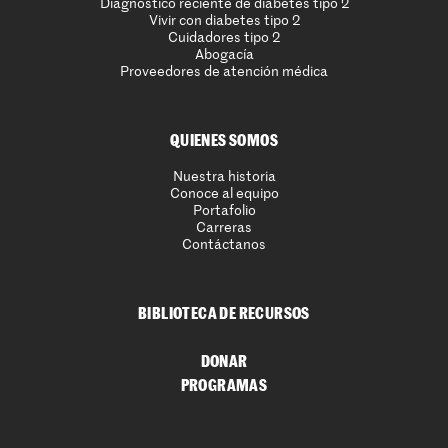
Diagnóstico reciente de diabetes tipo 2
Vivir con diabetes tipo 2
Cuidadores tipo 2
Abogacía
Proveedores de atención médica
QUIENES SOMOS
Nuestra historia
Conoce al equipo
Portafolio
Carreras
Contáctanos
BIBLIOTECA DE RECURSOS
DONAR
PROGRAMAS