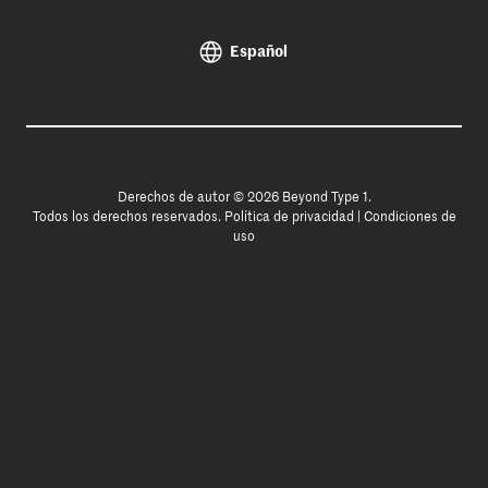
Español
Derechos de autor © 2026 Beyond Type 1.
Todos los derechos reservados.
Política de privacidad
|
Condiciones de
uso