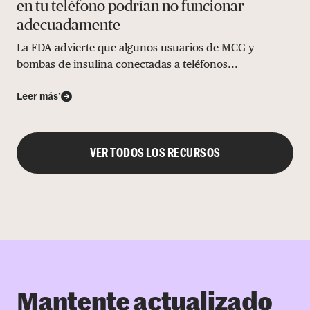
en tu teléfono podrían no funcionar
adecuadamente
La FDA advierte que algunos usuarios de MCG y
bombas de insulina conectadas a teléfonos...
Leer más’
VER TODOS LOS RECURSOS
Mantente actualizado