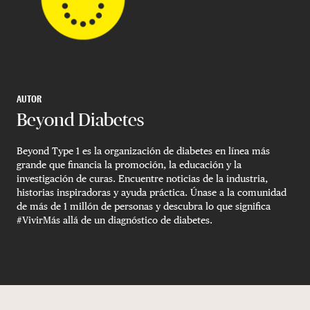
AUTOR
Beyond Diabetes
Beyond Type 1 es la organización de diabetes en línea más
grande que financia la promoción, la educación y la
investigación de curas. Encuentre noticias de la industria,
historias inspiradoras y ayuda práctica. Únase a la comunidad
de más de 1 millón de personas y descubra lo que significa
#VivirMás allá de un diagnóstico de diabetes.