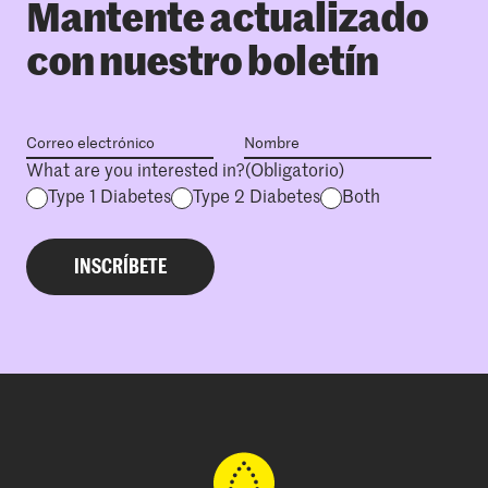
Mantente actualizado
con nuestro boletín
What are you interested in?
(Obligatorio)
Type 1 Diabetes
Type 2 Diabetes
Both