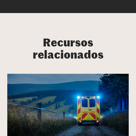
Recursos
relacionados