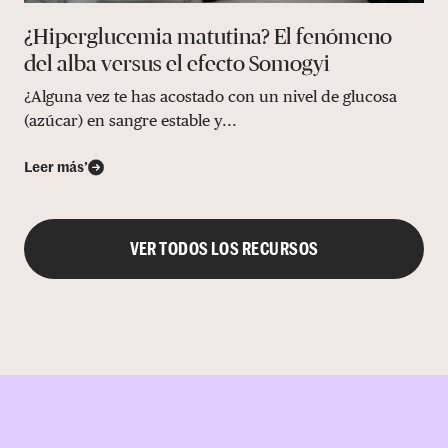
¿Hiperglucemia matutina? El fenómeno
del alba versus el efecto Somogyi
¿Alguna vez te has acostado con un nivel de glucosa
(azúcar) en sangre estable y...
Leer más’
VER TODOS LOS RECURSOS