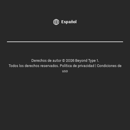
Español
Derechos de autor © 2026 Beyond Type 1.
Todos los derechos reservados.
Política de privacidad
|
Condiciones de
uso