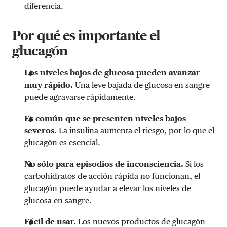
diferencia.
Por qué es importante el
glucagón
Los niveles bajos de glucosa pueden avanzar
muy rápido.
Una
leve bajada de glucosa en sangre
puede agravarse rápidamente.
Es común que se presenten niveles bajos
severos.
La insulina aumenta el riesgo, por lo que el
glucagón es esencial.
No sólo para episodios de inconsciencia.
Si los
carbohidratos de acción rápida no funcionan, el
glucagón puede ayudar a elevar los niveles de
glucosa en sangre.
Fácil de usar.
Los nuevos productos de glucagón