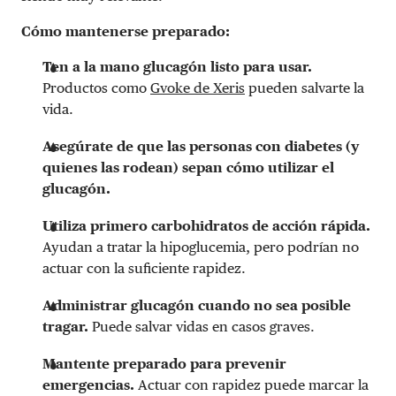
Cómo mantenerse preparado:
Ten a la mano glucagón listo para usar.
Productos como
Gvoke de Xeris
pueden salvarte la
vida.
Asegúrate de que las personas con diabetes (y
quienes las rodean) sepan cómo utilizar el
glucagón.
Utiliza primero carbohidratos de acción rápida.
Ayudan a tratar la hipoglucemia, pero podrían no
actuar con la suficiente rapidez.
Administrar glucagón cuando no sea posible
tragar.
Puede salvar vidas en casos graves.
Mantente preparado para prevenir
emergencias.
Actuar con rapidez puede marcar la