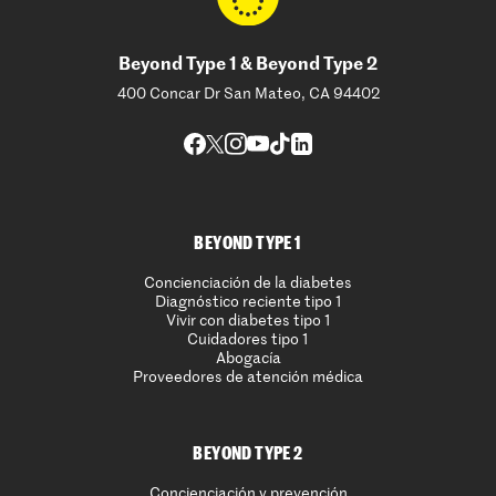
Beyond Type 1 & Beyond Type 2
400 Concar Dr San Mateo, CA 94402
BEYOND TYPE 1
Concienciación de la diabetes
Diagnóstico reciente tipo 1
Vivir con diabetes tipo 1
Cuidadores tipo 1
Abogacía
Proveedores de atención médica
BEYOND TYPE 2
Concienciación y prevención