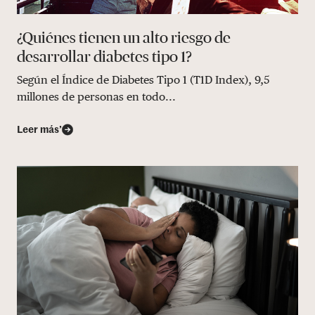
¿Quiénes tienen un alto riesgo de
desarrollar diabetes tipo 1?
Según el Índice de Diabetes Tipo 1 (T1D Index), 9,5
millones de personas en todo...
Leer más’