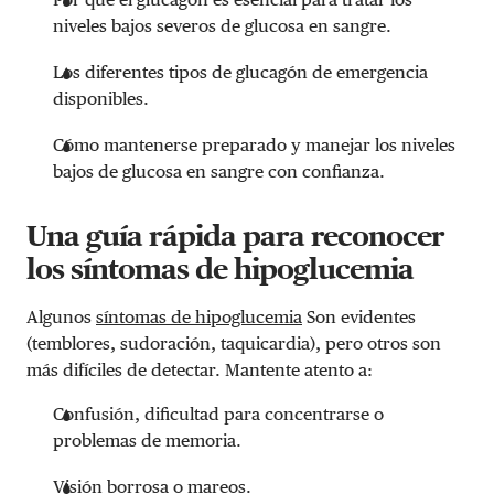
niveles bajos severos de glucosa en sangre.
Los diferentes tipos de glucagón de emergencia
disponibles.
Cómo mantenerse preparado y manejar los niveles
bajos de glucosa en sangre con confianza.
Una guía rápida para reconocer
los síntomas de hipoglucemia
Algunos
síntomas de hipoglucemia
Son evidentes
(temblores, sudoración, taquicardia), pero otros son
más difíciles de detectar. Mantente atento a:
Confusión, dificultad para concentrarse o
problemas de memoria.
Visión borrosa o mareos.