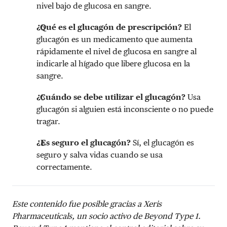
nivel bajo de glucosa en sangre.
¿Qué es el glucagón de prescripción?
El
glucagón es un medicamento que aumenta
rápidamente el nivel de glucosa en sangre al
indicarle al hígado que libere glucosa en la
sangre.
¿Cuándo se debe utilizar el glucagón?
Usa
glucagón si alguien está inconsciente o no puede
tragar.
¿Es seguro el glucagón?
Sí, el glucagón es
seguro y salva vidas cuando se usa
correctamente.
Este contenido fue posible gracias a
Xeris
Pharmaceuticals
, un socio activo de Beyond Type 1.