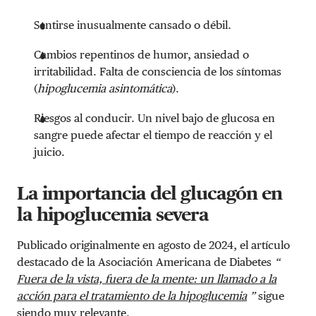
Sentirse inusualmente cansado o débil.
Cambios repentinos de humor, ansiedad o
irritabilidad.
Falta de consciencia de los síntomas
(
hipoglucemia asintomática
).
Riesgos al conducir. Un nivel bajo de glucosa en
sangre puede afectar el tiempo de reacción y el
juicio.
La importancia del glucagón en
la hipoglucemia severa
Publicado originalmente en agosto de 2024, el artículo
destacado de la Asociación Americana de Diabetes
“
Fuera de la vista, fuera de la mente: un llamado a la
acción para el tratamiento de la hipoglucemia
”
sigue
siendo muy relevante.