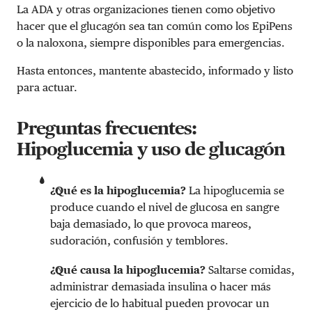
La ADA y otras organizaciones tienen como objetivo
hacer que el glucagón sea tan común como los EpiPens
o la naloxona, siempre disponibles para emergencias.
Hasta entonces, mantente abastecido, informado y listo
para actuar.
Preguntas frecuentes:
Hipoglucemia y uso de glucagón
¿Qué es la hipoglucemia?
La hipoglucemia se
produce cuando el nivel de glucosa en sangre
baja demasiado, lo que provoca mareos,
sudoración, confusión y temblores.
¿Qué causa la hipoglucemia?
Saltarse comidas,
administrar demasiada insulina o hacer más
ejercicio de lo habitual pueden provocar un