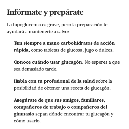
Infórmate y prepárate
La hipoglucemia es grave, pero la preparación te
ayudará a mantenerte a salvo:
Ten siempre a mano carbohidratos de acción
rápida,
como tabletas de glucosa, jugo o dulces.
Conoce cuándo usar glucagón.
No
esperes a que
sea demasiado tarde.
Habla con tu profesional de la salud
sobre la
posibilidad de obtener una receta de glucagón.
Asegúrate de que sus amigos, familiares,
compañeros de trabajo o compañeros del
gimnasio
sepan dónde encontrar tu glucagón y
cómo usarlo.