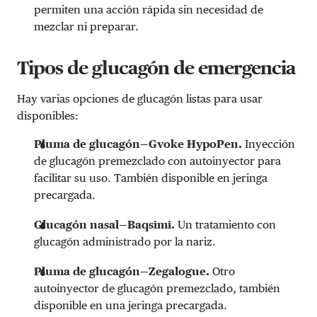
permiten una acción rápida sin necesidad de
mezclar ni preparar.
Tipos de glucagón de emergencia
Hay varias opciones de glucagón listas para usar
disponibles:
Pluma de glucagón—Gvoke HypoPen.
Inyección
de glucagón premezclado con autoinyector para
facilitar su uso. También disponible en jeringa
precargada.
Glucagón nasal—Baqsimi.
Un tratamiento con
glucagón administrado por la nariz.
Pluma de glucagón—Zegalogue.
Otro
autoinyector de glucagón premezclado, también
disponible en una jeringa precargada.