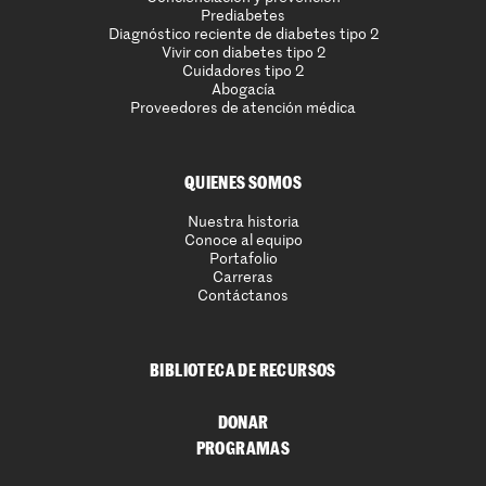
Prediabetes
Diagnóstico reciente de diabetes tipo 2
Vivir con diabetes tipo 2
Cuidadores tipo 2
Abogacía
Proveedores de atención médica
QUIENES SOMOS
Nuestra historia
Conoce al equipo
Portafolio
Carreras
Contáctanos
BIBLIOTECA DE RECURSOS
DONAR
PROGRAMAS