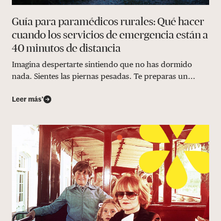
Guía para paramédicos rurales: Qué hacer
cuando los servicios de emergencia están a
40 minutos de distancia
Imagina despertarte sintiendo que no has dormido
nada. Sientes las piernas pesadas. Te preparas un...
Leer más’