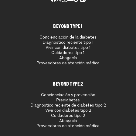
BEYOND TYPE 1
Concienciación de la diabetes
Diagnóstico reciente tipo 1
Vivir con diabetes tipo 1
Cuidadores tipo 1
Abogacía
Proveedores de atención médica
BEYOND TYPE 2
Concienciación y prevención
Prediabetes
Diagnóstico reciente de diabetes tipo 2
Vivir con diabetes tipo 2
Cuidadores tipo 2
Abogacía
Proveedores de atención médica