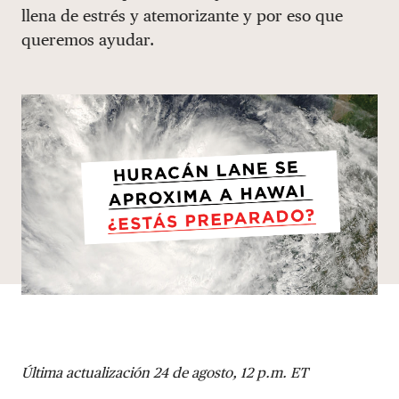
llena de estrés y atemorizante y por eso que
DONAR
queremos ayudar.
Última actualización 24 de agosto, 12 p.m. ET