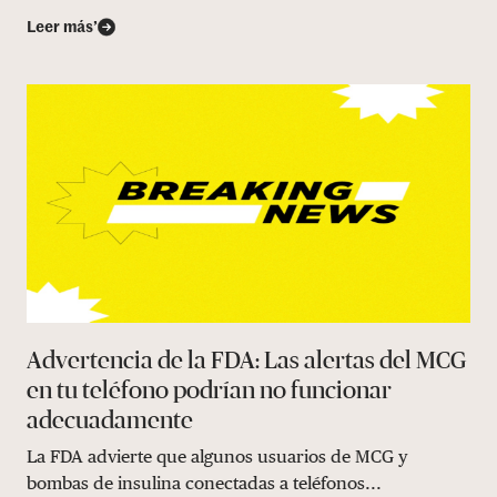
Leer más’
Advertencia de la FDA: Las alertas del MCG
en tu teléfono podrían no funcionar
adecuadamente
La FDA advierte que algunos usuarios de MCG y
bombas de insulina conectadas a teléfonos...