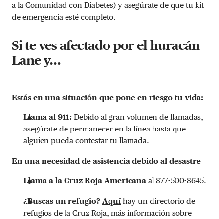
a la Comunidad con Diabetes) y asegúrate de que tu kit
de emergencia esté completo.
Si te ves afectado por el huracán
Lane y…
Estás en una situación que pone en riesgo tu vida:
Llama al 911:
Debido al gran volumen de llamadas,
asegúrate de permanecer en la línea hasta que
alguien pueda contestar tu llamada.
En una necesidad de asistencia debido al desastre
Llama a la Cruz Roja Americana
al 877-500-8645.
¿Buscas un refugio?
Aquí
hay un directorio de
refugios de la Cruz Roja, más información sobre