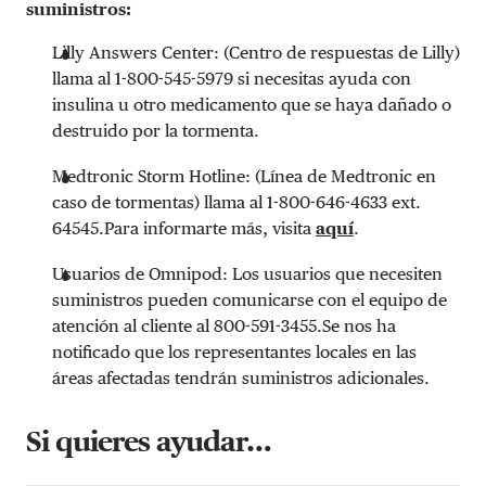
suministros:
Lilly Answers Center: (Centro de respuestas de Lilly)
llama al 1-800-545-5979 si necesitas ayuda con
insulina u otro medicamento que se haya dañado o
destruido por la tormenta.
Medtronic Storm Hotline: (Línea de Medtronic en
caso de tormentas) llama al 1-800-646-4633 ext.
64545.Para informarte más, visita
aquí
.
Usuarios de Omnipod: Los usuarios que necesiten
suministros pueden comunicarse con el equipo de
atención al cliente al 800-591-3455.Se nos ha
notificado que los representantes locales en las
áreas afectadas tendrán suministros adicionales.
Si quieres ayudar…