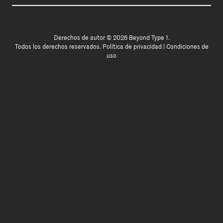
Derechos de autor © 2026 Beyond Type 1.
Todos los derechos reservados.
Política de privacidad
|
Condiciones de
uso