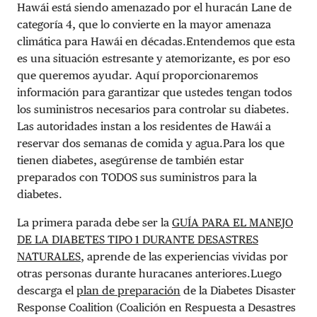
Hawái está siendo amenazado por el huracán Lane de
categoría 4, que lo convierte en la mayor amenaza
climática para Hawái en décadas.Entendemos que esta
es una situación estresante y atemorizante, es por eso
que queremos ayudar. Aquí proporcionaremos
información para garantizar que ustedes tengan todos
los suministros necesarios para controlar su diabetes.
Las autoridades instan a los residentes de Hawái a
reservar dos semanas de comida y agua.Para los que
tienen diabetes, asegúrense de también estar
preparados con TODOS sus suministros para la
diabetes.
La primera parada debe ser la
GUÍA PARA EL MANEJO
DE LA DIABETES TIPO 1 DURANTE DESASTRES
NATURALES
, aprende de las experiencias vividas por
otras personas durante huracanes anteriores.Luego
descarga el
plan de preparación
de la Diabetes Disaster
Response Coalition (Coalición en Respuesta a Desastres