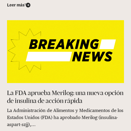
Leer más’
La FDA aprueba Merilog: una nueva opción
de insulina de acción rápida
La Administración de Alimentos y Medicamentos de los
Estados Unidos (FDA) ha aprobado Merilog (insulina-
aspart-szjj),...