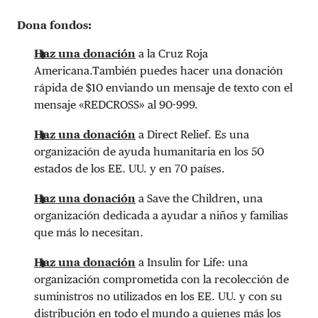
Dona fondos:
Haz una donación
a la Cruz Roja
Americana.También puedes hacer una donación
rápida de $10 enviando un mensaje de texto con el
mensaje «REDCROSS» al 90-999.
Haz una donación
a Direct Relief. Es una
organización de ayuda humanitaria en los 50
estados de los EE. UU. y en 70 países.
Haz una donación
a Save the Children, una
organización dedicada a ayudar a niños y familias
que más lo necesitan.
Haz una donación
a Insulin for Life: una
organización comprometida con la recolección de
suministros no utilizados en los EE. UU. y con su
distribución en todo el mundo a quienes más los