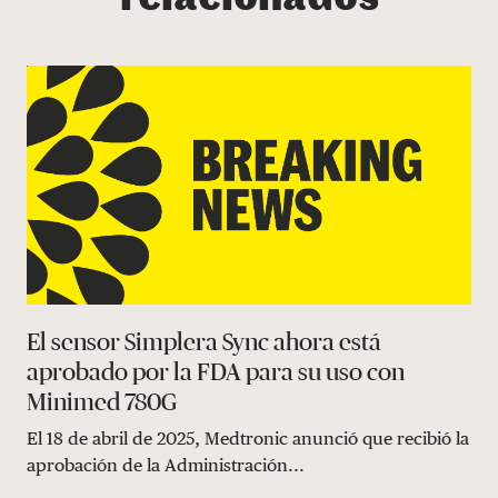
El sensor Simplera Sync ahora está
aprobado por la FDA para su uso con
Minimed 780G
El 18 de abril de 2025, Medtronic anunció que recibió la
aprobación de la Administración...