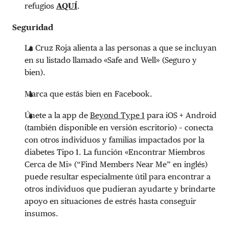
refugios
AQUÍ
.
Seguridad
La Cruz Roja alienta a las personas a que se incluyan
en su listado llamado «Safe and Well» (Seguro y
bien).
Marca que estás bien en Facebook.
Únete a la app de
Beyond Type 1
para iOS + Android
(también disponible en versión escritorio) – conecta
con otros individuos y familias impactados por la
diabetes Tipo 1. La función «Encontrar Miembros
Cerca de Mi» (“Find Members Near Me” en inglés)
puede resultar especialmente útil para encontrar a
otros individuos que pudieran ayudarte y brindarte
apoyo en situaciones de estrés hasta conseguir
insumos.