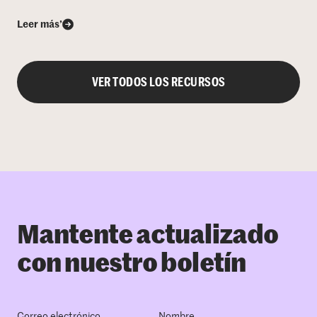
Leer más’
VER TODOS LOS RECURSOS
Mantente actualizado
con nuestro boletín