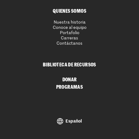
QUIENES SOMOS
Nuestra historia
Conoce al equipo
Portafolio
Carreras
Contáctanos
BIBLIOTECA DE RECURSOS
DONAR
PROGRAMAS
Español