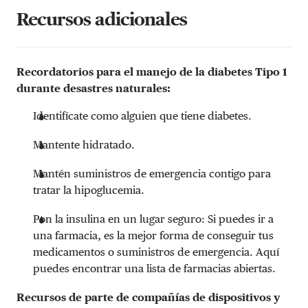
Recursos adicionales
Recordatorios para el manejo de la diabetes Tipo 1
durante desastres naturales:
Identifícate como alguien que tiene diabetes.
Mantente hidratado.
Mantén suministros de emergencia contigo para
tratar la hipoglucemia.
Pon la insulina en un lugar seguro: Si puedes ir a
una farmacia, es la mejor forma de conseguir tus
medicamentos o suministros de emergencia. Aquí
puedes encontrar una lista de farmacias abiertas.
Recursos de parte de compañías de dispositivos y