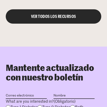
VER TODOS LOS RECURSOS
Mantente actualizado
con nuestro boletín
What are you interested in?
(Obligatorio)