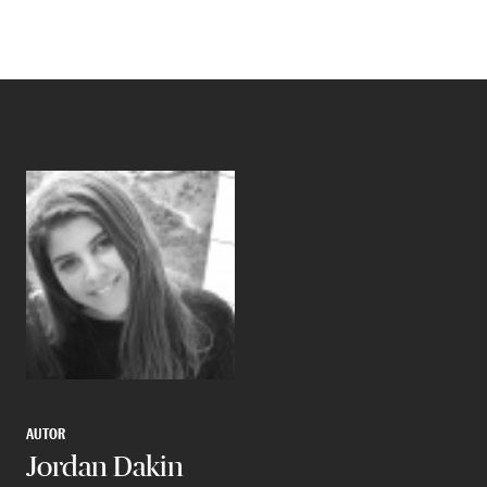
AUTOR
Jordan Dakin