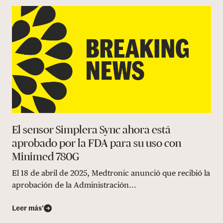
El sensor Simplera Sync ahora está
aprobado por la FDA para su uso con
Minimed 780G
El 18 de abril de 2025, Medtronic anunció que recibió la
aprobación de la Administración...
Leer más’