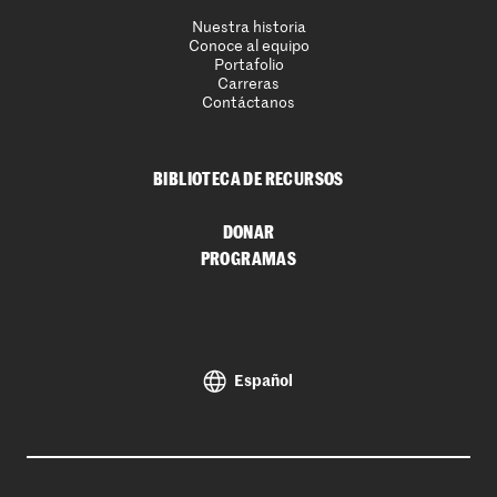
Nuestra historia
Conoce al equipo
Portafolio
Carreras
Contáctanos
BIBLIOTECA DE RECURSOS
DONAR
PROGRAMAS
Español