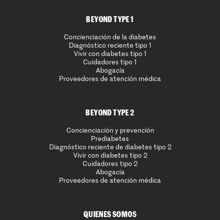
BEYOND TYPE 1
Concienciación de la diabetes
Diagnóstico reciente tipo 1
Vivir con diabetes tipo 1
Cuidadores tipo 1
Abogacía
Proveedores de atención médica
BEYOND TYPE 2
Concienciación y prevención
Prediabetes
Diagnóstico reciente de diabetes tipo 2
Vivir con diabetes tipo 2
Cuidadores tipo 2
Abogacía
Proveedores de atención médica
QUIENES SOMOS