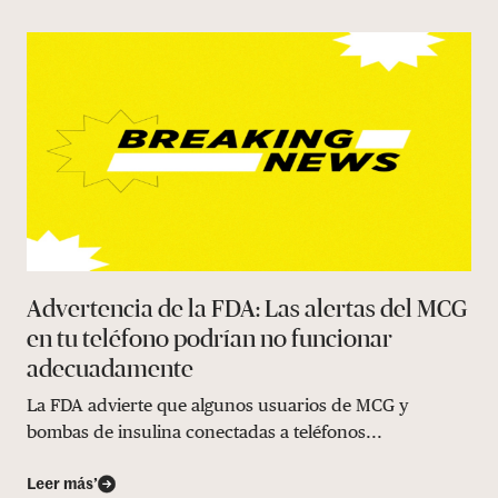
Advertencia de la FDA: Las alertas del MCG
en tu teléfono podrían no funcionar
adecuadamente
La FDA advierte que algunos usuarios de MCG y
bombas de insulina conectadas a teléfonos...
Leer más’