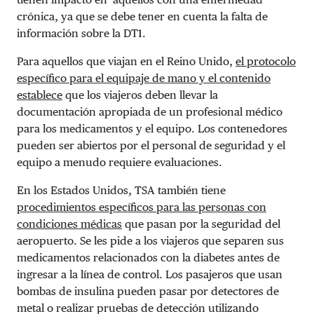
crónica, ya que se debe tener en cuenta la falta de
información sobre la DT1.
Para aquellos que viajan en el Reino Unido,
el protocolo
específico para el equipaje de mano y el contenido
establece
que los viajeros deben llevar la
documentación apropiada de un profesional médico
para los medicamentos y el equipo. Los contenedores
pueden ser abiertos por el personal de seguridad y el
equipo a menudo requiere evaluaciones.
En los Estados Unidos, TSA también tiene
procedimientos específicos para las personas con
condiciones médicas
que pasan por la seguridad del
aeropuerto. Se les pide a los viajeros que separen sus
medicamentos relacionados con la diabetes antes de
ingresar a la línea de control. Los pasajeros que usan
bombas de insulina pueden pasar por detectores de
metal o realizar pruebas de detección utilizando