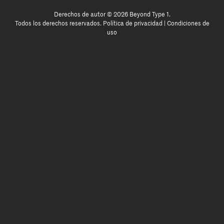
Derechos de autor © 2026 Beyond Type 1.
Todos los derechos reservados.
Política de privacidad
|
Condiciones de
uso