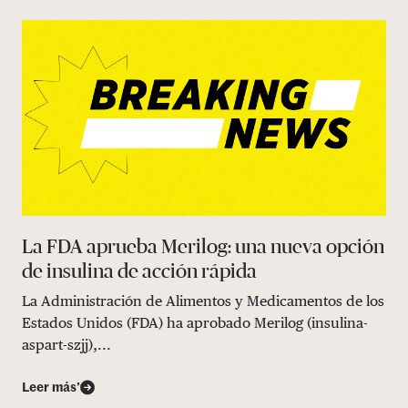
La FDA aprueba Merilog: una nueva opción
de insulina de acción rápida
La Administración de Alimentos y Medicamentos de los
Estados Unidos (FDA) ha aprobado Merilog (insulina-
aspart-szjj),...
Leer más’