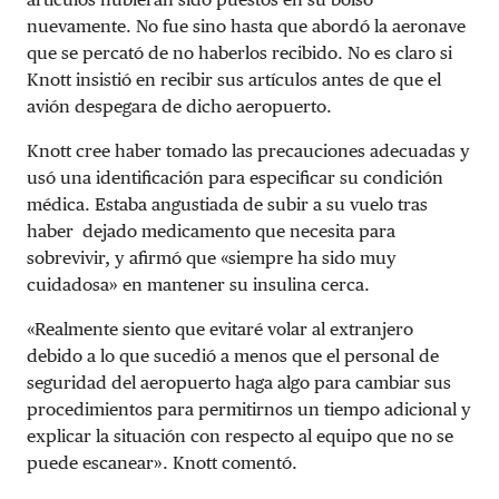
nuevamente. No fue sino hasta que abordó la aeronave
que se percató de no haberlos recibido. No es claro si
Knott insistió en recibir sus artículos antes de que el
avión despegara de dicho aeropuerto.
Knott cree haber tomado las precauciones adecuadas y
usó una identificación para especificar su condición
médica. Estaba angustiada de subir a su vuelo tras
haber dejado medicamento que necesita para
sobrevivir, y afirmó que «siempre ha sido muy
cuidadosa» en mantener su insulina cerca.
«Realmente siento que evitaré volar al extranjero
debido a lo que sucedió a menos que el personal de
seguridad del aeropuerto haga algo para cambiar sus
procedimientos para permitirnos un tiempo adicional y
explicar la situación con respecto al equipo que no se
puede escanear». Knott comentó.