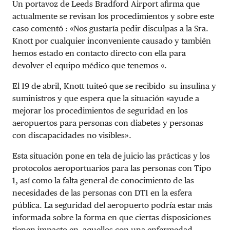
Un portavoz de Leeds Bradford Airport afirma que
actualmente se revisan los procedimientos y sobre este
caso comentó : «Nos gustaría pedir disculpas a la Sra.
Knott por cualquier inconveniente causado y también
hemos estado en contacto directo con ella para
devolver el equipo médico que tenemos
«.
El 19 de abril, Knott tuiteó que se recibido su insulina y
suministros y que espera que la situación «ayude a
mejorar los procedimientos de seguridad en los
aeropuertos para personas con diabetes y personas
con discapacidades no visibles».
Esta situación pone en tela de juicio las prácticas y los
protocolos aeroportuarios para las personas con Tipo
1, así como la falta general de conocimiento de las
necesidades de las personas con DT1 en la esfera
pública. La seguridad del aeropuerto podría estar más
informada sobre la forma en que ciertas disposiciones
tienen impacto en aquellos con una enfermedad