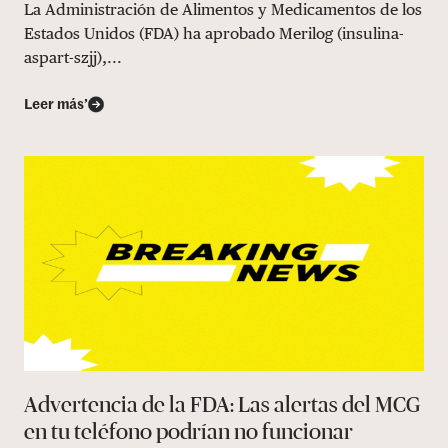
La Administración de Alimentos y Medicamentos de los
Estados Unidos (FDA) ha aprobado Merilog (insulina-
aspart-szjj),...
Leer más’
Advertencia de la FDA: Las alertas del MCG
en tu teléfono podrían no funcionar