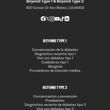
Beyond Type 1 & Beyond Type 2
400 Concar Dr San Mateo, CA 94402
BEYOND TYPE 1
Concienciación de la diabetes
Diagnóstico reciente tipo 1
Vivir con diabetes tipo 1
Cuidadores tipo 1
Abogacía
Proveedores de atención médica
BEYOND TYPE 2
Concienciación y prevención
Prediabetes
Diagnóstico reciente de diabetes tipo 2
Vivir con diabetes tipo 2