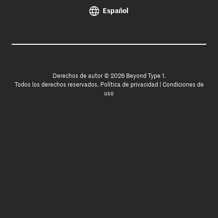
Español
Derechos de autor © 2026 Beyond Type 1.
Todos los derechos reservados.
Política de privacidad
|
Condiciones de
uso