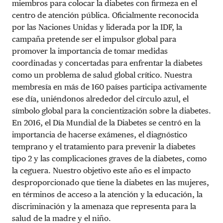
miembros para colocar la diabetes con firmeza en el
centro de atención pública. Oficialmente reconocida
por las Naciones Unidas y liderada por la IDF, la
campaña pretende ser el impulsor global para
promover la importancia de tomar medidas
coordinadas y concertadas para enfrentar la diabetes
como un problema de salud global crítico. Nuestra
membresía en más de 160 países participa activamente
ese día, uniéndonos alrededor del círculo azul, el
símbolo global para la concientización sobre la diabetes.
En 2016, el Día Mundial de la Diabetes se centró en la
importancia de hacerse exámenes, el diagnóstico
temprano y el tratamiento para prevenir la diabetes
tipo 2 y las complicaciones graves de la diabetes, como
la ceguera. Nuestro objetivo este año es el impacto
desproporcionado que tiene la diabetes en las mujeres,
en términos de acceso a la atención y la educación, la
discriminación y la amenaza que representa para la
salud de la madre y el niño.