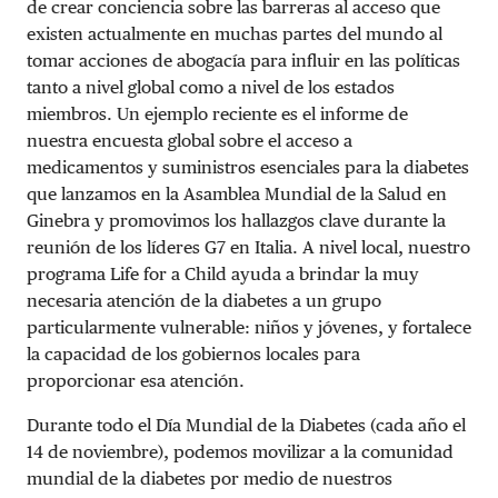
de crear conciencia sobre las barreras al acceso que
existen actualmente en muchas partes del mundo al
tomar acciones de abogacía para influir en las políticas
tanto a nivel global como a nivel de los estados
miembros. Un ejemplo reciente es el informe de
nuestra encuesta global sobre el acceso a
medicamentos y suministros esenciales para la diabetes
que lanzamos en la Asamblea Mundial de la Salud en
Ginebra y promovimos los hallazgos clave durante la
reunión de los líderes G7 en Italia. A nivel local, nuestro
programa Life for a Child ayuda a brindar la muy
necesaria atención de la diabetes a un grupo
particularmente vulnerable: niños y jóvenes, y fortalece
la capacidad de los gobiernos locales para
proporcionar esa atención.
Durante todo el Día Mundial de la Diabetes (cada año el
14 de noviembre), podemos movilizar a la comunidad
mundial de la diabetes por medio de nuestros