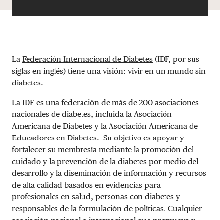
La
Federación Internacional de Diabetes
(IDF, por sus
siglas en inglés) tiene una visión: vivir en un mundo sin
diabetes.
La IDF es una federación de más de 200 asociaciones
nacionales de diabetes, incluida la Asociación
Americana de Diabetes y la Asociación Americana de
Educadores en Diabetes. Su objetivo es apoyar y
fortalecer su membresía mediante la promoción del
cuidado y la prevención de la diabetes por medio del
desarrollo y la diseminación de información y recursos
de alta calidad basados ​​en evidencias para
profesionales en salud, personas con diabetes y
responsables de la formulación de políticas. Cualquier