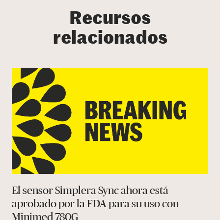
Recursos
relacionados
El sensor Simplera Sync ahora está
aprobado por la FDA para su uso con
Minimed 780G