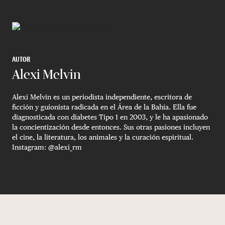
AUTOR
Alexi Melvin
Alexi Melvin es un periodista independiente, escritora de
ficción y guionista radicada en el Área de la Bahía. Ella fue
diagnosticada con diabetes Tipo 1 en 2003, y le ha apasionado
la concientización desde entonces. Sus otras pasiones incluyen
el cine, la literatura, los animales y la curación espiritual.
Instagram: @alexi_rm