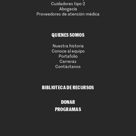
Cuidadores tipo 2
Abogacía
Proveedores de atención médica
QUIENES SOMOS
Nuestra historia
Conoce al equipo
Portafolio
Carreras
Contáctanos
BIBLIOTECA DE RECURSOS
DONAR
PROGRAMAS