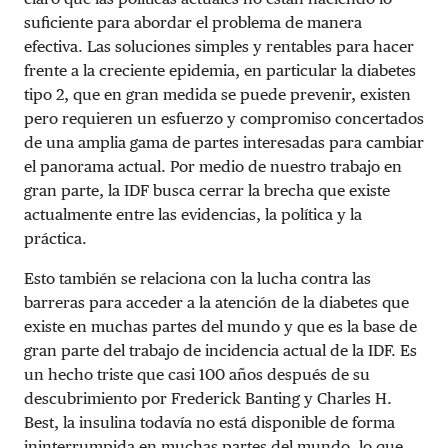
suficiente para abordar el problema de manera
efectiva. Las soluciones simples y rentables para hacer
frente a la creciente epidemia, en particular la diabetes
tipo 2, que en gran medida se puede prevenir, existen
pero requieren un esfuerzo y compromiso concertados
de una amplia gama de partes interesadas para cambiar
el panorama actual. Por medio de nuestro trabajo en
gran parte, la IDF busca cerrar la brecha que existe
actualmente entre las evidencias, la política y la
práctica.
Esto también se relaciona con la lucha contra las
barreras para acceder a la atención de la diabetes que
existe en muchas partes del mundo y que es la base de
gran parte del trabajo de incidencia actual de la IDF. Es
un hecho triste que casi 100 años después de su
descubrimiento por Frederick Banting y Charles H.
Best, la insulina todavía no está disponible de forma
ininterrumpida en muchas partes del mundo, lo que