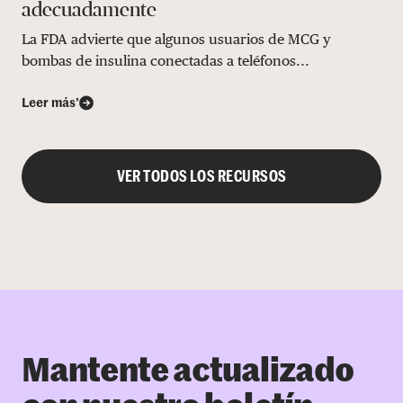
adecuadamente
La FDA advierte que algunos usuarios de MCG y
bombas de insulina conectadas a teléfonos...
Leer más’
VER TODOS LOS RECURSOS
Mantente actualizado