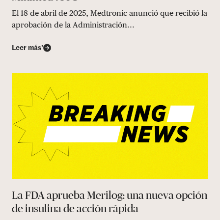
El 18 de abril de 2025, Medtronic anunció que recibió la
aprobación de la Administración...
Leer más’
La FDA aprueba Merilog: una nueva opción
de insulina de acción rápida