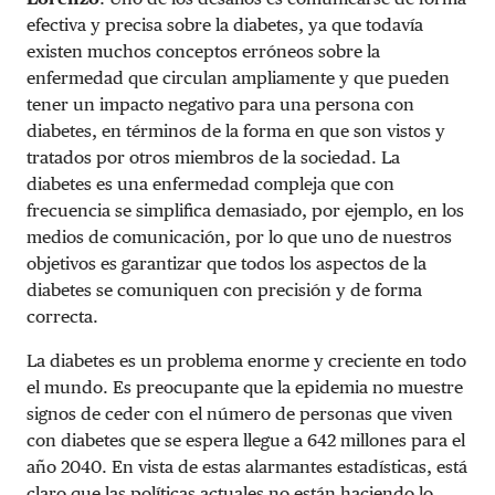
efectiva y precisa sobre la diabetes, ya que todavía
existen muchos conceptos erróneos sobre la
enfermedad que circulan ampliamente y que pueden
tener un impacto negativo para una persona con
diabetes, en términos de la forma en que son vistos y
tratados por otros miembros de la sociedad. La
diabetes es una enfermedad compleja que con
frecuencia se simplifica demasiado, por ejemplo, en los
medios de comunicación, por lo que uno de nuestros
objetivos es garantizar que todos los aspectos de la
diabetes se comuniquen con precisión y de forma
correcta.
La diabetes es un problema enorme y creciente en todo
el mundo. Es preocupante que la epidemia no muestre
signos de ceder con el número de personas que viven
con diabetes que se espera llegue a 642 millones para el
año 2040. En vista de estas alarmantes estadísticas, está
claro que las políticas actuales no están haciendo lo