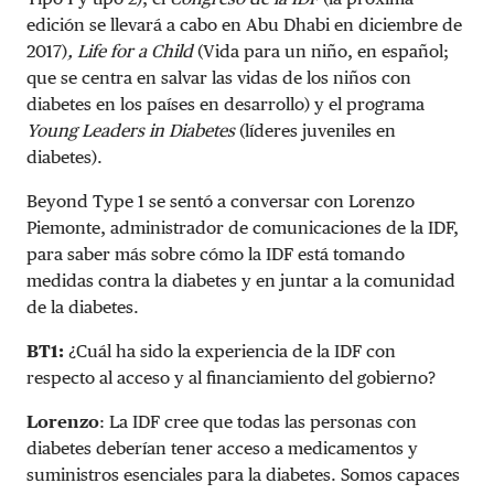
edición se llevará a cabo en Abu Dhabi en diciembre de
2017)
, Life for a Child
(Vida para un niño, en español;
que se centra en salvar las vidas de los niños con
diabetes en los países en desarrollo) y el programa
Young Leaders in Diabetes
(líderes juveniles en
diabetes).
Beyond Type 1 se sentó a conversar con Lorenzo
Piemonte, administrador de comunicaciones de la IDF,
para saber más sobre cómo la IDF está tomando
medidas contra la diabetes y en juntar a la comunidad
de la diabetes.
BT1:
¿Cuál ha sido la experiencia de la IDF con
respecto al acceso y al financiamiento del gobierno?
Lorenzo
: La IDF cree que todas las personas con
diabetes deberían tener acceso a medicamentos y
suministros esenciales para la diabetes. Somos capaces