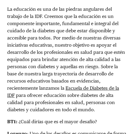
La educación es una de las piedras angulares del
trabajo de la IDF. Creemos que la educación es un
componente importante, fundamental e integral del
cuidado de la diabetes que debe estar disponible y
accesible para todos. Por medio de nuestras diversas
iniciativas educativas, nuestro objetivo es apoyar el
desarrollo de los profesionales en salud para que estén
equipados para brindar atención de alta calidad a las
personas con diabetes y aquellas en riesgo. Sobre la
base de nuestra larga trayectoria de desarrollo de
recursos educativos basados ​​en evidencias,
recientemente lanzamos la
Escuela de Diabetes de la
IDF
para ofrecer educación sobre diabetes de alta
calidad para profesionales en salud, personas con
diabetes y cuidadores en todo el mundo.
BT1:
¿Cuál dirías que es el mayor desafío?
Lorenzo
: Uno de los desafíos es comunicarse de forma