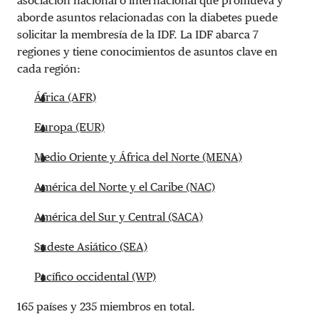
asociación nacional o internacional que promueva y
aborde asuntos relacionadas con la diabetes puede
solicitar la membresía de la IDF. La IDF abarca 7
regiones y tiene conocimientos de asuntos clave en
cada región:
África (AFR)
Europa (EUR)
Medio Oriente y África del Norte (MENA)
América del Norte y el Caribe (NAC)
América del Sur y Central (SACA)
Sudeste Asiático (SEA)
Pacífico occidental (WP)
165 países y 235 miembros en total.