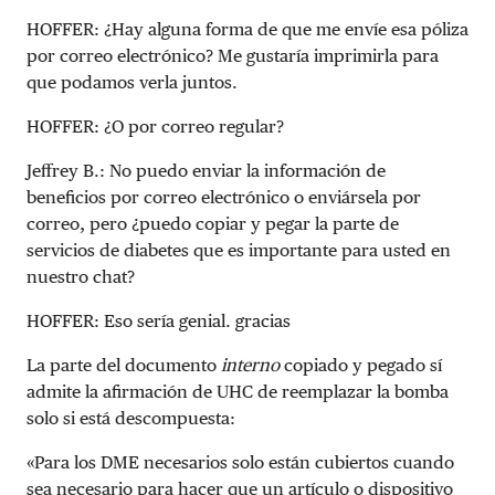
HOFFER:
¿Hay alguna forma de que me envíe esa póliza
por correo electrónico? Me gustaría imprimirla para
que podamos verla juntos.
HOFFER:
¿O por correo regular?
Jeffrey B.:
No puedo enviar la información de
beneficios por correo electrónico o enviársela por
correo, pero ¿puedo copiar y pegar la parte de
servicios de diabetes que es importante para usted en
nuestro chat?
HOFFER:
Eso sería genial. gracias
La parte del documento
interno
copiado y pegado sí
admite la afirmación de UHC de reemplazar la bomba
solo si está descompuesta:
«Para los DME necesarios solo están cubiertos cuando
sea necesario para hacer que un artículo o dispositivo