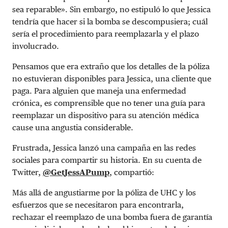
sea reparable». Sin embargo, no estipuló lo que Jessica
tendría que hacer si la bomba se descompusiera; cuál
sería el procedimiento para reemplazarla y el plazo
involucrado.
Pensamos que era extraño que los detalles de la póliza
no estuvieran disponibles para Jessica, una cliente que
paga. Para alguien que maneja una enfermedad
crónica, es comprensible que no tener una guía para
reemplazar un dispositivo para su atención médica
cause una angustia considerable.
Frustrada, Jessica lanzó una campaña en las redes
sociales para compartir su historia. En su cuenta de
Twitter,
@GetJessAPump
, compartió:
Más allá de angustiarme por la póliza de UHC y los
esfuerzos que se necesitaron para encontrarla,
rechazar el reemplazo de una bomba fuera de garantía