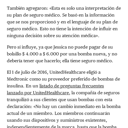
También agregaron: «Esta es solo una interpretación de
su plan de seguro médico. Se basó en la información
que se nos proporcionó y en el lenguaje de su plan de
seguro médico. Esto no tiene la intención de influir en
ninguna decisión sobre su atención médica».
Pero sí influye, ya que Jessica no puede pagar de su
bolsillo $ 4.000 a $ 6.000 por una bomba nueva, y no
debería tener que hacerlo; ella tiene seguro médico.
El 1 de julio de 2016, UnitedHealthcare eligió a
Medtronic como su proveedor preferido de bombas de
insulina. En un
listado de preguntas frecuentes
lanzado por UnitedHealthcare
, la compañía de seguros
tranquilizó a sus clientes que usan bombas con esta
declaración: «No hay un cambio inmediato en la bomba
actual de un miembro. Los miembros continuarán
usando sus dispositivos y suministros existentes,
independientemente de la marca, hasta que la bomba