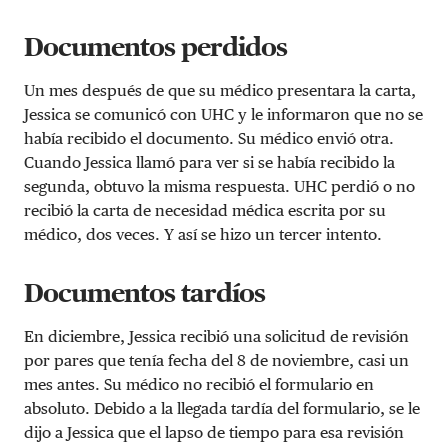
Documentos perdidos
Un mes después de que su médico presentara la carta,
Jessica se comunicó con UHC y le informaron que no se
había recibido el documento. Su médico envió otra.
Cuando Jessica llamó para ver si se había recibido la
segunda, obtuvo la misma respuesta. UHC perdió o no
recibió la carta de necesidad médica escrita por su
médico, dos veces. Y así se hizo un tercer intento.
Documentos tardíos
En diciembre, Jessica recibió una solicitud de revisión
por pares que tenía fecha del 8 de noviembre, casi un
mes antes. Su médico no recibió el formulario en
absoluto. Debido a la llegada tardía del formulario, se le
dijo a Jessica que el lapso de tiempo para esa revisión