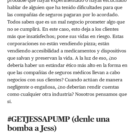
probable que hayas experimentado o hayas escuchado
hablar de alguien que ha tenido dificultades para que
las compañías de seguros pagaran por lo acordado.
Todos saben que es un mal negocio prometer algo que
no se cumplirá. En este caso, esto deja a los clientes
más que insatisfechos; pone sus vidas en riesgo. Estas
corporaciones no están vendiendo pizza; están
vendiendo accesibilidad a medicamentos y dispositivos
que salvan y preservan la vida. A la luz de eso, ¿no
debería haber un estándar ético más alto en la forma en
que las compañías de seguros médicos llevan a cabo
negocios con sus clientes? Cuando actúan de manera
negligente o engañosa, ¿no deberían rendir cuentas
como cualquier otra industria? Nosotros pensamos que
sí.
#GETJESSAPUMP (denle una
bomba a Jess)