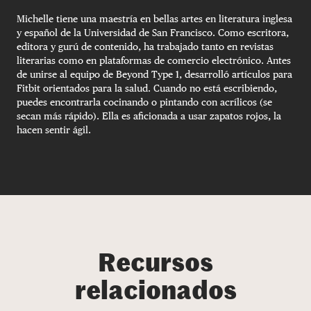
Michelle tiene una maestría en bellas artes en literatura inglesa
y español de la Universidad de San Francisco. Como escritora,
editora y gurú de contenido, ha trabajado tanto en revistas
literarias como en plataformas de comercio electrónico. Antes
de unirse al equipo de Beyond Type 1, desarrolló artículos para
Fitbit orientados para la salud. Cuando no está escribiendo,
puedes encontrarla cocinando o pintando con acrílicos (se
secan más rápido). Ella es aficionada a usar zapatos rojos, la
hacen sentir ágil.
Recursos
relacionados