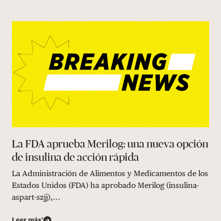
La FDA aprueba Merilog: una nueva opción
de insulina de acción rápida
La Administración de Alimentos y Medicamentos de los
Estados Unidos (FDA) ha aprobado Merilog (insulina-
aspart-szjj),...
Leer más’