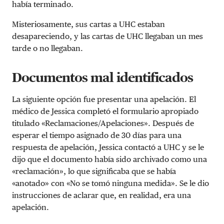
había terminado.
Misteriosamente, sus cartas a UHC estaban
desapareciendo, y las cartas de UHC llegaban un mes
tarde o no llegaban.
Documentos mal identificados
La siguiente opción fue presentar una apelación. El
médico de Jessica completó el formulario apropiado
titulado «Reclamaciones/Apelaciones». Después de
esperar el tiempo asignado de 30 días para una
respuesta de apelación, Jessica contactó a UHC y se le
dijo que el documento había sido archivado como una
«reclamación», lo que significaba que se había
«anotado» con «No se tomó ninguna medida». Se le dio
instrucciones de aclarar que, en realidad, era una
apelación.