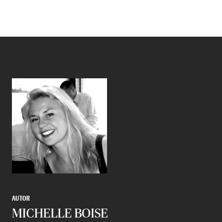
AUTOR
MICHELLE BOISE