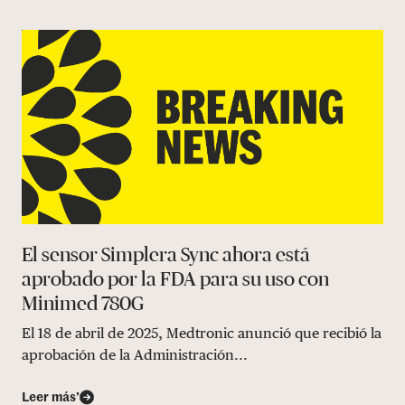
El sensor Simplera Sync ahora está
aprobado por la FDA para su uso con
Minimed 780G
El 18 de abril de 2025, Medtronic anunció que recibió la
aprobación de la Administración...
Leer más’