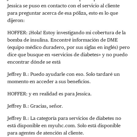
Jessica se puso en contacto con el servicio al cliente
para preguntar acerca de esa póliza, esto es lo que
dijeron:
HOFFER:
¡Hola! Estoy investigando mi cobertura de la
bomba de insulina. Encontré información de DME
(equipo médico duradero, por sus siglas en inglés) pero
dice que busque en «servicios de diabetes» y no puedo
encontrar dónde se está
Jeffrey B.:
Puedo ayudarle con eso. Solo tardaré un
momento en acceder a sus beneficios.
HOFFER:
y en realidad es para Jessica.
Jeffrey B.:
Gracias, señor.
Jeffrey B.:
La categoría para servicios de diabetes no
está disponible en myuhc.com. Solo está disponible
para agentes de atención al cliente.