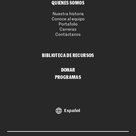
QUIENES SOMOS
Nuestra historia
Conoce al equipo
Portafolio
Carreras
Contáctanos
BIBLIOTECA DE RECURSOS
DONAR
PROGRAMAS
Español