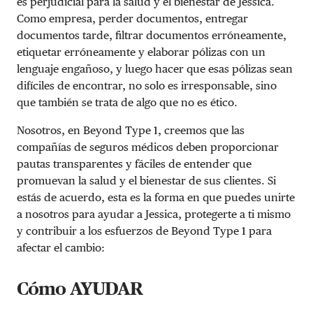
es perjudicial para la salud y el bienestar de Jessica.
Como empresa, perder documentos, entregar
documentos tarde, filtrar documentos erróneamente,
etiquetar erróneamente y elaborar pólizas con un
lenguaje engañoso, y luego hacer que esas pólizas sean
difíciles de encontrar, no solo es irresponsable, sino
que también se trata de algo que no es ético.
Nosotros, en Beyond Type 1, creemos que las
compañías de seguros médicos deben proporcionar
pautas transparentes y fáciles de entender que
promuevan la salud y el bienestar de sus clientes. Si
estás de acuerdo, esta es la forma en que puedes unirte
a nosotros para ayudar a Jessica, protegerte a ti mismo
y contribuir a los esfuerzos de Beyond Type 1 para
afectar el cambio:
Cómo AYUDAR