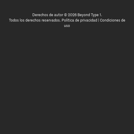
Derechos de autor © 2026 Beyond Type 1.
Todos los derechos reservados.
Política de privacidad
|
Condiciones de
uso