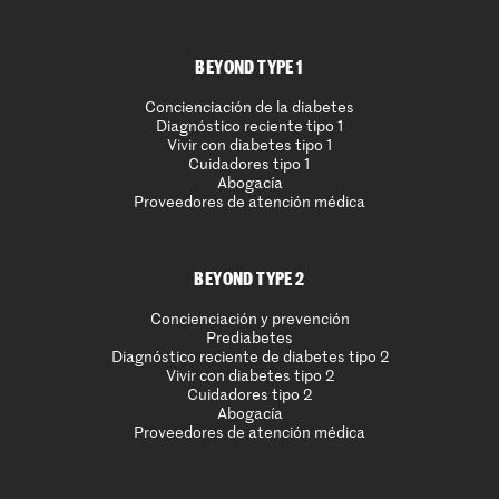
BEYOND TYPE 1
Concienciación de la diabetes
Diagnóstico reciente tipo 1
Vivir con diabetes tipo 1
Cuidadores tipo 1
Abogacía
Proveedores de atención médica
BEYOND TYPE 2
Concienciación y prevención
Prediabetes
Diagnóstico reciente de diabetes tipo 2
Vivir con diabetes tipo 2
Cuidadores tipo 2
Abogacía
Proveedores de atención médica