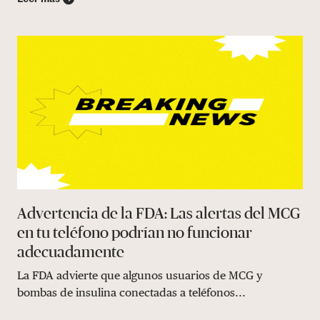
Advertencia de la FDA: Las alertas del MCG
en tu teléfono podrían no funcionar
adecuadamente
La FDA advierte que algunos usuarios de MCG y
bombas de insulina conectadas a teléfonos...