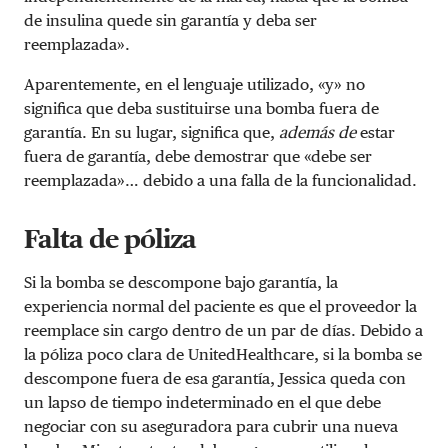
de insulina quede sin garantía y deba ser
reemplazada».
Aparentemente, en el lenguaje utilizado, «y» no
significa que deba sustituirse una bomba fuera de
garantía. En su lugar, significa que,
además
de
estar
fuera de garantía, debe demostrar que «debe ser
reemplazada»… debido a una falla de la funcionalidad.
Falta de póliza
Si la bomba se descompone bajo garantía, la
experiencia normal del paciente es que el proveedor la
reemplace sin cargo dentro de un par de días. Debido a
la póliza poco clara de UnitedHealthcare, si la bomba se
descompone fuera de esa garantía, Jessica queda con
un lapso de tiempo indeterminado en el que debe
negociar con su aseguradora para cubrir una nueva