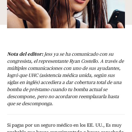
Nota del editor:
Jess ya se ha comunicado con su
congresista, el representante Ryan Costello. A través de
múltiples comunicaciones con uno de sus ayudantes,
logró que UHC (asistencia médica unida, según sus
siglas en inglés) accediera a dar cobertura total de una
bomba de préstamo cuando tu bomba actual se
descompone, pero no acordaron reemplazarla hasta
que se descomponga.
Si pagas por un seguro médico en los EE. UU., Es muy