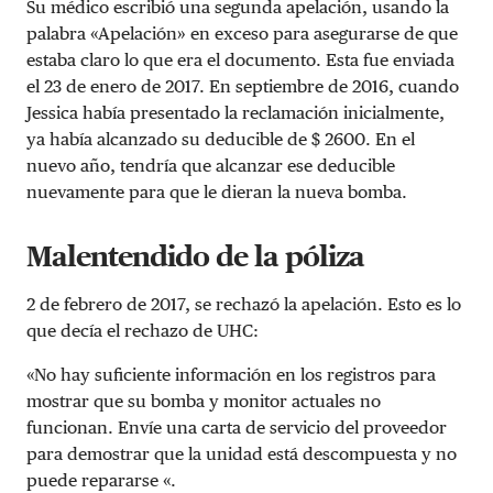
Su médico escribió una segunda apelación, usando la
palabra «Apelación» en exceso para asegurarse de que
estaba claro lo que era el documento. Esta fue enviada
el 23 de enero de 2017. En septiembre de 2016, cuando
Jessica había presentado la reclamación inicialmente,
ya había alcanzado su deducible de $ 2600. En el
nuevo año, tendría que alcanzar ese deducible
nuevamente para que le dieran la nueva bomba.
Malentendido de la póliza
2 de febrero de 2017, se rechazó la apelación. Esto es lo
que decía el rechazo de UHC:
«No hay suficiente información en los registros para
mostrar que su bomba y monitor actuales no
funcionan. Envíe una carta de servicio del proveedor
para demostrar que la unidad está descompuesta y no
puede repararse «.