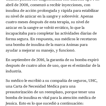
abril de 2008, comenzó a recibir inyecciones, con
insulina de acción prolongada y rápida para estabilizar
su nivel de azúcar en la sangre y sobrevivir. Apenas
cuatro meses después de esta terapia, su nivel de
azúcar en la sangre se volvió errático, lo que la
incapacitaba para completar las actividades diarias de
forma segura. En respuesta, sus médicos le recetaron
una bomba de insulina de la marca Animas para
ayudar a mejorar su manejo, y funcionó.
En septiembre de 2016, la garantía de su bomba expiró
después de cuatro años de uso, que es el estándar de la
industria.
Su médico le escribió a su compañía de seguros, UHC,
una Carta de Necesidad Médica para una
preautorización de un reemplazo, porque tener una
bomba de insulina es vital para la atención médica de
Jessica. Esto es lo que sucedió a continuación: