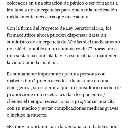
colocados en una situación de pánico o ser forzados a
ir a la sala de emergencias para obtener la medicación
médicamente necesaria que necesitan «.
Con la firma del Proyecto de Ley Senatorial 542, los
farmacéuticos ahora pueden dispensar hasta un
suministro de emergencia de 30 días si el medicamento
no está disponible en un suministro de 72 horas, no es
una sustancia controlada y es esencial para mantener
la vida. Como la insulina.
Es sumamente importante que una persona con
diabetes tipo 1 pueda acceder a la insulina en una
emergencia, sin esperar a que un consultorio médico le
proporcione una receta. Les da a los pacientes /
clientes el tiempo necesario para programar una cita
con su médico y evitar complicaciones médicas graves
o incluso la muerte.
«Es muy importante para la persona con diabetes tipo