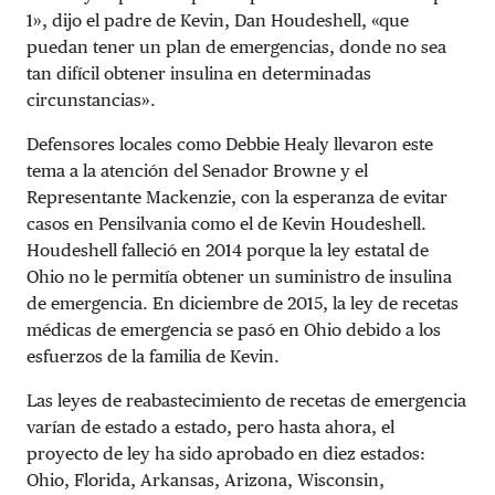
1», dijo el padre de Kevin, Dan Houdeshell, «que
puedan tener un plan de emergencias, donde no sea
tan difícil obtener insulina en determinadas
circunstancias».
Defensores locales como Debbie Healy llevaron este
tema a la atención del Senador Browne y el
Representante Mackenzie, con la esperanza de evitar
casos en Pensilvania como el de Kevin Houdeshell.
Houdeshell falleció en 2014 porque la ley estatal de
Ohio no le permitía obtener un suministro de insulina
de emergencia. En diciembre de 2015, la ley de recetas
médicas de emergencia se pasó en Ohio debido a los
esfuerzos de la familia de Kevin.
Las leyes de reabastecimiento de recetas de emergencia
varían de estado a estado, pero hasta ahora, el
proyecto de ley ha sido aprobado en diez estados:
Ohio, Florida, Arkansas, Arizona, Wisconsin,