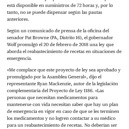
está disponible en suministros de 72 horas y, por lo
tanto, no se puede dispensar según las pautas
anteriores.
Según un comunicado de prensa de la oficina del
senador Pat Browne (PA, Distrito 16), el gobernador
Wolf promulgó el 20 de febrero de 2018 una ley que
aborda el reabastecimiento de recetas en situaciones de
emergencia.
«Me complace que este proyecto de ley sea aprobado y
promulgado por la Asamblea General», dijo el
representante Ryan Mackenzie, autor de la legislación
complementaria del Proyecto de Ley 1186. «Las
personas que necesitan medicamentos para
mantenerse con vida necesitan saber que hay un plan
de emergencia en vigor en caso de que se les terminen
los medicamentos y no logren contactar a su médico
para un reabastecimiento de recetas. No deberían ser