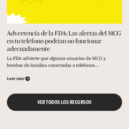
Advertencia de la FDA: Las alertas del MCG
en tu teléfono podrían no funcionar
adecuadamente
La FDA advierte que algunos usuarios de MCG y
bombas de insulina conectadas a teléfonos...
Leer más’
VER TODOS LOS RECURSOS