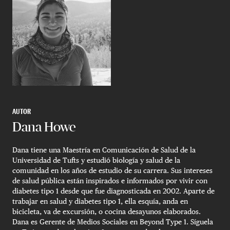
AUTOR
Dana Howe
Dana tiene una Maestría en Comunicación de Salud de la
Universidad de Tufts y estudió biología y salud de la
comunidad en los años de estudio de su carrera. Sus intereses
de salud pública están inspirados e informados por vivir con
diabetes tipo 1 desde que fue diagnosticada en 2002. Aparte de
trabajar en salud y diabetes tipo 1, ella esquía, anda en
bicicleta, va de excursión, o cocina desayunos elaborados.
Dana es Gerente de Medios Sociales en Beyond Type 1. Síguela