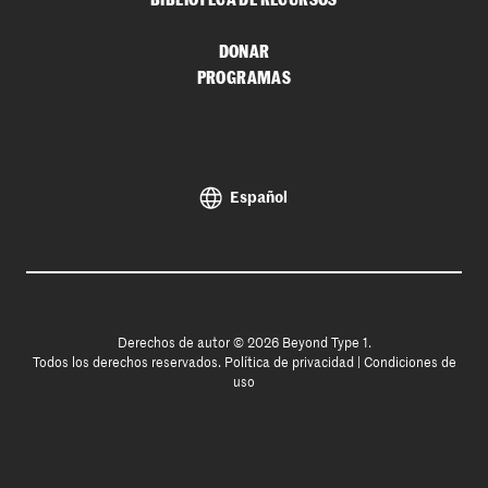
DONAR
PROGRAMAS
Español
Derechos de autor © 2026 Beyond Type 1.
Todos los derechos reservados.
Política de privacidad
|
Condiciones de
uso