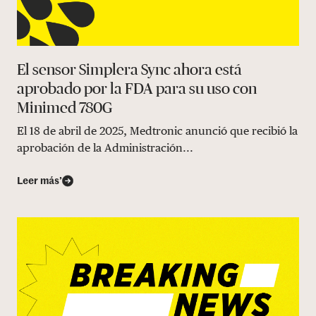
El sensor Simplera Sync ahora está
aprobado por la FDA para su uso con
Minimed 780G
El 18 de abril de 2025, Medtronic anunció que recibió la
aprobación de la Administración...
Leer más’