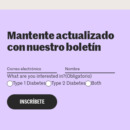
Mantente actualizado
con nuestro boletín
What are you interested in?
(Obligatorio)
Type 1 Diabetes
Type 2 Diabetes
Both