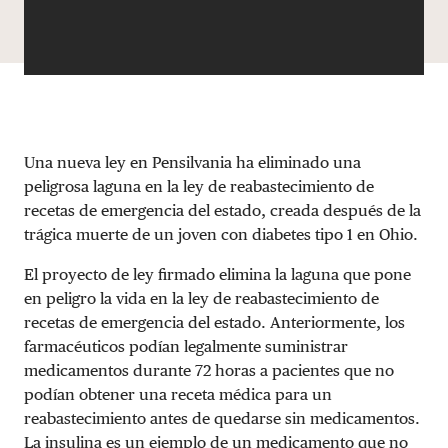
Una nueva ley en Pensilvania ha eliminado una
peligrosa laguna en la ley de reabastecimiento de
recetas de emergencia del estado, creada después de la
trágica muerte de un joven con diabetes tipo 1 en Ohio.
El proyecto de ley firmado elimina la laguna que pone
en peligro la vida en la ley de reabastecimiento de
recetas de emergencia del estado. Anteriormente, los
farmacéuticos podían legalmente suministrar
medicamentos durante 72 horas a pacientes que no
podían obtener una receta médica para un
reabastecimiento antes de quedarse sin medicamentos.
La insulina es un ejemplo de un medicamento que no