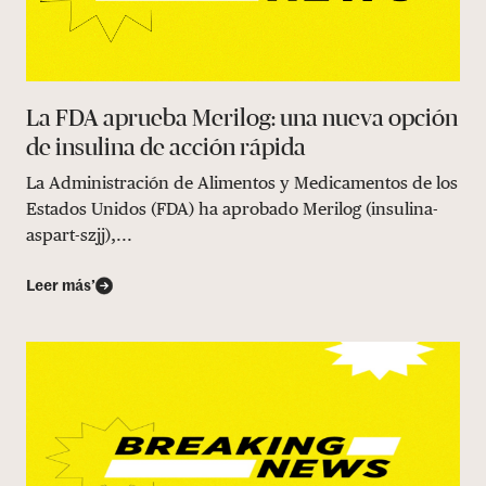
La FDA aprueba Merilog: una nueva opción
de insulina de acción rápida
La Administración de Alimentos y Medicamentos de los
Estados Unidos (FDA) ha aprobado Merilog (insulina-
aspart-szjj),...
Leer más’