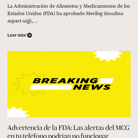
La Administración de Alimentos y Medicamentos de los
Estados Unidos (FDA) ha aprobado Merilog (insulina-
aspart-szjj),...
Leer más’
Advertencia de la FDA: Las alertas del MCG
en tu teléfono podrían no funcionar