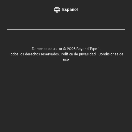
Español
Derechos de autor © 2026 Beyond Type 1.
Todos los derechos reservados.
Política de privacidad
|
Condiciones de
uso