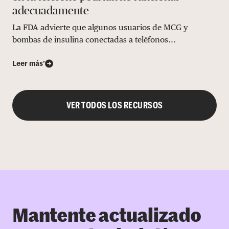
adecuadamente
La FDA advierte que algunos usuarios de MCG y
bombas de insulina conectadas a teléfonos...
Leer más’
VER TODOS LOS RECURSOS
Mantente actualizado