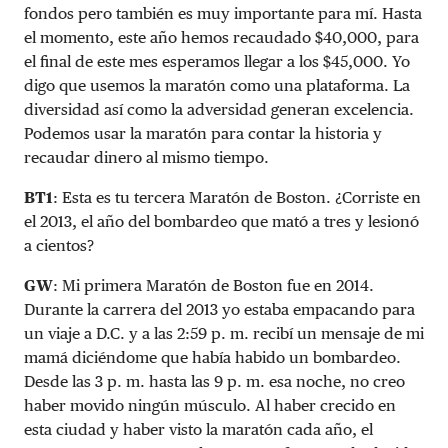
fondos pero también es muy importante para mí. Hasta
el momento, este año hemos recaudado $40,000, para
el final de este mes esperamos llegar a los $45,000. Yo
digo que usemos la maratón como una plataforma. La
diversidad así como la adversidad generan excelencia.
Podemos usar la maratón para contar la historia y
recaudar dinero al mismo tiempo.
BT1
: Esta es tu tercera Maratón de Boston. ¿Corriste en
el 2013, el año del bombardeo que mató a tres y lesionó
a cientos?
GW
: Mi primera Maratón de Boston fue en 2014.
Durante la carrera del 2013 yo estaba empacando para
un viaje a D.C. y a las 2:59 p. m. recibí un mensaje de mi
mamá diciéndome que había habido un bombardeo.
Desde las 3 p. m. hasta las 9 p. m. esa noche, no creo
haber movido ningún músculo. Al haber crecido en
esta ciudad y haber visto la maratón cada año, el