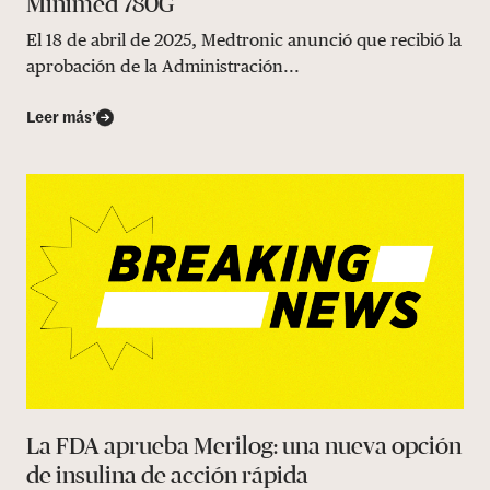
Minimed 780G
El 18 de abril de 2025, Medtronic anunció que recibió la
aprobación de la Administración...
Leer más’
La FDA aprueba Merilog: una nueva opción
de insulina de acción rápida