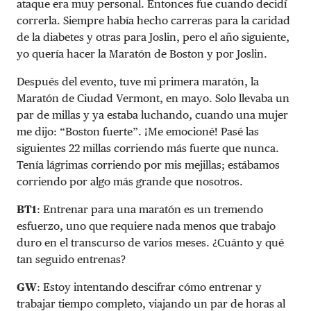
ataque era muy personal. Entonces fue cuando decidí
correrla. Siempre había hecho carreras para la caridad
de la diabetes y otras para Joslin, pero el año siguiente,
yo quería hacer la Maratón de Boston y por Joslin.
Después del evento, tuve mi primera maratón, la
Maratón de Ciudad Vermont, en mayo. Solo llevaba un
par de millas y ya estaba luchando, cuando una mujer
me dijo: “Boston fuerte”. ¡Me emocioné! Pasé las
siguientes 22 millas corriendo más fuerte que nunca.
Tenía lágrimas corriendo por mis mejillas; estábamos
corriendo por algo más grande que nosotros.
BT1
: Entrenar para una maratón es un tremendo
esfuerzo, uno que requiere nada menos que trabajo
duro en el transcurso de varios meses. ¿Cuánto y qué
tan seguido entrenas?
GW
: Estoy intentando descifrar cómo entrenar y
trabajar tiempo completo, viajando un par de horas al