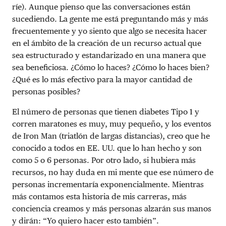
ríe). Aunque pienso que las conversaciones están
sucediendo. La gente me está preguntando más y más
frecuentemente y yo siento que algo se necesita hacer
en el ámbito de la creación de un recurso actual que
sea estructurado y estandarizado en una manera que
sea beneficiosa. ¿Cómo lo haces? ¿Cómo lo haces bien?
¿Qué es lo más efectivo para la mayor cantidad de
personas posibles?
El número de personas que tienen diabetes Tipo 1 y
corren maratones es muy, muy pequeño, y los eventos
de Iron Man (triatlón de largas distancias), creo que he
conocido a todos en EE. UU. que lo han hecho y son
como 5 o 6 personas. Por otro lado, si hubiera más
recursos, no hay duda en mi mente que ese número de
personas incrementaría exponencialmente. Mientras
más contamos esta historia de mis carreras, más
conciencia creamos y más personas alzarán sus manos
y dirán: “Yo quiero hacer esto también”.