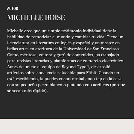
AUTOR
MICHELLE BOISE
Michelle cree que un simple testimonio individual tiene la
habilidad de remodelar el mundo y cambiar tu vida. Tiene un
licenciatura en literatura en inglés y español y un master en
bellas artes en escritura de la Universidad de San Francisco.
Como escritora, editora y gurú de contenidos, ha trabajado
para revistas literarias y plataformas de comercio electrónico.
Antes de unirse al equipo de Beyond Type 1, desarrolló
artículos sobre conciencia saludable para Fitbit. Cuando no
está escribiendo, la puedes encontrar bailando tap en la casa
con su pequeño perro blanco o pintando con acrílicos (porque
se secan más rápido).