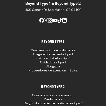
Beyond Type 1 & Beyond Type 2
400 Concar Dr San Mateo, CA 94402
BEYOND TYPE 1
Concienciación de la diabetes
Diagnóstico reciente tipo 1
Vivir con diabetes tipo 1
Cuidadores tipo 1
Abogacía
Proveedores de atención médica
BEYOND TYPE 2
Concienciación y prevención
Prediabetes
Diagnóstico reciente de diabetes tipo 2