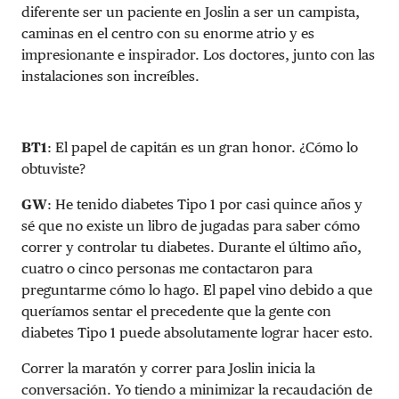
diferente ser un paciente en Joslin a ser un campista,
caminas en el centro con su enorme atrio y es
impresionante e inspirador. Los doctores, junto con las
instalaciones son increíbles.
BT1
: El papel de capitán es un gran honor. ¿Cómo lo
obtuviste?
GW
: He tenido diabetes Tipo 1 por casi quince años y
sé que no existe un libro de jugadas para saber cómo
correr y controlar tu diabetes. Durante el último año,
cuatro o cinco personas me contactaron para
preguntarme cómo lo hago. El papel vino debido a que
queríamos sentar el precedente que la gente con
diabetes Tipo 1 puede absolutamente lograr hacer esto.
Correr la maratón y correr para Joslin inicia la
conversación. Yo tiendo a minimizar la recaudación de