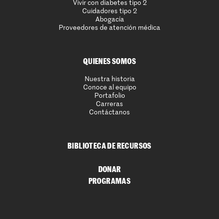
Vivir con diabetes tipo 2
Cuidadores tipo 2
Abogacía
Proveedores de atención médica
QUIENES SOMOS
Nuestra historia
Conoce al equipo
Portafolio
Carreras
Contáctanos
BIBLIOTECA DE RECURSOS
DONAR
PROGRAMAS