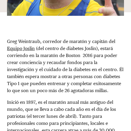
Greg Weintraub, corredor de maratón y capitán del
Equipo Joslin
(del centro de diabetes Joslin), estará
corriendo en la maratón de Boston 2016 para poder
crear conciencia y recaudar fondos para la
investigación y el cuidado de la diabetes en el centro. Él
también espera mostrar a otras personas con diabetes
Tipo 1 que pueden entrenar y completar exitosamente
lo que son un poco más de 26 agotadoras millas.
Inició en 1897, es el maratón anual más antiguo del
mundo, que se lleva a cabo cada año en el día de los
patriotas (el tercer lunes de abril). Tanto para
profesionales como para principiantes, locales e
internacionales, esta carrera atrae a más de 30,000