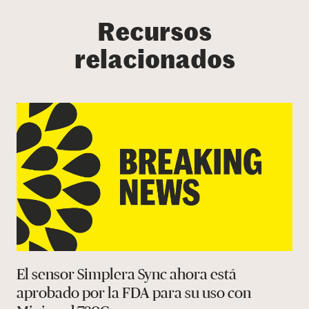
Recursos
relacionados
El sensor Simplera Sync ahora está
aprobado por la FDA para su uso con