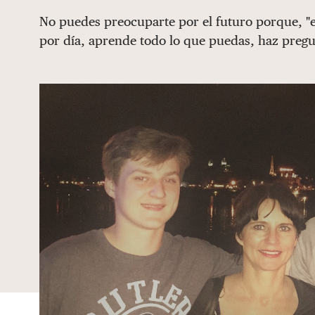
No puedes preocuparte por el futuro porque, "
por día, aprende todo lo que puedas, haz pregu