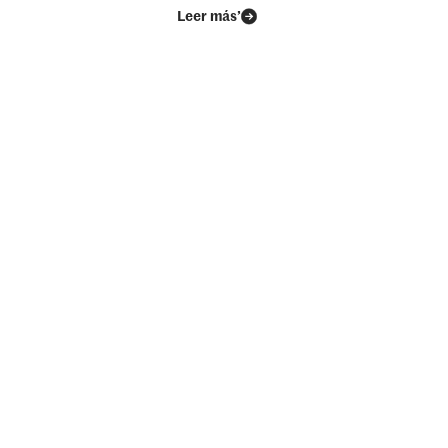
Leer más’