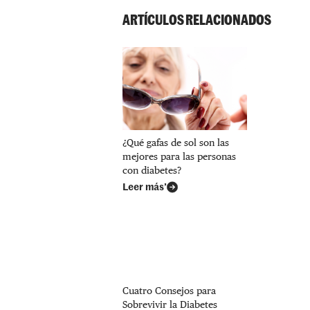
ARTÍCULOS RELACIONADOS
¿Qué gafas de sol son las
mejores para las personas
con diabetes?
Leer más’
Cuatro Consejos para
Sobrevivir la Diabetes