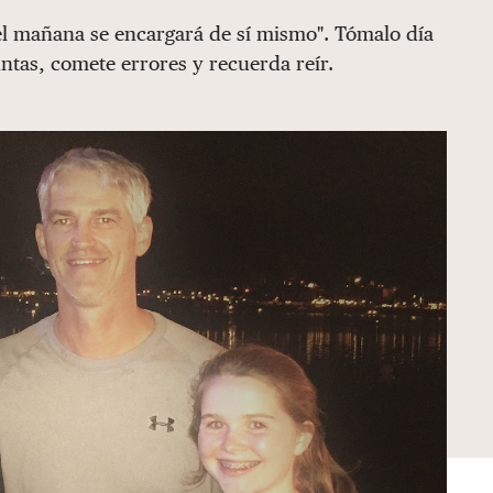
el mañana se encargará de sí mismo". Tómalo día
ntas, comete errores y recuerda reír.