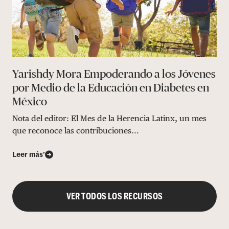
Yarishdy Mora Empoderando a los Jóvenes
por Medio de la Educación en Diabetes en
México
Nota del editor: El Mes de la Herencia Latinx, un mes
que reconoce las contribuciones...
Leer más’
VER TODOS LOS RECURSOS