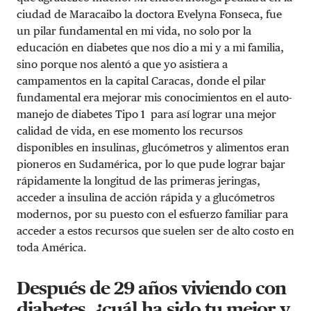
ciudad de Maracaibo la doctora Evelyna Fonseca, fue
un pilar fundamental en mi vida, no solo por la
educación en diabetes que nos dio a mi y a mi familia,
sino porque nos alentó a que yo asistiera a
campamentos en la capital Caracas, donde el pilar
fundamental era mejorar mis conocimientos en el auto-
manejo de diabetes Tipo 1 para así lograr una mejor
calidad de vida, en ese momento los recursos
disponibles en insulinas, glucómetros y alimentos eran
pioneros en Sudamérica, por lo que pude lograr bajar
rápidamente la longitud de las primeras jeringas,
acceder a insulina de acción rápida y a glucómetros
modernos, por su puesto con el esfuerzo familiar para
acceder a estos recursos que suelen ser de alto costo en
toda América.
Después de 29 años viviendo con
diabetes, ¿cuál ha sido tu mejor y