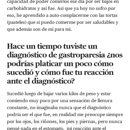
capacidad de poder comerlos ese día por ser bajos en
carbohidratos y así fue. Así que ya hoy no sufro por
eso, he aprendido a auto-complacerme con las tortas
(pasteles) que sí puedo comerme por ser saludables y
que además son de mi para mi.
Hace un tiempo tuviste un
diagnóstico de gastroparesia ¿nos
podrías platicar un poco cómo
sucedió y cómo fue tu reacción
ante el diagnóstico?
Sucedió luego de bajar varios kilos de peso y estar
comiendo muy poco por una sensación de llenura
constante, no imaginaba nunca que el diagnóstico
podría ser el que fue, en realidad me preocupe siempre
por los ojos, los riñones, los pies y piernas, pero nunca
pensé nada en el estomago, mi reacción ante el