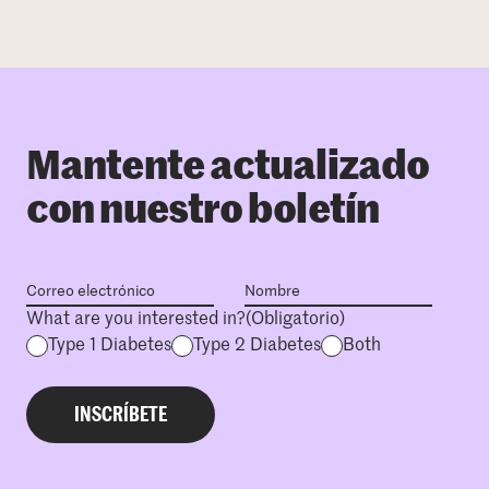
Mantente actualizado
con nuestro boletín
What are you interested in?
(Obligatorio)
Type 1 Diabetes
Type 2 Diabetes
Both