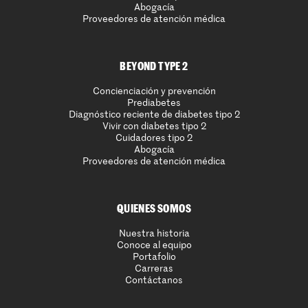
Abogacía
Proveedores de atención médica
BEYOND TYPE 2
Concienciación y prevención
Prediabetes
Diagnóstico reciente de diabetes tipo 2
Vivir con diabetes tipo 2
Cuidadores tipo 2
Abogacía
Proveedores de atención médica
QUIENES SOMOS
Nuestra historia
Conoce al equipo
Portafolio
Carreras
Contáctanos