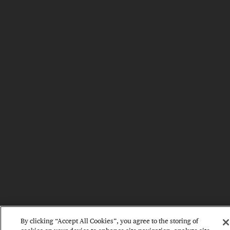
By clicking “Accept All Cookies”, you agree to the storing of