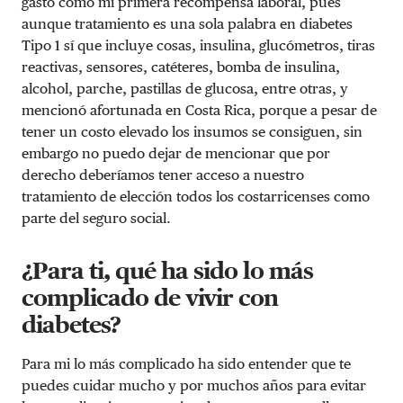
gasto como mi primera recompensa laboral, pues
aunque tratamiento es una sola palabra en diabetes
Tipo 1 sí que incluye cosas, insulina, glucómetros, tiras
reactivas, sensores, catéteres, bomba de insulina,
alcohol, parche, pastillas de glucosa, entre otras, y
mencionó afortunada en Costa Rica, porque a pesar de
tener un costo elevado los insumos se consiguen, sin
embargo no puedo dejar de mencionar que por
derecho deberíamos tener acceso a nuestro
tratamiento de elección todos los costarricenses como
parte del seguro social.
¿Para ti, qué ha sido lo más
complicado de vivir con
diabetes?
Para mi lo más complicado ha sido entender que te
puedes cuidar mucho y por muchos años para evitar