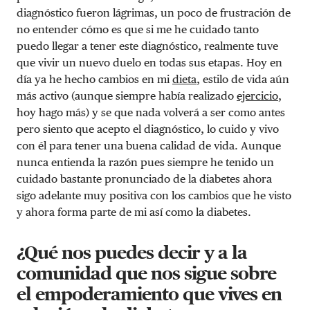
diagnóstico fueron lágrimas, un poco de frustración de
no entender cómo es que si me he cuidado tanto
puedo llegar a tener este diagnóstico, realmente tuve
que vivir un nuevo duelo en todas sus etapas. Hoy en
día ya he hecho cambios en mi
dieta
, estilo de vida aún
más activo (aunque siempre había realizado
ejercicio
,
hoy hago más) y se que nada volverá a ser como antes
pero siento que acepto el diagnóstico, lo cuido y vivo
con él para tener una buena calidad de vida. Aunque
nunca entienda la razón pues siempre he tenido un
cuidado bastante pronunciado de la diabetes ahora
sigo adelante muy positiva con los cambios que he visto
y ahora forma parte de mi así como la diabetes.
¿Qué nos puedes decir y a la
comunidad que nos sigue sobre
el empoderamiento que vives en