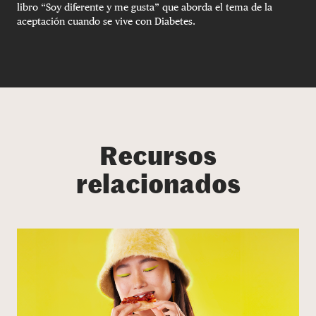
libro “Soy diferente y me gusta” que aborda el tema de la
aceptación cuando se vive con Diabetes.
Recursos
relacionados