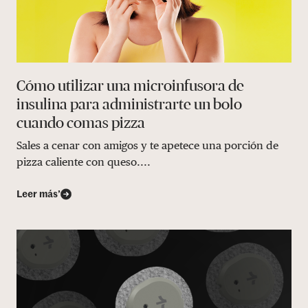
Cómo utilizar una microinfusora de
insulina para administrarte un bolo
cuando comas pizza
Sales a cenar con amigos y te apetece una porción de
pizza caliente con queso....
Leer más’