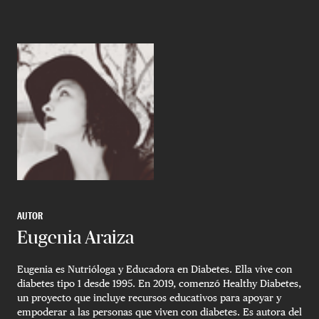
AUTOR
Eugenia Araiza
Eugenia es Nutrióloga y Educadora en Diabetes. Ella vive con
diabetes tipo 1 desde 1995. En 2019, comenzó Healthy Diabetes,
un proyecto que incluye recursos educativos para apoyar y
empoderar a las personas que viven con diabetes. Es autora del