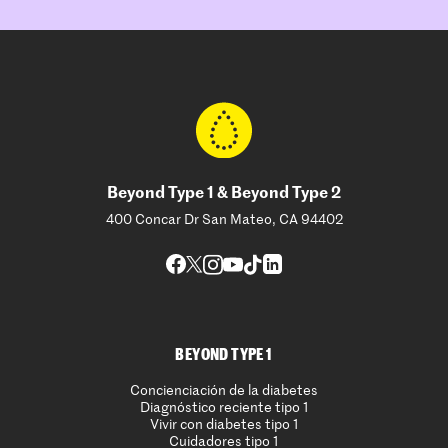
Beyond Type 1 & Beyond Type 2
400 Concar Dr San Mateo, CA 94402
BEYOND TYPE 1
Concienciación de la diabetes
Diagnóstico reciente tipo 1
Vivir con diabetes tipo 1
Cuidadores tipo 1