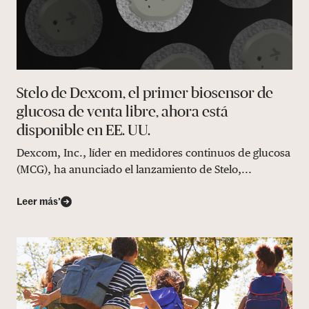
Stelo de Dexcom, el primer biosensor de
glucosa de venta libre, ahora está
disponible en EE. UU.
Dexcom, Inc., líder en medidores continuos de glucosa
(MCG), ha anunciado el lanzamiento de Stelo,...
Leer más’