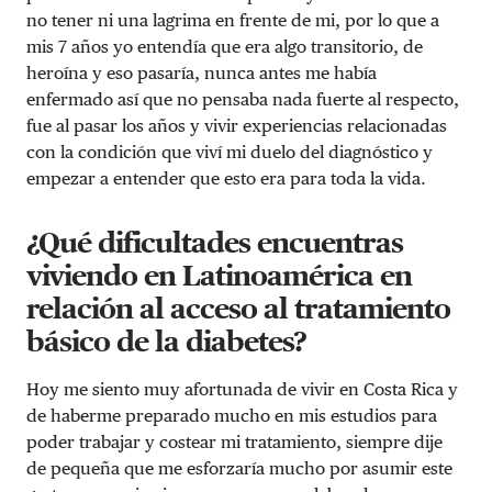
no tener ni una lagrima en frente de mi, por lo que a
mis 7 años yo entendía que era algo transitorio, de
heroína y eso pasaría, nunca antes me había
enfermado así que no pensaba nada fuerte al respecto,
fue al pasar los años y vivir experiencias relacionadas
con la condición que viví mi duelo del diagnóstico y
empezar a entender que esto era para toda la vida.
¿Qué dificultades encuentras
viviendo en Latinoamérica en
relación al acceso al tratamiento
básico de la diabetes?
Hoy me siento muy afortunada de vivir en Costa Rica y
de haberme preparado mucho en mis estudios para
poder trabajar y costear mi tratamiento, siempre dije
de pequeña que me esforzaría mucho por asumir este