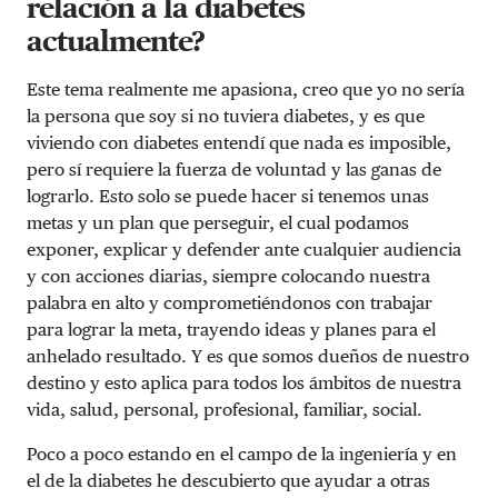
relación a la diabetes
actualmente?
Este tema realmente me apasiona, creo que yo no sería
la persona que soy si no tuviera diabetes, y es que
viviendo con diabetes entendí que nada es imposible,
pero sí requiere la fuerza de voluntad y las ganas de
lograrlo. Esto solo se puede hacer si tenemos unas
metas y un plan que perseguir, el cual podamos
exponer, explicar y defender ante cualquier audiencia
y con acciones diarias, siempre colocando nuestra
palabra en alto y comprometiéndonos con trabajar
para lograr la meta, trayendo ideas y planes para el
anhelado resultado. Y es que somos dueños de nuestro
destino y esto aplica para todos los ámbitos de nuestra
vida, salud, personal, profesional, familiar, social.
Poco a poco estando en el campo de la ingeniería y en
el de la diabetes he descubierto que ayudar a otras