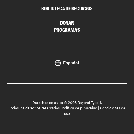
BIBLIOTECA DE RECURSOS
DONAR
PROGRAMAS
Español
Derechos de autor © 2026 Beyond Type 1.
Todos los derechos reservados.
Política de privacidad
|
Condiciones de
uso