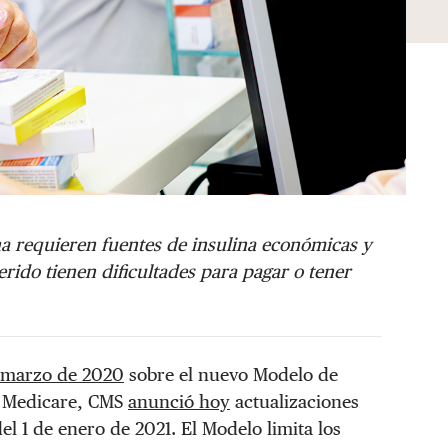
a requieren fuentes de insulina económicas y
rido tienen dificultades para pagar o tener
de marzo de 2020
sobre el nuevo Modelo de
e Medicare, CMS
anunció hoy
actualizaciones
el 1 de enero de 2021. El Modelo limita los