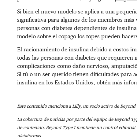
Si bien el nuevo modelo se aplica a una pequeña
significativa para algunos de los miembros más 
personas con diabetes dependientes de insulina
modelo sobre el copago los topes pueden hacers
El racionamiento de insulina debido a costos im
todas las personas con diabetes que requieren 
complicaciones como daño nervioso, amputación,
Si tú o un ser querido tienen dificultades para 
insulina en los Estados Unidos,
obtén más infor
Este contenido menciona a Lilly, un socio activo de Beyond 
La cobertura de noticias por parte del equipo de Beyond Ty
de contenido. Beyond Type 1 mantiene un control editorial
plataformas.