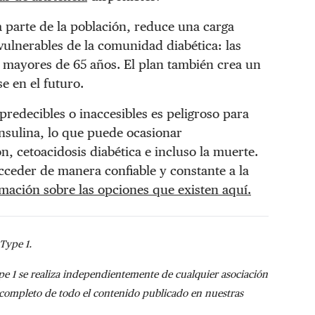
 parte de la población, reduce una carga
vulnerables de la comunidad diabética: las
 mayores de 65 años. El plan también crea un
e en el futuro.
predecibles o inaccesibles es peligroso para
insulina, lo que puede ocasionar
 cetoacidosis diabética e incluso la muerte.
acceder de manera confiable y constante a la
mación sobre las opciones que existen aquí.
Type 1.
pe 1 se realiza independientemente de cualquier asociación
 completo de todo el contenido publicado en nuestras