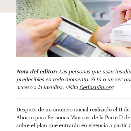
Nota del editor:
Las personas que usan insulin
predecibles en todo momento. Si tú o un ser que
acceso a la insulina, visita
GetInsulin.org
.
Después de un
anuncio inicial realizado el 11 
Ahorro para Personas Mayores de la Parte D d
sobre el plan que entrarán en vigencia a partir d