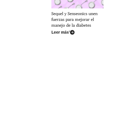
Sequel y Senseonics unen
fuerzas para mejorar el
manejo de la diabetes
Leer más’