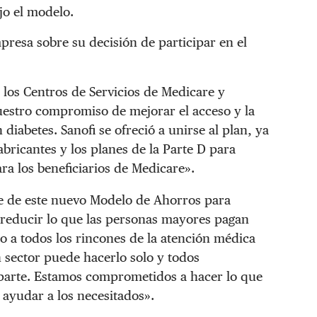
jo el modelo.
resa sobre su decisión de participar en el
 los Centros de Servicios de Medicare y
uestro compromiso de mejorar el acceso y la
diabetes. Sanofi se ofreció a unirse al plan, ya
bricantes y los planes de la Parte D para
ara los beneficiarios de Medicare».
te de este nuevo Modelo de Ahorros para
 reducir lo que las personas mayores pagan
o a todos los rincones de la atención médica
 sector puede hacerlo solo y todos
 parte. Estamos comprometidos a hacer lo que
ayudar a los necesitados».