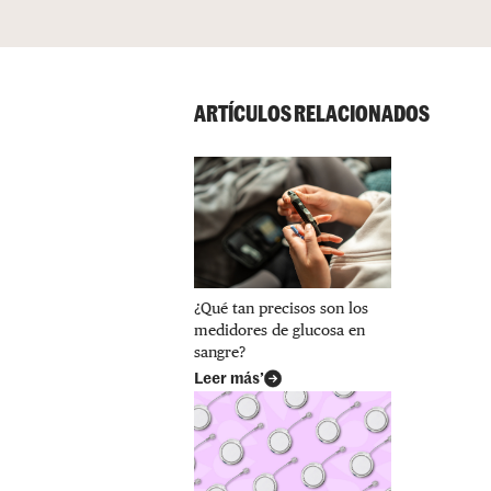
ARTÍCULOS RELACIONADOS
¿Qué tan precisos son los
medidores de glucosa en
sangre?
Leer más’