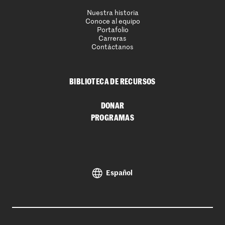
Nuestra historia
Conoce al equipo
Portafolio
Carreras
Contáctanos
BIBLIOTECA DE RECURSOS
DONAR
PROGRAMAS
Español