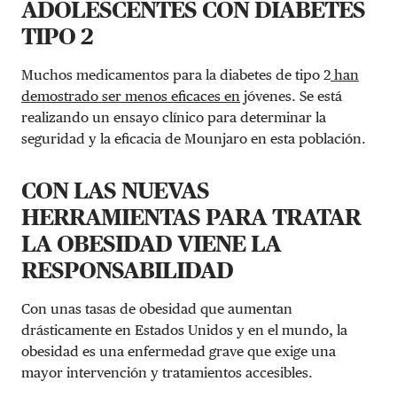
ADOLESCENTES CON DIABETES
TIPO 2
Muchos medicamentos para la diabetes de tipo 2
han
demostrado ser menos eficaces en
jóvenes. Se está
realizando un ensayo clínico para determinar la
seguridad y la eficacia de Mounjaro en esta población.
CON LAS NUEVAS
HERRAMIENTAS PARA TRATAR
LA OBESIDAD VIENE LA
RESPONSABILIDAD
Con unas tasas de obesidad que aumentan
drásticamente en Estados Unidos y en el mundo, la
obesidad es una enfermedad grave que exige una
mayor intervención y tratamientos accesibles.