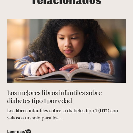
relacionados
Los mejores libros infantiles sobre
diabetes tipo 1 por edad
Los libros infantiles sobre la diabetes tipo 1 (DT1) son
valiosos no solo para los...
Leer más’