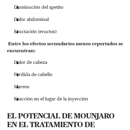
Disminución del apetito
Dolor abdominal
Eructación (eructos)
Entre los efectos secundarios menos reportados se
encuentran:
Dolor de cabeza
Pérdida de cabello
Mareos
Reacción en el lugar de la inyección
EL POTENCIAL DE MOUNJARO
EN EL TRATAMIENTO DE