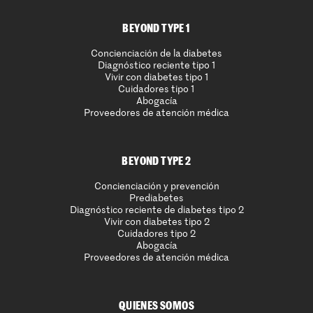
BEYOND TYPE 1
Concienciación de la diabetes
Diagnóstico reciente tipo 1
Vivir con diabetes tipo 1
Cuidadores tipo 1
Abogacía
Proveedores de atención médica
BEYOND TYPE 2
Concienciación y prevención
Prediabetes
Diagnóstico reciente de diabetes tipo 2
Vivir con diabetes tipo 2
Cuidadores tipo 2
Abogacía
Proveedores de atención médica
QUIENES SOMOS