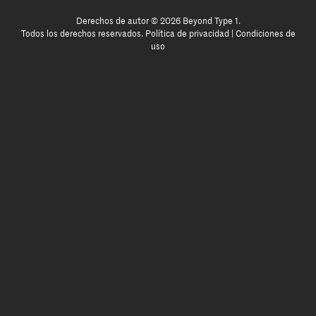
Derechos de autor © 2026 Beyond Type 1.
Todos los derechos reservados.
Política de privacidad
|
Condiciones de
uso