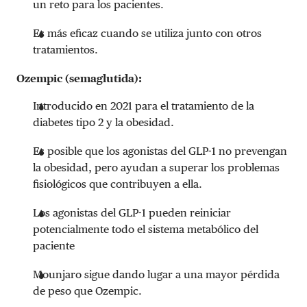
un reto para los pacientes.
Es más eficaz cuando se utiliza junto con otros
tratamientos.
Ozempic (semaglutida):
Introducido en 2021 para el tratamiento de la
diabetes tipo 2 y la obesidad.
Es posible que los agonistas del GLP-1 no prevengan
la obesidad, pero ayudan a superar los problemas
fisiológicos que contribuyen a ella.
Los agonistas del GLP-1 pueden reiniciar
potencialmente todo el sistema metabólico del
paciente
Mounjaro sigue dando lugar a una mayor pérdida
de peso que Ozempic.