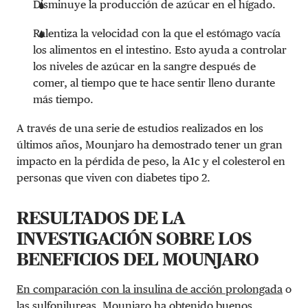
Disminuye la producción de azúcar en el hígado.
Ralentiza la velocidad con la que el estómago vacía
los alimentos en el intestino. Esto ayuda a controlar
los niveles de azúcar en la sangre después de
comer, al tiempo que te hace sentir lleno durante
más tiempo.
A través de una serie de estudios realizados en los
últimos años, Mounjaro ha demostrado tener un gran
impacto en la pérdida de peso, la A1c y el colesterol en
personas que viven con diabetes tipo 2.
RESULTADOS DE LA
INVESTIGACIÓN SOBRE LOS
BENEFICIOS DEL MOUNJARO
En comparación con la insulina de acción prolongada
o
las sulfonilureas, Mounjaro ha obtenido buenos