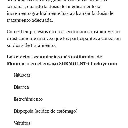
semanas, cuando la dosis del medicamento se
incrementó gradualmente hasta alcanzar la dosis de
tratamiento adecuada.
Con el tiempo, estos efectos secundarios disminuyeron
drásticamente una vez que los participantes alcanzaron
su dosis de tratamiento.
Los efectos secundarios más notificados de
Mounjaro en el ensayo SURMOUNT-1 incluyeron:
Náuseas
Diarrea
Estreñimiento
Dispepsia (acidez de estómago)
Vómitos