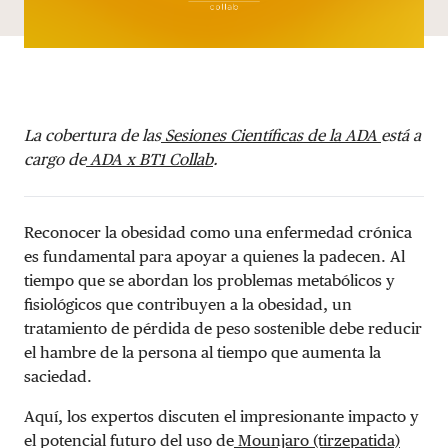
La cobertura de las
Sesiones Científicas de la ADA
está a
cargo de
ADA x BT1 Collab
.
Reconocer la obesidad como una enfermedad crónica
es fundamental para apoyar a quienes la padecen. Al
tiempo que se abordan los problemas metabólicos y
fisiológicos que contribuyen a la obesidad, un
tratamiento de pérdida de peso sostenible debe reducir
el hambre de la persona al tiempo que aumenta la
saciedad.
Aquí, los expertos discuten el impresionante impacto y
el potencial futuro del uso de
Mounjaro (tirzepatida)