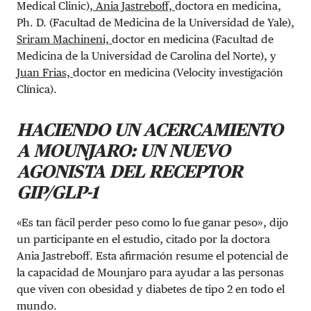
Medical Clinic),
Ania Jastreboff,
doctora en medicina,
Ph. D. (Facultad de Medicina de la Universidad de Yale),
Sriram Machineni,
doctor en medicina (Facultad de
Medicina de la Universidad de Carolina del Norte), y
Juan Frias,
doctor en medicina (Velocity investigación
Clínica).
HACIENDO UN ACERCAMIENTO
A MOUNJARO: UN NUEVO
AGONISTA DEL RECEPTOR
GIP/GLP-1
«Es tan fácil perder peso como lo fue ganar peso», dijo
un participante en el estudio, citado por la doctora
Ania Jastreboff. Esta afirmación resume el potencial de
la capacidad de Mounjaro para ayudar a las personas
que viven con obesidad y diabetes de tipo 2 en todo el
mundo.