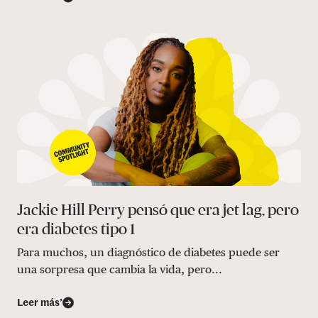
Jackie Hill Perry pensó que era jet lag, pero
era diabetes tipo 1
Para muchos, un diagnóstico de diabetes puede ser
una sorpresa que cambia la vida, pero...
Leer más’