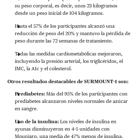
su peso corporal, es decir, unos 23 kilogramos
desde un peso inicial de 104 kilogramos.
Hasta el 57% de los participantes alcanzó una
reducción de peso del 20% y mantuvo la pérdida de
peso durante las 72 semanas de tratamiento.
Todas las medidas cardiometabólicas mejoraron,
incluyendo la presión arterial, los triglicéridos, el
IMC, la A1c y el colesterol.
Otros resultados destacables de SURMOUNT-1 son:
Prediabetes:
Más del 95% de los participantes con
prediabetes alcanzaron niveles normales de azúcar
en sangre.
Uso de la insulina:
Los niveles de insulina en
ayunas disminuyeron en 4-5 unidades con
Mounjaro, una media de 47% menos de insulina.