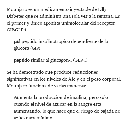
Mounjaro
es un medicamento inyectable de Lilly
Diabetes que se administra una sola vez a la semana. Es
el primer y único agonista unimolecular del receptor
GIP/GLP-1.
polipéptido insulinotrópico dependiente de la
glucosa (GIP)
péptido similar al glucagón-1 (GLP-1)
Se ha demostrado que produce reducciones
significativas en los niveles de A1c y en el peso corporal.
Mounjaro funciona de varias maneras:
Aumenta la producción de insulina, pero sólo
cuando el nivel de azúcar en la sangre está
aumentando, lo que hace que el riesgo de bajada de
azúcar sea mínimo.