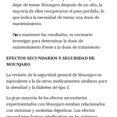
dejar de tomar Mounjaro después de un año, la
mayoría de ellos recuperaron el peso perdido, lo
que indica la necesidad de tomar una dosis de
mantenimiento.
Para mantener los resultados, es necesario
investigar para determinar la dosis de
mantenimiento frente a la dosis de tratamiento
EFECTOS SECUNDARIOS Y SEGURIDAD DE
MOUNJARO
La revisión de la seguridad general de Mounjaro es
equivalente a la de otros medicamentos similares para
la obesidad y la diabetes de tipo 2.
La gran mayoría de los efectos secundarios
experimentados con Mounjaro estaban relacionados
con síntomas y molestias digestivas. Los efectos
secundarios fueron significativos en las primeras