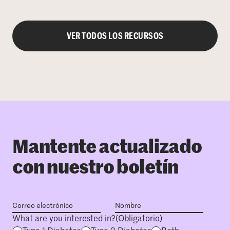
VER TODOS LOS RECURSOS
Mantente actualizado
con nuestro boletín
What are you interested in?
(Obligatorio)