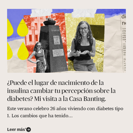
¿Puede el lugar de nacimiento de la
insulina cambiar tu percepción sobre la
diabetes? Mi visita a la Casa Banting.
Este verano celebro 26 años viviendo con diabetes tipo
1. Los cambios que ha tenido...
Leer más’