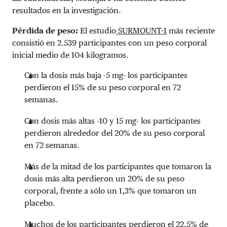
resultados en la investigación.
Pérdida de peso:
El estudio
SURMOUNT-1
más reciente
consistió en 2.539 participantes con un peso corporal
inicial medio de 104 kilogramos.
Con la dosis más baja -5 mg- los participantes
perdieron el 15% de su peso corporal en 72
semanas.
Con dosis más altas -10 y 15 mg- los participantes
perdieron alrededor del 20% de su peso corporal
en 72 semanas.
Más de la mitad de los participantes que tomaron la
dosis más alta perdieron un 20% de su peso
corporal, frente a sólo un 1,3% que tomaron un
placebo.
Muchos de los participantes perdieron el 22,5% de