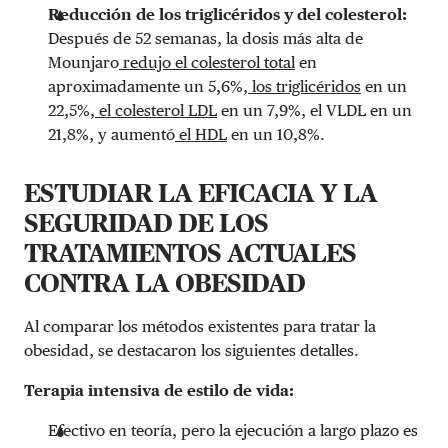
Reducción de los triglicéridos y del colesterol:
Después de 52 semanas, la dosis más alta de
Mounjaro
redujo el colesterol total
en
aproximadamente un 5,6%,
los triglicéridos
en un
22,5%,
el colesterol LDL
en un 7,9%, el VLDL en un
21,8%, y aumentó
el HDL
en un 10,8%.
ESTUDIAR LA EFICACIA Y LA
SEGURIDAD DE LOS
TRATAMIENTOS ACTUALES
CONTRA LA OBESIDAD
Al comparar los métodos existentes para tratar la
obesidad, se destacaron los siguientes detalles.
Terapia intensiva de estilo de vida:
Efectivo en teoría, pero la ejecución a largo plazo es