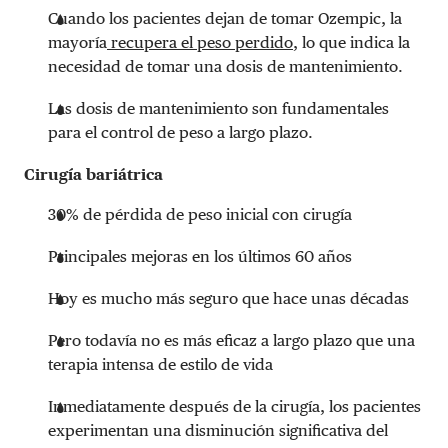
Cuando los pacientes dejan de tomar Ozempic, la
mayoría
recupera el peso perdido
, lo que indica la
necesidad de tomar una dosis de mantenimiento.
Las dosis de mantenimiento son fundamentales
para el control de peso a largo plazo.
Cirugía bariátrica
30% de pérdida de peso inicial con cirugía
Principales mejoras en los últimos 60 años
Hoy es mucho más seguro que hace unas décadas
Pero todavía no es más eficaz a largo plazo que una
terapia intensa de estilo de vida
Inmediatamente después de la cirugía, los pacientes
experimentan una disminución significativa del