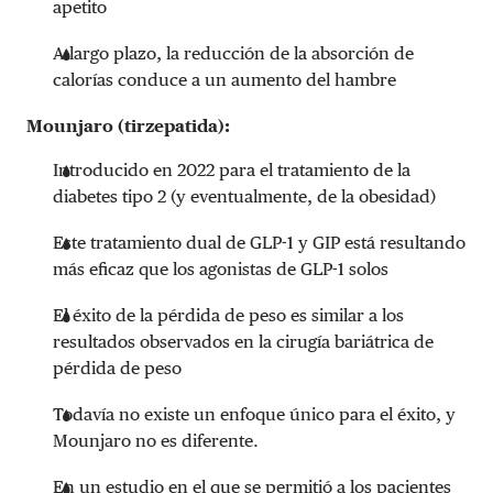
apetito
A largo plazo, la reducción de la absorción de
calorías conduce a un aumento del hambre
Mounjaro (tirzepatida):
Introducido en 2022 para el tratamiento de la
diabetes tipo 2 (y eventualmente, de la obesidad)
Este tratamiento dual de GLP-1 y GIP está resultando
más eficaz que los agonistas de GLP-1 solos
El éxito de la pérdida de peso es similar a los
resultados observados en la cirugía bariátrica de
pérdida de peso
Todavía no existe un enfoque único para el éxito, y
Mounjaro no es diferente.
En un estudio en el que se permitió a los pacientes