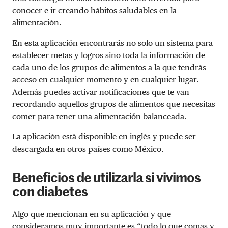
conocer e ir creando hábitos saludables en la
alimentación.
En esta aplicación encontrarás no solo un sistema para
establecer metas y logros sino toda la información de
cada uno de los grupos de alimentos a la que tendrás
acceso en cualquier momento y en cualquier lugar.
Además puedes activar notificaciones que te van
recordando aquellos grupos de alimentos que necesitas
comer para tener una alimentación balanceada.
La aplicación está disponible en inglés y puede ser
descargada en otros países como México.
Beneficios de utilizarla si vivimos
con diabetes
Algo que mencionan en su aplicación y que
consideramos muy importante es “todo lo que comas y