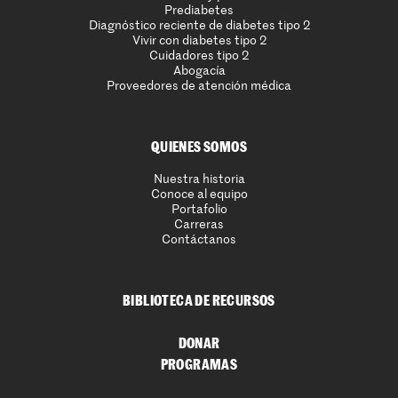
Prediabetes
Diagnóstico reciente de diabetes tipo 2
Vivir con diabetes tipo 2
Cuidadores tipo 2
Abogacía
Proveedores de atención médica
QUIENES SOMOS
Nuestra historia
Conoce al equipo
Portafolio
Carreras
Contáctanos
BIBLIOTECA DE RECURSOS
DONAR
PROGRAMAS