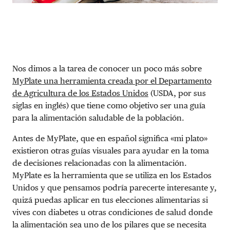
Nos dimos a la tarea de conocer un poco más sobre
MyPlate una herramienta creada por el Departamento
de Agricultura de los Estados Unidos
(USDA, por sus
siglas en inglés) que tiene como objetivo ser una guía
para la alimentación saludable de la población.
Antes de MyPlate, que en español significa «mi plato»
existieron otras guías visuales para ayudar en la toma
de decisiones relacionadas con la alimentación.
MyPlate es la herramienta que se utiliza en los Estados
Unidos y que pensamos podría parecerte interesante y,
quizá puedas aplicar en tus elecciones alimentarias si
vives con diabetes u otras condiciones de salud donde
la alimentación sea uno de los pilares que se necesita