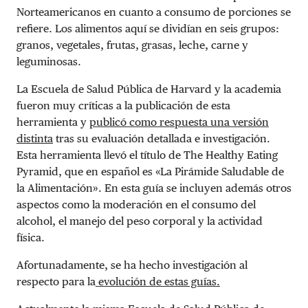
Norteamericanos en cuanto a consumo de porciones se
refiere. Los alimentos aquí se dividían en seis grupos:
granos, vegetales, frutas, grasas, leche, carne y
leguminosas.
La Escuela de Salud Pública de Harvard y la academia
fueron muy críticas a la publicación de esta
herramienta y
publicó como respuesta una versión
distinta
tras su evaluación detallada e investigación.
Esta herramienta llevó el título de The Healthy Eating
Pyramid, que en español es «La Pirámide Saludable de
la Alimentación». En esta guía se incluyen además otros
aspectos como la moderación en el consumo del
alcohol, el manejo del peso corporal y la actividad
física.
Afortunadamente, se ha hecho investigación al
respecto para la
evolución de estas guías.