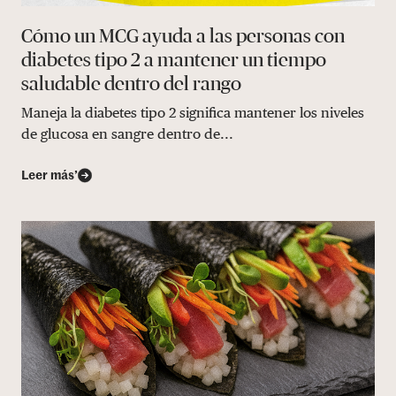
Cómo un MCG ayuda a las personas con
diabetes tipo 2 a mantener un tiempo
saludable dentro del rango
Maneja la diabetes tipo 2 significa mantener los niveles
de glucosa en sangre dentro de...
Leer más’