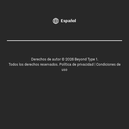
Español
Derechos de autor © 2026 Beyond Type 1.
Todos los derechos reservados.
Política de privacidad
|
Condiciones de
uso