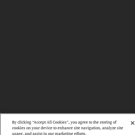
By clicking “Accept All Cookies”, you agree to the storing of
cookies on your device to enhance site navigation, analyze site
usage, and assist in our marketing efforts.