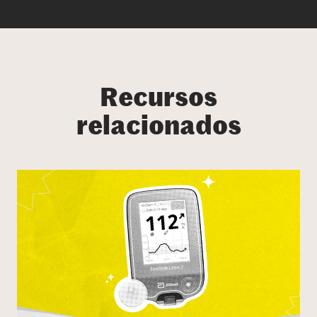
Recursos
relacionados