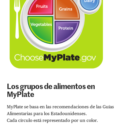
Los grupos de alimentos en
MyPlate
MyPlate se basa en las recomendaciones de las Guías
Alimentarias para los Estadounidenses.
Cada círculo está representado por un color.