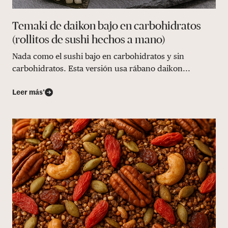
Temaki de daikon bajo en carbohidratos
(rollitos de sushi hechos a mano)
Nada como el sushi bajo en carbohidratos y sin
carbohidratos. Esta versión usa rábano daikon...
Leer más’