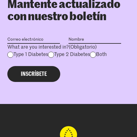
Mantente actualizado
con nuestro boletín
What are you interested in?
(Obligatorio)
Type 1 Diabetes
Type 2 Diabetes
Both