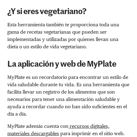
¿Y si eres vegetariano?
Esta herramienta también te proporciona toda una
gama de recetas vegetarianas que pueden ser
implementadas y utilizadas por quienes llevan una
dieta o un estilo de vida vegetariano.
La aplicación y web de MyPlate
MyPlate es un recordatorio para encontrar un estilo de
vida saludable durante tu vida. Es una herramienta que
facilita llevar un registro de los alimentos que son
necesarios para tener una alimentación saludable y
ayuda a recordar cuando no han sido suficientes en el
día a día.
MyPlate además cuenta con
recursos digitales,
materiales descargables
para imprimir en el sitio web.