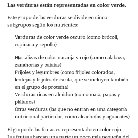
Las verduras están representadas en color verde.
Este grupo de las verduras se divide en cinco
subgrupos según los nutrientes:
Verduras de color verde oscuro (como brócoli,
espinaca y repollo)
Hortalizas de color naranja y rojo (como calabaza,
zanahorias y batatas)
Frijoles y legumbres (como frijoles colorados,
lentejas y frijoles de carita, que se incluyen también
en el grupo de proteína)
Verduras ricas en almidón (como maíz, papas y
plátanos)
Otras verduras (las que no entran en una categoría
nutricional particular, como alcachofas y aguacates)
El grupo de las frutas es representado en color rojo.
Las frutas abarcan una parte un poco más pequeña del