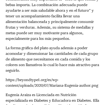
bebas importa. La combinación adecuada puede
ayudarte a ser más saludable ahora y en el futuro” y
tener un acompañamiento facilita llevar una
alimentación balanceada y principalmente consumir
frutas y verduras. Además, su sistema de medallas y
metas puede ser muy motivante para algunos,
especialmente para los más pequeños.
La forma gráfica del plato ayuda además a poder
acomodar y dimensionar las cantidades de cada grupo
de alimento que necesitamos en cada comida y los
colores son llamativos lo cual lo hace más atractivo para
seguirlo.
https://beyondtype1.org/es/wp-
content/uploads/2020/07/Mariana-Eugenia-author.png
Eugenia Araiza es Licenciada en Nutrición
especializada en Diabetes y Educadora en Diabetes. Ella