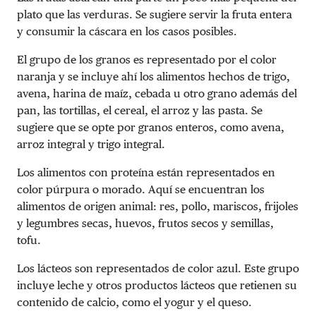
plato que las verduras. Se sugiere servir la fruta entera
y consumir la cáscara en los casos posibles.
El grupo de los granos es representado por el color
naranja y se incluye ahí los alimentos hechos de trigo,
avena, harina de maíz, cebada u otro grano además del
pan, las tortillas, el cereal, el arroz y las pasta. Se
sugiere que se opte por granos enteros, como avena,
arroz integral y trigo integral.
Los alimentos con proteína están representados en
color púrpura o morado. Aquí se encuentran los
alimentos de origen animal: res, pollo, mariscos, frijoles
y legumbres secas, huevos, frutos secos y semillas,
tofu.
Los lácteos son representados de color azul. Este grupo
incluye leche y otros productos lácteos que retienen su
contenido de calcio, como el yogur y el queso.