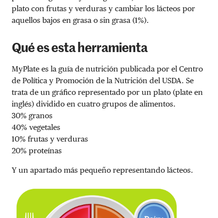
plato con frutas y verduras y cambiar los lácteos por
aquellos bajos en grasa o sin grasa (1%).
Qué es esta herramienta
MyPlate es la guía de nutrición publicada por el Centro
de Política y Promoción de la Nutrición del USDA. Se
trata de un gráfico representado por un plato (plate en
inglés) dividido en cuatro grupos de alimentos.
30% granos
40% vegetales
10% frutas y verduras
20% proteínas
Y un apartado más pequeño representando lácteos.