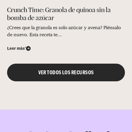
Crunch Time: Granola de quinoa sin la
bomba de azúcar
¿Crees que la granola es solo azúcar y avena? Piénsalo
de nuevo. Esta receta te...
Leer más’
VER TODOS LOS RECURSOS