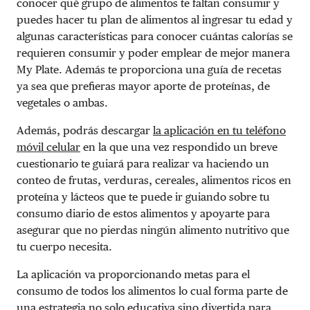
conocer qué grupo de alimentos te faltan consumir y
puedes hacer tu plan de alimentos al ingresar tu edad y
algunas características para conocer cuántas calorías se
requieren consumir y poder emplear de mejor manera
My Plate. Además te proporciona una guía de recetas
ya sea que prefieras mayor aporte de proteínas, de
vegetales o ambas.
Además, podrás descargar
la aplicación en tu teléfono
móvil celular
en la que una vez respondido un breve
cuestionario te guiará para realizar va haciendo un
conteo de frutas, verduras, cereales, alimentos ricos en
proteína y lácteos que te puede ir guiando sobre tu
consumo diario de estos alimentos y apoyarte para
asegurar que no pierdas ningún alimento nutritivo que
tu cuerpo necesita.
La aplicación va proporcionando metas para el
consumo de todos los alimentos lo cual forma parte de
una estrategia no solo educativa sino divertida para