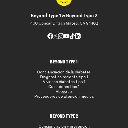
Beyond Type 1 & Beyond Type 2
400 Concar Dr San Mateo, CA 94402
BEYOND TYPE 1
Concienciación de la diabetes
Diagnóstico reciente tipo 1
Vivir con diabetes tipo 1
Cuidadores tipo 1
Abogacía
Proveedores de atención médica
BEYOND TYPE 2
Concienciación y prevención