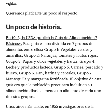
vigilar.
Queremos platicarte un poco al respecto.
Un poco de historia.
En 1943, la USDA publicó la Guía de Alimentación «7
Básicos».
Esta guía estaba dividida en 7 grupos de
alimentos entre ellos: Grupo 1: Vegetales verdes y
amarillos, Grupo 2: Naranjas, tomates y frutos rojos,
Grupo 3: Papas y otros vegetales y frutas, Grupo 4:
Leche y productos lácteos, Grupo 5: Carnes, pescado y
huevo, Grupo 6: Pan, harina y cereales, Grupo 7:
Mantequilla y margarina fortificada. El objetivo de esta
guía era que la población procurara incluir en su
alimentación diaria al menos un alimento de cada uno
de estos grupos.
Unos años más tarde,
en 1955 investigadores de la