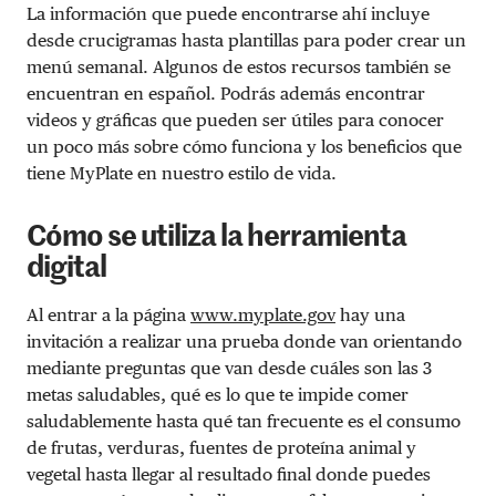
La información que puede encontrarse ahí incluye
desde crucigramas hasta plantillas para poder crear un
menú semanal. Algunos de estos recursos también se
encuentran en español. Podrás además encontrar
videos y gráficas que pueden ser útiles para conocer
un poco más sobre cómo funciona y los beneficios que
tiene MyPlate en nuestro estilo de vida.
Cómo se utiliza la herramienta
digital
Al entrar a la página
www.myplate.gov
hay una
invitación a realizar una prueba donde van orientando
mediante preguntas que van desde cuáles son las 3
metas saludables, qué es lo que te impide comer
saludablemente hasta qué tan frecuente es el consumo
de frutas, verduras, fuentes de proteína animal y
vegetal hasta llegar al resultado final donde puedes