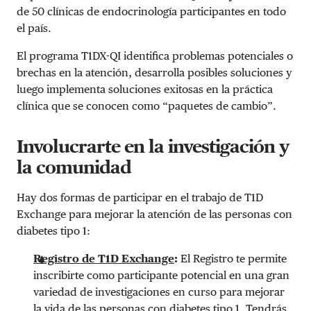
de 50 clínicas de endocrinología participantes en todo
el país.
El programa T1DX-QI identifica problemas potenciales o
brechas en la atención, desarrolla posibles soluciones y
luego implementa soluciones exitosas en la práctica
clínica que se conocen como “paquetes de cambio”.
Involucrarte en la investigación y
la comunidad
Hay dos formas de participar en el trabajo de T1D
Exchange para mejorar la atención de las personas con
diabetes tipo 1:
Registro de T1D Exchange
:
El Registro te permite
inscribirte como participante potencial en una gran
variedad de investigaciones en curso para mejorar
la vida de las personas con diabetes tipo 1. Tendrás