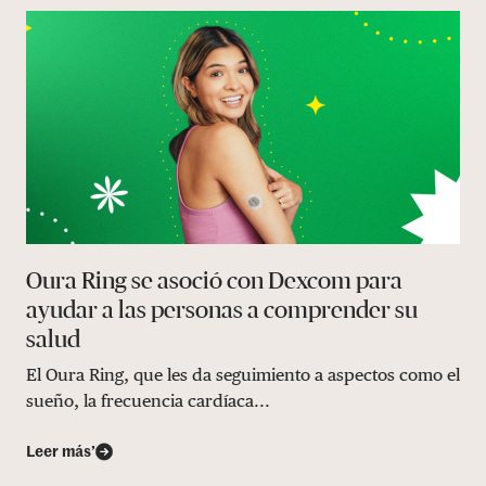
Oura Ring se asoció con Dexcom para
ayudar a las personas a comprender su
salud
El Oura Ring, que les da seguimiento a aspectos como el
sueño, la frecuencia cardíaca...
Leer más’