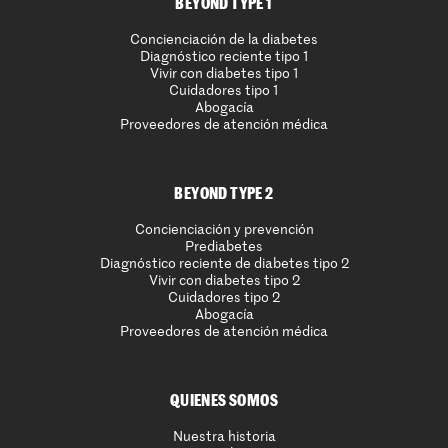
BEYOND TYPE 1
Concienciación de la diabetes
Diagnóstico reciente tipo 1
Vivir con diabetes tipo 1
Cuidadores tipo 1
Abogacía
Proveedores de atención médica
BEYOND TYPE 2
Concienciación y prevención
Prediabetes
Diagnóstico reciente de diabetes tipo 2
Vivir con diabetes tipo 2
Cuidadores tipo 2
Abogacía
Proveedores de atención médica
QUIENES SOMOS
Nuestra historia