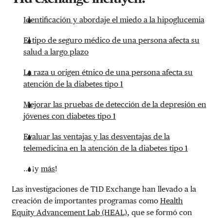
Identificación y abordaje el miedo a la hipoglucemia
El tipo de seguro médico de una persona afecta su
salud a largo plazo
La raza u origen étnico de una persona afecta su
atención de la diabetes tipo 1
Mejorar las pruebas de detección de la depresión en
jóvenes con diabetes tipo 1
Evaluar las ventajas y las desventajas de la
telemedicina en la atención de la diabetes tipo 1
… ¡y
más
!
Las investigaciones de T1D Exchange han llevado a la
creación de importantes programas como
Health
Equity Advancement Lab (HEAL)
, que se formó con