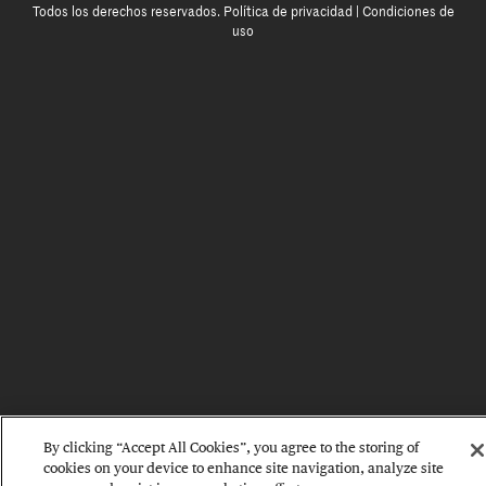
Todos los derechos reservados.
Política de privacidad
|
Condiciones de
uso
By clicking “Accept All Cookies”, you agree to the storing of
cookies on your device to enhance site navigation, analyze site