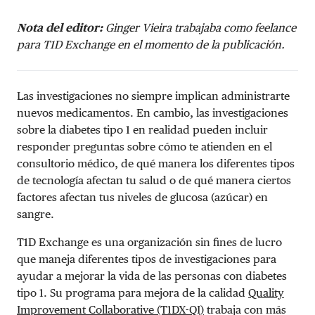
Nota del editor:
Ginger Vieira trabajaba como feelance
para T1D Exchange en el momento de la publicación.
Las investigaciones no siempre implican administrarte
nuevos medicamentos. En cambio, las investigaciones
sobre la diabetes tipo 1 en realidad pueden incluir
responder preguntas sobre cómo te atienden en el
consultorio médico, de qué manera los diferentes tipos
de tecnología afectan tu salud o de qué manera ciertos
factores afectan tus niveles de glucosa (azúcar) en
sangre.
T1D Exchange es una organización sin fines de lucro
que maneja diferentes tipos de investigaciones para
ayudar a mejorar la vida de las personas con diabetes
tipo 1. Su programa para mejora de la calidad
Quality
Improvement Collaborative (T1DX-QI)
trabaja con más