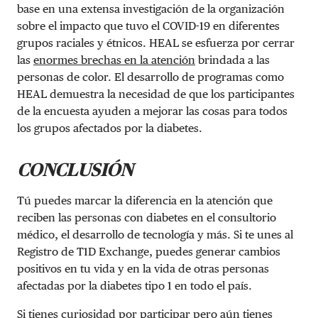
base en una extensa investigación de la organización
sobre el impacto que tuvo el COVID-19 en diferentes
grupos raciales y étnicos. HEAL se esfuerza por cerrar
las
enormes brechas en la atención
brindada a las
personas de color. El desarrollo de programas como
HEAL demuestra la necesidad de que los participantes
de la encuesta ayuden a mejorar las cosas para todos
los grupos afectados por la diabetes.
CONCLUSIÓN
Tú puedes marcar la diferencia en la atención que
reciben las personas con diabetes en el consultorio
médico, el desarrollo de tecnología y más. Si te unes al
Registro de T1D Exchange, puedes generar cambios
positivos en tu vida y en la vida de otras personas
afectadas por la diabetes tipo 1 en todo el país.
Si tienes curiosidad por participar pero aún tienes