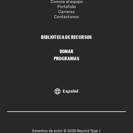
Conoce al equipo
Portafolio
Carreras
Contáctanos
BIBLIOTECA DE RECURSOS
DONAR
PROGRAMAS
Español
Derechos de autor © 2026 Beyond Type 1.