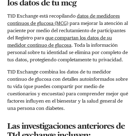
los datos de tu mcg
T1D Exchange está recopilando
datos de medidores
continuos de glucosa (MCG)
para mejorar la atención al
paciente por medio del reclutamiento de participantes
del Registro para
que compartan los datos de su
medidor continuo de glucosa
. Toda la información
personal sobre tu identidad se elimina por completo de
tus datos, protegiendo completamente tu privacidad.
T1D Exchange combina los datos de tu medidor
continuo de glucosa con detalles autoinformados sobre
tu vida (que puedes compartir por medio de
cuestionarios y encuestas) para comprender mejor qué
factores influyen en el bienestar y la salud general de
una persona con diabetes.
Las investigaciones anteriores de
T1d exchange incluyen: