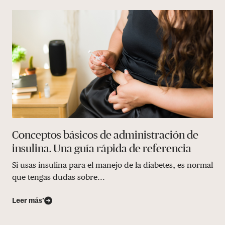
Conceptos básicos de administración de
insulina. Una guía rápida de referencia
Si usas insulina para el manejo de la diabetes, es normal
que tengas dudas sobre...
Leer más’