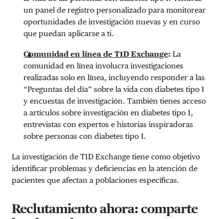
un panel de registro personalizado para monitorear
oportunidades de investigación nuevas y en curso
que puedan aplicarse a ti.
Comunidad en línea de T1D Exchange
:
La
comunidad en línea involucra investigaciones
realizadas solo en línea, incluyendo responder a las
“Preguntas del día” sobre la vida con diabetes tipo 1
y encuestas de investigación. También tienes acceso
a artículos sobre investigación en diabetes tipo 1,
entrevistas con expertos e historias inspiradoras
sobre personas con diabetes tipo 1.
La investigación de T1D Exchange tiene como objetivo
identificar problemas y deficiencias en la atención de
pacientes que afectan a poblaciones específicas.
Reclutamiento ahora: comparte