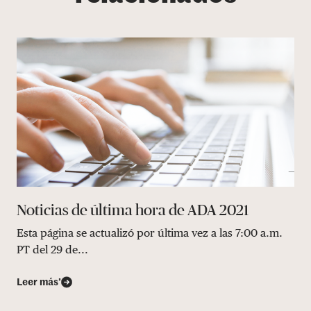
Noticias de última hora de ADA 2021
Esta página se actualizó por última vez a las 7:00 a.m.
PT del 29 de...
Leer más’