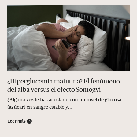
¿Hiperglucemia matutina? El fenómeno
del alba versus el efecto Somogyi
¿Alguna vez te has acostado con un nivel de glucosa
(azúcar) en sangre estable y...
Leer más’