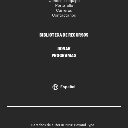
Conoce al equipo
Portafolio
Carreras
Contáctanos
BIBLIOTECA DE RECURSOS
DONAR
PROGRAMAS
Español
Derechos de autor © 2026 Beyond Type 1.