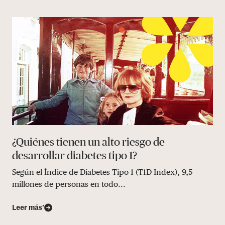
¿Quiénes tienen un alto riesgo de
desarrollar diabetes tipo 1?
Según el Índice de Diabetes Tipo 1 (T1D Index), 9,5
millones de personas en todo...
Leer más’