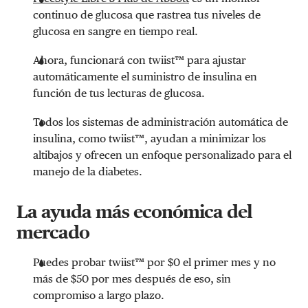
continuo de glucosa que rastrea tus niveles de
glucosa en sangre en tiempo real.
Ahora, funcionará con twiist™ para ajustar
automáticamente el suministro de insulina en
función de tus lecturas de glucosa.
Todos los sistemas de administración automática de
insulina, como twiist™, ayudan a minimizar los
altibajos y ofrecen un enfoque personalizado para el
manejo de la diabetes.
La ayuda más económica del
mercado
Puedes probar twiist™ por $0 el primer mes y no
más de $50 por mes después de eso, sin
compromiso a largo plazo.