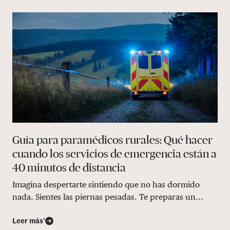
Guía para paramédicos rurales: Qué hacer
cuando los servicios de emergencia están a
40 minutos de distancia
Imagina despertarte sintiendo que no has dormido
nada. Sientes las piernas pesadas. Te preparas un...
Leer más’