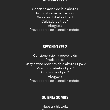
BEYOND TYPE 1
Concienciación de la diabetes
Diagnóstico reciente tipo 1
Vivir con diabetes tipo 1
Cuidadores tipo 1
Abogacía
Proveedores de atención médica
BEYOND TYPE 2
Concienciación y prevención
Prediabetes
Diagnóstico reciente de diabetes tipo 2
Vivir con diabetes tipo 2
Cuidadores tipo 2
Abogacía
Proveedores de atención médica
QUIENES SOMOS
Nuestra historia