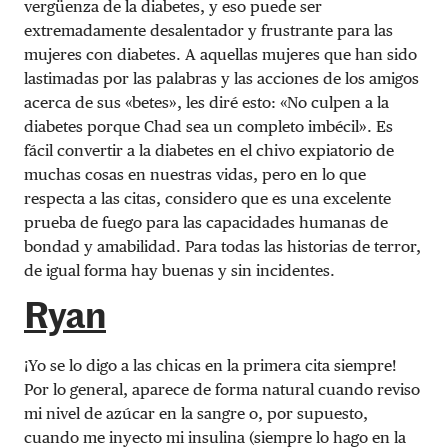
vergüenza de la diabetes, y eso puede ser
extremadamente desalentador y frustrante para las
mujeres con diabetes. A aquellas mujeres que han sido
lastimadas por las palabras y las acciones de los amigos
acerca de sus «betes», les diré esto: «No culpen a la
diabetes porque Chad sea un completo imbécil». Es
fácil convertir a la diabetes en el chivo expiatorio de
muchas cosas en nuestras vidas, pero en lo que
respecta a las citas, considero que es una excelente
prueba de fuego para las capacidades humanas de
bondad y amabilidad. Para todas las historias de terror,
de igual forma hay buenas y sin incidentes.
Ryan
¡Yo se lo digo a las chicas en la primera cita siempre!
Por lo general, aparece de forma natural cuando reviso
mi nivel de azúcar en la sangre o, por supuesto,
cuando me inyecto mi insulina (siempre lo hago en la