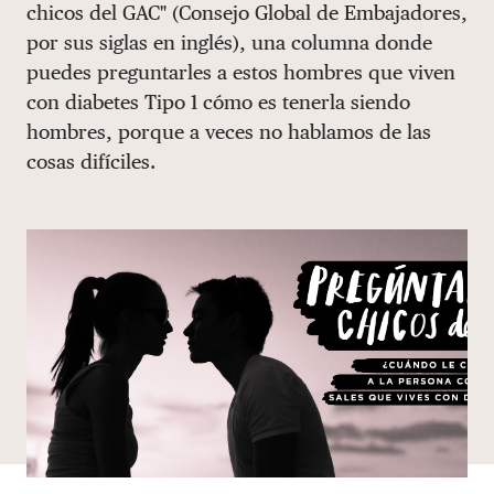
chicos del GAC" (Consejo Global de Embajadores,
DONAR
por sus siglas en inglés), una columna donde
puedes preguntarles a estos hombres que viven
con diabetes Tipo 1 cómo es tenerla siendo
hombres, porque a veces no hablamos de las
cosas difíciles.