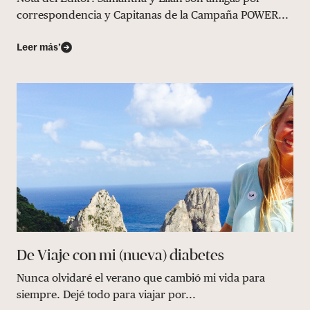
correspondencia y Capitanas de la Campaña POWER...
Leer más’
De Viaje con mi (nueva) diabetes
Nunca olvidaré el verano que cambió mi vida para
siempre. Dejé todo para viajar por...