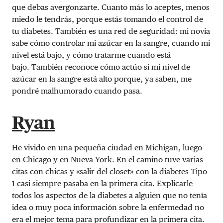
que debas avergonzarte. Cuanto más lo aceptes, menos
miedo le tendrás, porque estás tomando el control de
tu diabetes. También es una red de seguridad: mi novia
sabe cómo controlar mi azúcar en la sangre, cuando mi
nivel está bajo, y cómo tratarme cuando está
bajo. También reconoce cómo actúo si mi nivel de
azúcar en la sangre está alto porque, ya saben, me
pondré malhumorado cuando pasa.
Ryan
He vivido en una pequeña ciudad en Michigan, luego
en Chicago y en Nueva York. En el camino tuve varias
citas con chicas y «salir del closet» con la diabetes Tipo
1 casi siempre pasaba en la primera cita. Explicarle
todos los aspectos de la diabetes a alguien que no tenía
idea o muy poca información sobre la enfermedad no
era el mejor tema para profundizar en la primera cita.