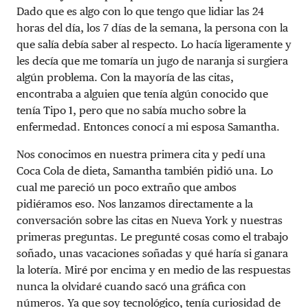
Dado que es algo con lo que tengo que lidiar las 24
horas del día, los 7 días de la semana, la persona con la
que salía debía saber al respecto. Lo hacía ligeramente y
les decía que me tomaría un jugo de naranja si surgiera
algún problema. Con la mayoría de las citas,
encontraba a alguien que tenía algún conocido que
tenía Tipo 1, pero que no sabía mucho sobre la
enfermedad. Entonces conocí a mi esposa Samantha.
Nos conocimos en nuestra primera cita y pedí una
Coca Cola de dieta, Samantha también pidió una. Lo
cual me pareció un poco extraño que ambos
pidiéramos eso. Nos lanzamos directamente a la
conversación sobre las citas en Nueva York y nuestras
primeras preguntas. Le pregunté cosas como el trabajo
soñado, unas vacaciones soñadas y qué haría si ganara
la lotería. Miré por encima y en medio de las respuestas
nunca la olvidaré cuando sacó una gráfica con
números. Ya que soy tecnológico, tenía curiosidad de