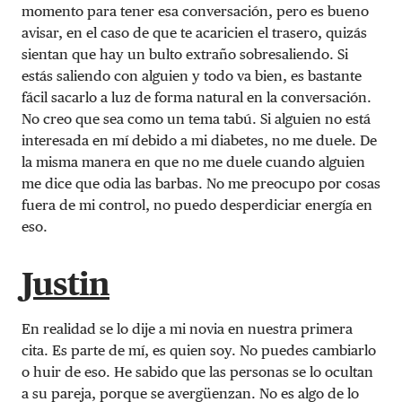
momento para tener esa conversación, pero es bueno
avisar, en el caso de que te acaricien el trasero, quizás
sientan que hay un bulto extraño sobresaliendo. Si
estás saliendo con alguien y todo va bien, es bastante
fácil sacarlo a luz de forma natural en la conversación.
No creo que sea como un tema tabú. Si alguien no está
interesada en mí debido a mi diabetes, no me duele. De
la misma manera en que no me duele cuando alguien
me dice que odia las barbas. No me preocupo por cosas
fuera de mi control, no puedo desperdiciar energía en
eso.
Justin
En realidad se lo dije a mi novia en nuestra primera
cita. Es parte de mí, es quien soy. No puedes cambiarlo
o huir de eso. He sabido que las personas se lo ocultan
a su pareja, porque se avergüenzan. No es algo de lo