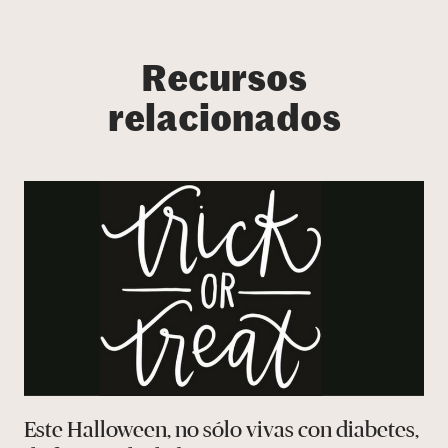
Recursos
relacionados
Este Halloween, no sólo vivas con diabetes,