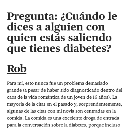
Pregunta: ¿Cuándo le
dices a alguien con
quien estás saliendo
que tienes diabetes?
Rob
Para mí, esto nunca fue un problema demasiado
grande (a pesar de haber sido diagnosticado dentro del
caos de la vida romántica de un joven de 16 años). La
mayoría de la citas en el pasado y, sorprendentemente,
algunas de las citas con mi novia son centradas en la
comida. La comida es una excelente droga de entrada
para la conversación sobre la diabetes, porque incluso