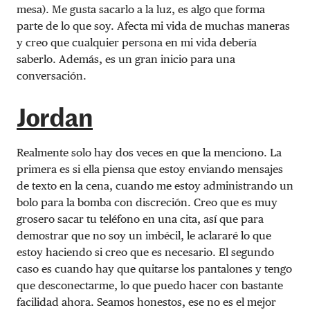
mesa). Me gusta sacarlo a la luz, es algo que forma
parte de lo que soy. Afecta mi vida de muchas maneras
y creo que cualquier persona en mi vida debería
saberlo. Además, es un gran inicio para una
conversación.
Jordan
Realmente solo hay dos veces en que la menciono. La
primera es si ella piensa que estoy enviando mensajes
de texto en la cena, cuando me estoy administrando un
bolo para la bomba con discreción. Creo que es muy
grosero sacar tu teléfono en una cita, así que para
demostrar que no soy un imbécil, le aclararé lo que
estoy haciendo si creo que es necesario. El segundo
caso es cuando hay que quitarse los pantalones y tengo
que desconectarme, lo que puedo hacer con bastante
facilidad ahora. Seamos honestos, ese no es el mejor