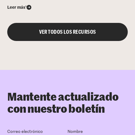
Leer más’
VER TODOS LOS RECURSOS
Mantente actualizado
con nuestro boletín