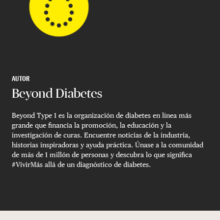
AUTOR
Beyond Diabetes
Beyond Type 1 es la organización de diabetes en línea más
grande que financia la promoción, la educación y la
investigación de curas. Encuentre noticias de la industria,
historias inspiradoras y ayuda práctica. Únase a la comunidad
de más de 1 millón de personas y descubra lo que significa
#VivirMás allá de un diagnóstico de diabetes.