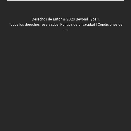
Derechos de autor © 2026 Beyond Type 1.
Todos los derechos reservados.
Política de privacidad
|
Condiciones de
uso