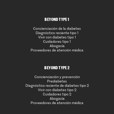
BEYOND TYPE 1
Concienciación de la diabetes
Diagnóstico reciente tipo 1
Vivir con diabetes tipo 1
Cuidadores tipo 1
Abogacía
Proveedores de atención médica
BEYOND TYPE 2
Concienciación y prevención
Prediabetes
Diagnóstico reciente de diabetes tipo 2
Vivir con diabetes tipo 2
Cuidadores tipo 2
Abogacía
Proveedores de atención médica