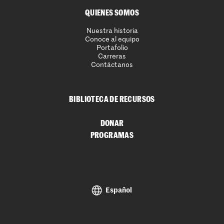
QUIENES SOMOS
Nuestra historia
Conoce al equipo
Portafolio
Carreras
Contáctanos
BIBLIOTECA DE RECURSOS
DONAR
PROGRAMAS
Español