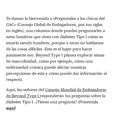
Te damos la bienvenida a «Pregúntales a los chicos del
GAC» (Consejo Global de Embajadores, por sus siglas
en inglés), una columna donde puedes preguntarles a
estos hombres que viven con diabetes Tipo 1 cómo es
tenerla siendo hombres, porque a veces no hablamos
de las cosas difíciles. Este es el lugar para hacer
justamente eso. Beyond Type 1 planea explorar temas
de masculinidad, como por ejemplo, cómo una
enfermedad crónica puede afectar nuestras
percepciones de esta y cómo puede dar información al
respecto.
Aquí, los señores del
Consejo Mundial de Embajadores
de Beyond Type 1
responderán tus preguntas sobre la
diabetes Tipo 1. ¿Tienes una pregunta? ¡Preséntala
aquí
!