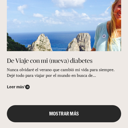
De Viaje con mi (nueva) diabetes
Nunca olvidaré el verano que cambió mi vida para siempre.
Dejé todo para viajar por el mundo en busca de...
Leer más’
MOSTRAR MÁS