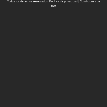
Todos los derechos reservados.
Política de privacidad
|
Condiciones de
uso