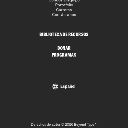
Conoce al equipo
Portafolio
Carreras
Contáctanos
BIBLIOTECA DE RECURSOS
DONAR
PROGRAMAS
Español
Derechos de autor © 2026 Beyond Type 1.