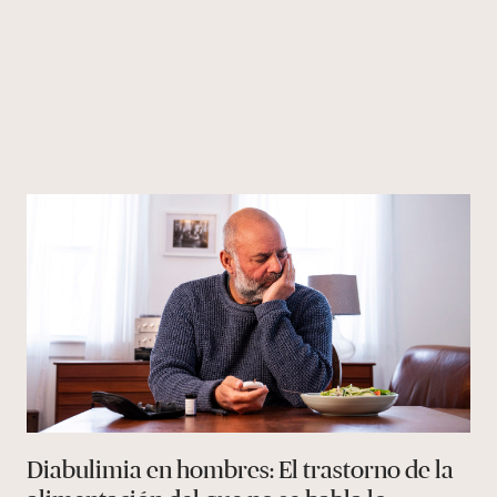
Diabulimia en hombres: El trastorno de la