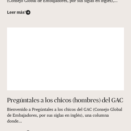
(Consejo Global de Embajadores, por sus siglas en inglés),...
Leer más’
Pregúntales a los chicos (hombres) del GAC
Bienvenido a Pregúntales a los chicos del GAC (Consejo Global
de Embajadores, por sus siglas en inglés), una columna
donde...