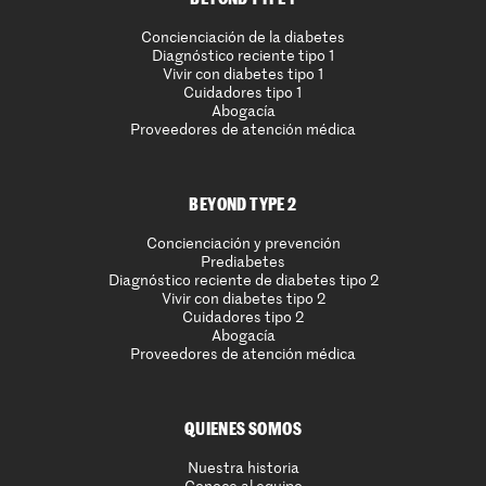
Concienciación de la diabetes
Diagnóstico reciente tipo 1
Vivir con diabetes tipo 1
Cuidadores tipo 1
Abogacía
Proveedores de atención médica
BEYOND TYPE 2
Concienciación y prevención
Prediabetes
Diagnóstico reciente de diabetes tipo 2
Vivir con diabetes tipo 2
Cuidadores tipo 2
Abogacía
Proveedores de atención médica
QUIENES SOMOS
Nuestra historia