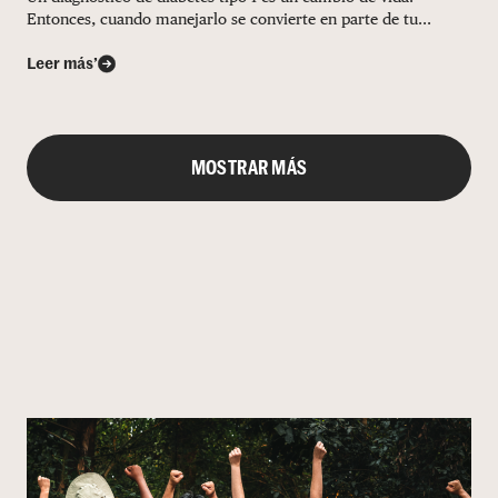
Entonces, cuando manejarlo se convierte en parte de tu...
Leer más’
MOSTRAR MÁS