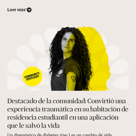
Leer más’
Destacado de la comunidad: Convirtió una
experiencia traumática en su habitación de
residencia estudiantil en una aplicación
que le salvó la vida
Un diagnóstico de diabetes tipo 1 es un cambio de vida.