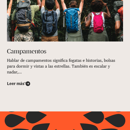
Campamentos
Hablar de campamentos significa fogatas e historias, bolsas
para dormir y vistas a las estrellas. También es escalar y
nadar,...
Leer más’