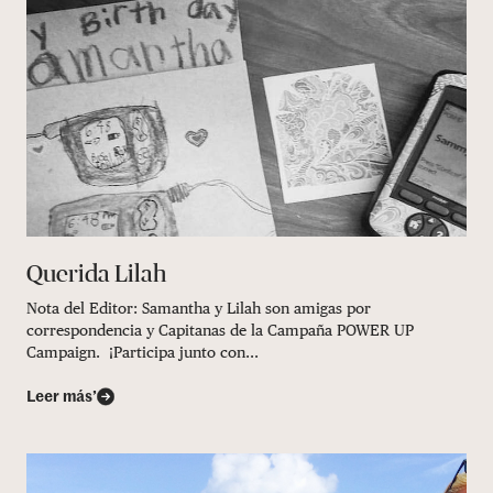
Querida Lilah
Nota del Editor: Samantha y Lilah son amigas por
correspondencia y Capitanas de la Campaña POWER UP
Campaign. ¡Participa junto con...
Leer más’