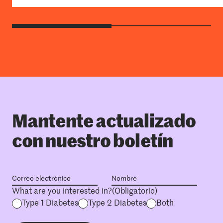
Mantente actualizado
con nuestro boletín
What are you interested in?
(Obligatorio)
Type 1 Diabetes
Type 2 Diabetes
Both