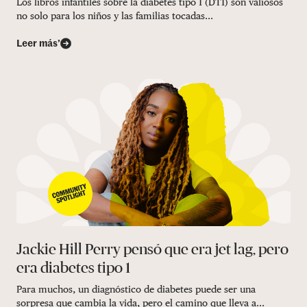
Los libros infantiles sobre la diabetes tipo 1 (DT1) son valiosos
no solo para los niños y las familias tocadas...
Leer más’
Jackie Hill Perry pensó que era jet lag, pero
era diabetes tipo 1
Para muchos, un diagnóstico de diabetes puede ser una
sorpresa que cambia la vida, pero el camino que lleva a...