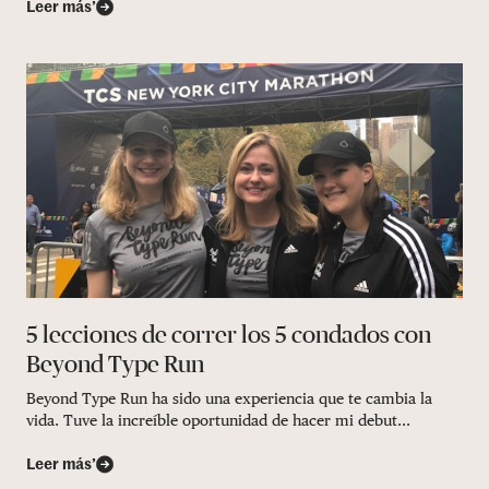
Leer más’
5 lecciones de correr los 5 condados con
Beyond Type Run
Beyond Type Run ha sido una experiencia que te cambia la
vida. Tuve la increíble oportunidad de hacer mi debut...
Leer más’