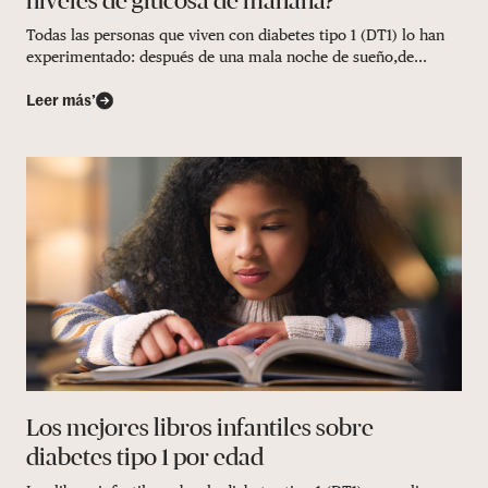
niveles de glucosa de mañana?
Todas las personas que viven con diabetes tipo 1 (DT1) lo han
experimentado: después de una mala noche de sueño,de...
Leer más’
Los mejores libros infantiles sobre
diabetes tipo 1 por edad