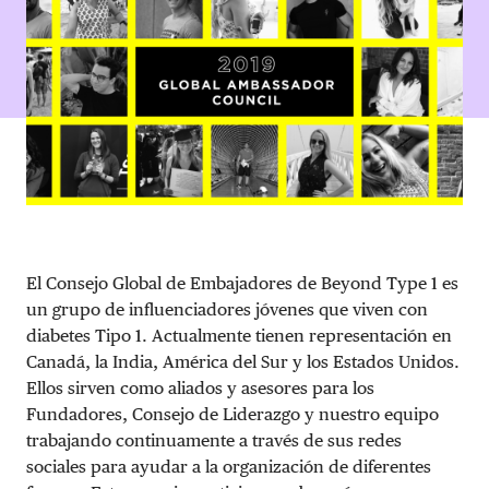
DONAR
El Consejo Global de Embajadores de Beyond Type 1 es
un grupo de influenciadores jóvenes que viven con
diabetes Tipo 1. Actualmente tienen representación en
Canadá, la India, América del Sur y los Estados Unidos.
Ellos sirven como aliados y asesores para los
Fundadores, Consejo de Liderazgo y nuestro equipo
trabajando continuamente a través de sus redes
sociales para ayudar a la organización de diferentes