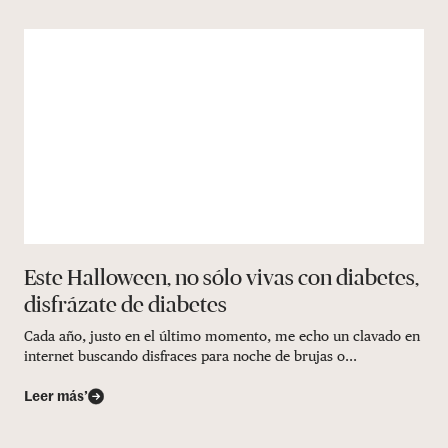
Este Halloween, no sólo vivas con diabetes,
disfrázate de diabetes
Cada año, justo en el último momento, me echo un clavado en
internet buscando disfraces para noche de brujas o...
Leer más’