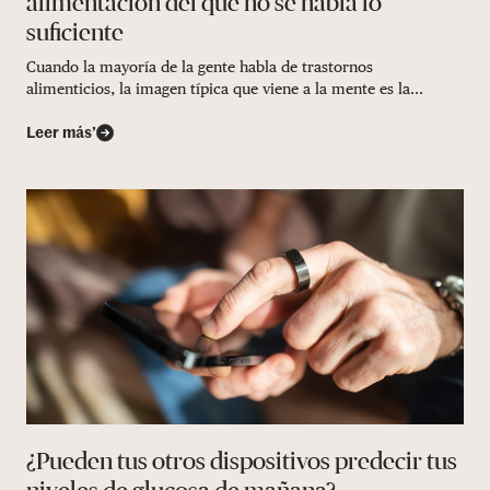
alimentación del que no se habla lo
suficiente
Cuando la mayoría de la gente habla de trastornos
alimenticios, la imagen típica que viene a la mente es la...
Leer más’
¿Pueden tus otros dispositivos predecir tus