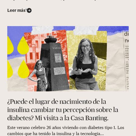
Leer más’
¿Puede el lugar de nacimiento de la
insulina cambiar tu percepción sobre la
diabetes? Mi visita a la Casa Banting.
Este verano celebro 26 años viviendo con diabetes tipo 1. Los
cambios que ha tenido la insulina y la tecnología...