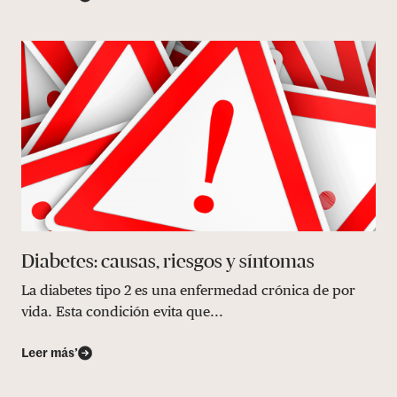
Diabetes: causas, riesgos y síntomas
La diabetes tipo 2 es una enfermedad crónica de por
vida. Esta condición evita que...
Leer más’