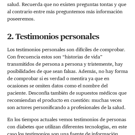
salud. Recuerda que no existen preguntas tontas y que
al contrario entre más preguntemos más información
poseeremos.
2. Testimonios personales
Los testimonios personales son difíciles de comprobar.
Con frecuencia estos son “historias de vida”
transmitidos de persona a persona y tristemente, hay
posibilidades de que sean falsas. Además, no hay forma
de comprobar si es verdad o mentira ya que en
ocasiones se omiten datos como el nombre del
paciente. Desconfía también de supuestos médicos que
recomiendan el producto en cuestión: muchas veces
son actores personificando a profesionales de la salud.
En los tiempos actuales vemos testimonios de personas
con diabetes que utilizan diferentes tecnologías, en este
caso los testimonios son una fuente de información