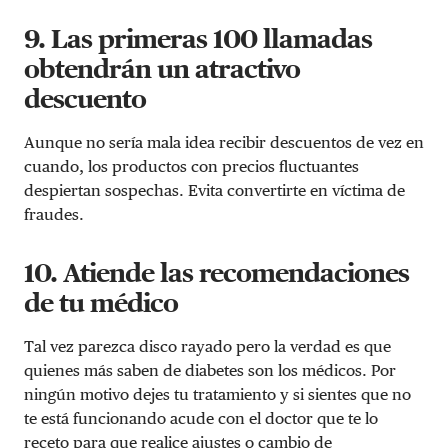
9. Las primeras 100 llamadas
obtendrán un atractivo
descuento
Aunque no sería mala idea recibir descuentos de vez en
cuando, los productos con precios fluctuantes
despiertan sospechas. Evita convertirte en víctima de
fraudes.
10. Atiende las recomendaciones
de tu médico
Tal vez parezca disco rayado pero la verdad es que
quienes más saben de diabetes son los médicos. Por
ningún motivo dejes tu tratamiento y si sientes que no
te está funcionando acude con el doctor que te lo
receto para que realice ajustes o cambio de