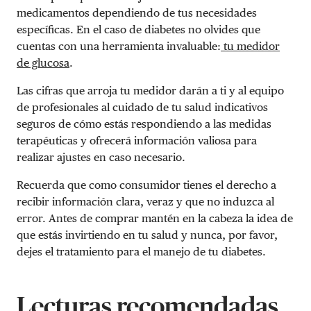
medicamentos dependiendo de tus necesidades
específicas. En el caso de diabetes no olvides que
cuentas con una herramienta invaluable:
tu medidor
de glucosa
.
Las cifras que arroja tu medidor darán a ti y al equipo
de profesionales al cuidado de tu salud indicativos
seguros de cómo estás respondiendo a las medidas
terapéuticas y ofrecerá información valiosa para
realizar ajustes en caso necesario.
Recuerda que como consumidor tienes el derecho a
recibir información clara, veraz y que no induzca al
error. Antes de comprar mantén en la cabeza la idea de
que estás invirtiendo en tu salud y nunca, por favor,
dejes el tratamiento para el manejo de tu diabetes.
Lecturas recomendadas