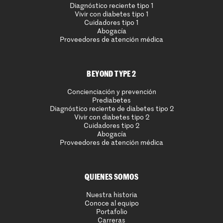
Diagnóstico reciente tipo 1
Vivir con diabetes tipo 1
Cuidadores tipo 1
Abogacía
Proveedores de atención médica
BEYOND TYPE 2
Concienciación y prevención
Prediabetes
Diagnóstico reciente de diabetes tipo 2
Vivir con diabetes tipo 2
Cuidadores tipo 2
Abogacía
Proveedores de atención médica
QUIENES SOMOS
Nuestra historia
Conoce al equipo
Portafolio
Carreras