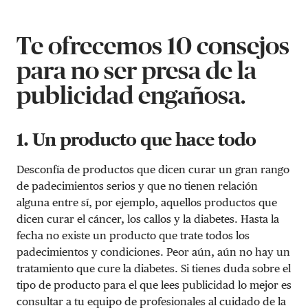
Te ofrecemos 10 consejos
para no ser presa de la
publicidad engañosa.
1. Un producto que hace todo
Desconfía de productos que dicen curar un gran rango
de padecimientos serios y que no tienen relación
alguna entre sí, por ejemplo, aquellos productos que
dicen curar el cáncer, los callos y la diabetes. Hasta la
fecha no existe un producto que trate todos los
padecimientos y condiciones. Peor aún, aún no hay un
tratamiento que cure la diabetes. Si tienes duda sobre el
tipo de producto para el que lees publicidad lo mejor es
consultar a tu equipo de profesionales al cuidado de la