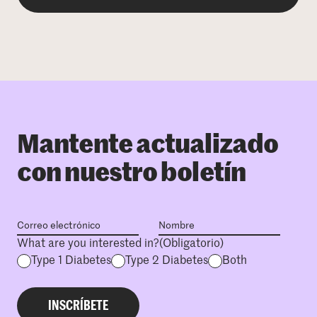
Mantente actualizado
con nuestro boletín
What are you interested in?
(Obligatorio)
Type 1 Diabetes
Type 2 Diabetes
Both