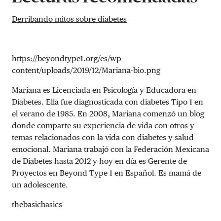
Derribando mitos sobre diabetes
https://beyondtype1.org/es/wp-
content/uploads/2019/12/Mariana-bio.png
Mariana es Licenciada en Psicología y Educadora en
Diabetes. Ella fue diagnosticada con diabetes Tipo 1 en
el verano de 1985. En 2008, Mariana comenzó un blog
donde comparte su experiencia de vida con otros y
temas relacionados con la vida con diabetes y salud
emocional. Mariana trabajó con la Federación Mexicana
de Diabetes hasta 2012 y hoy en día es Gerente de
Proyectos en Beyond Type 1 en Español. Es mamá de
un adolescente.
thebasicbasics