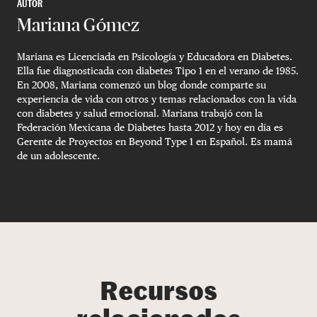
AUTOR
Mariana Gómez
Mariana es Licenciada en Psicología y Educadora en Diabetes.
Ella fue diagnosticada con diabetes Tipo 1 en el verano de 1985.
En 2008, Mariana comenzó un blog donde comparte su
experiencia de vida con otros y temas relacionados con la vida
con diabetes y salud emocional. Mariana trabajó con la
Federación Mexicana de Diabetes hasta 2012 y hoy en día es
Gerente de Proyectos en Beyond Type 1 en Español. Es mamá
de un adolescente.
Recursos