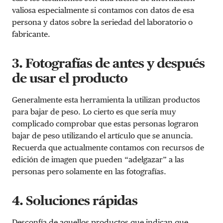
valiosa especialmente si contamos con datos de esa
persona y datos sobre la seriedad del laboratorio o
fabricante.
3. Fotografías de antes y después
de usar el producto
Generalmente esta herramienta la utilizan productos
para bajar de peso. Lo cierto es que sería muy
complicado comprobar que estas personas lograron
bajar de peso utilizando el artículo que se anuncia.
Recuerda que actualmente contamos con recursos de
edición de imagen que pueden “adelgazar” a las
personas pero solamente en las fotografías.
4. Soluciones rápidas
Desconfía de aquellos productos que indican que