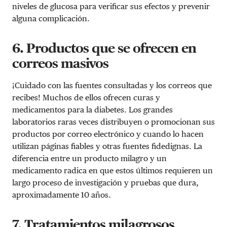
niveles de glucosa para verificar sus efectos y prevenir
alguna complicación.
6. Productos que se ofrecen en
correos masivos
¡Cuidado con las fuentes consultadas y los correos que
recibes! Muchos de ellos ofrecen curas y
medicamentos para la diabetes. Los grandes
laboratorios raras veces distribuyen o promocionan sus
productos por correo electrónico y cuando lo hacen
utilizan páginas fiables y otras fuentes fidedignas. La
diferencia entre un producto milagro y un
medicamento radica en que estos últimos requieren un
largo proceso de investigación y pruebas que dura,
aproximadamente 10 años.
7. Tratamientos milagrosos