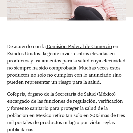
De acuerdo con la
Comisión Federal de Comercio
en
Estados Unidos, la gente invierte cifras elevadas en
productos y tratamientos para la salud cuya efectividad
no siempre ha sido comprobada. Muchas veces estos
productos no solo no cumplen con lo anunciado sino
pueden representar un riesgo para la salud.
Cofepris
, órgano de la Secretaría de Salud (México)
encargado de las funciones de regulación, verificación
y fomento sanitario para proteger la salud de la
población en México retiró tan sólo en 2015 más de tres
mil portales de productos milagro por violar reglas
publicitarias.