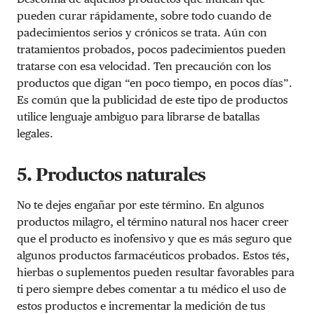
pueden curar rápidamente, sobre todo cuando de
padecimientos serios y crónicos se trata. Aún con
tratamientos probados, pocos padecimientos pueden
tratarse con esa velocidad. Ten precaución con los
productos que digan “en poco tiempo, en pocos días”.
Es común que la publicidad de este tipo de productos
utilice lenguaje ambiguo para librarse de batallas
legales.
5. Productos naturales
No te dejes engañar por este término. En algunos
productos milagro, el término natural nos hacer creer
que el producto es inofensivo y que es más seguro que
algunos productos farmacéuticos probados. Estos tés,
hierbas o suplementos pueden resultar favorables para
ti pero siempre debes comentar a tu médico el uso de
estos productos e incrementar la medición de tus