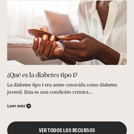
¿Qué es la diabetes tipo 1?
La diabetes tipo 1 era antes conocida como diabetes
juvenil. Esta es una condición crónica...
Leer más’
VER TODOS LOS RECURSOS