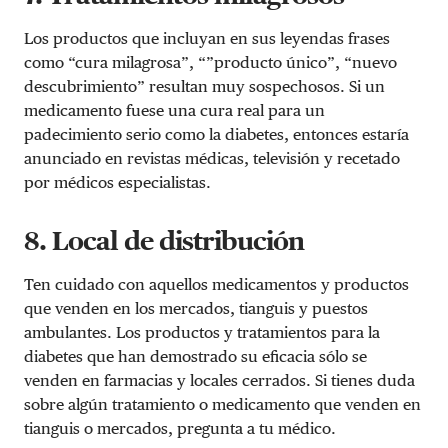
Los productos que incluyan en sus leyendas frases
como “cura milagrosa”, “”producto único”, “nuevo
descubrimiento” resultan muy sospechosos. Si un
medicamento fuese una cura real para un
padecimiento serio como la diabetes, entonces estaría
anunciado en revistas médicas, televisión y recetado
por médicos especialistas.
8. Local de distribución
Ten cuidado con aquellos medicamentos y productos
que venden en los mercados, tianguis y puestos
ambulantes. Los productos y tratamientos para la
diabetes que han demostrado su eficacia sólo se
venden en farmacias y locales cerrados. Si tienes duda
sobre algún tratamiento o medicamento que venden en
tianguis o mercados, pregunta a tu médico.