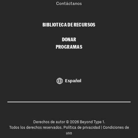
Contáctanos
BIBLIOTECA DE RECURSOS
DONAR
PROGRAMAS
Español
Derechos de autor © 2026 Beyond Type 1.
Todos los derechos reservados.
Política de privacidad
|
Condiciones de
uso