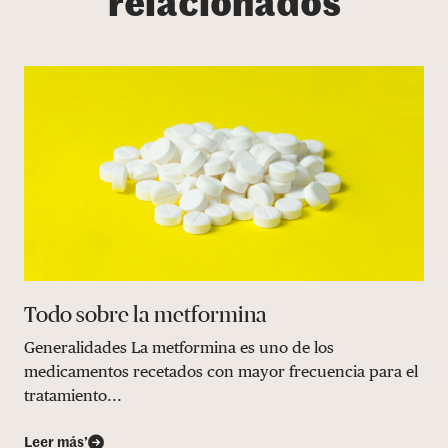
relacionados
Todo sobre la metformina
Generalidades La metformina es uno de los
medicamentos recetados con mayor frecuencia para el
tratamiento...
Leer más’