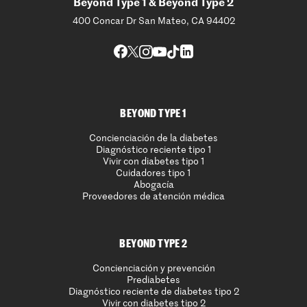
Beyond Type 1 & Beyond Type 2
400 Concar Dr San Mateo, CA 94402
BEYOND TYPE 1
Concienciación de la diabetes
Diagnóstico reciente tipo 1
Vivir con diabetes tipo 1
Cuidadores tipo 1
Abogacía
Proveedores de atención médica
BEYOND TYPE 2
Concienciación y prevención
Prediabetes
Diagnóstico reciente de diabetes tipo 2
Vivir con diabetes tipo 2