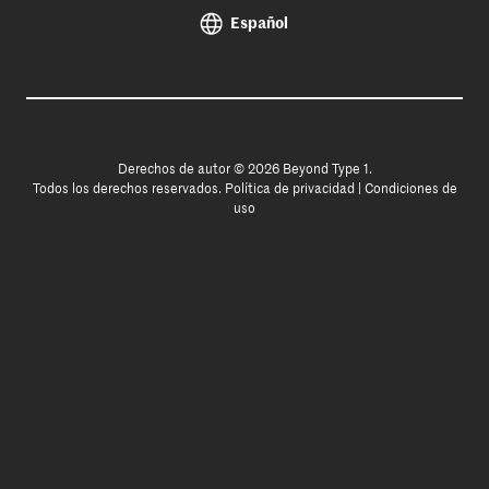
Español
Derechos de autor © 2026 Beyond Type 1.
Todos los derechos reservados.
Política de privacidad
|
Condiciones de
uso