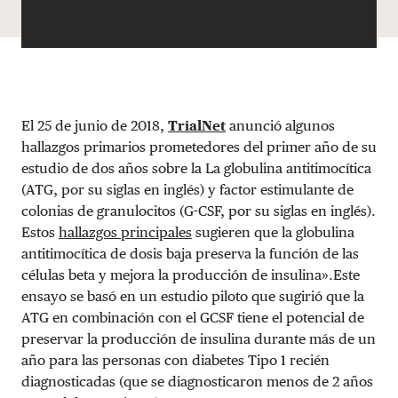
El 25 de junio de 2018,
TrialNet
anunció algunos
hallazgos primarios prometedores del primer año de su
estudio de dos años sobre la La globulina antitimocítica
(ATG, por su siglas en inglés) y factor estimulante de
colonias de granulocitos (G-CSF, por su siglas en inglés).
Estos
hallazgos principales
sugieren que la globulina
antitimocítica de dosis baja preserva la función de las
células beta y mejora la producción de insulina».Este
ensayo se basó en un estudio piloto que sugirió que la
ATG en combinación con el GCSF tiene el potencial de
preservar la producción de insulina durante más de un
año para las personas con diabetes Tipo 1 recién
diagnosticadas (que se diagnosticaron menos de 2 años