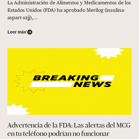
La Administración de Alimentos y Medicamentos de los
Estados Unidos (FDA) ha aprobado Merilog (insulina-
aspart-szjj),...
Leer más’
Advertencia de la FDA: Las alertas del MCG
en tu teléfono podrían no funcionar