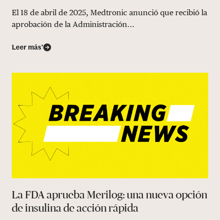
El 18 de abril de 2025, Medtronic anunció que recibió la
aprobación de la Administración...
Leer más’
La FDA aprueba Merilog: una nueva opción
de insulina de acción rápida