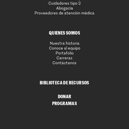
Cuidadores tipo 2
Abogacía
Proveedores de atención médica
QUIENES SOMOS
Nuestra historia
Conoce al equipo
Portafolio
Carreras
Contáctanos
BIBLIOTECA DE RECURSOS
DONAR
PROGRAMAS