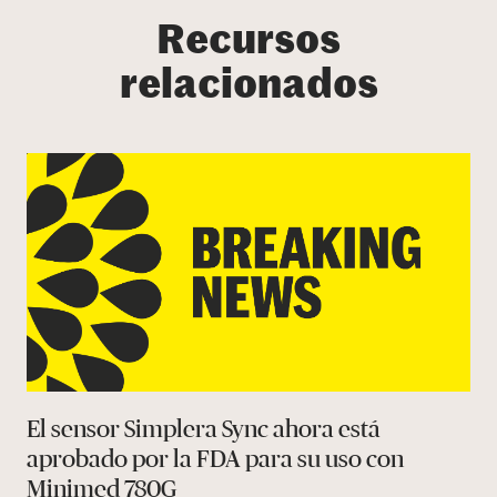
Recursos
relacionados
El sensor Simplera Sync ahora está
aprobado por la FDA para su uso con
Minimed 780G