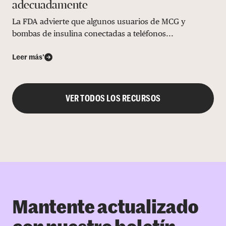
adecuadamente
La FDA advierte que algunos usuarios de MCG y
bombas de insulina conectadas a teléfonos...
Leer más’
VER TODOS LOS RECURSOS
Mantente actualizado