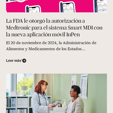
La FDA le otorgó la autorización a
Medtronic para el sistema Smart MDI con
la nueva aplicación móvil InPen
El 20 de noviembre de 2024, la Administración de
Alimentos y Medicamentos de los Estados...
Leer más’