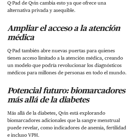
Q-Pad de Qvin cambia esto ya que ofrece una
alternativa privada y asequible.
Ampliar el acceso a la atención
médica
Q-Pad también abre nuevas puertas para quienes
tienen acceso limitado a la atención médica, creando
un modelo que podría revolucionar los diagnósticos
médicos para millones de personas en todo el mundo.
Potencial futuro: biomarcadores
más allá de la diabetes
Más allá de la diabetes, Qvin está explorando
biomarcadores adicionales que la sangre menstrual
puede revelar, como indicadores de anemia, fertilidad
e incluso VPH.