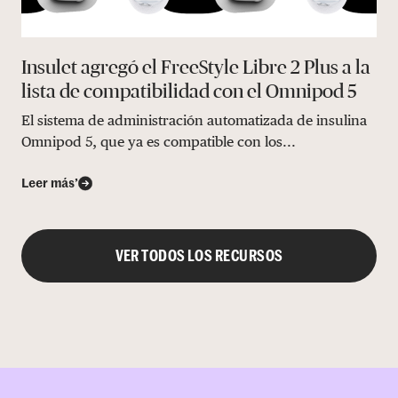
Insulet agregó el FreeStyle Libre 2 Plus a la
lista de compatibilidad con el Omnipod 5
El sistema de administración automatizada de insulina
Omnipod 5, que ya es compatible con los...
Leer más’
VER TODOS LOS RECURSOS