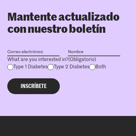
Mantente actualizado
con nuestro boletín
What are you interested in?
(Obligatorio)
Type 1 Diabetes
Type 2 Diabetes
Both