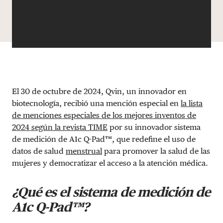
El 30 de octubre de 2024, Qvin, un innovador en
biotecnología, recibió una mención especial en
la lista
de menciones especiales de los mejores inventos de
2024 según la revista TIME
por su innovador sistema
de medición de A1c Q-Pad™, que redefine el uso de
datos de salud
menstrual
para promover la salud de las
mujeres y democratizar el acceso a la atención médica.
¿Qué es el sistema de medición de
A1c Q-Pad™?