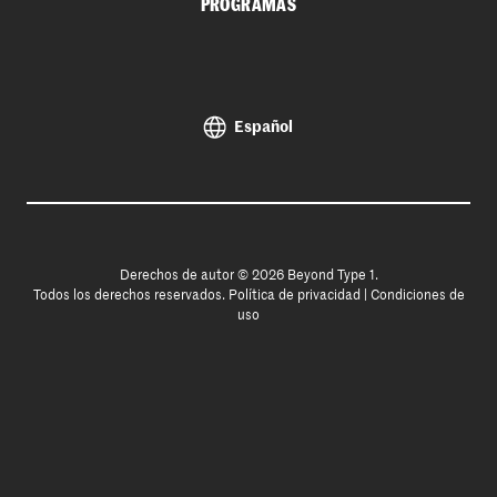
PROGRAMAS
Español
Derechos de autor © 2026 Beyond Type 1.
Todos los derechos reservados.
Política de privacidad
|
Condiciones de
uso