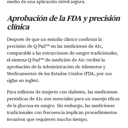
medio de una aplicación móvil segura.
Aprobación de la FDA y precisión
clínica
Después de que un estudio clínico confirmó la
precisión de Q-Pad™ en las mediciones de A1c,
comparable a las extracciones de sangre tradicionales,
el sistema Q-Pad™ de medición de A1c recibió la
aprobación de la Administración de Alimentos y
Medicamentos de los Estados Unidos (FDA, por sus
siglas en inglés).
Para millones de mujeres con diabetes, las mediciones
periódicas de A1c son esenciales para un manejo eficaz
de la glucosa en sangre. Sin embargo, las mediciones
tradicionales con frecuencia implican procedimientos
invasivos que requieren mucho tiempo.