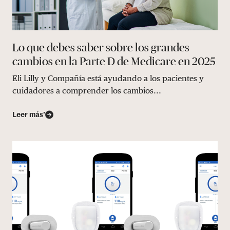
Lo que debes saber sobre los grandes
cambios en la Parte D de Medicare en 2025
Eli Lilly y Compañía está ayudando a los pacientes y
cuidadores a comprender los cambios...
Leer más’