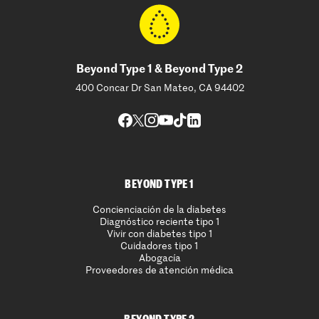
Beyond Type 1 & Beyond Type 2
400 Concar Dr San Mateo, CA 94402
BEYOND TYPE 1
Concienciación de la diabetes
Diagnóstico reciente tipo 1
Vivir con diabetes tipo 1
Cuidadores tipo 1
Abogacía
Proveedores de atención médica