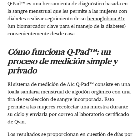
Q-Pad™ es una herramienta de diagnóstico basada en
la sangre menstrual que les permite a las mujeres con
diabetes realizar seguimiento de su
hemoglobina A1c
(un biomarcador clave para el manejo de la diabetes)
convenientemente desde casa.
Cómo funciona Q-Pad™: un
proceso de medición simple y
privado
El sistema de medición de A1c Q-Pad™ consiste en una
toalla sanitaria menstrual de algodón orgánico con una
tira de recolección de sangre incorporada. Esto
permite a las mujeres recolectar una muestra durante
su ciclo y enviarla por correo al laboratorio certificado
de Qvin.
Los resultados se proporcionan en cuestión de días por