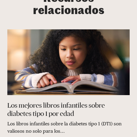
relacionados
Los mejores libros infantiles sobre
diabetes tipo 1 por edad
Los libros infantiles sobre la diabetes tipo 1 (DT1) son
valiosos no solo para los...