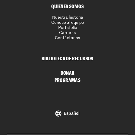
QUIENES SOMOS
Nuestra historia
Conoce al equipo
Portafolio
Carreras
Contáctanos
BIBLIOTECA DE RECURSOS
DONAR
PROGRAMAS
Español