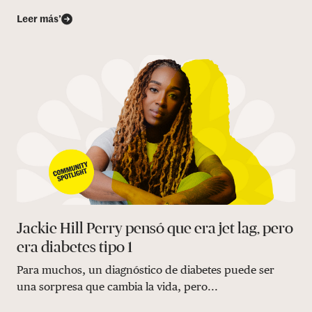
Leer más’
Jackie Hill Perry pensó que era jet lag, pero
era diabetes tipo 1
Para muchos, un diagnóstico de diabetes puede ser
una sorpresa que cambia la vida, pero...