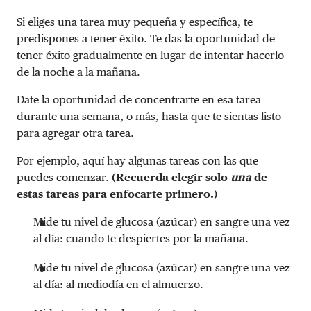
Si eliges una tarea muy pequeña y específica, te
predispones a tener éxito. Te das la oportunidad de
tener éxito gradualmente en lugar de intentar hacerlo
de la noche a la mañana.
Date la oportunidad de concentrarte en esa tarea
durante una semana, o más, hasta que te sientas listo
para agregar otra tarea.
Por ejemplo, aquí hay algunas tareas con las que
puedes comenzar.
(Recuerda elegir solo
una
de
estas tareas
para enfocarte primero.)
Mide tu nivel de glucosa (azúcar) en sangre una vez
al día: cuando te despiertes por la mañana.
Mide tu nivel de glucosa (azúcar) en sangre una vez
al día: al mediodía en el almuerzo.