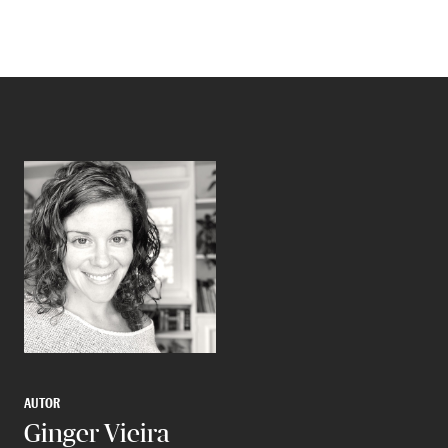
AUTOR
Ginger Vieira