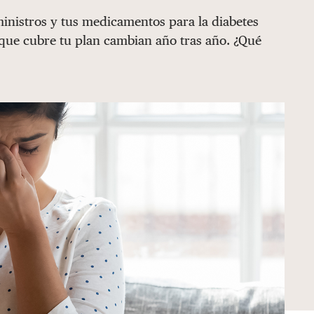
ministros y tus medicamentos para la diabetes
 que cubre tu plan cambian año tras año. ¿Qué