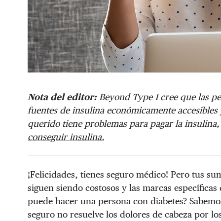
Nota del editor:
Beyond Type 1 cree que las pe
fuentes de insulina económicamente accesibles 
querido tiene problemas para pagar la insulina,
conseguir insulina.
¡Felicidades, tienes seguro médico! Pero tus su
siguen siendo costosos y las marcas específicas
puede hacer una persona con diabetes? Sabemos
seguro no resuelve los dolores de cabeza por lo