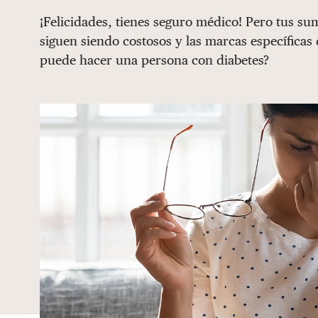
¡Felicidades, tienes seguro médico! Pero tus su
siguen siendo costosos y las marcas específicas
puede hacer una persona con diabetes?