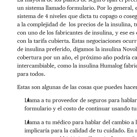
un sistema llamado formulario. Por lo general, 
sistema de 4 niveles que dicta tu copago o cos
a la complejidad de los precios de la insulina, 
con uno de los fabricantes de insulina, y ese e
con la tarifa cubierta. Estas negociaciones ocurr
de insulina preferido, digamos la insulina Novo
cobertura por un año, el próximo año podría ca
intercambiable, como la insulina Humalog fabric
para todos.
Estas son algunas de las cosas que puedes hace
Llama a tu proveedor de seguros para hablar
formulario y el costo de continuar usando tu 
Llama a tu médico para hablar del cambio a l
implicaría para la calidad de tu cuidado. E