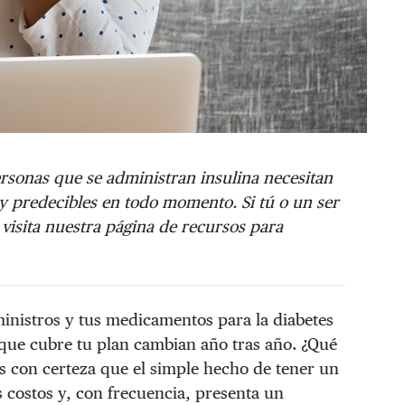
rsonas que se administran insulina necesitan
y predecibles en todo momento. Si tú o un ser
 visita nuestra página de recursos para
ministros y tus medicamentos para la diabetes
 que cubre tu plan cambian año tras año. ¿Qué
 con certeza que el simple hecho de tener un
s costos y, con frecuencia, presenta un