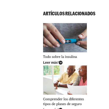
ARTÍCULOS RELACIONADOS
Todo sobre la insulina
Leer más’
Comprender los diferentes
tipos de planes de seguro