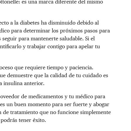
ttonelle: es una marca diferente del mismo
ecto a la diabetes ha disminuido debido al
édico para determinar los próximos pasos para
seguir para mantenerte saludable. Si el
tificarlo y trabajar contigo para apelar tu
roceso que requiere tiempo y paciencia.
ue demuestre que la calidad de tu cuidado es
 insulina anterior.
proveedor de medicamentos y tu médico para
e es un buen momento para ser fuerte y abogar
lan de tratamiento que no funcione simplemente
 podrás tener éxito.