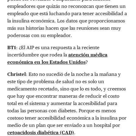
empleadores que quizás no reconozcan que tienen un
empleado que está luchando para tener accesibilidad a
la insulina económica. Los datos que proporcionamos
más sus historias hacen que las reuniones sean muy
poderosas con su empleador.
BT1
: ¿El AIP es una respuesta a la reciente
incertidumbre que rodea la
atención médica
económica en los Estados Unidos
?
Christel
: Esto no sucedió de la noche a la mañana y
este tipo de problema de salud no es solo un
medicamento recetado, sino que lo es todo, y creemos
que hay que encontrar maneras de reducir el costo
total en el sistema y aumentar la accesibilidad para
todas las personas con diabetes. Porque es menos
costoso tener accesibilidad económica a la insulina por
medio de un plan que ser enviado a un hospital por
cetoacidosis diabética (CAD)
.