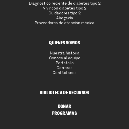
Diagnóstico reciente de diabetes tipo 2
Vivir con diabetes tipo 2
Cuidadores tipo 2
Abogacía
Proveedores de atención médica
QUIENES SOMOS
Nuestra historia
Conoce al equipo
Portafolio
Carreras
Contáctanos
BIBLIOTECA DE RECURSOS
DONAR
PROGRAMAS