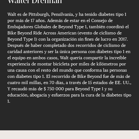
Walter Drennan
Walt es de Pittsburgh, Pensilvania, y ha tenido diabetes tipo 1
por más de 17 años. Además de estar en el Consejo de
Embajadores Globales de Beyond Type 1, también coordinó el
Bike Beyond Ride Across American (evento de ciclismo de
Beyond Type 1) con la organización sin fines de lucro en 2017.
Después de haber completado dos recorridos de ciclismo de
caridad anteriores y ser la única persona con diabetes tipo 1 en
el equipo en ambos casos, Walt quería compartir la increíble
experiencia de montar bicicleta por miles de kilómetros por
una causa con el resto del mundo que conforma las personas
con diabetes tipo 1. El recorrido de Bike Beyond fue de más de
cuatro mil millas, en 70 días, a través de 15 estados de EE. UU.,
Y recaudó más de $ 750 000 para Beyond Type 1 y su
educación, abogacía y esfuerzos para la cura de la diabetes tipo
1.