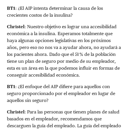
BT1
: ¿El AIP intenta determinar la causa de los
crecientes costos de la insulina?
Christel
: Nuestro objetivo es lograr una accesibilidad
económica a la insulina. Esperamos totalmente que
haya algunas opciones legislativas en los próximos
años, pero eso no nos va a ayudar ahora, no ayudará a
los pacientes ahora. Dado que el 51 % de la población
tiene un plan de seguro por medio de su empleador,
esta es un área en la que podemos influir en formas de
conseguir accesibilidad económica.
BT1
: ¿El enfoque del AIP difiere para aquellos con
seguro proporcionado por el empleador en lugar de
aquellos sin seguro?
Christel
: Para las personas que tienen planes de salud
basados ​​en el empleador, recomendamos que
descarguen la guía del empleado. La guía del empleado