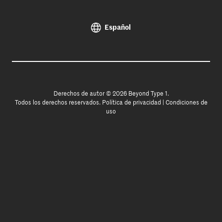
Español
Derechos de autor © 2026 Beyond Type 1.
Todos los derechos reservados.
Política de privacidad
|
Condiciones de
uso