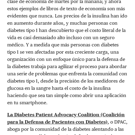
clase de economía de martes por la mañana; y ahora
estos ejemplos de libros de texto de economía son más
evidentes que nunca. Los precios de la insulina han ido
en aumento durante años, y muchas personas con
diabetes tipo 1 han descubierto que el costo literal de la
vida es casi demasiado alto incluso con un seguro
médico. Y a medida que más personas con diabetes
tipo 1 se ven afectadas por esta creciente carga, una
organización con un enfoque único para la defensa de
la diabetes trabaja para agilizar el proceso para abordar
una serie de problemas que enfrenta la comunidad con
diabetes tipo 1, desde la precisión de los medidores de
glucosa en la sangre hasta el costo de la insulina
haciendo que sea tan simple como abrir una aplicación
en tu smartphone.
La Diabetes Patient Advocacy Coalition (Coalición
para la Defensa de Pacientes con Diabetes)
, o DPAC,
aboga por la comunidad de la diabetes alentando a las