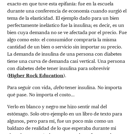
exacto en que tuve esta epifanía: fue en la escuela
durante una conferencia de economía cuando surgió el
tema de la elasticidad. El ejemplo dado para un bien
perfectamente inelástico fue la insulina; es decir, es un
bien cuya demanda no se ve afectada por el precio. Fue
algo como esto: el consumidor compraría la misma
cantidad de un bien o servicio sin importar su precio.
La demanda de insulina de una persona con diabetes
tiene una curva de demanda casi vertical. Una persona
con diabetes debe tener insulina para sobrevivir
(
Higher Rock Education
).
Para seguir con vida,
debo
tener insulina. No importa
qué pase. No importa el costo…
Verlo en blanco y negro me hizo sentir mal del
estómago. Solo otro ejemplo en un libro de texto para
algunos, pero para mí, fue un poco más como un
baldazo de realidad de lo que esperaba durante mi