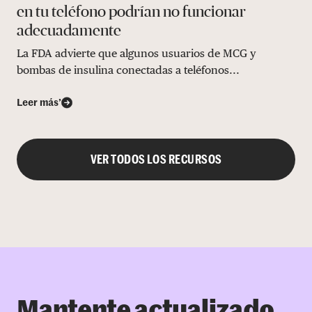
en tu teléfono podrían no funcionar
adecuadamente
La FDA advierte que algunos usuarios de MCG y
bombas de insulina conectadas a teléfonos...
Leer más’
VER TODOS LOS RECURSOS
Mantente actualizado