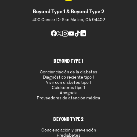
Beyond Type 1 & Beyond Type 2
400 Concar Dr San Mateo, CA 94402
BEYOND TYPE 1
Concienciación de la diabetes
Diagnóstico reciente tipo 1
Vivir con diabetes tipo 1
Cuidadores tipo 1
Abogacía
Proveedores de atención médica
BEYOND TYPE 2
Concienciación y prevención
Prediabetes