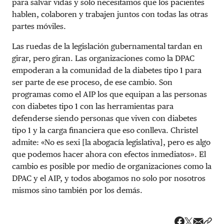
para salvar vidas y solo necesitamos que los pacientes
hablen, colaboren y trabajen juntos con todas las otras
partes móviles.
Las ruedas de la legislación gubernamental tardan en
girar, pero giran. Las organizaciones como la DPAC
empoderan a la comunidad de la diabetes tipo 1 para
ser parte de ese proceso, de ese cambio. Son
programas como el AIP los que equipan a las personas
con diabetes tipo 1 con las herramientas para
defenderse siendo personas que viven con diabetes
tipo 1 y la carga financiera que eso conlleva. Christel
admite: «No es sexi [la abogacía legislativa], pero es algo
que podemos hacer ahora con efectos inmediatos». El
cambio es posible por medio de organizaciones como la
DPAC y el AIP, y todos abogamos no solo por nosotros
mismos sino también por los demás.