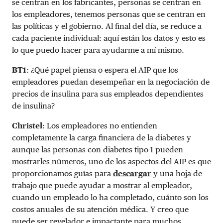
se centran en los fabricantes, personas se centran en
los empleadores, tenemos personas que se centran en
las políticas y el gobierno. Al final del día, se reduce a
cada paciente individual: aquí están los datos y esto es
lo que puedo hacer para ayudarme a mí mismo.
BT1
: ¿Qué papel piensa o espera el AIP que los
empleadores puedan desempeñar en la negociación de
precios de insulina para sus empleados dependientes
de insulina?
Christel
: Los empleadores no entienden
completamente la carga financiera de la diabetes y
aunque las personas con diabetes tipo 1 pueden
mostrarles números, uno de los aspectos del AIP es que
proporcionamos guías para
descargar
y una hoja de
trabajo que puede ayudar a mostrar al empleador,
cuando un empleado lo ha completado, cuánto son los
costos anuales de su atención médica. Y creo que
puede ser revelador e impactante para muchos