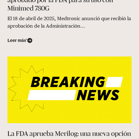
Minimed 780G
El 18 de abril de 2025, Medtronic anunció que recibió la
aprobación de la Administración...
Leer más’
La FDA aprueba Merilog: una nueva opción