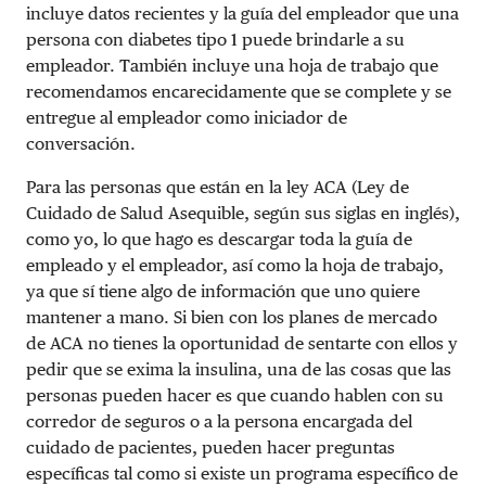
incluye datos recientes y la guía del empleador que una
persona con diabetes tipo 1 puede brindarle a su
empleador. También incluye una hoja de trabajo que
recomendamos encarecidamente que se complete y se
entregue al empleador como iniciador de
conversación.
Para las personas que están en la ley ACA (Ley de
Cuidado de Salud Asequible, según sus siglas en inglés),
como yo, lo que hago es descargar toda la guía de
empleado y el empleador, así como la hoja de trabajo,
ya que sí tiene algo de información que uno quiere
mantener a mano. Si bien con los planes de mercado
de ACA no tienes la oportunidad de sentarte con ellos y
pedir que se exima la insulina, una de las cosas que las
personas pueden hacer es que cuando hablen con su
corredor de seguros o a la persona encargada del
cuidado de pacientes, pueden hacer preguntas
específicas tal como si existe un programa específico de