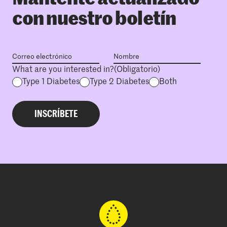
con nuestro boletín
What are you interested in?
(Obligatorio)
Type 1 Diabetes
Type 2 Diabetes
Both