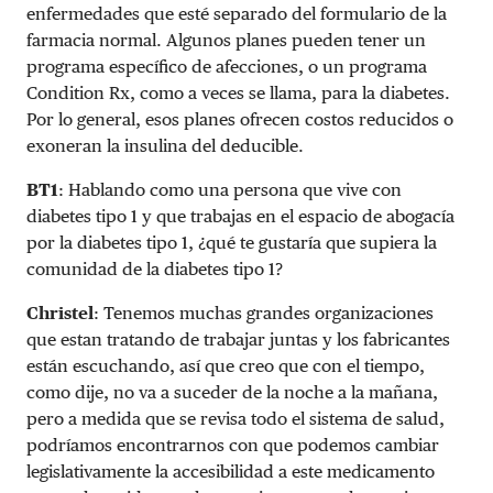
enfermedades que esté separado del formulario de la
farmacia normal. Algunos planes pueden tener un
programa específico de afecciones, o un programa
Condition Rx, como a veces se llama, para la diabetes.
Por lo general, esos planes ofrecen costos reducidos o
exoneran la insulina del deducible.
BT1
: Hablando como una persona que vive con
diabetes tipo 1 y que trabajas en el espacio de abogacía
por la diabetes tipo 1, ¿qué te gustaría que supiera la
comunidad de la diabetes tipo 1?
Christel
: Tenemos muchas grandes organizaciones
que estan tratando de trabajar juntas y los fabricantes
están escuchando, así que creo que con el tiempo,
como dije, no va a suceder de la noche a la mañana,
pero a medida que se revisa todo el sistema de salud,
podríamos encontrarnos con que podemos cambiar
legislativamente la accesibilidad a este medicamento