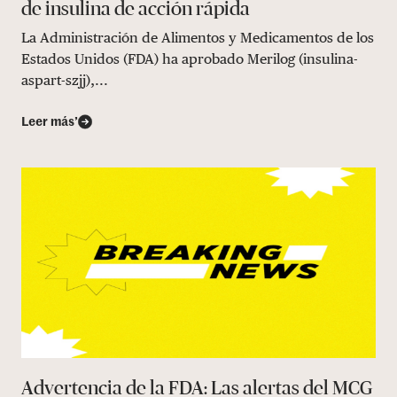
de insulina de acción rápida
La Administración de Alimentos y Medicamentos de los
Estados Unidos (FDA) ha aprobado Merilog (insulina-
aspart-szjj),...
Leer más’
Advertencia de la FDA: Las alertas del MCG