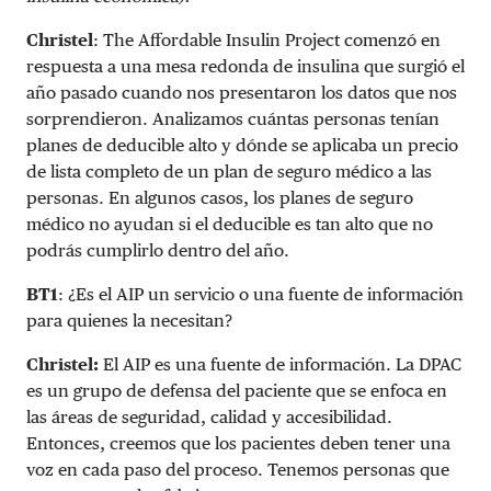
Christel
: The Affordable Insulin Project comenzó en
respuesta a una mesa redonda de insulina que surgió el
año pasado cuando nos presentaron los datos que nos
sorprendieron. Analizamos cuántas personas tenían
planes de deducible alto y dónde se aplicaba un precio
de lista completo de un plan de seguro médico a las
personas. En algunos casos, los planes de seguro
médico no ayudan si el deducible es tan alto que no
podrás cumplirlo dentro del año.
BT1
: ¿Es el AIP un servicio o una fuente de información
para quienes la necesitan?
Christel:
El AIP es una fuente de información. La DPAC
es un grupo de defensa del paciente que se enfoca en
las áreas de seguridad, calidad y accesibilidad.
Entonces, creemos que los pacientes deben tener una
voz en cada paso del proceso. Tenemos personas que