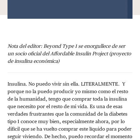
Nota del editor: Beyond Type 1 se enorgullece de ser
un socio oficial del Affordable Insulin Project (proyecto
de insulina económica)
Insulina. No puedo vivir sin ella. LITERALMENTE. Y
porque no la puedo producir yo mismo como el resto
de la humanidad, tengo que comprar toda la insulina
que necesito por el resto de mi vida. E
s una de esas
verdades frustrantes que la comunidad de la diabetes
tipo 1 conoce muy bien, especialmente ahora, por lo
difícil que se ha vuelto comprar este líquido para poder
seguir viviendo. De hecho, puedo recordar el momento