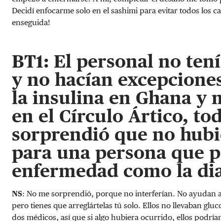
Decidí enfocarme solo en el sashimi para evitar todos los ca
enseguida!
BT1: El personal no tení
y no hacían excepciones
la insulina en Ghana y 
en el Círculo Ártico, to
sorprendió que no hubie
para una persona que p
enfermedad como la dia
NS
: No me sorprendió, porque no interferían. No ayudan a 
pero tienes que arreglártelas tú solo. Ellos no llevaban glu
dos médicos, así que si algo hubiera ocurrido, ellos podrí