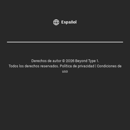
Español
Derechos de autor © 2026 Beyond Type 1.
Todos los derechos reservados.
Política de privacidad
|
Condiciones de
uso