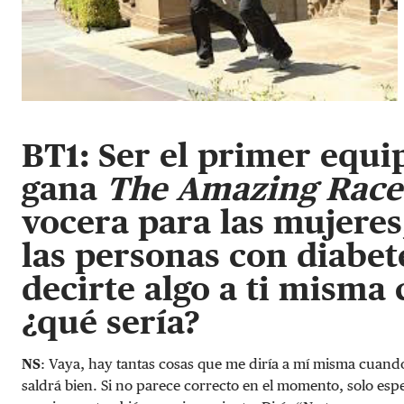
BT1: Ser el primer equ
gana
The Amazing Rac
vocera para las mujeres,
las personas con diabet
decirte algo a ti misma
¿qué sería?
NS
: Vaya, hay tantas cosas que me diría a mí misma cuand
saldrá bien. Si no parece correcto en el momento, solo espe