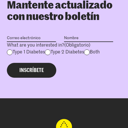
Mantente actualizado
con nuestro boletín
What are you interested in?
(Obligatorio)
Type 1 Diabetes
Type 2 Diabetes
Both