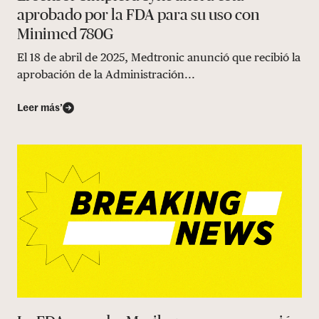
aprobado por la FDA para su uso con
Minimed 780G
El 18 de abril de 2025, Medtronic anunció que recibió la
aprobación de la Administración...
Leer más’