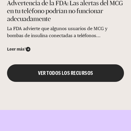
Advertencia de la FDA: Las alertas del MCG
en tu teléfono podrían no funcionar
adecuadamente
La FDA advierte que algunos usuarios de MCG y
bombas de insulina conectadas a teléfonos...
Leer más’
VER TODOS LOS RECURSOS