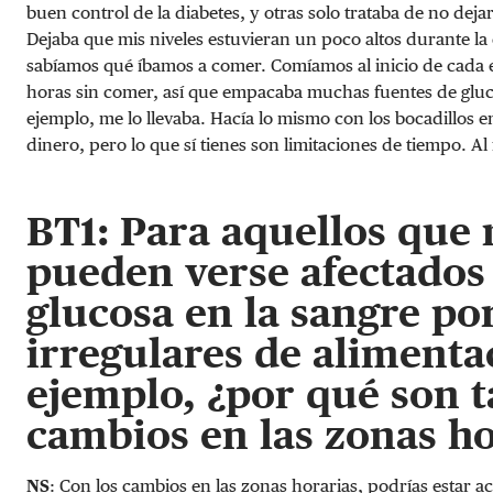
buen control de la diabetes, y otras solo trataba de no deja
Dejaba que mis niveles estuvieran un poco altos durante la 
sabíamos qué íbamos a comer. Comíamos al inicio de cada e
horas sin comer, así que empacaba muchas fuentes de gluco
ejemplo, me lo llevaba. Hacía lo mismo con los bocadillos e
dinero, pero lo que sí tienes son limitaciones de tiempo. Al fi
BT1: Para aquellos que 
pueden verse afectados 
glucosa en la sangre po
irregulares de alimenta
ejemplo, ¿por qué son t
cambios en las zonas ho
NS
: Con los cambios en las zonas horarias, podrías estar