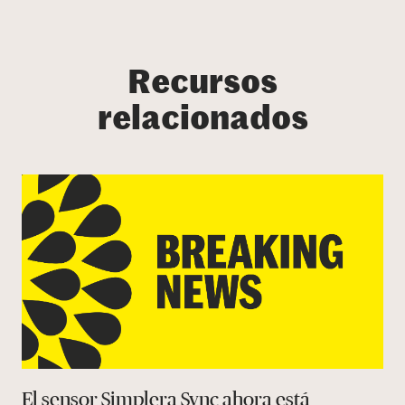
Recursos
relacionados
El sensor Simplera Sync ahora está