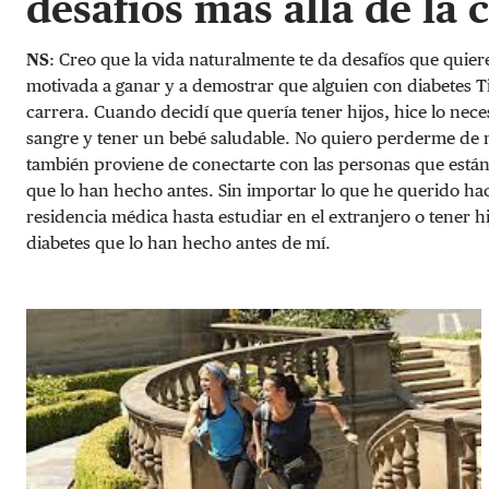
desafíos más allá de la 
NS
: Creo que la vida naturalmente te da desafíos que quie
motivada a ganar y a demostrar que alguien con diabetes Ti
carrera. Cuando decidí que quería tener hijos, hice lo nece
sangre y tener un bebé saludable. No quiero perderme de 
también proviene de conectarte con las personas que están 
que lo han hecho antes. Sin importar lo que he querido hac
residencia médica hasta estudiar en el extranjero o tener h
diabetes que lo han hecho antes de mí.