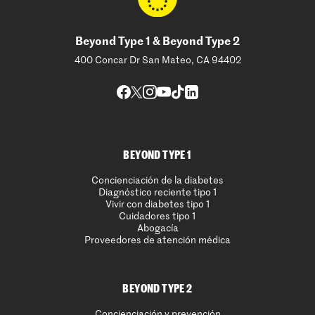
Beyond Type 1 & Beyond Type 2
400 Concar Dr San Mateo, CA 94402
BEYOND TYPE 1
Concienciación de la diabetes
Diagnóstico reciente tipo 1
Vivir con diabetes tipo 1
Cuidadores tipo 1
Abogacía
Proveedores de atención médica
BEYOND TYPE 2
Concienciación y prevención