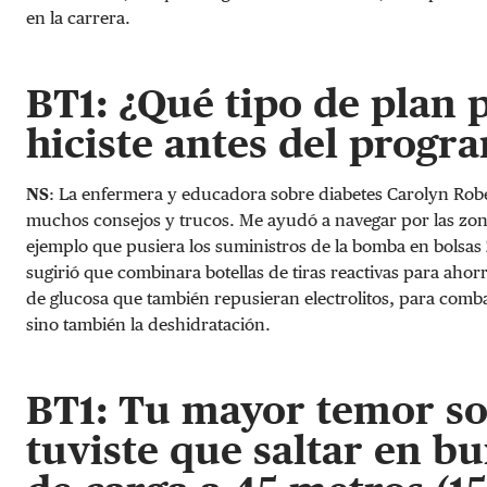
en la carrera.
BT1: ¿Qué tipo de plan p
hiciste antes del progr
NS
: La enfermera y educadora sobre diabetes Carolyn Rober
muchos consejos y trucos. Me ayudó a navegar por las zona
ejemplo que pusiera los suministros de la bomba en bolsas 
sugirió que combinara botellas de tiras reactivas para ahor
de glucosa que también repusieran electrolitos, para combat
sino también la deshidratación.
BT1: Tu mayor temor son
tuviste que saltar en b