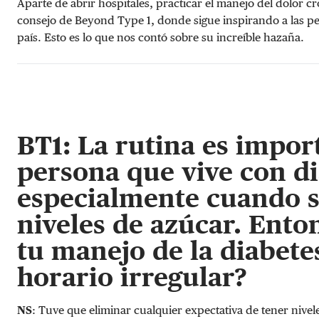
Aparte de abrir hospitales, practicar el manejo del dolor c
consejo de Beyond Type 1, donde sigue inspirando a las pe
país. Esto es lo que nos contó sobre su increíble hazaña.
BT1: La rutina es impor
persona que vive con di
especialmente cuando se
niveles de azúcar. Enton
tu manejo de la diabet
horario irregular?
NS
: Tuve que eliminar cualquier expectativa de tener nivel