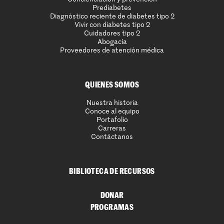
Prediabetes
Diagnóstico reciente de diabetes tipo 2
Vivir con diabetes tipo 2
Cuidadores tipo 2
Abogacía
Proveedores de atención médica
QUIENES SOMOS
Nuestra historia
Conoce al equipo
Portafolio
Carreras
Contáctanos
BIBLIOTECA DE RECURSOS
DONAR
PROGRAMAS