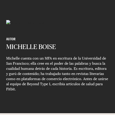
AUTOR
MICHELLE BOISE
Michelle cuenta con un MFA en escritura de la Universidad de
San Francisco; ella cree en el poder de las palabras y busca la
cualidad humana detrás de cada historia. Es escritora, editora
y gurú de contenido; ha trabajado tanto en revistas literarias
como en plataformas de comercio electrónico. Antes de unirse
al equipo de Beyond Type 1, escribía artículos de salud para
Fitbit.