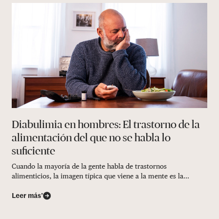
Diabulimia en hombres: El trastorno de la
alimentación del que no se habla lo
suficiente
Cuando la mayoría de la gente habla de trastornos
alimenticios, la imagen típica que viene a la mente es la...
Leer más’