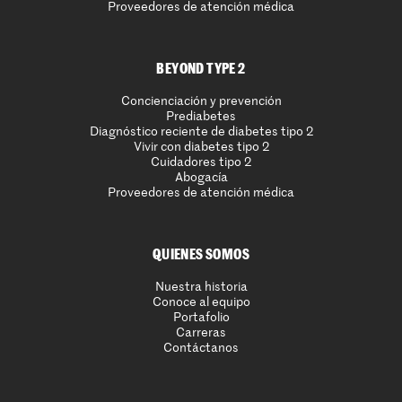
Proveedores de atención médica
BEYOND TYPE 2
Concienciación y prevención
Prediabetes
Diagnóstico reciente de diabetes tipo 2
Vivir con diabetes tipo 2
Cuidadores tipo 2
Abogacía
Proveedores de atención médica
QUIENES SOMOS
Nuestra historia
Conoce al equipo
Portafolio
Carreras
Contáctanos