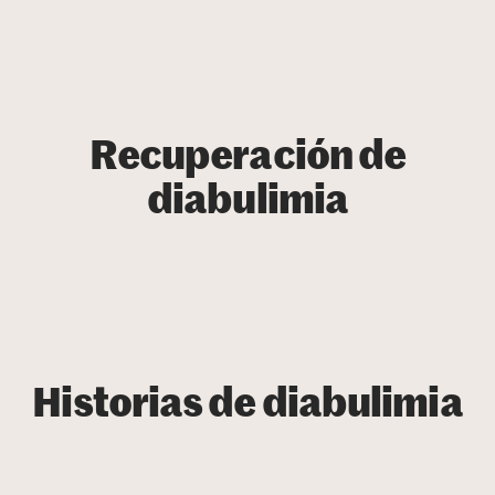
Recuperación de
diabulimia
Historias de diabulimia