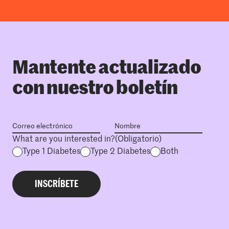
Mantente actualizado
con nuestro boletín
What are you interested in?
(Obligatorio)
Type 1 Diabetes
Type 2 Diabetes
Both