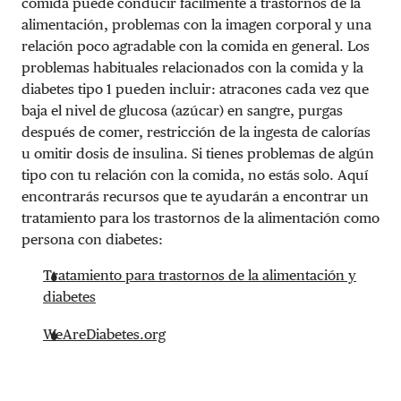
comida puede conducir fácilmente a trastornos de la
alimentación, problemas con la imagen corporal y una
relación poco agradable con la comida en general. Los
problemas habituales relacionados con la comida y la
diabetes tipo 1 pueden incluir: atracones cada vez que
baja el nivel de glucosa (azúcar) en sangre, purgas
después de comer, restricción de la ingesta de calorías
u omitir dosis de insulina. Si tienes problemas de algún
tipo con tu relación con la comida, no estás solo. Aquí
encontrarás recursos que te ayudarán a encontrar un
tratamiento para los trastornos de la alimentación como
persona con diabetes:
Tratamiento para trastornos de la alimentación y
diabetes
WeAreDiabetes.org