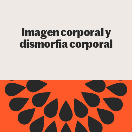
Imagen corporal y
dismorfia corporal