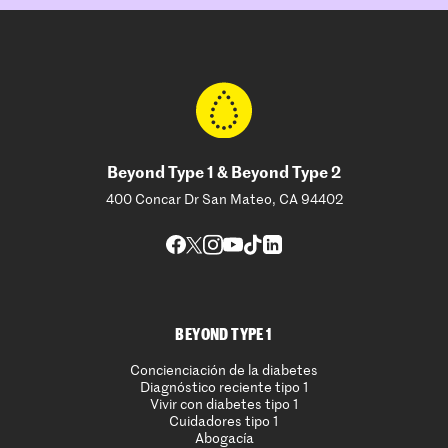
Beyond Type 1 & Beyond Type 2
400 Concar Dr San Mateo, CA 94402
BEYOND TYPE 1
Concienciación de la diabetes
Diagnóstico reciente tipo 1
Vivir con diabetes tipo 1
Cuidadores tipo 1
Abogacía