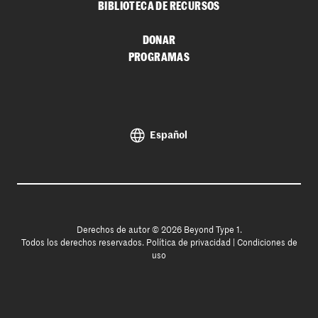
BIBLIOTECA DE RECURSOS
DONAR
PROGRAMAS
Español
Derechos de autor © 2026 Beyond Type 1.
Todos los derechos reservados.
Política de privacidad
|
Condiciones de
uso