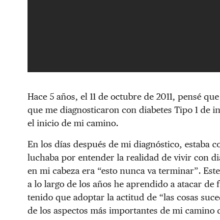
Hace 5 años, el 11 de octubre de 2011, pensé que
que me diagnosticaron con diabetes Tipo 1 de in
el inicio de mi camino.
En los días después de mi diagnóstico, estaba 
luchaba por entender la realidad de vivir con d
en mi cabeza era “esto nunca va terminar”. Est
a lo largo de los años he aprendido a atacar de 
tenido que adoptar la actitud de “las cosas suce
de los aspectos más importantes de mi camino de