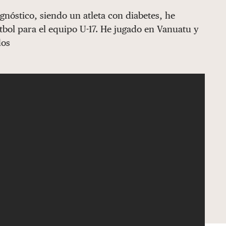
gnóstico, siendo un atleta con diabetes, he
bol para el equipo U-17. He jugado en Vanuatu y
dos