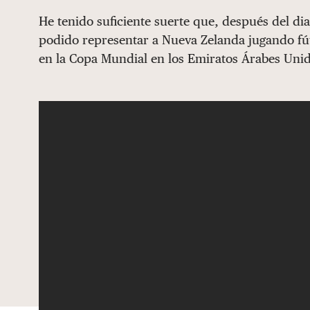
He tenido suficiente suerte que, después del dia
podido representar a Nueva Zelanda jugando fút
en la Copa Mundial en los Emiratos Árabes Uni