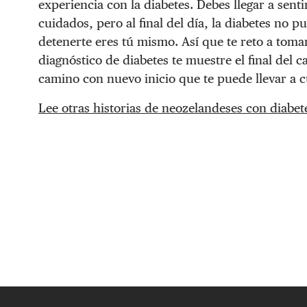
experiencia con la diabetes. Debes llegar a sent
cuidados, pero al final del día, la diabetes no
detenerte eres tú mismo. Así que te reto a tom
diagnóstico de diabetes te muestre el final del 
camino con nuevo inicio que te puede llevar a cu
Lee otras historias de neozelandeses con diabete