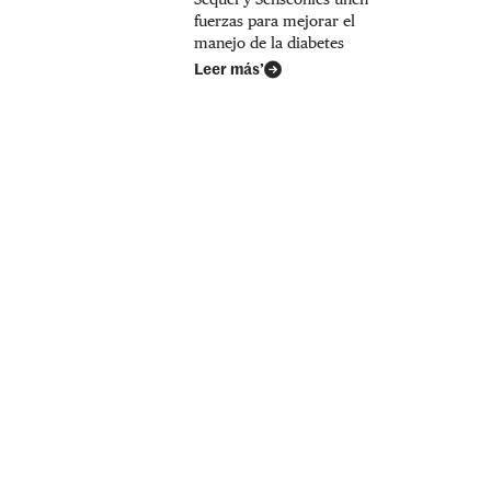
fuerzas para mejorar el
manejo de la diabetes
Leer más’