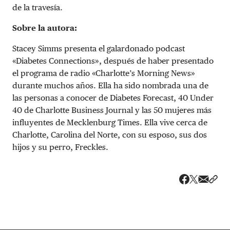
de la travesía.
Sobre la autora:
Stacey Simms presenta el galardonado podcast
«Diabetes Connections», después de haber presentado
el programa de radio «Charlotte’s Morning News»
durante muchos años. Ella ha sido nombrada una de
las personas a conocer de Diabetes Forecast, 40 Under
40 de Charlotte Business Journal y las 50 mujeres más
influyentes de Mecklenburg Times. Ella vive cerca de
Charlotte, Carolina del Norte, con su esposo, sus dos
hijos y su perro, Freckles.
Share v
Comp
Compartir
Compartir e