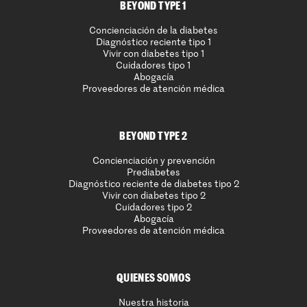
BEYOND TYPE 1
Concienciación de la diabetes
Diagnóstico reciente tipo 1
Vivir con diabetes tipo 1
Cuidadores tipo 1
Abogacía
Proveedores de atención médica
BEYOND TYPE 2
Concienciación y prevención
Prediabetes
Diagnóstico reciente de diabetes tipo 2
Vivir con diabetes tipo 2
Cuidadores tipo 2
Abogacía
Proveedores de atención médica
QUIENES SOMOS
Nuestra historia