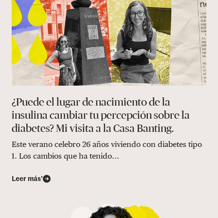
¿Puede el lugar de nacimiento de la
insulina cambiar tu percepción sobre la
diabetes? Mi visita a la Casa Banting.
Este verano celebro 26 años viviendo con diabetes tipo
1. Los cambios que ha tenido...
Leer más’