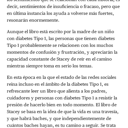
decir, sentimientos de insuficiencia o fracaso, pero que
en última instancia los ayuda a volverse más fuertes,
resonarán enormemente.
Aunque el libro está escrito por la madre de un niño
con diabetes Tipo 1, las personas que tienen diabetes
Tipo 1 probablemente se relacionen con los muchos
momentos de confusión y frustración, y apreciarán la
capacidad constante de Stacey de reír en el camino
mientras siempre toma en serio los temas.
En esta época en la que el estado de las redes sociales
reina incluso en el ámbito de la diabetes Tipo 1, es
refrescante leer un libro que alienta a los padres,
cuidadores y personas con diabetes Tipo 1 a resistir la
presión de hacerlo bien en todo momento. El libro de
Stacey se basa en la idea de que la vida es una travesía,
y que habrá baches, y que independientemente de
cuántos baches hayan, es tu camino a seguir. Se trata