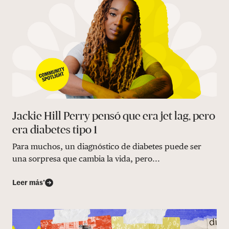
Jackie Hill Perry pensó que era jet lag, pero
era diabetes tipo 1
Para muchos, un diagnóstico de diabetes puede ser
una sorpresa que cambia la vida, pero...
Leer más’