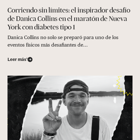
Corriendo sin límites: el inspirador desafío
de Danica Collins en el maratón de Nueva
York con diabetes tipo 1
Danica Collins no solo se preparó para uno de los
eventos físicos más desafiantes de...
Leer más’