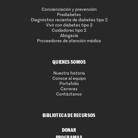
Concienciación y prevención
Prediabetes
Diagnóstico reciente de diabetes tipo 2
Vivir con diabetes tipo 2
Cuidadores tipo 2
Abogacía
Proveedores de atención médica
QUIENES SOMOS
Nuestra historia
Conoce al equipo
Portafolio
Carreras
Contáctanos
BIBLIOTECA DE RECURSOS
DONAR
PROGRAMAS