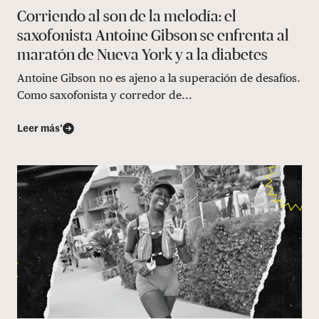
Corriendo al son de la melodía: el
saxofonista Antoine Gibson se enfrenta al
maratón de Nueva York y a la diabetes
Antoine Gibson no es ajeno a la superación de desafíos.
Como saxofonista y corredor de...
Leer más’