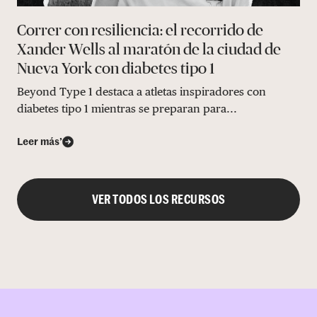
Correr con resiliencia: el recorrido de
Xander Wells al maratón de la ciudad de
Nueva York con diabetes tipo 1
Beyond Type 1 destaca a atletas inspiradores con
diabetes tipo 1 mientras se preparan para...
Leer más’
VER TODOS LOS RECURSOS