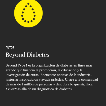
AUTOR
Beyond Diabetes
Beyond Type 1 es la organización de diabetes en línea más
grande que financia la promoción, la educación y la
investigación de curas. Encuentre noticias de la industria,
historias inspiradoras y ayuda práctica. Únase a la comunidad
de más de 1 millón de personas y descubra lo que significa
#VivirMás allá de un diagnóstico de diabetes.