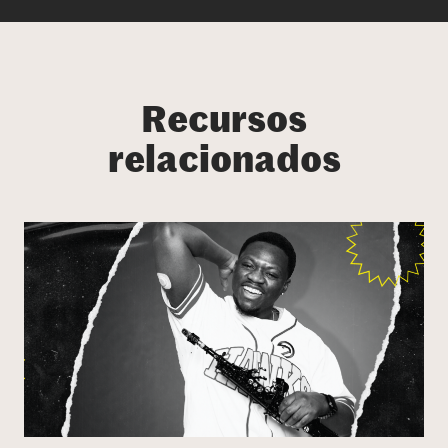
Recursos
relacionados