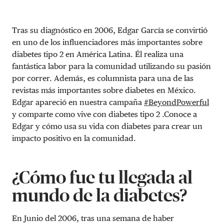
Tras su diagnóstico en 2006, Edgar García se convirtió
en uno de los influenciadores más importantes sobre
diabetes tipo 2 en América Latina. Él realiza una
fantástica labor para la comunidad utilizando su pasión
por correr. Además, es columnista para una de las
revistas más importantes sobre diabetes en México.
Edgar apareció en nuestra campaña
#BeyondPowerful
y comparte como vive con diabetes tipo 2 .Conoce a
Edgar y cómo usa su vida con diabetes para crear un
impacto positivo en la comunidad.
¿Cómo fue tu llegada al
mundo de la diabetes?
En Junio del 2006, tras una semana de haber