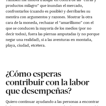
productos milagro” que inundan el mercado,
confrontarlos (cuando es posible) y derribarles su
mentira con argumentos y razones.
Mostrar la otra
cara de la moneda, rechazar el “amarillismo” con el
que se conducen la mayoría de los medios (por no
decir todos), fuera las piernas amputadas (y no porque
negar una realidad), sí a las aventuras en montaña,
playa, ciudad, etcétera.
¿Cómo esperas
contribuir con la labor
que desempeñas?
Quiero continuar ayudando a las personas a encontrar