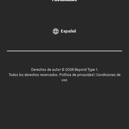
Español
Derechos de autor © 2026 Beyond Type 1.
Todos los derechos reservados.
Política de privacidad
|
Condiciones de
uso