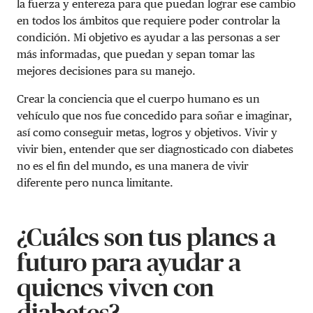
la fuerza y entereza para que puedan lograr ese cambio
en todos los ámbitos que requiere poder controlar la
condición. Mi objetivo es ayudar a las personas a ser
más informadas, que puedan y sepan tomar las
mejores decisiones para su manejo.
Crear la conciencia que el cuerpo humano es un
vehículo que nos fue concedido para soñar e imaginar,
así como conseguir metas, logros y objetivos. Vivir y
vivir bien, entender que ser diagnosticado con diabetes
no es el fin del mundo, es una manera de vivir
diferente pero nunca limitante.
¿Cuáles son tus planes a
futuro para ayudar a
quienes viven con
diabetes?