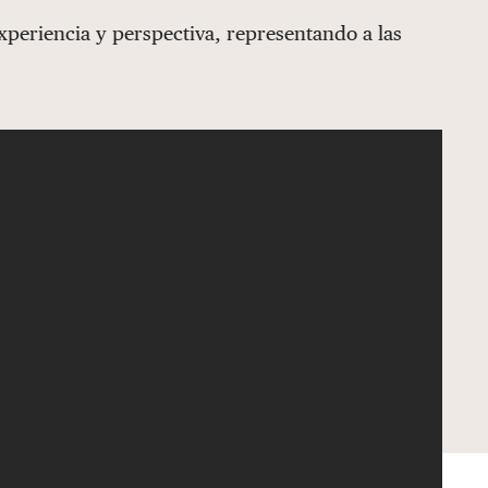
periencia y perspectiva, representando a las