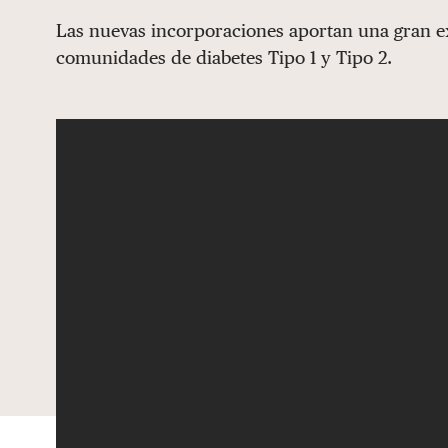
Las nuevas incorporaciones aportan una gran ex
comunidades de diabetes Tipo 1 y Tipo 2.