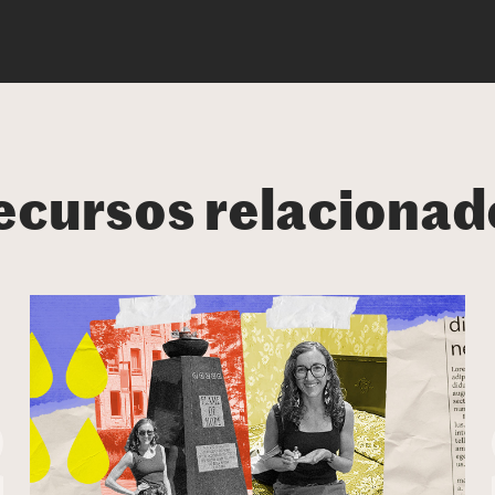
ecursos relacionad