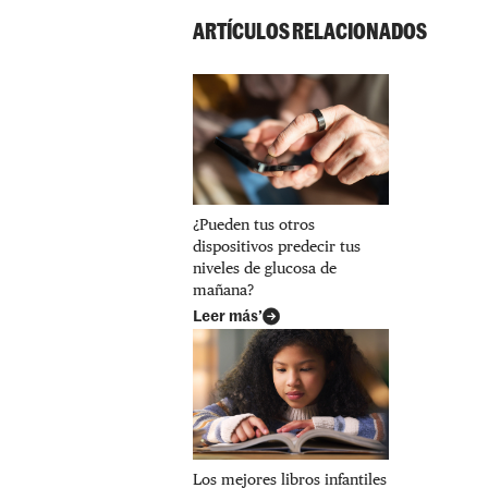
ARTÍCULOS RELACIONADOS
¿Pueden tus otros
dispositivos predecir tus
niveles de glucosa de
mañana?
Leer más’
Los mejores libros infantiles