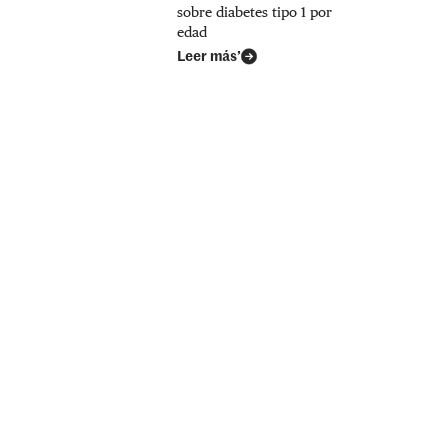
sobre diabetes tipo 1 por
edad
Leer más’