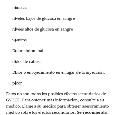
náuseas
niveles bajos de glucosa en sangre
nivees altos de glucosa en sangre
vómitos
Dolor abdominal
dolor de cabeza
Dolor o enrojecimiento en el lugar de la inyección.
picor
Estos no son todos los posibles efectos secundarios de
GVOKE. Para obtener más información, consulte a su
médico. Llame a su médico para obtener asesoramiento
médico sobre los efectos secundarios.
Se recomienda