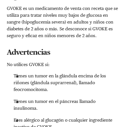
GVOKE es un medicamento de venta con receta que se
utiliza para tratar niveles muy bajos de glucosa en
sangre (hipoglucemia severa) en adultos y niños con
diabetes de 2 años o más. Se desconoce si GVOKE es
seguro y eficaz en niños menores de 2 años.
Advertencias
No utilices GVOKE si:
Tienes un tumor en la glándula encima de los
riñones (glándula suprarrenal), llamado
feocromocitoma.
Tienes un tumor en el páncreas llamado
insulinoma.
Eres alérgico al glucagón o cualquier ingrediente
inactivo de GVOKE.