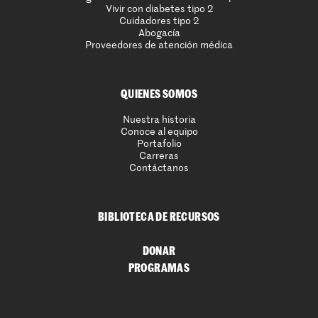
Vivir con diabetes tipo 2
Cuidadores tipo 2
Abogacía
Proveedores de atención médica
QUIENES SOMOS
Nuestra historia
Conoce al equipo
Portafolio
Carreras
Contáctanos
BIBLIOTECA DE RECURSOS
DONAR
PROGRAMAS