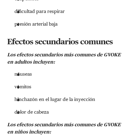
dificultad para respirar
presión arterial baja
Efectos secundarios comunes
Los efectos secundarios más comunes de GVOKE
en adultos incluyen:
náuseas
vómitos
hinchazón en el lugar de la inyección
dolor de cabeza
Los efectos secundarios más comunes de GVOKE
en niños incluyen: