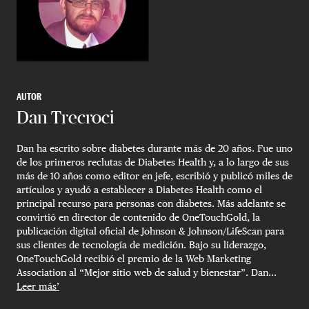
AUTOR
Dan Trecroci
Dan ha escrito sobre diabetes durante más de 20 años. Fue uno
de los primeros reclutas de Diabetes Health y, a lo largo de sus
más de 10 años como editor en jefe, escribió y publicó miles de
artículos y ayudó a establecer a Diabetes Health como el
principal recurso para personas con diabetes. Más adelante se
convirtió en director de contenido de OneTouchGold, la
publicación digital oficial de Johnson & Johnson/LifeScan para
sus clientes de tecnología de medición. Bajo su liderazgo,
OneTouchGold recibió el premio de la Web Marketing
Association al “Mejor sitio web de salud y bienestar”. Dan...
Leer más’