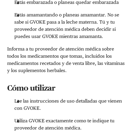
Estás embarazada o planeas quedar embarazada
Estás amamantando o planeas amamantar. No se
sabe si GVOKE pasa a la leche materna. Tú y tu
proveedor de atención médica deben decidir si
puedes usar GVOKE mientras amamanta.
Informa a tu proveedor de atención médica sobre
todos los medicamentos que tomas, incluidos los
medicamentos recetados y de venta libre, las vitaminas
y los suplementos herbales.
Cómo utilizar
Lee las instrucciones de uso detalladas que vienen
con GVOKE.
Utiliza GVOKE exactamente como te indique tu
proveedor de atención médica.