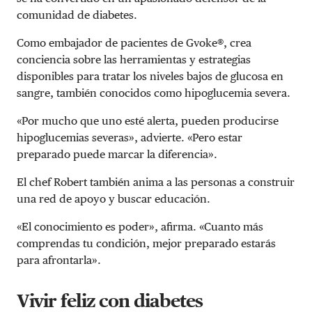
comunidad de diabetes.
Como embajador de pacientes de Gvoke®, crea
conciencia sobre las herramientas y estrategias
disponibles para tratar los niveles bajos de glucosa en
sangre, también conocidos como hipoglucemia severa.
«Por mucho que uno esté alerta, pueden producirse
hipoglucemias severas», advierte. «Pero estar
preparado puede marcar la diferencia».
El chef Robert también anima a las personas a construir
una red de apoyo y buscar educación.
«El conocimiento es poder», afirma. «Cuanto más
comprendas tu condición, mejor preparado estarás
para afrontarla».
Vivir feliz con diabetes