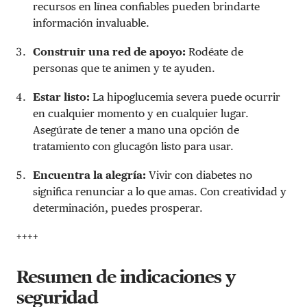
recursos en línea confiables pueden brindarte
información invaluable.
Construir una red de apoyo:
Rodéate de
personas que te animen y te ayuden.
Estar listo:
La hipoglucemia severa puede ocurrir
en cualquier momento y en cualquier lugar.
Asegúrate de tener a mano una opción de
tratamiento con glucagón listo para usar.
Encuentra la alegría:
Vivir con diabetes no
significa renunciar a lo que amas. Con creatividad y
determinación, puedes prosperar.
++++
Resumen de indicaciones y
seguridad