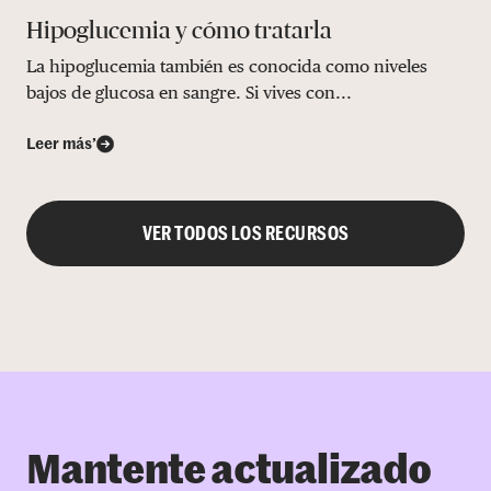
Hipoglucemia y cómo tratarla
La hipoglucemia también es conocida como niveles
bajos de glucosa en sangre. Si vives con...
Leer más’
VER TODOS LOS RECURSOS
Mantente actualizado