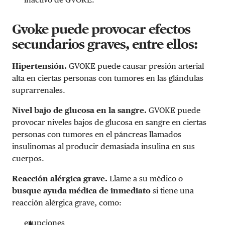
Gvoke puede provocar efectos
secundarios graves, entre ellos:
Hipertensión.
GVOKE puede causar presión arterial
alta en ciertas personas con tumores en las glándulas
suprarrenales.
Nivel bajo de glucosa en la sangre.
GVOKE puede
provocar niveles bajos de glucosa en sangre en ciertas
personas con tumores en el páncreas llamados
insulinomas al producir demasiada insulina en sus
cuerpos.
Reacción alérgica grave.
Llame a su médico o
busque ayuda médica de inmediato
si tiene una
reacción alérgica grave, como:
erupciones