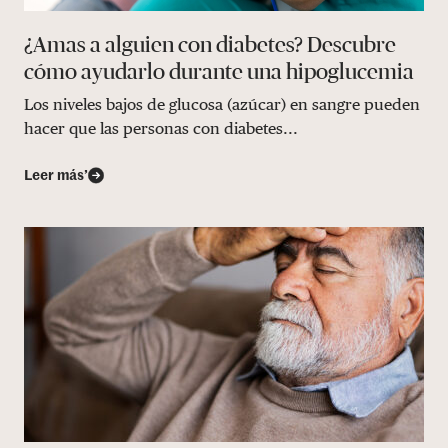
¿Amas a alguien con diabetes? Descubre
cómo ayudarlo durante una hipoglucemia
Los niveles bajos de glucosa (azúcar) en sangre pueden
hacer que las personas con diabetes...
Leer más’