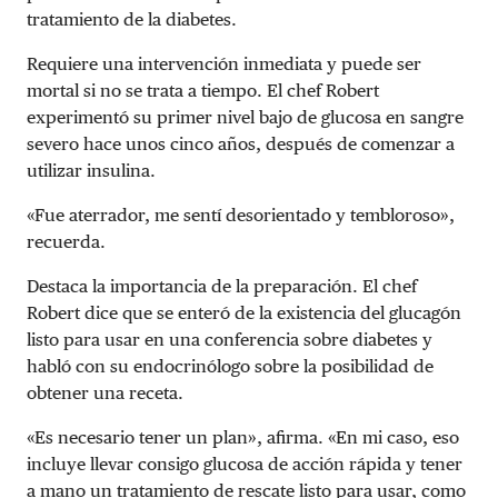
tratamiento de la diabetes.
Requiere una intervención inmediata y puede ser
mortal si no se trata a tiempo. El chef Robert
experimentó su primer nivel bajo de glucosa en sangre
severo hace unos cinco años, después de comenzar a
utilizar insulina.
«Fue aterrador, me sentí desorientado y tembloroso»,
recuerda.
Destaca la importancia de la preparación. El chef
Robert dice que se enteró de la existencia del glucagón
listo para usar en una conferencia sobre diabetes y
habló con su endocrinólogo sobre la posibilidad de
obtener una receta.
«Es necesario tener un plan», afirma. «En mi caso, eso
incluye llevar consigo glucosa de acción rápida y tener
a mano un tratamiento de rescate listo para usar, como