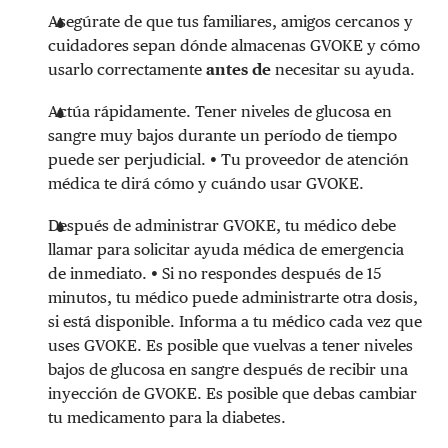
Asegúrate de que tus familiares, amigos cercanos y
cuidadores sepan dónde almacenas GVOKE y cómo
usarlo correctamente
antes de
necesitar su ayuda.
Actúa rápidamente. Tener niveles de glucosa en
sangre muy bajos durante un período de tiempo
puede ser perjudicial.
•
T
u proveedor de atención
médica te dirá cómo y cuándo usar GVOKE.
Después de administrar GVOKE, tu médico debe
llamar para solicitar ayuda médica de emergencia
de inmediato.
•
Si no respondes después de 15
minutos, tu médico puede administrarte otra dosis,
si está disponible. Informa a tu médico cada vez que
uses GVOKE. Es posible que vuelvas a tener niveles
bajos de glucosa en sangre después de recibir una
inyección de GVOKE. Es posible que debas cambiar
tu medicamento para la diabetes.