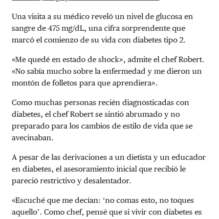
Una visita a su médico reveló un nivel de glucosa en
sangre de 475 mg/dL, una cifra sorprendente que
marcó el comienzo de su vida con diabetes tipo 2.
«Me quedé en estado de shock», admite el chef Robert.
«No sabía mucho sobre la enfermedad y me dieron un
montón de folletos para que aprendiera».
Como muchas personas recién diagnosticadas con
diabetes, el chef Robert se sintió abrumado y no
preparado para los cambios de estilo de vida que se
avecinaban.
A pesar de las derivaciones a un dietista y un educador
en diabetes, el asesoramiento inicial que recibió le
pareció restrictivo y desalentador.
«Escuché que me decían: ‘no comas esto, no toques
aquello’. Como chef, pensé que si vivir con diabetes es