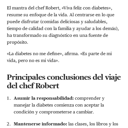
El mantra del chef Robert, «Viva feliz con diabetes»,
resume su enfoque de la vida. Al centrarse en lo que
puede disfrutar (comidas deliciosas y saludables,
tiempo de calidad con la familia y ayudar a los demás),
ha transformado su diagnóstico en una fuente de
propósito.
«La diabetes no me define», afirma. «Es parte de mi
vida, pero no es mi vida».
Principales conclusiones del viaje
del chef Robert
Asumir la responsabilidad:
comprender y
manejar la diabetes comienza con aceptar la
condición y comprometerse a cambiar.
Mantenerse informado:
las clases, los libros y los