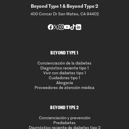
Beyond Type 1 & Beyond Type 2
400 Concar Dr San Mateo, CA 94402
BEYOND TYPE 1
Concienciación de la diabetes
Diagnóstico reciente tipo 1
Vivir con diabetes tipo 1
Cuidadores tipo 1
Abogacía
Proveedores de atención médica
BEYOND TYPE 2
Concienciación y prevención
Prediabetes
Diagnóstico reciente de diabetes tipo 2