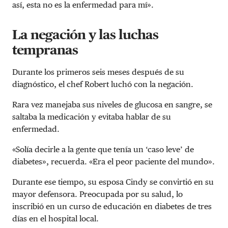
así, esta no es la enfermedad para mí».
La negación y las luchas
tempranas
Durante los primeros seis meses después de su
diagnóstico, el chef Robert luchó con la negación.
Rara vez manejaba sus niveles de glucosa en sangre, se
saltaba la medicación y evitaba hablar de su
enfermedad.
«Solía decirle a la gente que tenía un ‘caso leve’ de
diabetes», recuerda. «Era el peor paciente del mundo».
Durante ese tiempo, su esposa Cindy se convirtió en su
mayor defensora. Preocupada por su salud, lo
inscribió en un curso de educación en diabetes de tres
días en el hospital local.