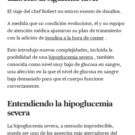
El viaje del chef Robert no estuvo exento de desafíos.
A medida que su condición evolucionó, él y su equipo
de atención médica ajustaron su plan de tratamiento
con la adición de
insulina a la hora de comer
.
Esto introdujo nuevas complejidades, incluida la
posibilidad de una
hipoglucemia severa
, también
conocida como nivel muy bajo de glucosa en sangre,
una afección en la que el nivel de glucosa en sangre
baja demasiado para que el cuerpo funcione
correctamente.
Entendiendo la hipoglucemia
severa
La hipoglucemia severa, a menudo impredecible,
puede ser uno de los aspectos más aterradores del