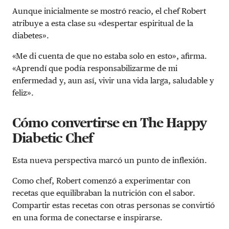
Aunque inicialmente se mostró reacio, el chef Robert
atribuye a esta clase su «despertar espiritual de la
diabetes».
«Me di cuenta de que no estaba solo en esto», afirma.
«Aprendí que podía responsabilizarme de mi
enfermedad y, aun así, vivir una vida larga, saludable y
feliz».
Cómo convertirse en The Happy
Diabetic Chef
Esta nueva perspectiva marcó un punto de inflexión.
Como chef, Robert comenzó a experimentar con
recetas que equilibraban la nutrición con el sabor.
Compartir estas recetas con otras personas se convirtió
en una forma de conectarse e inspirarse.