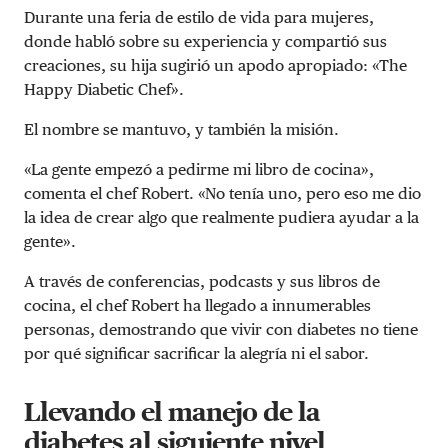
Durante una feria de estilo de vida para mujeres,
donde habló sobre su experiencia y compartió sus
creaciones, su hija sugirió un apodo apropiado: «The
Happy Diabetic Chef».
El nombre se mantuvo, y también la misión.
«La gente empezó a pedirme mi libro de cocina»,
comenta el chef Robert. «No tenía uno, pero eso me dio
la idea de crear algo que realmente pudiera ayudar a la
gente».
A través de conferencias, podcasts y sus libros de
cocina, el chef Robert ha llegado a innumerables
personas, demostrando que vivir con diabetes no tiene
por qué significar sacrificar la alegría ni el sabor.
Llevando el manejo de la
diabetes al siguiente nivel