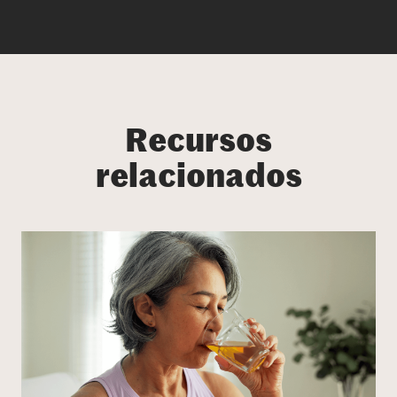
Recursos
relacionados