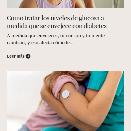
Cómo tratar los niveles de glucosa a
medida que se envejece con diabetes
A medida que envejeces, tu cuerpo y tu mente
cambian, y eso afecta cómo te...
Leer más’