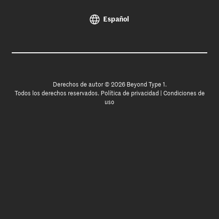
Español
Derechos de autor © 2026 Beyond Type 1.
Todos los derechos reservados.
Política de privacidad
|
Condiciones de
uso