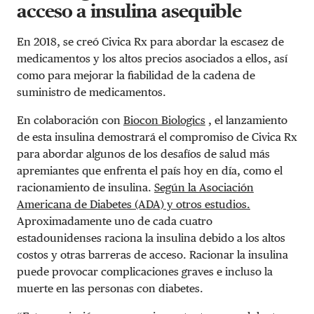
acceso a insulina asequible
En 2018, se creó Civica Rx para abordar la escasez de
medicamentos y los altos precios asociados a ellos, así
como para mejorar la fiabilidad de la cadena de
suministro de medicamentos.
En colaboración con
Biocon Biologics
, el lanzamiento
de esta insulina demostrará el compromiso de Civica Rx
para abordar algunos de los desafíos de salud más
apremiantes que enfrenta el país hoy en día, como el
racionamiento de insulina.
Según la Asociación
Americana de Diabetes (ADA) y otros estudios.
Aproximadamente uno de cada cuatro
estadounidenses raciona la insulina debido a los altos
costos y otras barreras de acceso. Racionar la insulina
puede provocar complicaciones graves e incluso la
muerte en las personas con diabetes.