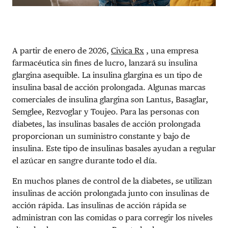
A partir de enero de 2026,
Civica Rx
, una empresa
farmacéutica sin fines de lucro, lanzará su insulina
glargina asequible. La insulina glargina es un tipo de
insulina basal de acción prolongada. Algunas marcas
comerciales de insulina glargina son Lantus, Basaglar,
Semglee, Rezvoglar y Toujeo. Para las personas con
diabetes, las insulinas basales de acción prolongada
proporcionan un suministro constante y bajo de
insulina. Este tipo de insulinas basales ayudan a regular
el azúcar en sangre durante todo el día.
En muchos planes de control de la diabetes, se utilizan
insulinas de acción prolongada junto con insulinas de
acción rápida. Las insulinas de acción rápida se
administran con las comidas o para corregir los niveles