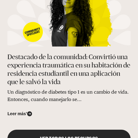
Destacado de la comunidad: Convirtió una
experiencia traumática en su habitación de
residencia estudiantil en una aplicación
que le salvó la vida
Un diagnóstico de diabetes tipo 1 es un cambio de vida.
Entonces, cuando manejarlo se...
Leer más’