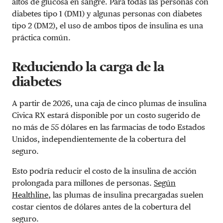
altos de glucosa en sangre. Para todas las personas con
diabetes tipo 1 (DM1) y algunas personas con diabetes
tipo 2 (DM2), el uso de ambos tipos de insulina es una
práctica común.
Reduciendo la carga de la
diabetes
A partir de 2026, una caja de cinco plumas de insulina
Civica RX estará disponible por un costo sugerido de
no más de 55 dólares en las farmacias de todo Estados
Unidos, independientemente de la cobertura del
seguro.
Esto podría reducir el costo de la insulina de acción
prolongada para millones de personas.
Según
Healthline
, las plumas de insulina precargadas suelen
costar cientos de dólares antes de la cobertura del
seguro.