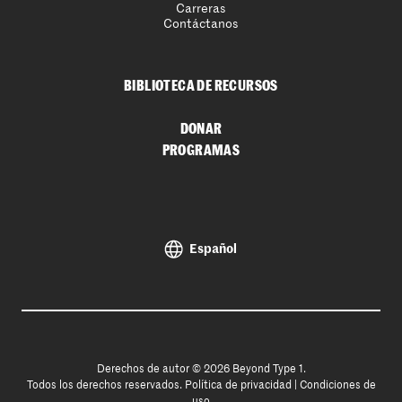
Carreras
Contáctanos
BIBLIOTECA DE RECURSOS
DONAR
PROGRAMAS
Español
Derechos de autor © 2026 Beyond Type 1.
Todos los derechos reservados.
Política de privacidad
|
Condiciones de
uso