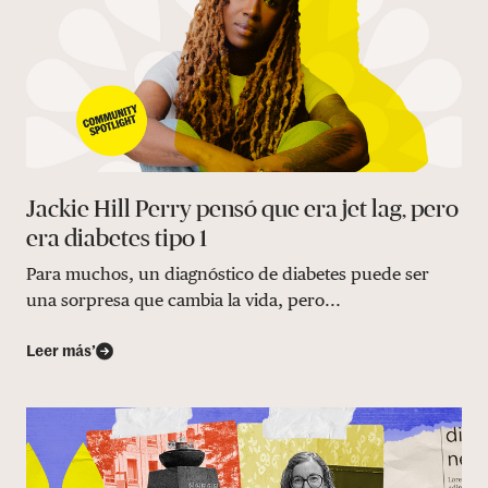
Jackie Hill Perry pensó que era jet lag, pero
era diabetes tipo 1
Para muchos, un diagnóstico de diabetes puede ser
una sorpresa que cambia la vida, pero...
Leer más’