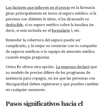
Los factores que influyen en el precio
en la farmacia
giran principalmente en torno al seguro médico: si la
persona con diabetes lo tiene, si ha alcanzado su
deducible
, si su seguro médico cubre la insulina (es
decir, si está incluida en el
formulario
), etc.
Entender la cobertura del seguro puede ser
complicado, y lo mejor es contactar con tu compañía
de seguros médicos o tu equipo de atención médica
cuando tengas preguntas.
Civica Rx ofrece otra opción.
La empresa declaró
que
su modelo de precios difiere de los programas de
asistencia para copagos, en los que las personas con
discapacidad deben registrarse y que pueden cambiar
en cualquier momento.
Pasos significativos hacia el