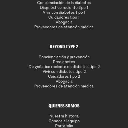
Concienciación de la diabetes
Diagnóstico reciente tipo 1
Vivir con diabetes tipo 1
Cuidadores tipo 1
Abogacía
Proveedores de atención médica
BEYOND TYPE 2
Concienciación y prevención
Prediabetes
Diagnóstico reciente de diabetes tipo 2
Vivir con diabetes tipo 2
Cuidadores tipo 2
Abogacía
Proveedores de atención médica
QUIENES SOMOS
Nuestra historia
Conoce al equipo
Portafolio