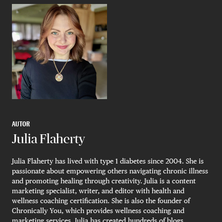
AUTOR
Julia Flaherty
Julia Flaherty has lived with type 1 diabetes since 2004. She is
passionate about empowering others navigating chronic illness
and promoting healing through creativity. Julia is a content
marketing specialist, writer, and editor with health and
wellness coaching certification. She is also the founder of
Chronically You, which provides wellness coaching and
marketing services. Julia has created hundreds of blogs,