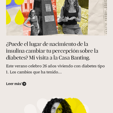
¿Puede el lugar de nacimiento de la
insulina cambiar tu percepción sobre la
diabetes? Mi visita a la Casa Banting.
Este verano celebro 26 años viviendo con diabetes tipo
1. Los cambios que ha tenido...
Leer más’