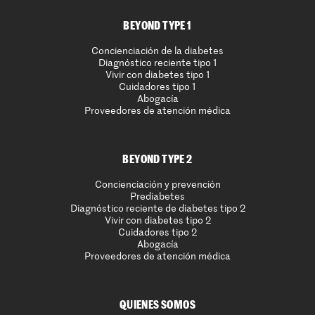
BEYOND TYPE 1
Concienciación de la diabetes
Diagnóstico reciente tipo 1
Vivir con diabetes tipo 1
Cuidadores tipo 1
Abogacía
Proveedores de atención médica
BEYOND TYPE 2
Concienciación y prevención
Prediabetes
Diagnóstico reciente de diabetes tipo 2
Vivir con diabetes tipo 2
Cuidadores tipo 2
Abogacía
Proveedores de atención médica
QUIENES SOMOS