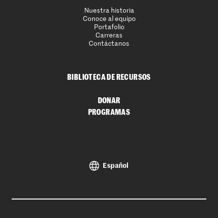
Nuestra historia
Conoce al equipo
Portafolio
Carreras
Contáctanos
BIBLIOTECA DE RECURSOS
DONAR
PROGRAMAS
Español