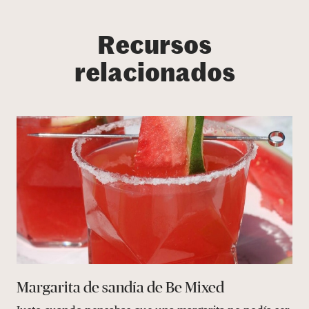
Recursos
relacionados
Margarita de sandía de Be Mixed