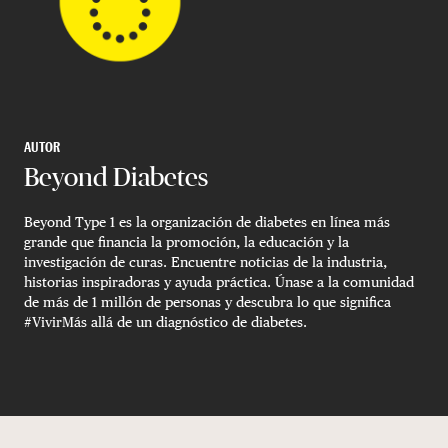
AUTOR
Beyond Diabetes
Beyond Type 1 es la organización de diabetes en línea más
grande que financia la promoción, la educación y la
investigación de curas. Encuentre noticias de la industria,
historias inspiradoras y ayuda práctica. Únase a la comunidad
de más de 1 millón de personas y descubra lo que significa
#VivirMás allá de un diagnóstico de diabetes.