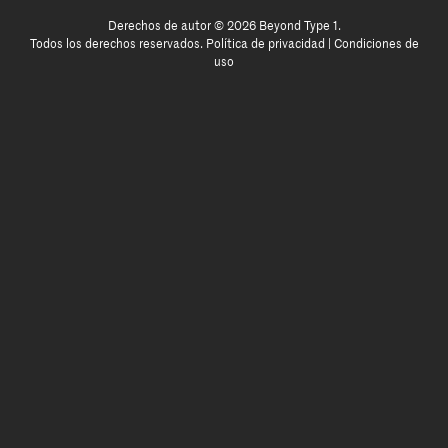
Derechos de autor © 2026 Beyond Type 1.
Todos los derechos reservados.
Política de privacidad
|
Condiciones de
uso