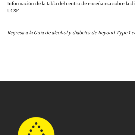
Información de la tabla del centro de enseñanza sobre la di
UCSF
Regresa a la
Guía de alcohol y diabetes
de Beyond Type 1 e