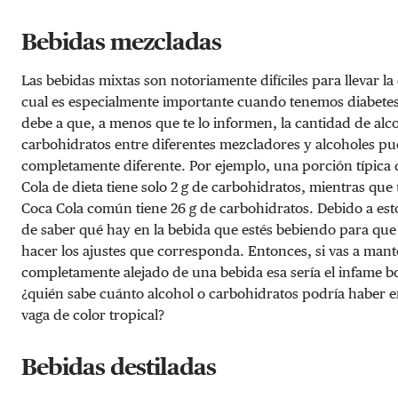
Bebidas mezcladas
Las bebidas mixtas son notoriamente difíciles para llevar la
cual es especialmente importante cuando tenemos diabetes
debe a que, a menos que te lo informen, la cantidad de alc
carbohidratos entre diferentes mezcladores y alcoholes pu
completamente diferente. Por ejemplo, una porción típica 
Cola de dieta tiene solo 2 g de carbohidratos, mientras que
Coca Cola común tiene 26 g de carbohidratos. Debido a est
de saber qué hay en la bebida que estés bebiendo para qu
hacer los ajustes que corresponda. Entonces, si vas a man
completamente alejado de una bebida esa sería el infame b
¿quién sabe cuánto alcohol o carbohidratos podría haber e
vaga de color tropical?
Bebidas destiladas