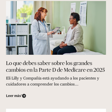
Lo que debes saber sobre los grandes
cambios en la Parte D de Medicare en 2025
Eli Lilly y Compañía está ayudando a los pacientes y
cuidadores a comprender los cambios...
Leer más’