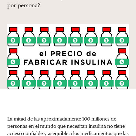
por persona?
DONAR
La mitad de las aproximadamente 100 millones de
personas en el mundo que necesitan insulina no tiene
acceso confiable y asequible a los medicamentos que las