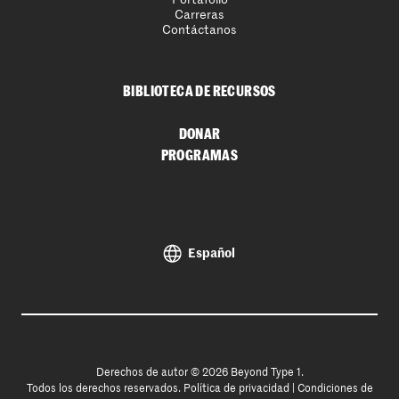
Carreras
Contáctanos
BIBLIOTECA DE RECURSOS
DONAR
PROGRAMAS
Español
Derechos de autor © 2026 Beyond Type 1.
Todos los derechos reservados.
Política de privacidad
|
Condiciones de