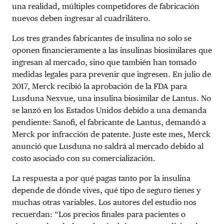
una realidad, múltiples competidores de fabricación
nuevos deben ingresar al cuadrilátero.
Los tres grandes fabricantes de insulina no solo se
oponen financieramente a las insulinas biosimilares que
ingresan al mercado, sino que también han tomado
medidas legales para prevenir que ingresen. En julio de
2017, Merck recibió la aprobación de la FDA para
Lusduna Nexvue, una insulina biosimilar de Lantus. No
se lanzó en los Estados Unidos debido a una demanda
pendiente: Sanofi, el fabricante de Lantus, demandó a
Merck por infracción de patente. Juste este mes, Merck
anunció que Lusduna no saldrá al mercado debido al
costo asociado con su comercialización.
La respuesta a por qué pagas tanto por la insulina
depende de dónde vives, qué tipo de seguro tienes y
muchas otras variables. Los autores del estudio nos
recuerdan: “Los precios finales para pacientes o