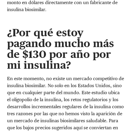
monto en dólares directamente con un fabricante de
insulina biosimilar.
¿Por qué estoy
pagando mucho más
de $130 por año por
mi insulina?
En este momento, no existe un mercado competitivo de
insulina biosimilar. No solo en los Estados Unidos, sino
que en cualquier parte del mundo. Este estudio ubica
el oligopolio de la insulina, los retos regulatorios y los
desarrollos incrementales regulares de la insulina como
tres razones por las que no hemos visto la aparición de
un mercado de insulinas biosimilares saludable. Para
que los bajos precios sugeridos aquí se conviertan en