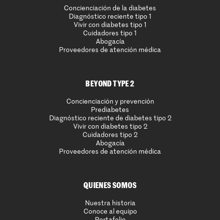
Concienciación de la diabetes
Diagnóstico reciente tipo 1
Vivir con diabetes tipo 1
Cuidadores tipo 1
Abogacía
Proveedores de atención médica
BEYOND TYPE 2
Concienciación y prevención
Prediabetes
Diagnóstico reciente de diabetes tipo 2
Vivir con diabetes tipo 2
Cuidadores tipo 2
Abogacía
Proveedores de atención médica
QUIENES SOMOS
Nuestra historia
Conoce al equipo
Portafolio