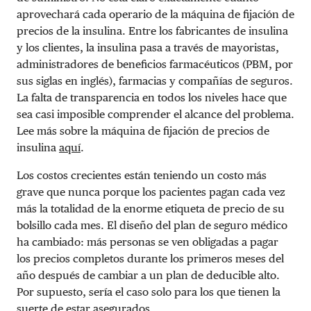
aprovechará cada operario de la máquina de fijación de
precios de la insulina. Entre los fabricantes de insulina
y los clientes, la insulina pasa a través de mayoristas,
administradores de beneficios farmacéuticos (PBM, por
sus siglas en inglés), farmacias y compañías de seguros.
La falta de transparencia en todos los niveles hace que
sea casi imposible comprender el alcance del problema.
Lee más sobre la máquina de fijación de precios de
insulina
aquí
.
Los costos crecientes están teniendo un costo más
grave que nunca porque los pacientes pagan cada vez
más la totalidad de la enorme etiqueta de precio de su
bolsillo cada mes. El diseño del plan de seguro médico
ha cambiado: más personas se ven obligadas a pagar
los precios completos durante los primeros meses del
año después de cambiar a un plan de deducible alto.
Por supuesto, sería el caso solo para los que tienen la
suerte de estar asegurados.