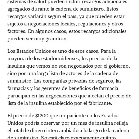
sistemas de salud pueden incluir recargos adicionales
agregados durante la cadena de suministro. Estos
recargos variarán según el país, ya que pueden estar
sujetos a negociaciones locales, regulaciones y otros
factores. En algunos casos, estos recargos adicionales
pueden ser muy grandes».
Los Estados Unidos es uno de esos casos. Para la
mayoría de los estadounidenses, los precios de la
insulina que vemos no son negociados por el gobierno,
sino por una larga lista de actores de la cadena de
suministro. Las compañías privadas de seguros, las
farmacias y los gerentes de beneficios de farmacia
participan en las negociaciones que afectan el precio de
lista de la insulina establecido por el fabricante.
El precio de $1200 que un paciente en los Estados
Unidos podría observar por un mes de insulina refleja
el total de dinero intercambiado a lo largo de la cadena
de suministro. No está claro exactamente cuánto