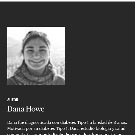
AUTOR
Dana Howe
Dana fue diagnosticada con diabetes Tipo 1 a la edad de 8 años.
Motivada por su diabetes Tipo 1, Dana estudió biología y salud
comunitaria como estudiante de pregrado y luego realizó una