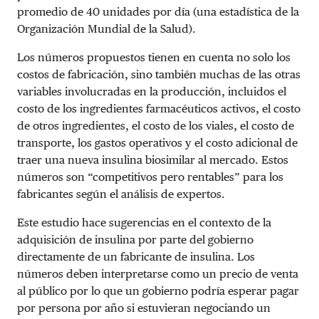
promedio de 40 unidades por día (una estadística de la
Organización Mundial de la Salud).
Los números propuestos tienen en cuenta no solo los
costos de fabricación, sino también muchas de las otras
variables involucradas en la producción, incluidos el
costo de los ingredientes farmacéuticos activos, el costo
de otros ingredientes, el costo de los viales, el costo de
transporte, los gastos operativos y el costo adicional de
traer una nueva insulina biosimilar al mercado. Estos
números son “competitivos pero rentables” para los
fabricantes según el análisis de expertos.
Este estudio hace sugerencias en el contexto de la
adquisición de insulina por parte del gobierno
directamente de un fabricante de insulina. Los
números deben interpretarse como un precio de venta
al público por lo que un gobierno podría esperar pagar
por persona por año si estuvieran negociando un