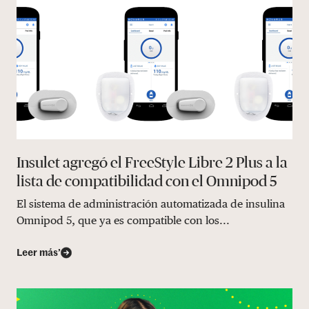
Insulet agregó el FreeStyle Libre 2 Plus a la
lista de compatibilidad con el Omnipod 5
El sistema de administración automatizada de insulina
Omnipod 5, que ya es compatible con los...
Leer más’