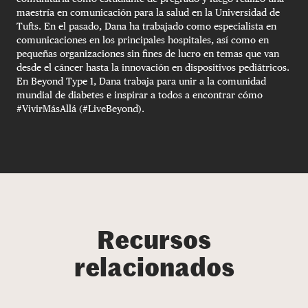
maestría en comunicación para la salud en la Universidad de
Tufts. En el pasado, Dana ha trabajado como especialista en
comunicaciones en los principales hospitales, así como en
pequeñas organizaciones sin fines de lucro en temas que van
desde el cáncer hasta la innovación en dispositivos pediátricos.
En Beyond Type 1, Dana trabaja para unir a la comunidad
mundial de diabetes e inspirar a todos a encontrar cómo
#VivirMásAllá (#LiveBeyond).
Recursos
relacionados