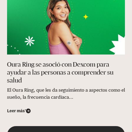
Oura Ring se asoció con Dexcom para
ayudar a las personas a comprender su
salud
El Oura Ring, que les da seguimiento a aspectos como el
sueño, la frecuencia cardíaca...
Leer más’