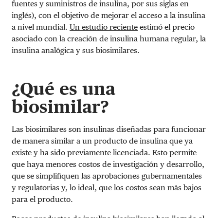
fuentes y suministros de insulina, por sus siglas en
inglés), con el objetivo de mejorar el acceso a la insulina
a nivel mundial.
Un estudio reciente
estimó el precio
asociado con la creación de insulina humana regular, la
insulina analógica y sus biosimilares.
¿Qué es una
biosimilar?
Las biosimilares son insulinas diseñadas para funcionar
de manera similar a un producto de insulina que ya
existe y ha sido previamente licenciada. Esto permite
que haya menores costos de investigación y desarrollo,
que se simplifiquen las aprobaciones gubernamentales
y regulatorias y, lo ideal, que los costos sean más bajos
para el producto.