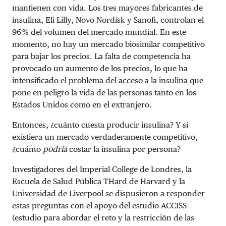
mantienen con vida. Los tres mayores fabricantes de
insulina, Eli Lilly, Novo Nordisk y Sanofi, controlan el
96 % del volumen del mercado mundial. En este
momento, no hay un mercado biosimilar competitivo
para bajar los precios. La falta de competencia ha
provocado un aumento de los precios, lo que ha
intensificado el problema del acceso a la insulina que
pone en peligro la vida de las personas tanto en los
Estados Unidos como en el extranjero.
Entonces, ¿cuánto cuesta producir insulina? Y si
existiera un mercado verdaderamente competitivo,
¿cuánto
podría
costar la insulina por persona?
Investigadores del Imperial College de Londres, la
Escuela de Salud Pública THard de Harvard y la
Universidad de Liverpool se dispusieron a responder
estas preguntas con el apoyo del estudio ACCISS
(estudio para abordar el reto y la restricción de las