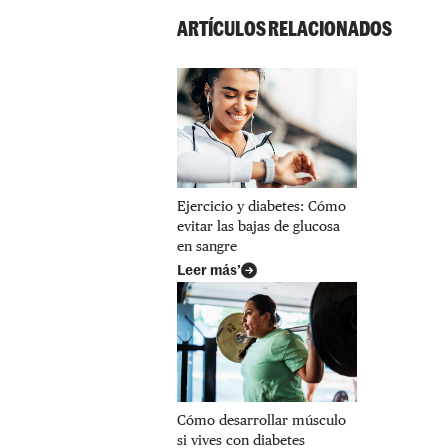
ARTÍCULOS RELACIONADOS
Ejercicio y diabetes: Cómo
evitar las bajas de glucosa
en sangre
Leer más’
Cómo desarrollar músculo
si vives con diabetes