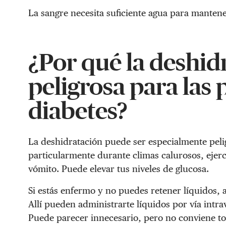
La sangre necesita suficiente agua para mantene
¿Por qué la deshid
peligrosa para las
diabetes?
La deshidratación puede ser especialmente peli
particularmente durante climas calurosos, ejer
vómito. Puede elevar tus niveles de glucosa.
Si estás enfermo y no puedes retener líquidos, 
Allí pueden administrarte líquidos por vía intra
Puede parecer innecesario, pero no conviene tom