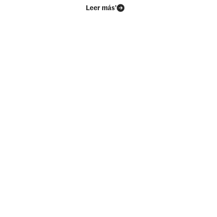
Leer más’