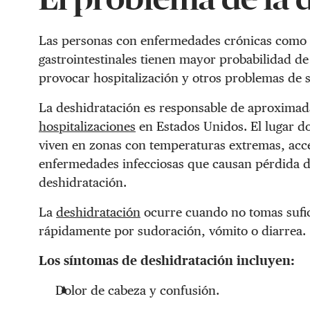
Las personas con enfermedades crónicas como d
gastrointestinales tienen mayor probabilidad d
provocar hospitalización y otros problemas de 
La deshidratación es responsable de aproxima
hospitalizaciones
en Estados Unidos. El lugar d
viven en zonas con temperaturas extremas, acces
enfermedades infecciosas que causan pérdida d
deshidratación.
La
deshidratación
ocurre cuando no tomas sufic
rápidamente por sudoración, vómito o diarrea.
Los síntomas de deshidratación incluyen:
Dolor de cabeza y confusión.