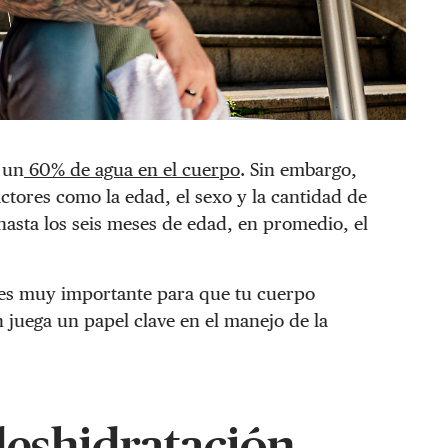
 un
60% de agua en el cuerpo
. Sin embargo,
tores como la edad, el sexo y la cantidad de
hasta los seis meses de edad, en promedio, el
 es muy importante para que tu cuerpo
 juega un papel clave en el manejo de la
deshidratación