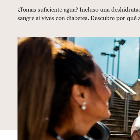
¿Tomas suficiente agua? Incluso una deshidrata
sangre si vives con diabetes. Descubre por qué a