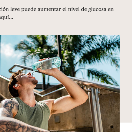
ción leve puede aumentar el nivel de glucosa en
quí...