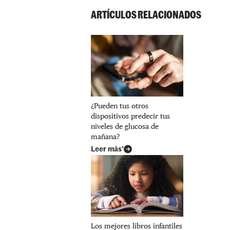
ARTÍCULOS RELACIONADOS
¿Pueden tus otros
dispositivos predecir tus
niveles de glucosa de
mañana?
Leer más’
Los mejores libros infantiles