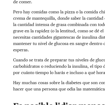
de comer.
Pero hay comidas como la pizza o la comida chin
crema de mantequilla, donde saber la cantidad e
la cantidad intensa de grasa combinada con tod
grave en la rapidez (o la lentitud, como se dé e
necesitas cantidades gigantescas de insulina dis
mantener tu nivel de glucosa en sangre dentro d
esperas.
Cuando se trata de preparar tus niveles de gluc
carbohidratos o reduciendo la insulina, el tipo 
por cuánto tiempo lo harás e incluso a qué hora 
Hay muchas cosas sobre la diabetes que son c
hacer que una persona que odia las matemática