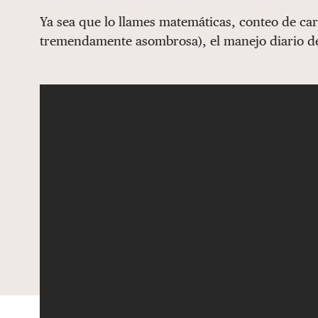
Ya sea que lo llames matemáticas, conteo de car
tremendamente asombrosa), el manejo diario d