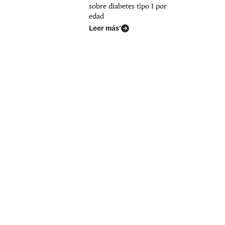
sobre diabetes tipo 1 por
edad
Leer más’