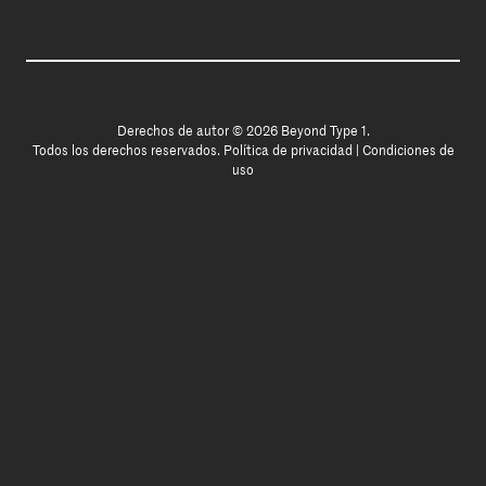
Derechos de autor © 2026 Beyond Type 1.
Todos los derechos reservados.
Política de privacidad
|
Condiciones de
uso