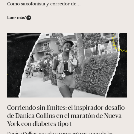
Como saxofonista y corredor de...
Leer más’
Corriendo sin límites: el inspirador desafío
de Danica Collins en el maratón de Nueva
York con diabetes tipo 1
Danica Collins no solo se preparó para uno de los