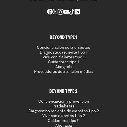
BEYOND TYPE 1
Concienciación de la diabetes
Diagnóstico reciente tipo 1
Vivir con diabetes tipo 1
Cuidadores tipo 1
Abogacía
Proveedores de atención médica
BEYOND TYPE 2
Concienciación y prevención
Prediabetes
Diagnóstico reciente de diabetes tipo 2
Vivir con diabetes tipo 2
Cuidadores tipo 2
Abogacía