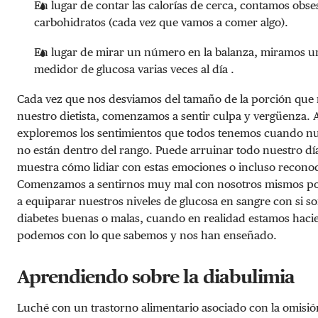
En lugar de contar las calorías de cerca, contamos obse
carbohidratos (cada vez que vamos a comer algo).
En lugar de mirar un número en la balanza, miramos 
medidor de glucosa varias veces al día .
Cada vez que nos desviamos del tamaño de la porción que
nuestro dietista, comenzamos a sentir culpa y vergüenza.
exploremos los sentimientos que todos tenemos cuando n
no están dentro del rango. Puede arruinar todo nuestro día
muestra cómo lidiar con estas emociones o incluso reconoc
Comenzamos a sentirnos muy mal con nosotros mismos 
a equiparar nuestros niveles de glucosa en sangre con si 
diabetes buenas o malas, cuando en realidad estamos haci
podemos con lo que sabemos y nos han enseñado.
Aprendiendo sobre la diabulimia
Luché con un trastorno alimentario asociado con la omisió