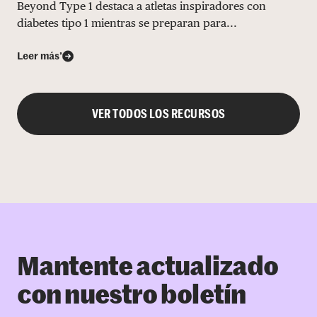
Beyond Type 1 destaca a atletas inspiradores con
diabetes tipo 1 mientras se preparan para...
Leer más’
VER TODOS LOS RECURSOS
Mantente actualizado
con nuestro boletín