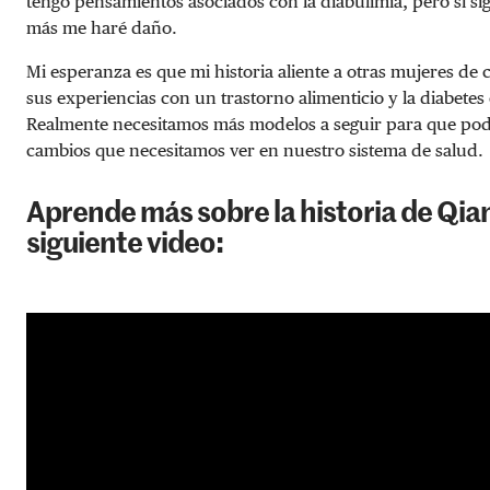
tengo pensamientos asociados con la diabulimia, pero sí si
más me haré daño.
Mi esperanza es que mi historia aliente a otras mujeres de 
sus experiencias con un trastorno alimenticio y la diabetes
Realmente necesitamos más modelos a seguir para que pod
cambios que necesitamos ver en nuestro sistema de salud.
Aprende más sobre la historia de Qian
siguiente video: