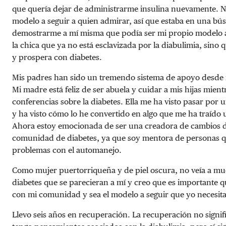
que quería dejar de administrarme insulina nuevamente. N
modelo a seguir a quien admirar, así que estaba en una b
demostrarme a mí misma que podía ser mi propio modelo a 
la chica que ya no está esclavizada por la diabulimia, sino 
y prospera con diabetes.
Mis padres han sido un tremendo sistema de apoyo desde 
Mi madre está feliz de ser abuela y cuidar a mis hijas mient
conferencias sobre la diabetes. Ella me ha visto pasar po
y ha visto cómo lo he convertido en algo que me ha traído 
Ahora estoy emocionada de ser una creadora de cambios d
comunidad de diabetes, ya que soy mentora de personas q
problemas con el automanejo.
Como mujer puertorriqueña y de piel oscura, no veía a m
diabetes que se parecieran a mí y creo que es importante
con mi comunidad y sea el modelo a seguir que yo necesita
Llevo seis años en recuperación. La recuperación no signif