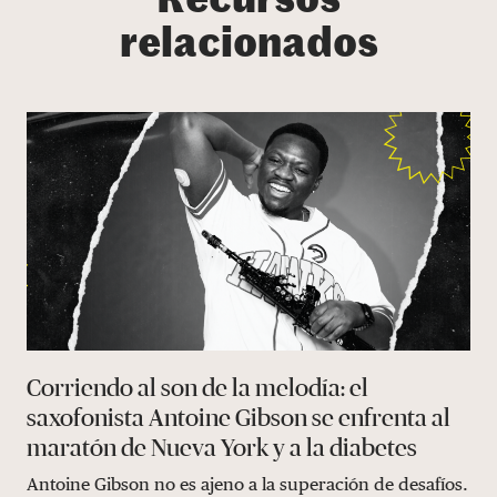
Recursos
relacionados
Corriendo al son de la melodía: el
saxofonista Antoine Gibson se enfrenta al
maratón de Nueva York y a la diabetes
Antoine Gibson no es ajeno a la superación de desafíos.