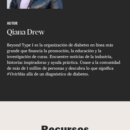
AUTOR
Qiana Drew
Beyond Type 1 es la organización de diabetes en línea más
grande que financia la promoción, la educación y la
investigación de curas. Encuentre noticias de la industria,
historias inspiradoras y ayuda práctica. Únase a la comunidad
de más de 1 millón de personas y descubra lo que significa
#VivirMás allá de un diagnóstico de diabetes.