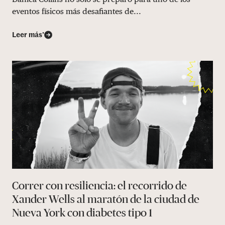
eventos físicos más desafiantes de...
Leer más’
Correr con resiliencia: el recorrido de
Xander Wells al maratón de la ciudad de
Nueva York con diabetes tipo 1