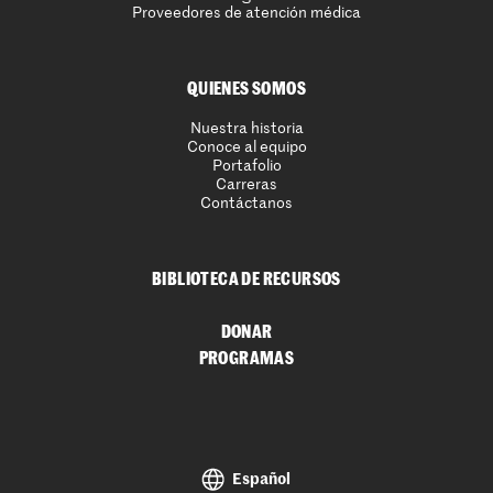
Proveedores de atención médica
QUIENES SOMOS
Nuestra historia
Conoce al equipo
Portafolio
Carreras
Contáctanos
BIBLIOTECA DE RECURSOS
DONAR
PROGRAMAS
Español