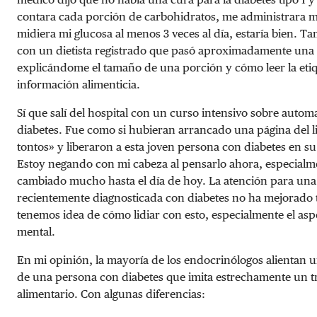
contara cada porción de carbohidratos, me administrara mi
midiera mi glucosa al menos 3 veces al día, estaría bien. 
con un dietista registrado que pasó aproximadamente una
explicándome el tamaño de una porción y cómo leer la eti
información alimenticia.
Sí que salí del hospital con un curso intensivo sobre autom
diabetes. Fue como si hubieran arrancado una página del l
tontos» y liberaron a esta joven persona con diabetes en su 
Estoy negando con mi cabeza al pensarlo ahora, especial
cambiado mucho hasta el día de hoy. La atención para un
recientemente diagnosticada con diabetes no ha mejorado 
tenemos idea de cómo lidiar con esto, especialmente el asp
mental.
En mi opinión, la mayoría de los endocrinólogos alientan
de una persona con diabetes que imita estrechamente un t
alimentario. Con algunas diferencias: