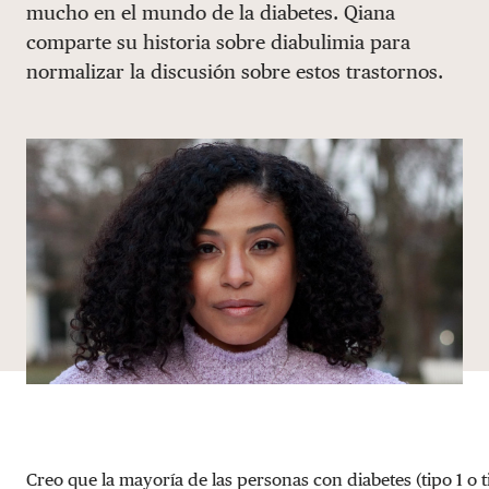
mucho en el mundo de la diabetes. Qiana
DONAR
comparte su historia sobre diabulimia para
normalizar la discusión sobre estos trastornos.
Creo que la mayoría de las personas con diabetes (tipo 1 o t