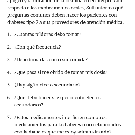
apogeo y la duración de la insulina en el cuerpo. Con
respecto a los medicamentos orales, Sulli informa qué
preguntas comunes deben hacer los pacientes con
diabetes tipo 2 a sus proveedores de atención médica:
¿Cuántas píldoras debo tomar?
¿Con qué frecuencia?
¿Debo tomarlas con o sin comida?
¿Qué pasa si me olvido de tomar mis dosis?
¿Hay algún efecto secundario?
¿Qué debo hacer si experimento efectos
secundarios?
¿Estos medicamentos interfieren con otros
medicamentos para la diabetes o no relacionados
con la diabetes que me estoy administrando?