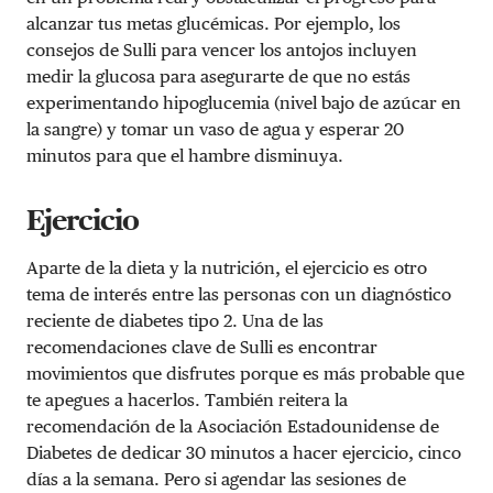
alcanzar tus metas glucémicas. Por ejemplo, los
consejos de Sulli para vencer los antojos incluyen
medir la glucosa para asegurarte de que no estás
experimentando hipoglucemia (nivel bajo de azúcar en
la sangre) y tomar un vaso de agua y esperar 20
minutos para que el hambre disminuya.
Ejercicio
Aparte de la dieta y la nutrición, el ejercicio es otro
tema de interés entre las personas con un diagnóstico
reciente de diabetes tipo 2. Una de las
recomendaciones clave de Sulli es encontrar
movimientos que disfrutes porque es más probable que
te apegues a hacerlos. También reitera la
recomendación de la Asociación Estadounidense de
Diabetes de dedicar 30 minutos a hacer ejercicio, cinco
días a la semana. Pero si agendar las sesiones de