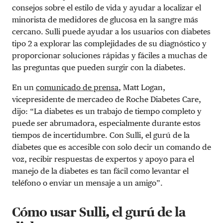
consejos sobre el estilo de vida y ayudar a localizar el
minorista de medidores de glucosa en la sangre más
cercano. Sulli puede ayudar a los usuarios con diabetes
tipo 2 a explorar las complejidades de su diagnóstico y
proporcionar soluciones rápidas y fáciles a muchas de
las preguntas que pueden surgir con la diabetes.
En un
comunicado de prensa
, Matt Logan,
vicepresidente de mercadeo de Roche Diabetes Care,
dijo: “La diabetes es un trabajo de tiempo completo y
puede ser abrumadora, especialmente durante estos
tiempos de incertidumbre. Con Sulli, el gurú de la
diabetes que es accesible con solo decir un comando de
voz, recibir respuestas de expertos y apoyo para el
manejo de la diabetes es tan fácil como levantar el
teléfono o enviar un mensaje a un amigo”.
Cómo usar Sulli, el gurú de la