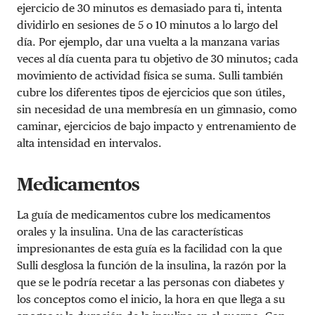
ejercicio de 30 minutos es demasiado para ti, intenta
dividirlo en sesiones de 5 o 10 minutos a lo largo del
día. Por ejemplo, dar una vuelta a la manzana varias
veces al día cuenta para tu objetivo de 30 minutos; cada
movimiento de actividad física se suma. Sulli también
cubre los diferentes tipos de ejercicios que son útiles,
sin necesidad de una membresía en un gimnasio, como
caminar, ejercicios de bajo impacto y entrenamiento de
alta intensidad en intervalos.
Medicamentos
La guía de medicamentos cubre los medicamentos
orales y la insulina. Una de las características
impresionantes de esta guía es la facilidad con la que
Sulli desglosa la función de la insulina, la razón por la
que se le podría recetar a las personas con diabetes y
los conceptos como el inicio, la hora en que llega a su