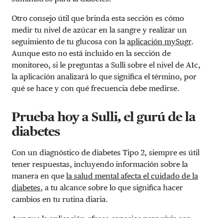
Otro consejo útil que brinda esta sección es cómo
medir tu nivel de azúcar en la sangre y realizar un
seguimiento de tu glucosa con la
aplicación mySugr
.
Aunque esto no está incluido en la sección de
monitoreo, si le preguntas a Sulli sobre el nivel de A1c,
la aplicación analizará lo que significa el término, por
qué se hace y con qué frecuencia debe medirse.
Prueba hoy a Sulli, el gurú de la
diabetes
Con un diagnóstico de diabetes Tipo 2, siempre es útil
tener respuestas, incluyendo información sobre la
manera en que
la salud mental afecta el cuidado de la
diabetes
, a tu alcance sobre lo que significa hacer
cambios en tu rutina diaria.