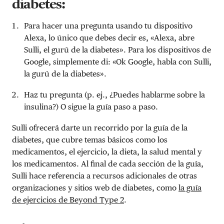
diabetes:
Para hacer una pregunta usando tu dispositivo
Alexa, lo único que debes decir es, «Alexa, abre
Sulli, el gurú de la diabetes». Para los dispositivos de
Google, simplemente di: «Ok Google, habla con Sulli,
la gurú de la diabetes».
Haz tu pregunta (p. ej., ¿Puedes hablarme sobre la
insulina?) O sigue la guía paso a paso.
Sulli ofrecerá darte un recorrido por la guía de la
diabetes, que cubre temas básicos como los
medicamentos, el ejercicio, la dieta, la salud mental y
los medicamentos. Al final de cada sección de la guía,
Sulli hace referencia a recursos adicionales de otras
organizaciones y sitios web de diabetes, como
la guía
de ejercicios de Beyond Type 2
.