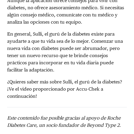
Aunque la aplicación ofrece consejos para vivir con
diabetes, no ofrece asesoramiento médico. Si necesitas
algún consejo médico, comunícate con tu médico y
analiza las opciones con tu equipo.
En general, Sulli, el gurú de la diabetes existe para
ayudarte a que tu vida sea de lo mejor. Comenzar una
nueva vida con diabetes puede ser abrumador, pero
tener un nuevo recurso que te brinde consejos
prácticos para incorporar en tu vida diaria puede
facilitar la adaptación.
¿Quieres saber más sobre Sulli, el gurú de la diabetes?
¡Ve el video proporcionado por Accu-Chek a
continuación!
Este contenido fue posible gracias al apoyo de Roche
Diabetes Care, un socio fundador de Beyond Type 2.