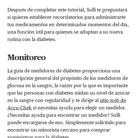
Después de completar este tutorial, Sulli te preguntará
si quieres establecer recordatorios para administrarte
tus medicamentos en determinados momentos del día,
una función útil para quienes se adaptan a su nueva
rutina con la diabetes.
Monitoreo
La guía de medidores de diabetes proporciona una
descripción general del propósito de los medidores de
glucosa en la sangre, la razón por la que es importante
que las personas con diabetes midan su nivel de azúcar
en la sangre con regularidad y te dirige al
sitio web de
Accu-Chek
si necesitas ayuda para elegir un medidor.
¿Necesitas ayuda para encontrar un medidor? Sulli
puede encargarse de eso. Simplemente solicítalo para
encontrar un minorista cercano para comprar
suministros para la diabetes.