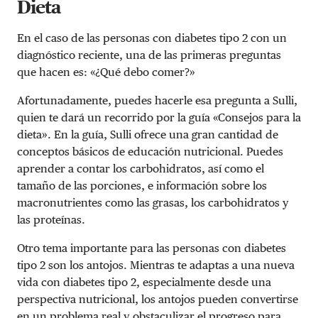
Dieta
En el caso de las personas con diabetes tipo 2 con un
diagnóstico reciente, una de las primeras preguntas
que hacen es: «¿Qué debo comer?»
Afortunadamente, puedes hacerle esa pregunta a Sulli,
quien te dará un recorrido por la guía «Consejos para la
dieta». En la guía, Sulli ofrece una gran cantidad de
conceptos básicos de educación nutricional. Puedes
aprender a contar los carbohidratos, así como el
tamaño de las porciones, e información sobre los
macronutrientes como las grasas, los carbohidratos y
las proteínas.
Otro tema importante para las personas con diabetes
tipo 2 son los antojos. Mientras te adaptas a una nueva
vida con diabetes tipo 2, especialmente desde una
perspectiva nutricional, los antojos pueden convertirse
en un problema real y obstaculizar el progreso para