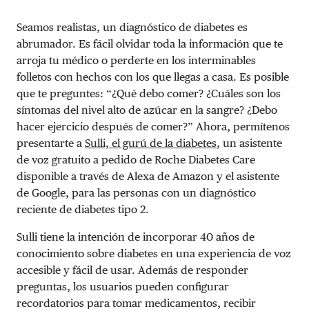
Seamos realistas, un diagnóstico de diabetes es
abrumador. Es fácil olvidar toda la información que te
arroja tu médico o perderte en los interminables
folletos con hechos con los que llegas a casa. Es posible
que te preguntes: “¿Qué debo comer? ¿Cuáles son los
síntomas del nivel alto de azúcar en la sangre? ¿Debo
hacer ejercicio después de comer?” Ahora, permítenos
presentarte a
Sulli, el gurú de la diabetes
, un asistente
de voz gratuito a pedido de Roche Diabetes Care
disponible a través de Alexa de Amazon y el asistente
de Google, para las personas con un diagnóstico
reciente de diabetes tipo 2.
Sulli tiene la intención de incorporar 40 años de
conocimiento sobre diabetes en una experiencia de voz
accesible y fácil de usar. Además de responder
preguntas, los usuarios pueden configurar
recordatorios para tomar medicamentos, recibir