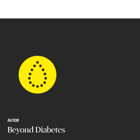
AUTOR
Beyond Diabetes