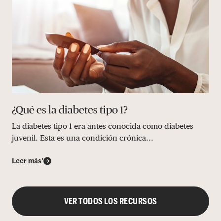
¿Qué es la diabetes tipo 1?
La diabetes tipo 1 era antes conocida como diabetes
juvenil. Esta es una condición crónica...
Leer más’
VER TODOS LOS RECURSOS