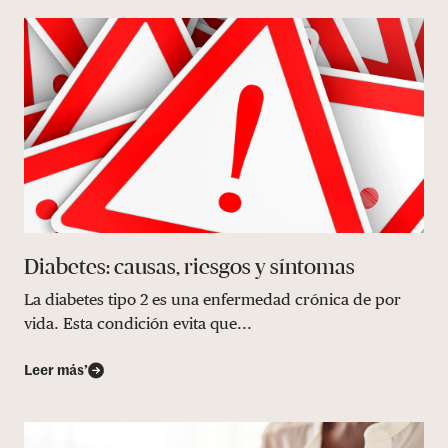
Diabetes: causas, riesgos y síntomas
La diabetes tipo 2 es una enfermedad crónica de por
vida. Esta condición evita que...
Leer más’