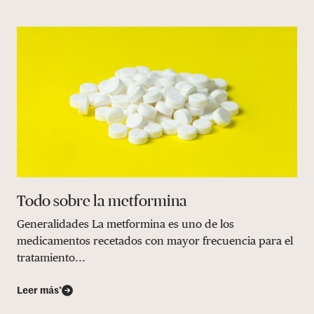
Todo sobre la metformina
Generalidades La metformina es uno de los
medicamentos recetados con mayor frecuencia para el
tratamiento...
Leer más’