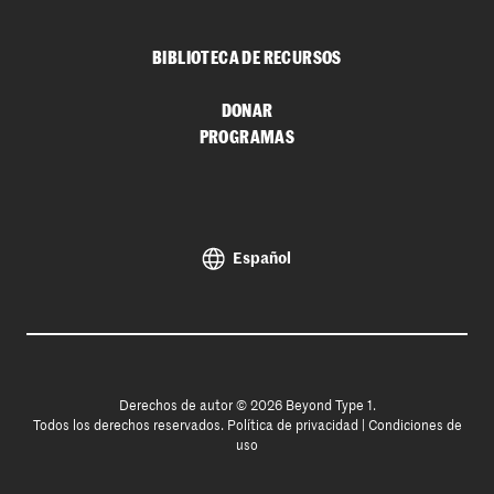
BIBLIOTECA DE RECURSOS
DONAR
PROGRAMAS
Español
Derechos de autor © 2026 Beyond Type 1.
Todos los derechos reservados.
Política de privacidad
|
Condiciones de
uso