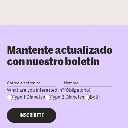
Mantente actualizado
con nuestro boletín
What are you interested in?
(Obligatorio)
Type 1 Diabetes
Type 2 Diabetes
Both