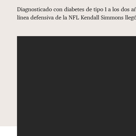
Diagnosticado con diabetes de tipo 1 a los dos a
línea defensiva de la NFL Kendall Simmons llegó