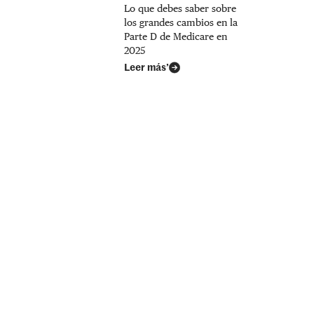
Lo que debes saber sobre
los grandes cambios en la
Parte D de Medicare en
2025
Leer más’