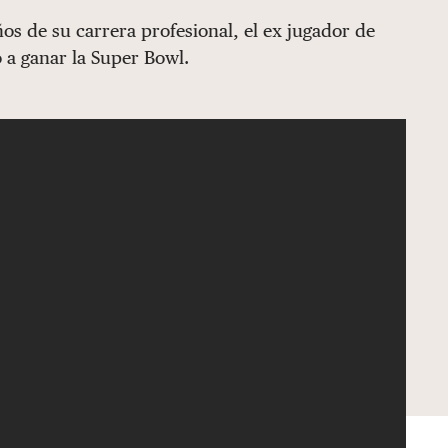
ños de su carrera profesional, el ex jugador de
 a ganar la Super Bowl.