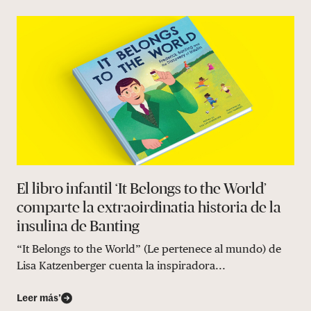
El libro infantil ‘It Belongs to the World’
comparte la extraoirdinatia historia de la
insulina de Banting
“It Belongs to the World” (Le pertenece al mundo) de
Lisa Katzenberger cuenta la inspiradora...
Leer más’