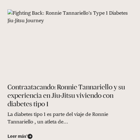
Contraatacando: Ronnie Tannariello y su
experiencia en Jiu-Jitsu viviendo con
diabetes tipo 1
La diabetes tipo 1 es parte del viaje de Ronnie
Tannariello , un atleta de...
Leer más’