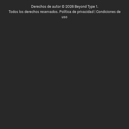
Derechos de autor © 2026 Beyond Type 1.
Todos los derechos reservados.
Política de privacidad
|
Condiciones de
uso