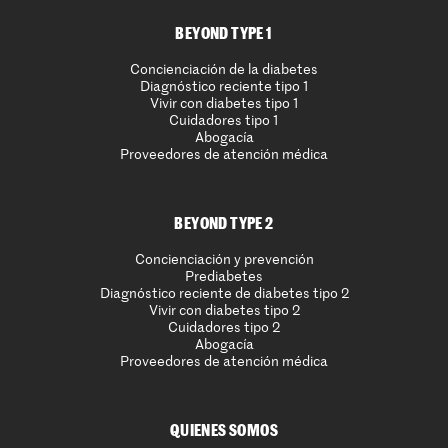
BEYOND TYPE 1
Concienciación de la diabetes
Diagnóstico reciente tipo 1
Vivir con diabetes tipo 1
Cuidadores tipo 1
Abogacía
Proveedores de atención médica
BEYOND TYPE 2
Concienciación y prevención
Prediabetes
Diagnóstico reciente de diabetes tipo 2
Vivir con diabetes tipo 2
Cuidadores tipo 2
Abogacía
Proveedores de atención médica
QUIENES SOMOS