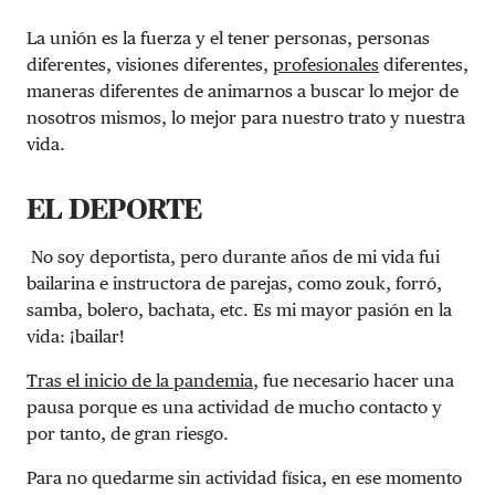
La unión es la fuerza y ​​el tener personas, personas
diferentes, visiones diferentes,
profesionales
diferentes,
maneras diferentes de animarnos a buscar lo mejor de
nosotros mismos, lo mejor para nuestro trato y nuestra
vida.
EL DEPORTE
No soy deportista, pero durante años de mi vida fui
bailarina e instructora de parejas, como zouk, forró,
samba, bolero, bachata, etc. Es mi mayor pasión en la
vida: ¡bailar!
Tras el inicio de la pandemia
, fue necesario hacer una
pausa porque es una actividad de mucho contacto y
por tanto, de gran riesgo.
Para no quedarme sin actividad física, en ese momento