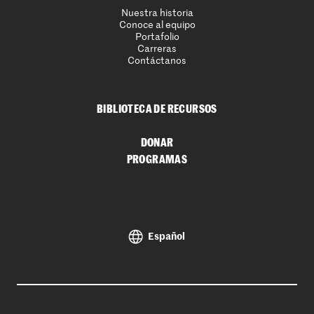
Nuestra historia
Conoce al equipo
Portafolio
Carreras
Contáctanos
BIBLIOTECA DE RECURSOS
DONAR
PROGRAMAS
Español