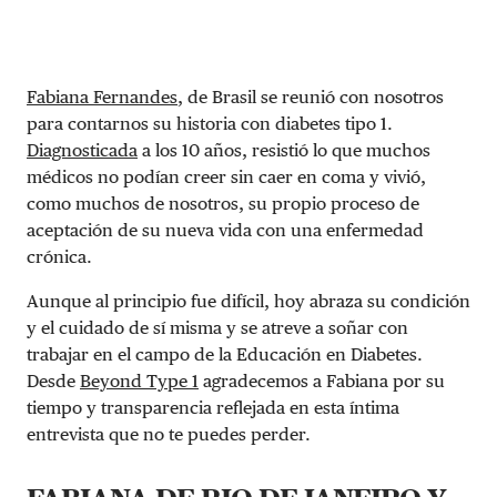
Fabiana Fernandes
, de Brasil se reunió con nosotros
para contarnos su historia con diabetes tipo 1.
Diagnosticada
a los 10 años, resistió lo que muchos
médicos no podían creer sin caer en coma y vivió,
como muchos de nosotros, su propio proceso de
aceptación de su nueva vida con una enfermedad
crónica.
Aunque al principio fue difícil, hoy abraza su condición
y el cuidado de sí misma y se atreve a soñar con
trabajar en el campo de la Educación en Diabetes.
Desde
Beyond Type 1
agradecemos a Fabiana por su
tiempo y transparencia reflejada en esta íntima
entrevista que no te puedes perder.