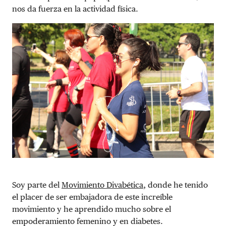
nos da fuerza en la actividad física.
Soy parte del
Movimiento Divabética
, donde he tenido
el placer de ser embajadora de este increíble
movimiento y he aprendido mucho sobre el
empoderamiento femenino y en diabetes.