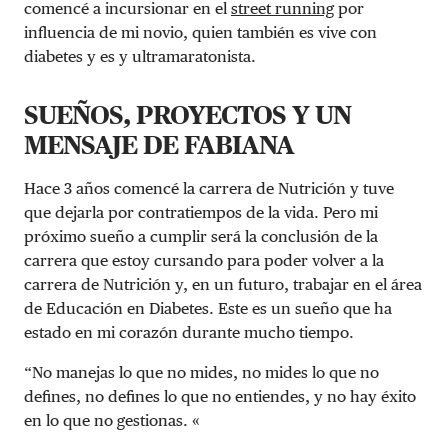
comencé a incursionar en el
street running
por
influencia de mi novio, quien también es vive con
diabetes y es y ultramaratonista.
SUEÑOS, PROYECTOS Y UN
MENSAJE DE FABIANA
Hace 3 años comencé la carrera de Nutrición y tuve
que dejarla por contratiempos de la vida. Pero mi
próximo sueño a cumplir será la conclusión de la
carrera que estoy cursando para poder volver a la
carrera de Nutrición y, en un futuro, trabajar en el área
de Educación en Diabetes. Este es un sueño que ha
estado en mi corazón durante mucho tiempo.
“No manejas lo que no mides, no mides lo que no
defines, no defines lo que no entiendes, y no hay éxito
en lo que no gestionas. «