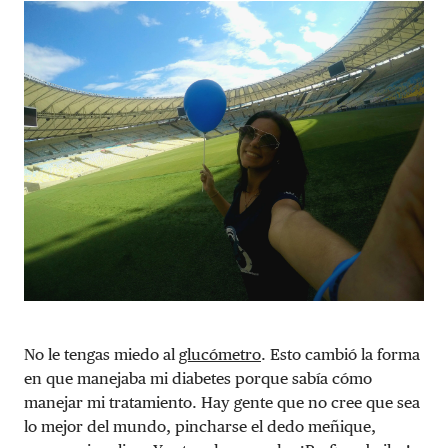
No le tengas miedo al
glucómetro
. Esto cambió la forma
en que manejaba mi diabetes porque sabía cómo
manejar mi tratamiento. Hay gente que no cree que sea
lo mejor del mundo, pincharse el dedo meñique,