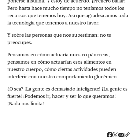
ponerse insulina. Y estoy de acuerdo. ¡Prefiero bailar!
Pero hasta hace mucho tiempo no teníamos todos los
recursos que tenemos hoy. Así que agradezcamos toda
la tecnología que tenemos a nuestro favor.
Y sobre las personas que nos subestiman: no te
preocupes.
Pensamos en cómo actuaría nuestro páncreas,
pensamos en cómo actuarían esos alimentos en
nuestro cuerpo, cómo ciertas actividades pueden
interferir con nuestro comportamiento glucémico.
¿O sea? ¡La gente es demasiado inteligente! ¡La gente es
fuerte! ¡Podemos ir, hacer y ser lo que queramos!
¡Nada nos limita!