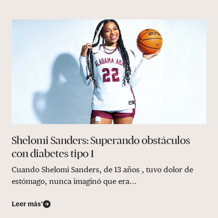
Shelomi Sanders: Superando obstáculos
con diabetes tipo 1
Cuando Shelomi Sanders, de 13 años , tuvo dolor de
estómago, nunca imaginó que era...
Leer más’