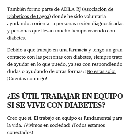
También formo parte de ADILA-RJ (
Asociación de
Diabéticos de Lagoa
) donde he sido voluntaria
ayudando a orientar a personas recién diagnosticadas
y personas que llevan mucho tiempo viviendo con
diabetes.
Debido a que trabajo en una farmacia y tengo un gran
contacto con las personas con diabetes, siempre trato
de ayudar en lo que puedo, ya sea con respondiendo
dudas o ayudando de otras formas:
¡No estás solo!
¡Cuentas conmigo!
¿ES ÚTIL TRABAJAR EN EQUIPO
SI SE VIVE CON DIABETES?
Creo que sí. El trabajo en equipo es fundamental para
la vida. ¡Vivimos en sociedad! ¡Todos estamos
conectados!