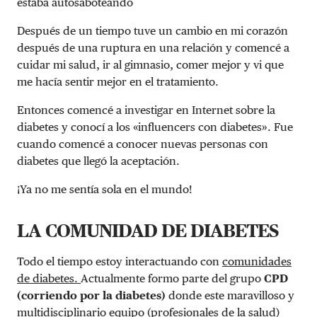
estaba autosaboteando
Después de un tiempo tuve un cambio en mi corazón
después de una ruptura en una relación y comencé a
cuidar mi salud, ir al gimnasio, comer mejor y vi que
me hacía sentir mejor en el tratamiento.
Entonces comencé a investigar en Internet sobre la
diabetes y conocí a los «influencers con diabetes». Fue
cuando comencé a conocer nuevas personas con
diabetes que llegó la aceptación.
¡Ya no me sentía sola en el mundo!
LA COMUNIDAD DE DIABETES
Todo el tiempo estoy interactuando con
comunidades
de diabetes.
Actualmente formo parte del grupo
CPD
(corriendo por la diabetes)
donde este maravilloso y
multidisciplinario equipo (profesionales de la salud)