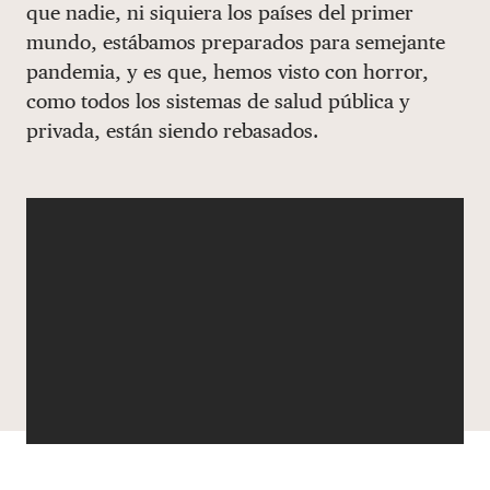
que nadie, ni siquiera los países del primer
DONAR
mundo, estábamos preparados para semejante
pandemia, y es que, hemos visto con horror,
como todos los sistemas de salud pública y
privada, están siendo rebasados.