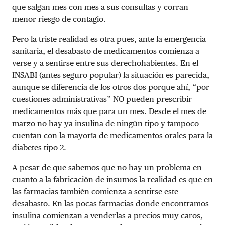
que salgan mes con mes a sus consultas y corran
menor riesgo de contagio.
Pero la triste realidad es otra pues, ante la emergencia
sanitaria, el desabasto de medicamentos comienza a
verse y a sentirse entre sus derechohabientes. En el
INSABI (antes seguro popular) la situación es parecida,
aunque se diferencia de los otros dos porque ahí, “por
cuestiones administrativas” NO pueden prescribir
medicamentos más que para un mes. Desde el mes de
marzo no hay ya insulina de ningún tipo y tampoco
cuentan con la mayoría de medicamentos orales para la
diabetes tipo 2.
A pesar de que sabemos que no hay un problema en
cuanto a la fabricación de insumos la realidad es que en
las farmacias también comienza a sentirse este
desabasto. En las pocas farmacias donde encontramos
insulina comienzan a venderlas a precios muy caros,