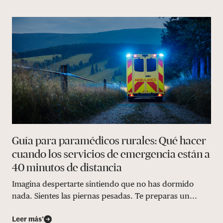
Guía para paramédicos rurales: Qué hacer
cuando los servicios de emergencia están a
40 minutos de distancia
Imagina despertarte sintiendo que no has dormido
nada. Sientes las piernas pesadas. Te preparas un...
Leer más’