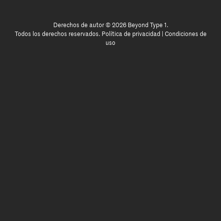
Derechos de autor © 2026 Beyond Type 1.
Todos los derechos reservados.
Política de privacidad
|
Condiciones de
uso