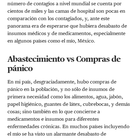
número de contagios a nivel mundial se cuenta por
cientos de miles y las camas de hospital son pocas en
comparación con los contagiados, y, ante este
panorama era de esperarse que hubiera desabasto de
insumos médicos y de medicamentos, especialmente
en algunos países como el mío, México.
Abastecimiento vs Compras de
pánico
En mi país, desgraciadamente, hubo compras de
pánico en la población, y no sólo de insumos de
primera necesidad como los alimentos, agua, jabón,
papel higiénico, guantes de látex, cubrebocas, y demás
cosas; sino también en lo que concierne a
medicamentos e insumos para diferentes
enfermedades crónicas.
En muchos países incluyendo
el mío se ha visto un alarmante desabasto de