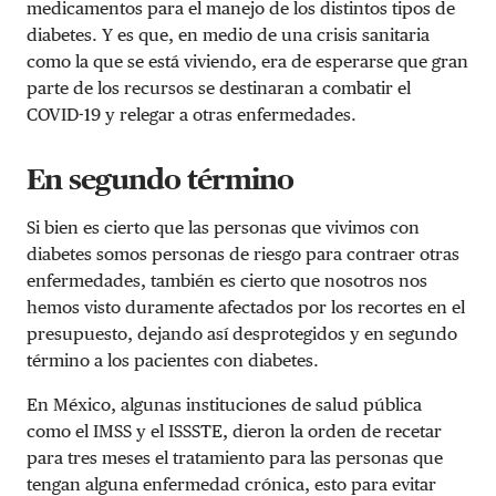
medicamentos para el manejo de los distintos tipos de
diabetes. Y es que, en medio de una crisis sanitaria
como la que se está viviendo, era de esperarse que gran
parte de los recursos se destinaran a combatir el
COVID-19 y relegar a otras enfermedades.
En segundo término
Si bien es cierto que las personas que vivimos con
diabetes somos personas de riesgo para contraer otras
enfermedades, también es cierto que nosotros nos
hemos visto duramente afectados por los recortes en el
presupuesto, dejando así desprotegidos y en segundo
término a los pacientes con diabetes.
En México, algunas instituciones de salud pública
como el IMSS y el ISSSTE, dieron la orden de recetar
para tres meses el tratamiento para las personas que
tengan alguna enfermedad crónica, esto para evitar