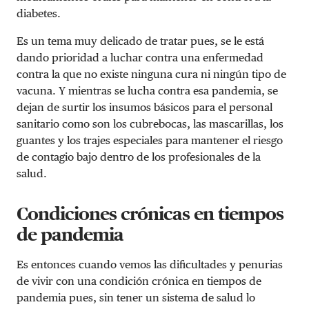
diabetes.
Es un tema muy delicado de tratar pues, se le está
dando prioridad a luchar contra una enfermedad
contra la que no existe ninguna cura ni ningún tipo de
vacuna. Y mientras se lucha contra esa pandemia, se
dejan de surtir los insumos básicos para el personal
sanitario como son los cubrebocas, las mascarillas, los
guantes y los trajes especiales para mantener el riesgo
de contagio bajo dentro de los profesionales de la
salud.
Condiciones crónicas en tiempos
de pandemia
Es entonces cuando vemos las dificultades y penurias
de vivir con una condición crónica en tiempos de
pandemia pues, sin tener un sistema de salud lo