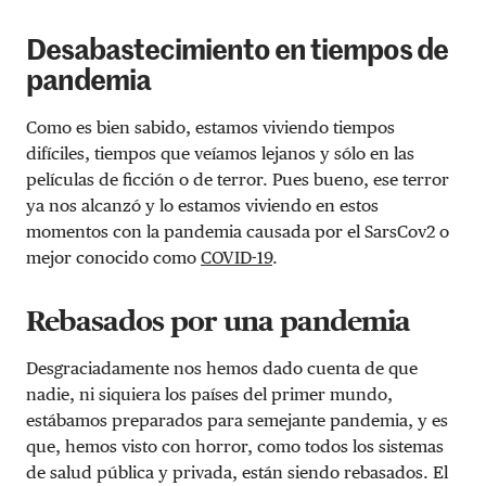
Desabastecimiento en tiempos de
pandemia
Como es bien sabido, estamos viviendo tiempos
difíciles, tiempos que veíamos lejanos y sólo en las
películas de ficción o de terror. Pues bueno, ese terror
ya nos alcanzó y lo estamos viviendo en estos
momentos con la pandemia causada por el SarsCov2 o
mejor conocido como
COVID-19
.
Rebasados por una pandemia
Desgraciadamente nos hemos dado cuenta de que
nadie, ni siquiera los países del primer mundo,
estábamos preparados para semejante pandemia, y es
que, hemos visto con horror, como todos los sistemas
de salud pública y privada, están siendo rebasados.
El