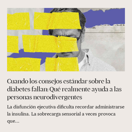
Cuando los consejos estándar sobre la
diabetes fallan: Qué realmente ayuda a las
personas neurodivergentes
La disfunción ejecutiva dificulta recordar administrarse
la insulina. La sobrecarga sensorial a veces provoca
que...