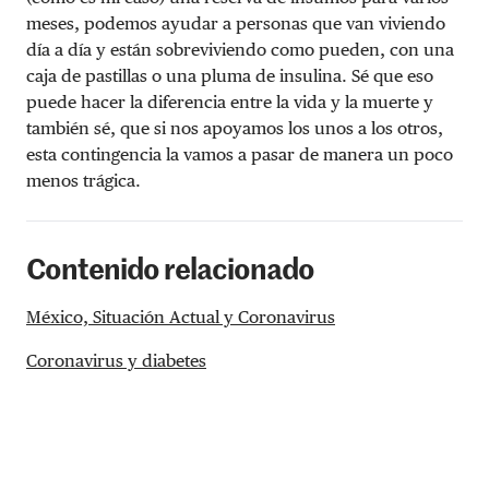
meses, podemos ayudar a personas que van viviendo
día a día y están sobreviviendo como pueden, con una
caja de pastillas o una pluma de insulina. Sé que eso
puede hacer la diferencia entre la vida y la muerte y
también sé, que si nos apoyamos los unos a los otros,
esta contingencia la vamos a pasar de manera un poco
menos trágica.
Contenido relacionado
México, Situación Actual y Coronavirus
Coronavirus y diabetes