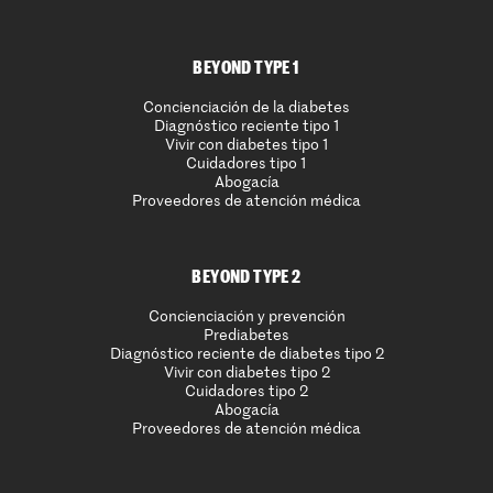
BEYOND TYPE 1
Concienciación de la diabetes
Diagnóstico reciente tipo 1
Vivir con diabetes tipo 1
Cuidadores tipo 1
Abogacía
Proveedores de atención médica
BEYOND TYPE 2
Concienciación y prevención
Prediabetes
Diagnóstico reciente de diabetes tipo 2
Vivir con diabetes tipo 2
Cuidadores tipo 2
Abogacía
Proveedores de atención médica