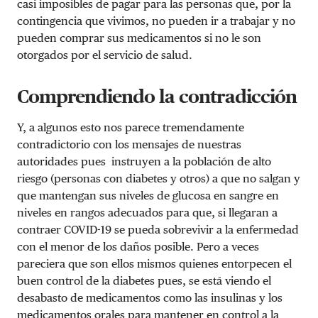
casi imposibles de pagar para las personas que, por la
contingencia que vivimos, no pueden ir a trabajar y no
pueden comprar sus medicamentos si no le son
otorgados por el servicio de salud.
Comprendiendo la contradicción
Y, a algunos esto nos parece tremendamente
contradictorio con los mensajes de nuestras
autoridades pues instruyen a la población de alto
riesgo (personas con diabetes y otros) a que no salgan y
que mantengan sus niveles de glucosa en sangre en
niveles en rangos adecuados para que, si llegaran a
contraer COVID-19 se pueda sobrevivir a la enfermedad
con el menor de los daños posible. Pero a veces
pareciera que son ellos mismos quienes entorpecen el
buen control de la diabetes pues, se está viendo el
desabasto de medicamentos como las insulinas y los
medicamentos orales para mantener en control a la