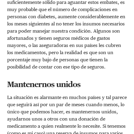
suficientemente sólido para aguantar estos embates, es
muy probable que el número de complicaciones en
personas con diabetes, aumente considerablemente en
los meses siguientes al no tener los insumos necesarios
para poder manejar nuestra condición. Algunos son
afortunados y tienen seguros médicos de gastos
mayores, o las aseguradoras en sus países les cubren
los medicamentos, pero la realidad es que son un
porcentaje muy bajo de personas que tienen la
posibilidad de contar con ese tipo de seguros.
Mantenernos unidos
La situación es alarmante en muchos países y tal parece
que seguirá así por un par de meses cuando menos, lo
único que podemos hacer, es mantenernos unidos,
ayudarnos unos a otros con una donación de
medicamento a quien realmente lo necesite. Si tenemos
(como es mi caso) una reserva de insumos para varios