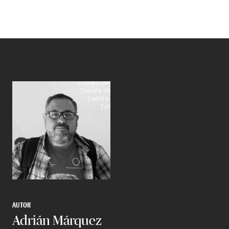
AUTOR
Adrián Márquez