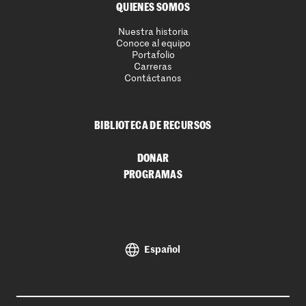
QUIENES SOMOS
Nuestra historia
Conoce al equipo
Portafolio
Carreras
Contáctanos
BIBLIOTECA DE RECURSOS
DONAR
PROGRAMAS
Español