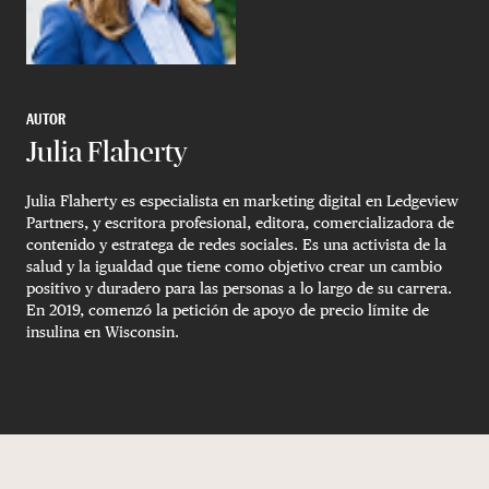
AUTOR
Julia Flaherty
Julia Flaherty es especialista en marketing digital en Ledgeview
Partners, y escritora profesional, editora, comercializadora de
contenido y estratega de redes sociales. Es una activista de la
salud y la igualdad que tiene como objetivo crear un cambio
positivo y duradero para las personas a lo largo de su carrera.
En 2019, comenzó la petición de apoyo de precio límite de
insulina en Wisconsin.