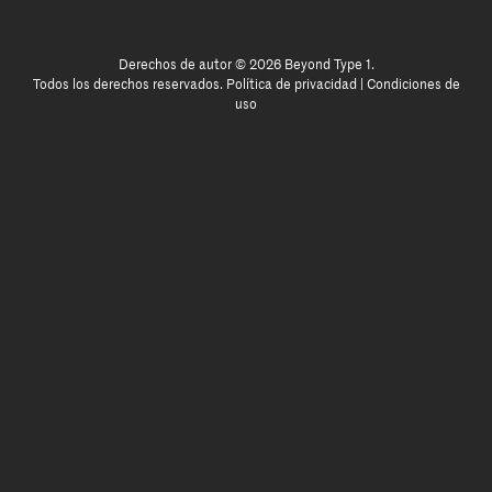
Derechos de autor © 2026 Beyond Type 1.
Todos los derechos reservados.
Política de privacidad
|
Condiciones de
uso