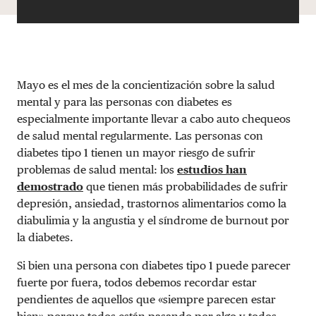
Mayo es el mes de la concientización sobre la salud
mental y para las personas con diabetes es
especialmente importante llevar a cabo auto chequeos
de salud mental regularmente. Las personas con
diabetes tipo 1 tienen un mayor riesgo de sufrir
problemas de salud mental: los
estudios han
demostrado
que tienen más probabilidades de sufrir
depresión, ansiedad, trastornos alimentarios como la
diabulimia y la angustia y el síndrome de burnout por
la diabetes.
Si bien una persona con diabetes tipo 1 puede parecer
fuerte por fuera, todos debemos recordar estar
pendientes de aquellos que «siempre parecen estar