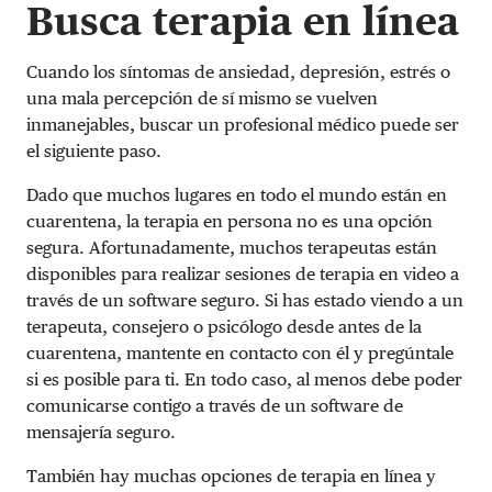
Busca terapia en línea
Cuando los síntomas de ansiedad, depresión, estrés o
una mala percepción de sí mismo se vuelven
inmanejables, buscar un profesional médico puede ser
el siguiente paso.
Dado que muchos lugares en todo el mundo están en
cuarentena, la terapia en persona no es una opción
segura. Afortunadamente, muchos terapeutas están
disponibles para realizar sesiones de terapia en video a
través de un software seguro. Si has estado viendo a un
terapeuta, consejero o psicólogo desde antes de la
cuarentena, mantente en contacto con él y pregúntale
si es posible para ti. En todo caso, al menos debe poder
comunicarse contigo a través de un software de
mensajería seguro.
También hay muchas opciones de terapia en línea y