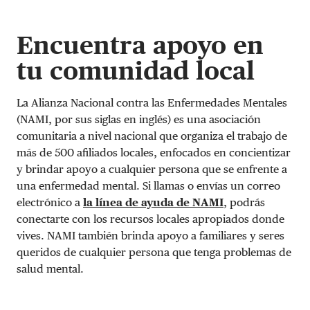
Encuentra apoyo en
tu comunidad local
La Alianza Nacional contra las Enfermedades Mentales
(NAMI, por sus siglas en inglés) es una asociación
comunitaria a nivel nacional que organiza el trabajo de
más de 500 afiliados locales, enfocados en concientizar
y brindar apoyo a cualquier persona que se enfrente a
una enfermedad mental. Si llamas o envías un correo
electrónico a
la línea de ayuda de NAMI
, podrás
conectarte con los recursos locales apropiados donde
vives. NAMI también brinda apoyo a familiares y seres
queridos de cualquier persona que tenga problemas de
salud mental.