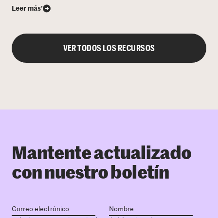
Leer más’
VER TODOS LOS RECURSOS
Mantente actualizado
con nuestro boletín