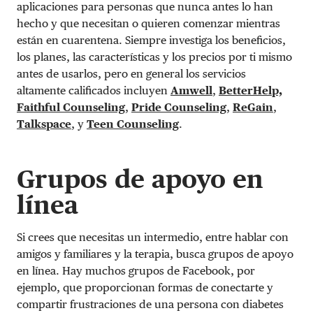
aplicaciones para personas que nunca antes lo han
hecho y que necesitan o quieren comenzar mientras
están en cuarentena. Siempre investiga los beneficios,
los planes, las características y los precios por ti mismo
antes de usarlos, pero en general los servicios
altamente calificados incluyen
Amwell
,
BetterHelp,
Faithful Counseling
,
Pride Counseling
,
ReGain
,
Talkspace
, y
Teen Counseling
.
Grupos de apoyo en
línea
Si crees que necesitas un intermedio, entre hablar con
amigos y familiares y la terapia, busca grupos de apoyo
en línea. Hay muchos grupos de Facebook, por
ejemplo, que proporcionan formas de conectarte y
compartir frustraciones de una persona con diabetes