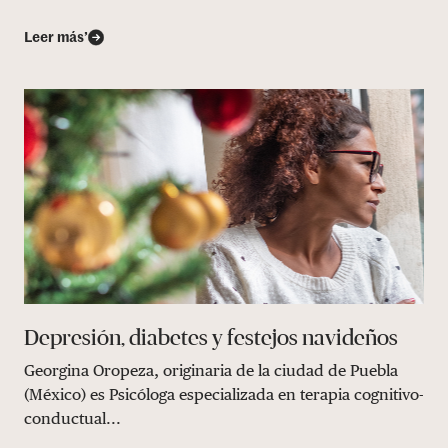
Leer más’
Depresión, diabetes y festejos navideños
Georgina Oropeza, originaria de la ciudad de Puebla
(México) es Psicóloga especializada en terapia cognitivo-
conductual...