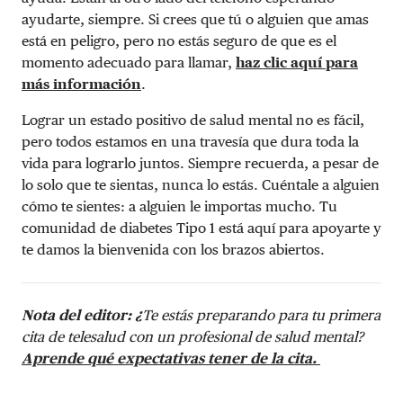
ayudarte, siempre. Si crees que tú o alguien que amas
está en peligro, pero no estás seguro de que es el
momento adecuado para llamar,
haz clic aquí para
más información
.
Lograr un estado positivo de salud mental no es fácil,
pero todos estamos en una travesía que dura toda la
vida para lograrlo juntos. Siempre recuerda, a pesar de
lo solo que te sientas, nunca lo estás. Cuéntale a alguien
cómo te sientes: a alguien le importas mucho. Tu
comunidad de diabetes Tipo 1 está aquí para apoyarte y
te damos la bienvenida con los brazos abiertos.
Nota del editor: ¿
Te estás preparando para tu primera
cita de telesalud con un profesional de salud mental?
Aprende qué expectativas tener de la cita.