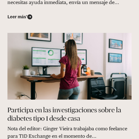
necesitas ayuda inmediata, envía un mensaje de...
Leer más’
Participa en las investigaciones sobre la
diabetes tipo 1 desde casa
Nota del editor: Ginger Vieira trabajaba como feelance
para T1D Exchange en el momento de...