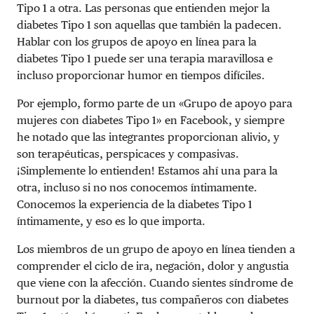
Tipo 1 a otra. Las personas que entienden mejor la
diabetes Tipo 1 son aquellas que también la padecen.
Hablar con los grupos de apoyo en línea para la
diabetes Tipo 1 puede ser una terapia maravillosa e
incluso proporcionar humor en tiempos difíciles.
Por ejemplo, formo parte de un «Grupo de apoyo para
mujeres con diabetes Tipo 1» en Facebook, y siempre
he notado que las integrantes proporcionan alivio, y
son terapéuticas, perspicaces y compasivas.
¡Simplemente lo entienden! Estamos ahí una para la
otra, incluso si no nos conocemos íntimamente.
Conocemos la experiencia de la diabetes Tipo 1
íntimamente, y eso es lo que importa.
Los miembros de un grupo de apoyo en línea tienden a
comprender el ciclo de ira, negación, dolor y angustia
que viene con la afección. Cuando sientes síndrome de
burnout por la diabetes, tus compañeros con diabetes