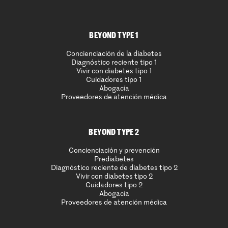
BEYOND TYPE 1
Concienciación de la diabetes
Diagnóstico reciente tipo 1
Vivir con diabetes tipo 1
Cuidadores tipo 1
Abogacía
Proveedores de atención médica
BEYOND TYPE 2
Concienciación y prevención
Prediabetes
Diagnóstico reciente de diabetes tipo 2
Vivir con diabetes tipo 2
Cuidadores tipo 2
Abogacía
Proveedores de atención médica