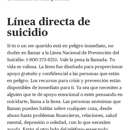
Línea directa de
suicidio
Si tú o un ser querido está en peligro inmediato, no
dudes en llamar a la Línea Nacional de Prevención del
Suicidio: 1-800-273-8255. Vale la pena la llamada. Tu
vida es valiosa. La línea fue diseñada para proporcionar
apoyo gratuito y confidencial a las personas que están
en peligro. Los recursos para crisis y prevención están
disponibles de inmediato para ti. Ya sea que necesites a
alguien que te dé apoyo emocional o estés pensando en
suicidarte, llama a la línea. Las personas anónimas que
llaman pueden hablar sobre cualquier cosa, desde
abuso hasta problemas financieros, relaciones, salud
mental, depresión o soledad, con lo que necesites
ayuda. Están al otro lado del teléfono esperando