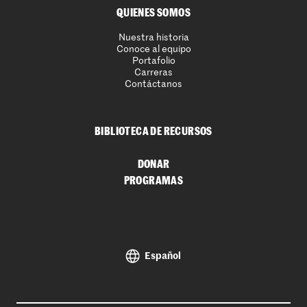
QUIENES SOMOS
Nuestra historia
Conoce al equipo
Portafolio
Carreras
Contáctanos
BIBLIOTECA DE RECURSOS
DONAR
PROGRAMAS
Español