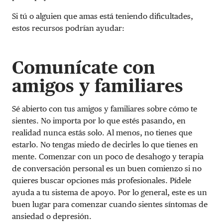
Si tú o alguien que amas está teniendo dificultades,
estos recursos podrían ayudar:
Comunícate con
amigos y familiares
Sé abierto con tus amigos y familiares sobre cómo te
sientes. No importa por lo que estés pasando, en
realidad nunca estás solo. Al menos, no tienes que
estarlo. No tengas miedo de decirles lo que tienes en
mente. Comenzar con un poco de desahogo y terapia
de conversación personal es un buen comienzo si no
quieres buscar opciones más profesionales. Pídele
ayuda a tu sistema de apoyo. Por lo general, este es un
buen lugar para comenzar cuando sientes síntomas de
ansiedad o depresión.