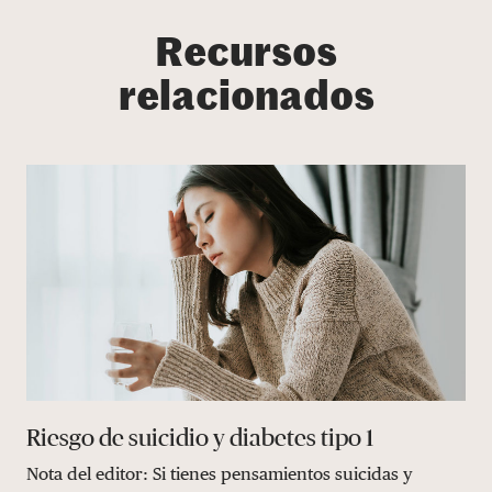
Recursos
relacionados
Riesgo de suicidio y diabetes tipo 1
Nota del editor: Si tienes pensamientos suicidas y