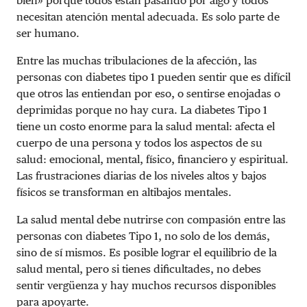
bien» porque todos están pasando por algo y todos
necesitan atención mental adecuada. Es solo parte de
ser humano.
Entre las muchas tribulaciones de la afección, las
personas con diabetes tipo 1 pueden sentir que es difícil
que otros las entiendan por eso, o sentirse enojadas o
deprimidas porque no hay cura. La diabetes Tipo 1
tiene un costo enorme para la salud mental: afecta el
cuerpo de una persona y todos los aspectos de su
salud: emocional, mental, físico, financiero y espiritual.
Las frustraciones diarias de los niveles altos y bajos
físicos se transforman en altibajos mentales.
La salud mental debe nutrirse con compasión entre las
personas con diabetes Tipo 1, no solo de los demás,
sino de sí mismos. Es posible lograr el equilibrio de la
salud mental, pero si tienes dificultades, no debes
sentir vergüenza y hay muchos recursos disponibles
para apoyarte.