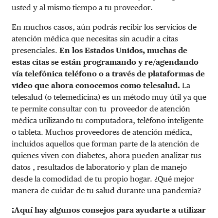
usted y al mismo tiempo a tu proveedor.
En muchos casos, aún podrás recibir los servicios de
atención médica que necesitas sin acudir a citas
presenciales.
En los Estados Unidos, muchas de
estas citas se están programando y re/agendando
vía telefónica
teléfono o a través de plataformas de
video que ahora conocemos como telesalud.
La
telesalud (o telemedicina) es un método muy útil ya que
te permite consultar con tu proveedor de atención
médica utilizando tu computadora, teléfono inteligente
o tableta. Muchos proveedores de atención médica,
incluidos aquellos que forman parte de la atención de
quienes viven con diabetes, ahora pueden analizar tus
datos , resultados de laboratorio y plan de manejo
desde la comodidad de tu propio hogar. ¿Qué mejor
manera de cuidar de tu salud durante una pandemia?
¡Aquí hay algunos consejos para ayudarte a utilizar