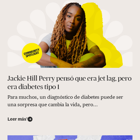
Jackie Hill Perry pensó que era jet lag, pero
era diabetes tipo 1
Para muchos, un diagnóstico de diabetes puede ser
una sorpresa que cambia la vida, pero...
Leer más’