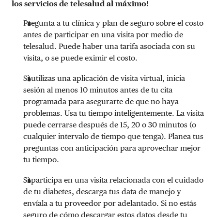
los servicios de telesalud al máximo!
Pregunta a tu clínica y plan de seguro sobre el costo
antes de participar en una visita por medio de
telesalud. Puede haber una tarifa asociada con su
visita, o se puede eximir el costo.
Si utilizas una aplicación de visita virtual, inicia
sesión al menos 10 minutos antes de tu cita
programada para asegurarte de que no haya
problemas. Usa tu tiempo inteligentemente. La visita
puede cerrarse después de 15, 20 o 30 minutos (o
cualquier intervalo de tiempo que tenga). Planea tus
preguntas con anticipación para aprovechar mejor
tu tiempo.
Si participa en una visita relacionada con el cuidado
de tu diabetes, descarga tus data de manejo y
envíala a tu proveedor por adelantado. Si no estás
seguro de cómo descargar estos datos desde tu