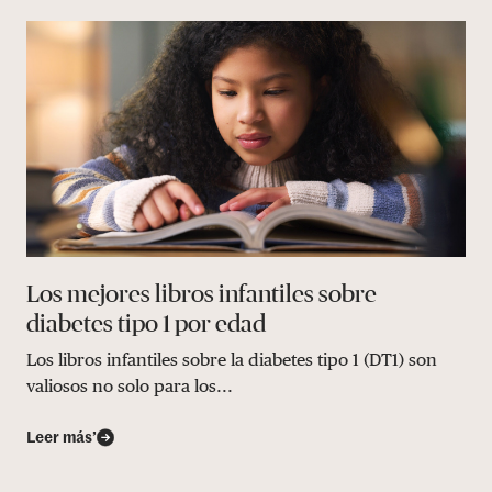
Los mejores libros infantiles sobre
diabetes tipo 1 por edad
Los libros infantiles sobre la diabetes tipo 1 (DT1) son
valiosos no solo para los...
Leer más’