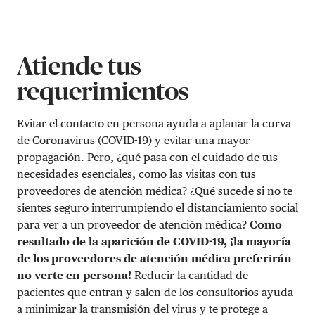
Atiende tus
requerimientos
Evitar el contacto en persona ayuda a aplanar la curva
de Coronavirus (COVID-19) y evitar una mayor
propagación. Pero, ¿qué pasa con el cuidado de tus
necesidades esenciales, como las visitas con tus
proveedores de atención médica? ¿Qué sucede si no te
sientes seguro interrumpiendo el distanciamiento social
para ver a un proveedor de atención médica?
Como
resultado de la aparición de COVID-19, ¡la mayoría
de los proveedores de atención médica preferirán
no verte en persona!
Reducir la cantidad de
pacientes que entran y salen de los consultorios ayuda
a minimizar la transmisión del virus y te protege a