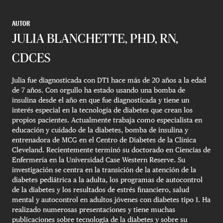
AUTOR
JULIA BLANCHETTE, PHD, RN,
CDCES
Julia fue diagnosticada con DT1 hace más de 20 años a la edad
de 7 años. Con orgullo ha estado usando una bomba de
insulina desde el año en que fue diagnosticada y tiene un
interés especial en la tecnología de diabetes que crean los
propios pacientes. Actualmente trabaja como especialista en
educación y cuidado de la diabetes, bomba de insulina y
entrenadora de MCG en el Centro de Diabetes de la Clínica
Cleveland. Recientemente terminó su doctorado en Ciencias de
Enfermería en la Universidad Case Western Reserve. Su
investigación se centra en la transición de la atención de la
diabetes pediátrica a la adulta, los programas de autocontrol
de la diabetes y los resultados de estrés financiero, salud
mental y autocontrol en adultos jóvenes con diabetes tipo 1. Ha
realizado numerosas presentaciones y tiene muchas
publicaciones sobre tecnología de la diabetes y sobre su