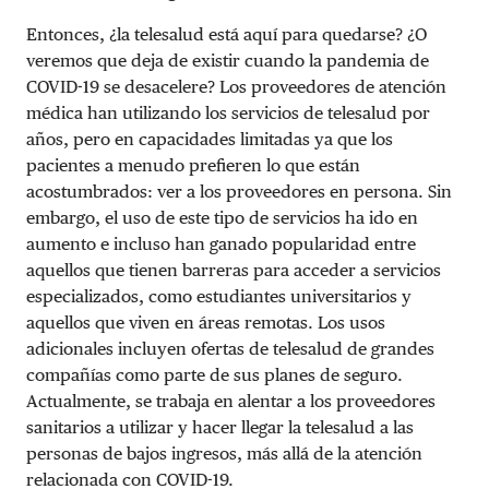
Entonces, ¿la telesalud está aquí para quedarse? ¿O
veremos que deja de existir cuando la pandemia de
COVID-19 se desacelere? Los proveedores de atención
médica han utilizando los servicios de telesalud por
años, pero en capacidades limitadas ya que los
pacientes a menudo prefieren lo que están
acostumbrados: ver a los proveedores en persona. Sin
embargo, el uso de este tipo de servicios ha ido en
aumento e incluso han ganado popularidad entre
aquellos que tienen barreras para acceder a servicios
especializados, como estudiantes universitarios y
aquellos que viven en áreas remotas. Los usos
adicionales incluyen ofertas de telesalud de grandes
compañías como parte de sus planes de seguro.
Actualmente, se trabaja en alentar a los proveedores
sanitarios a utilizar y hacer llegar la telesalud a las
personas de bajos ingresos, más allá de la atención
relacionada con COVID-19.