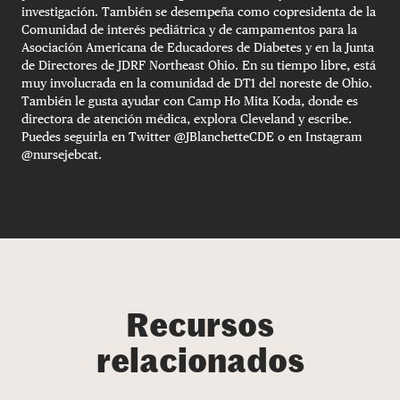
investigación. También se desempeña como copresidenta de la
Comunidad de interés pediátrica y de campamentos para la
Asociación Americana de Educadores de Diabetes y en la Junta
de Directores de JDRF Northeast Ohio. En su tiempo libre, está
muy involucrada en la comunidad de DT1 del noreste de Ohio.
También le gusta ayudar con Camp Ho Mita Koda, donde es
directora de atención médica, explora Cleveland y escribe.
Puedes seguirla en Twitter @JBlanchetteCDE o en Instagram
@nursejebcat.
Recursos
relacionados