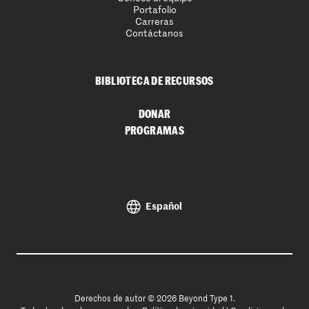
Portafolio
Carreras
Contáctanos
BIBLIOTECA DE RECURSOS
DONAR
PROGRAMAS
Español
Derechos de autor © 2026 Beyond Type 1.