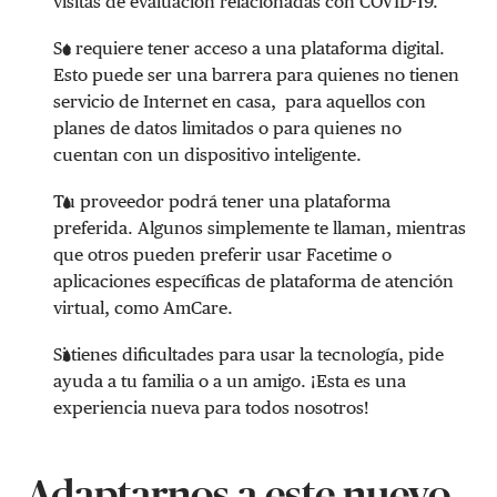
visitas de evaluación relacionadas con COVID-19.
Se requiere tener acceso a una plataforma digital.
Esto puede ser una barrera para quienes no tienen
servicio de Internet en casa, para aquellos con
planes de datos limitados o para quienes no
cuentan con un dispositivo inteligente.
Tu proveedor podrá tener una plataforma
preferida. Algunos simplemente te llaman, mientras
que otros pueden preferir usar Facetime o
aplicaciones específicas de plataforma de atención
virtual, como AmCare.
Si tienes dificultades para usar la tecnología, pide
ayuda a tu familia o a un amigo. ¡Esta es una
experiencia nueva para todos nosotros!
Adaptarnos a este nuevo