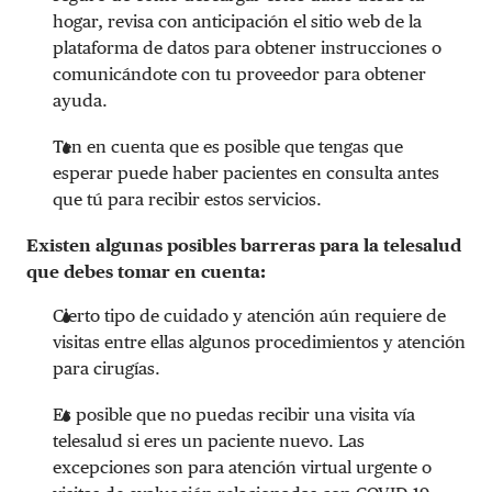
hogar, revisa con anticipación el sitio web de la
plataforma de datos para obtener instrucciones o
comunicándote con tu proveedor para obtener
ayuda.
Ten en cuenta que es posible que tengas que
esperar puede haber pacientes en consulta antes
que tú para recibir estos servicios.
Existen algunas posibles barreras para la telesalud
que debes tomar en cuenta:
Cierto tipo de cuidado y atención aún requiere de
visitas entre ellas algunos procedimientos y atención
para cirugías.
Es posible que no puedas recibir una visita vía
telesalud si eres un paciente nuevo. Las
excepciones son para atención virtual urgente o