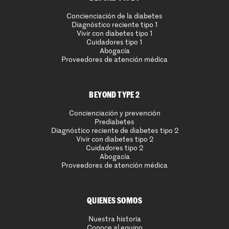
Concienciación de la diabetes
Diagnóstico reciente tipo 1
Vivir con diabetes tipo 1
Cuidadores tipo 1
Abogacía
Proveedores de atención médica
BEYOND TYPE 2
Concienciación y prevención
Prediabetes
Diagnóstico reciente de diabetes tipo 2
Vivir con diabetes tipo 2
Cuidadores tipo 2
Abogacía
Proveedores de atención médica
QUIENES SOMOS
Nuestra historia
Conoce al equipo