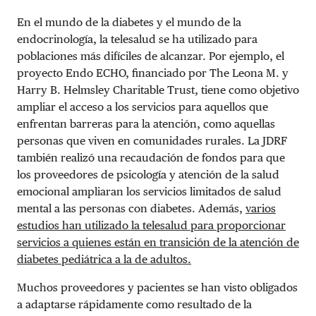
En el mundo de la diabetes y el mundo de la
endocrinología, la telesalud se ha utilizado para
poblaciones más difíciles de alcanzar. Por ejemplo, el
proyecto Endo ECHO, financiado por The Leona M. y
Harry B. Helmsley Charitable Trust, tiene como objetivo
ampliar el acceso a los servicios para aquellos que
enfrentan barreras para la atención, como aquellas
personas que viven en comunidades rurales. La JDRF
también realizó una recaudación de fondos para que
los proveedores de psicología y atención de la salud
emocional ampliaran los servicios limitados de salud
mental a las personas con diabetes. Además,
varios
estudios han utilizado la telesalud para proporcionar
servicios a quienes están en transición de la atención de
diabetes pediátrica a la de adultos.
Muchos proveedores y pacientes se han visto obligados
a adaptarse rápidamente como resultado de la