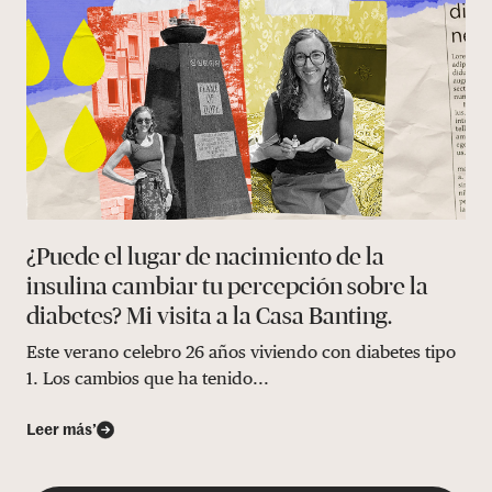
¿Puede el lugar de nacimiento de la
insulina cambiar tu percepción sobre la
diabetes? Mi visita a la Casa Banting.
Este verano celebro 26 años viviendo con diabetes tipo
1. Los cambios que ha tenido...
Leer más’