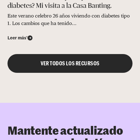
diabetes? Mi visita a la Casa Banting.
Este verano celebro 26 años viviendo con diabetes tipo
1. Los cambios que ha tenido...
Leer más’
VER TODOS LOS RECURSOS
Mantente actualizado