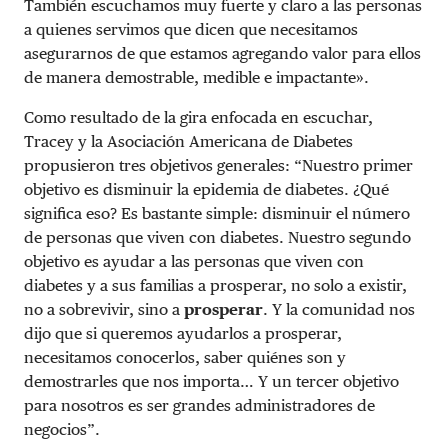
También escuchamos muy fuerte y claro a las personas
a quienes servimos que dicen que necesitamos
asegurarnos de que estamos agregando valor para ellos
de manera demostrable, medible e impactante».
Como resultado de la gira enfocada en escuchar,
Tracey y la Asociación Americana de Diabetes
propusieron tres objetivos generales: “Nuestro primer
objetivo es disminuir la epidemia de diabetes. ¿Qué
significa eso? Es bastante simple: disminuir el número
de personas que viven con diabetes. Nuestro segundo
objetivo es ayudar a las personas que viven con
diabetes y a sus familias a prosperar, no solo a existir,
no a sobrevivir, sino a
prosperar
. Y la comunidad nos
dijo que si queremos ayudarlos a prosperar,
necesitamos conocerlos, saber quiénes son y
demostrarles que nos importa… Y un tercer objetivo
para nosotros es ser grandes administradores de
negocios”.