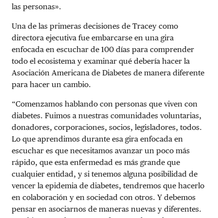
las personas».
Una de las primeras decisiones de Tracey como
directora ejecutiva fue embarcarse en una gira
enfocada en escuchar de 100 días para comprender
todo el ecosistema y examinar qué debería hacer la
Asociación Americana de Diabetes de manera diferente
para hacer un cambio.
“Comenzamos hablando con personas que viven con
diabetes. Fuimos a nuestras comunidades voluntarias,
donadores, corporaciones, socios, legisladores, todos.
Lo que aprendimos durante esa gira enfocada en
escuchar es que necesitamos avanzar un poco más
rápido, que esta enfermedad es más grande que
cualquier entidad, y si tenemos alguna posibilidad de
vencer la epidemia de diabetes, tendremos que hacerlo
en colaboración y en sociedad con otros. Y debemos
pensar en asociarnos de maneras nuevas y diferentes.