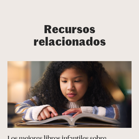
Recursos
relacionados
Los mejores libros infantiles sobre