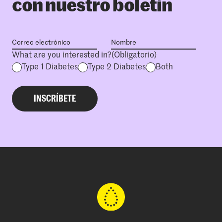
con nuestro boletín
What are you interested in?
(Obligatorio)
Type 1 Diabetes
Type 2 Diabetes
Both