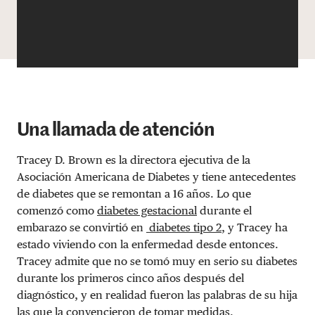
Una llamada de atención
Tracey D. Brown es la directora ejecutiva de la
Asociación Americana de Diabetes y tiene antecedentes
de diabetes que se remontan a 16 años. Lo que
comenzó como
diabetes gestacional
durante el
embarazo se convirtió en
diabetes tipo 2
, y Tracey ha
estado viviendo con la enfermedad desde entonces.
Tracey admite que no se tomó muy en serio su diabetes
durante los primeros cinco años después del
diagnóstico, y en realidad fueron las palabras de su hija
las que la convencieron de tomar medidas.