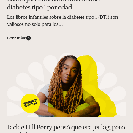
diabetes tipo 1 por edad
Los libros infantiles sobre la diabetes tipo 1 (DT1) son
valiosos no solo para los...
Leer más’
Jackie Hill Perry pensó que era jet lag, pero