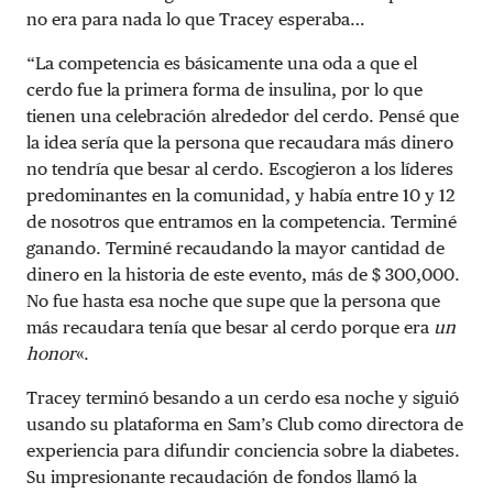
no era para nada lo que Tracey esperaba…
“La competencia es básicamente una oda a que el
cerdo fue la primera forma de insulina, por lo que
tienen una celebración alrededor del cerdo. Pensé que
la idea sería que la persona que recaudara más dinero
no tendría que besar al cerdo. Escogieron a los líderes
predominantes en la comunidad, y había entre 10 y 12
de nosotros que entramos en la competencia. Terminé
ganando. Terminé recaudando la mayor cantidad de
dinero en la historia de este evento, más de $ 300,000.
No fue hasta esa noche que supe que la persona que
más recaudara tenía que besar al cerdo porque era
un
honor
«.
Tracey terminó besando a un cerdo esa noche y siguió
usando su plataforma en Sam’s Club como directora de
experiencia para difundir conciencia sobre la diabetes.
Su impresionante recaudación de fondos llamó la