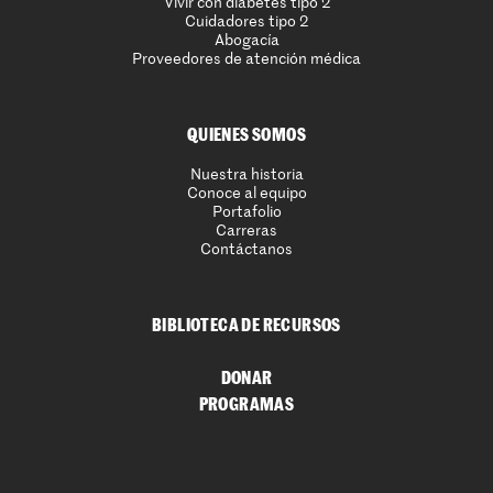
Vivir con diabetes tipo 2
Cuidadores tipo 2
Abogacía
Proveedores de atención médica
QUIENES SOMOS
Nuestra historia
Conoce al equipo
Portafolio
Carreras
Contáctanos
BIBLIOTECA DE RECURSOS
DONAR
PROGRAMAS