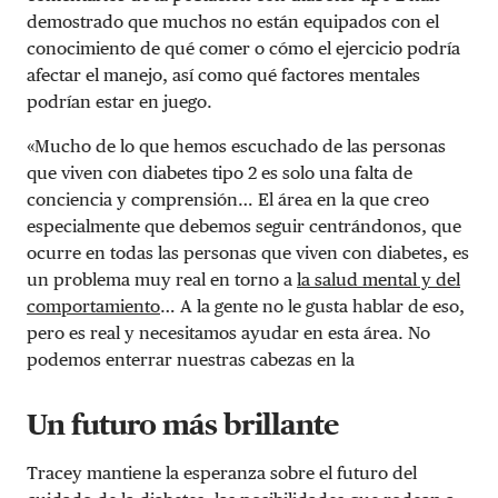
demostrado que muchos no están equipados con el
conocimiento de qué comer o cómo el ejercicio podría
afectar el manejo, así como qué factores mentales
podrían estar en juego.
«Mucho de lo que hemos escuchado de las personas
que viven con diabetes tipo 2 es solo una falta de
conciencia y comprensión… El área en la que creo
especialmente que debemos seguir centrándonos, que
ocurre en todas las personas que viven con diabetes, es
un problema muy real en torno a
la salud mental y del
comportamiento
… A la gente no le gusta hablar de eso,
pero es real y necesitamos ayudar en esta área. No
podemos enterrar nuestras cabezas en la
Un futuro más brillante
Tracey mantiene la esperanza sobre el futuro del