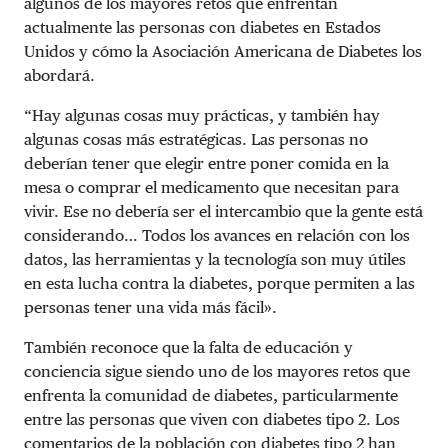
algunos de los mayores retos que enfrentan
actualmente las personas con diabetes en Estados
Unidos y cómo la Asociación Americana de Diabetes los
abordará.
“Hay algunas cosas muy prácticas, y también hay
algunas cosas más estratégicas. Las personas no
deberían tener que elegir entre poner comida en la
mesa o comprar el medicamento que necesitan para
vivir. Ese no debería ser el intercambio que la gente está
considerando… Todos los avances en relación con los
datos, las herramientas y la tecnología son muy útiles
en esta lucha contra la diabetes, porque permiten a las
personas tener una vida más fácil».
También reconoce que la falta de educación y
conciencia sigue siendo uno de los mayores retos que
enfrenta la comunidad de diabetes, particularmente
entre las personas que viven con diabetes tipo 2. Los
comentarios de la población con diabetes tipo 2 han