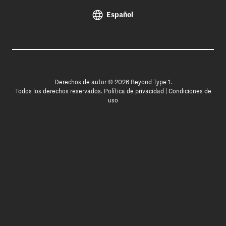
Español
Derechos de autor © 2026 Beyond Type 1.
Todos los derechos reservados.
Política de privacidad
|
Condiciones de
uso