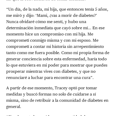
“Un día, de la nada, mi hija, que entonces tenía 5 años,
me miró y dijo: ‘Mami, ¿vas a morir de diabetes?’
Nunca olvidaré cómo me sentí, y hubo una
determinación inmediata que cayó sobre mí… En ese
momento hice un compromiso con mi hija. Me
comprometí conmigo misma y con mi esposo. Me
comprometí a contar mi historia sin arrepentimiento
tanto como me fuera posible. Como mi propia forma de
generar conciencia sobre esta enfermedad, haría todo
lo que estuviera en mi poder para mostrar que puedes
prosperar mientras vives con diabetes, y que no
renunciaré a luchar para encontrar una cura”.
A partir de ese momento, Tracey optó por tomar
medidas y buscó formas no solo de cuidarse a sí
misma, sino de retribuir a la comunidad de diabetes en
general.