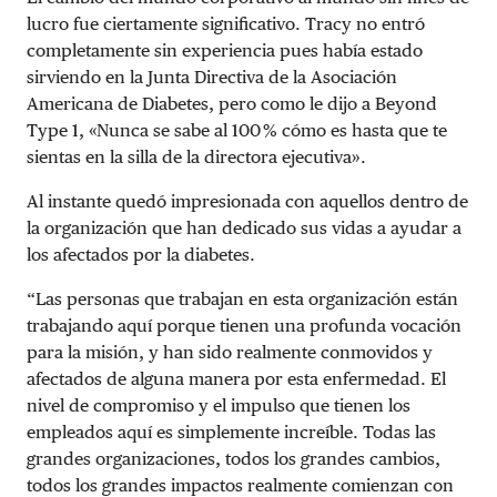
lucro fue ciertamente significativo. Tracy no entró
completamente sin experiencia pues había estado
sirviendo en la Junta Directiva de la Asociación
Americana de Diabetes, pero como le dijo a Beyond
Type 1, «Nunca se sabe al 100 % cómo es hasta que te
sientas en la silla de la directora ejecutiva».
Al instante quedó impresionada con aquellos dentro de
la organización que han dedicado sus vidas a ayudar a
los afectados por la diabetes.
“Las personas que trabajan en esta organización están
trabajando aquí porque tienen una profunda vocación
para la misión, y han sido realmente conmovidos y
afectados de alguna manera por esta enfermedad. El
nivel de compromiso y el impulso que tienen los
empleados aquí es simplemente increíble. Todas las
grandes organizaciones, todos los grandes cambios,
todos los grandes impactos realmente comienzan con