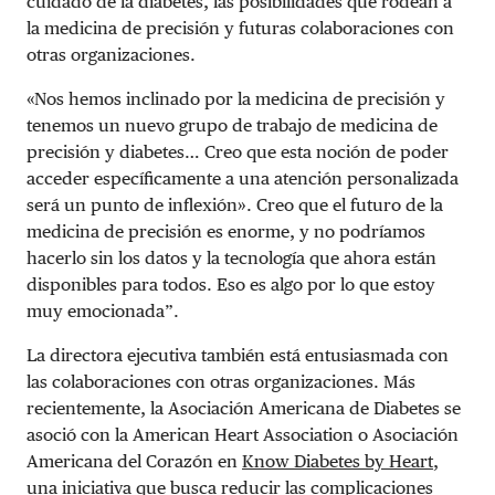
cuidado de la diabetes, las posibilidades que rodean a
la medicina de precisión y futuras colaboraciones con
otras organizaciones.
«Nos hemos inclinado por la medicina de precisión y
tenemos un nuevo grupo de trabajo de medicina de
precisión y diabetes… Creo que esta noción de poder
acceder específicamente a una atención personalizada
será un punto de inflexión». Creo que el futuro de la
medicina de precisión es enorme, y no podríamos
hacerlo sin los datos y la tecnología que ahora están
disponibles para todos. Eso es algo por lo que estoy
muy emocionada”.
La directora ejecutiva también está entusiasmada con
las colaboraciones con otras organizaciones. Más
recientemente, la Asociación Americana de Diabetes se
asoció con la American Heart Association o Asociación
Americana del Corazón en
Know Diabetes by Heart
,
una iniciativa que busca reducir las complicaciones