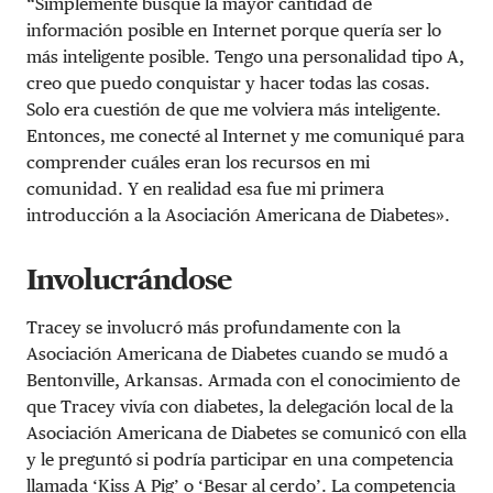
“Simplemente busqué la mayor cantidad de
información posible en Internet porque quería ser lo
más inteligente posible. Tengo una personalidad tipo A,
creo que puedo conquistar y hacer todas las cosas.
Solo era cuestión de que me volviera más inteligente.
Entonces, me conecté al Internet y me comuniqué para
comprender cuáles eran los recursos en mi
comunidad. Y en realidad esa fue mi primera
introducción a la Asociación Americana de Diabetes».
Involucrándose
Tracey se involucró más profundamente con la
Asociación Americana de Diabetes cuando se mudó a
Bentonville, Arkansas. Armada con el conocimiento de
que Tracey vivía con diabetes, la delegación local de la
Asociación Americana de Diabetes se comunicó con ella
y le preguntó si podría participar en una competencia
llamada ‘Kiss A Pig’ o ‘Besar al cerdo’. La competencia