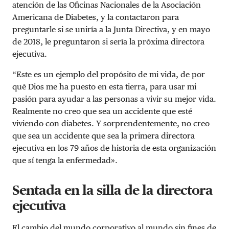
atención de las Oficinas Nacionales de la Asociación
Americana de Diabetes, y la contactaron para
preguntarle si se uniría a la Junta Directiva, y en mayo
de 2018, le preguntaron si sería la próxima directora
ejecutiva.
“Este es un ejemplo del propósito de mi vida, de por
qué Dios me ha puesto en esta tierra, para usar mi
pasión para ayudar a las personas a vivir su mejor vida.
Realmente no creo que sea un accidente que esté
viviendo con diabetes. Y sorprendentemente, no creo
que sea un accidente que sea la primera directora
ejecutiva en los 79 años de historia de esta organización
que sí tenga la enfermedad».
Sentada en la silla de la directora
ejecutiva
El cambio del mundo corporativo al mundo sin fines de