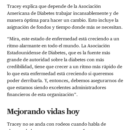
Tracey explica que depende de la Asociación
Americana de Diabetes trabajar incansablemente y de
manera óptima para hacer un cambio. Esto incluye la
asignación de fondos y tiempo donde más se necesitan.
“Mira, este estado de enfermedad está creciendo a un
ritmo alarmante en todo el mundo. La Asociación
Estadounidense de Diabetes, que es la fuente más
grande de autoridad sobre la diabetes con más
credibilidad, tiene que crecer a un ritmo más rápido de
lo que esta enfermedad está creciendo si queremos
poder derribarla. Y, entonces, debemos asegurarnos de
que estamos siendo excelentes administradores
financieros de esta organización”.
Mejorando vidas hoy
Tracey no se anda con rodeos cuando habla de