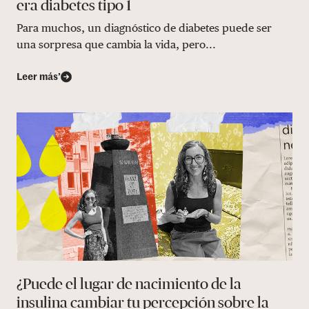
era diabetes tipo 1
Para muchos, un diagnóstico de diabetes puede ser
una sorpresa que cambia la vida, pero...
Leer más’
¿Puede el lugar de nacimiento de la
insulina cambiar tu percepción sobre la