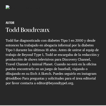
AUTOR
Todd Boudreaux
Todd fue diagnosticado con diabetes Tipo 1 en 2000 y desde
entonces ha trabajado en abogacía informal por la diabetes
Tipo 1 durante los últimos 18 años. Antes de unirse al equip de
trabajo de Beyond Type 1, Todd se encargaba de la redacción y
producción de shows televisivos para Discovery Channel,
Travel Channel y Animal Planet. Cuando no está en la oficina
puedes encontrarlo en un juego de baseball, viajando o
dibujando en su Etch A Sketch. Puedes seguirlo en instagram
@toddboo Para preguntas y solicitudes para el área editorial
por favor contacta a
editor@beyondtype1.org
.