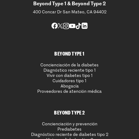
Beyond Type 1 & Beyond Type 2
400 Concar Dr San Mateo, CA 94402
BEYOND TYPE 1
Concienciación de la diabetes
Diagnóstico reciente tipo 1
Vivir con diabetes tipo 1
Cuidadores tipo 1
Abogacía
Proveedores de atención médica
BEYOND TYPE 2
Concienciación y prevención
Prediabetes
Diagnóstico reciente de diabetes tipo 2