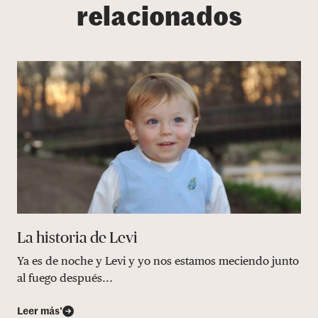
relacionados
La historia de Levi
Ya es de noche y Levi y yo nos estamos meciendo junto
al fuego después...
Leer más’