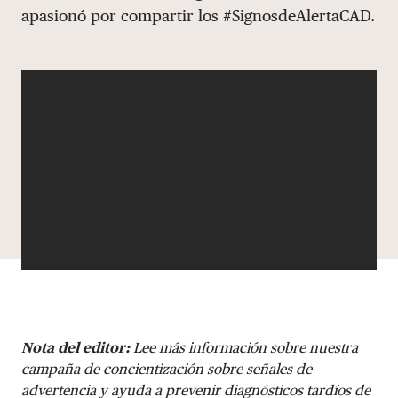
apasionó por compartir los #SignosdeAlertaCAD.
DONAR
Nota del editor:
Lee más información sobre nuestra
campaña de concientización sobre señales de
advertencia y ayuda a prevenir diagnósticos tardíos de