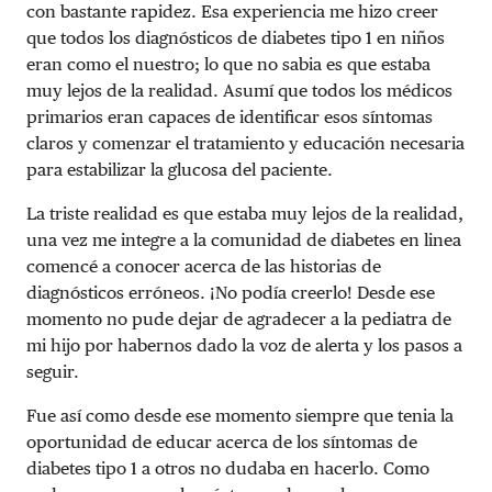
con bastante rapidez. Esa experiencia me hizo creer
que todos los diagnósticos de diabetes tipo 1 en niños
eran como el nuestro; lo que no sabia es que estaba
muy lejos de la realidad. Asumí que todos los médicos
primarios eran capaces de identificar esos síntomas
claros y comenzar el tratamiento y educación necesaria
para estabilizar la glucosa del paciente.
La triste realidad es que estaba muy lejos de la realidad,
una vez me integre a la comunidad de diabetes en linea
comencé a conocer acerca de las historias de
diagnósticos erróneos. ¡No podía creerlo! Desde ese
momento no pude dejar de agradecer a la pediatra de
mi hijo por habernos dado la voz de alerta y los pasos a
seguir.
Fue así como desde ese momento siempre que tenia la
oportunidad de educar acerca de los síntomas de
diabetes tipo 1 a otros no dudaba en hacerlo. Como