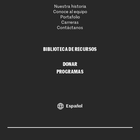
Nuestra historia
Conoce al equipo
Portafolio
Carreras
Contáctanos
BIBLIOTECA DE RECURSOS
DONAR
PROGRAMAS
Español