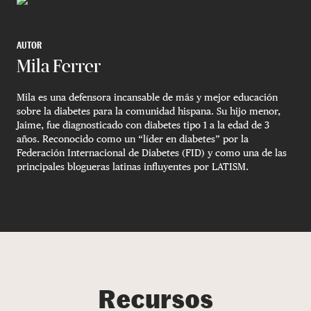
AUTOR
Mila Ferrer
Mila es una defensora incansable de más y mejor educación
sobre la diabetes para la comunidad hispana. Su hijo menor,
Jaime, fue diagnosticado con diabetes tipo 1 a la edad de 3
años. Reconocido como un “líder en diabetes” por la
Federación Internacional de Diabetes (FID) y como una de las
principales blogueras latinas influyentes por LATISM.
Recursos