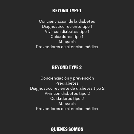
BEYOND TYPE 1
Concienciación de la diabetes
Diagnóstico reciente tipo 1
Vivir con diabetes tipo 1
Cuidadores tipo 1
Abogacía
Proveedores de atención médica
BEYOND TYPE 2
Concienciación y prevención
Prediabetes
Diagnóstico reciente de diabetes tipo 2
Vivir con diabetes tipo 2
Cuidadores tipo 2
Abogacía
Proveedores de atención médica
QUIENES SOMOS