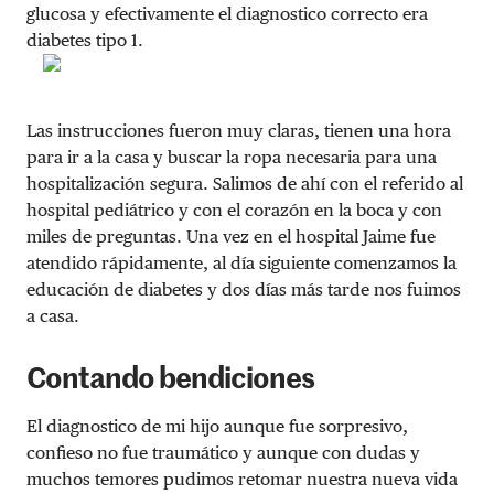
glucosa y efectivamente el diagnostico correcto era
diabetes tipo 1.
Las instrucciones fueron muy claras, tienen una hora
para ir a la casa y buscar la ropa necesaria para una
hospitalización segura. Salimos de ahí con el referido al
hospital pediátrico y con el corazón en la boca y con
miles de preguntas. Una vez en el hospital Jaime fue
atendido rápidamente, al día siguiente comenzamos la
educación de diabetes y dos días más tarde nos fuimos
a casa.
Contando bendiciones
El diagnostico de mi hijo aunque fue sorpresivo,
confieso no fue traumático y aunque con dudas y
muchos temores pudimos retomar nuestra nueva vida