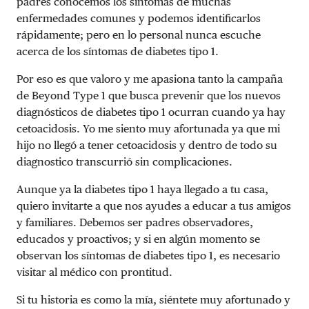
padres conocemos los síntomas de muchas
enfermedades comunes y podemos identificarlos
rápidamente; pero en lo personal nunca escuche
acerca de los síntomas de diabetes tipo 1.
Por eso es que valoro y me apasiona tanto la campaña
de Beyond Type 1 que busca prevenir que los nuevos
diagnósticos de diabetes tipo 1 ocurran cuando ya hay
cetoacidosis. Yo me siento muy afortunada ya que mi
hijo no llegó a tener cetoacidosis y dentro de todo su
diagnostico transcurrió sin complicaciones.
Aunque ya la diabetes tipo 1 haya llegado a tu casa,
quiero invitarte a que nos ayudes a educar a tus amigos
y familiares. Debemos ser padres observadores,
educados y proactivos; y si en algún momento se
observan los síntomas de diabetes tipo 1, es necesario
visitar al médico con prontitud.
Si tu historia es como la mía, siéntete muy afortunado y