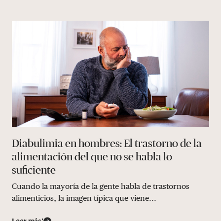
Diabulimia en hombres: El trastorno de la
alimentación del que no se habla lo
suficiente
Cuando la mayoría de la gente habla de trastornos
alimenticios, la imagen típica que viene...