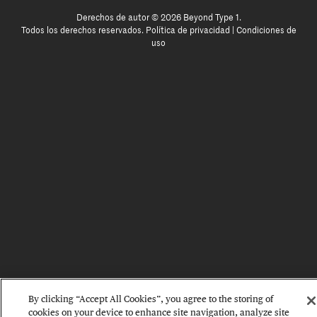
Derechos de autor © 2026 Beyond Type 1.
Todos los derechos reservados.
Política de privacidad
|
Condiciones de
uso
By clicking “Accept All Cookies”, you agree to the storing of
cookies on your device to enhance site navigation, analyze site