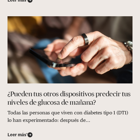
Leer más’
¿Pueden tus otros dispositivos predecir tus
niveles de glucosa de mañana?
Todas las personas que viven con diabetes tipo 1 (DT1)
lo han experimentado: después de...
Leer más’