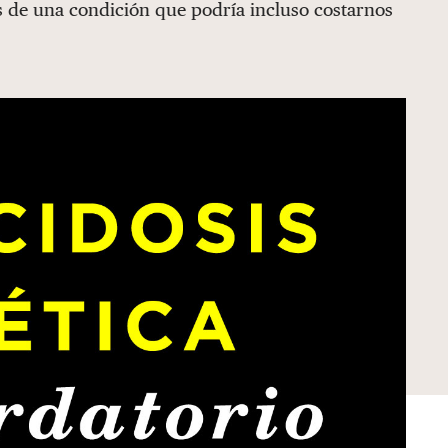
s de una condición que podría incluso costarnos