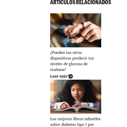
ARTÍCULOS RELACIONADOS
¿Pueden tus otros
dispositivos predecir tus
niveles de glucosa de
mañana?
Leer más’
Los mejores libros infantiles
sobre diabetes tipo 1 por