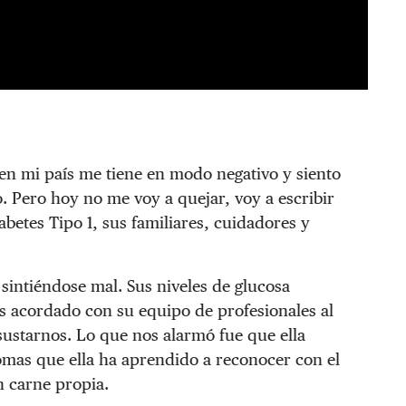
 en mi país me tiene en modo negativo y siento
. Pero hoy no me voy a quejar, voy a escribir
abetes Tipo 1, sus familiares, cuidadores y
 sintiéndose mal. Sus niveles de glucosa
os acordado con su equipo de profesionales al
sustarnos. Lo que nos alarmó fue que ella
tomas que ella ha aprendido a reconocer con el
n carne propia.